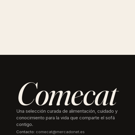
Comecat
Una selección curada de alimentación, cuidado y
conocimiento para la vida que comparte el sofá
contigo.
Contacto:
comecat@mercadonet.es