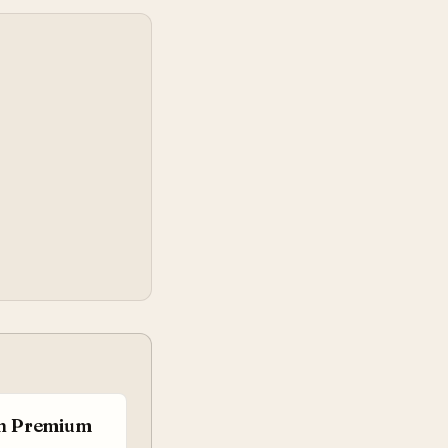
on Premium