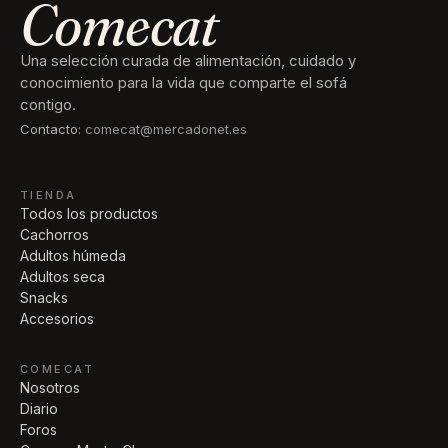
Comecat
Una selección curada de alimentación, cuidado y
conocimiento para la vida que comparte el sofá
contigo.
Contacto:
comecat@mercadonet.es
TIENDA
Todos los productos
Cachorros
Adultos húmeda
Adultos seca
Snacks
Accesorios
COMECAT
Nosotros
Diario
Foros