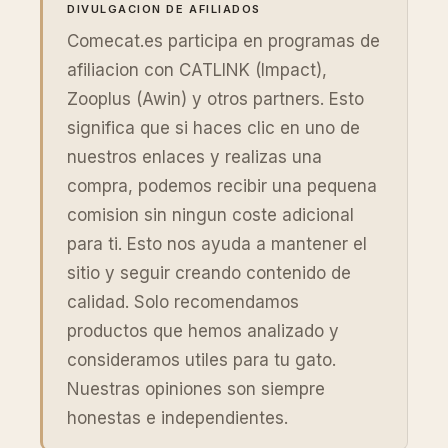
DIVULGACION DE AFILIADOS
Comecat.es participa en programas de
afiliacion con CATLINK (Impact),
Zooplus (Awin) y otros partners. Esto
significa que si haces clic en uno de
nuestros enlaces y realizas una
compra, podemos recibir una pequena
comision sin ningun coste adicional
para ti. Esto nos ayuda a mantener el
sitio y seguir creando contenido de
calidad. Solo recomendamos
productos que hemos analizado y
consideramos utiles para tu gato.
Nuestras opiniones son siempre
honestas e independientes.