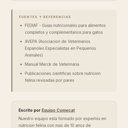
FUENTES Y REFERENCIAS
FEDIAF - Guias nutricionales para alimentos
completos y complementarios para gatos
AVEPA (Asociacion de Veterinarios
Espanoles Especialistas en Pequenos
Animales)
Manual Merck de Veterinaria
Publicaciones cientificas sobre nutricion
felina revisadas por pares
Escrito por
Equipo Comecat
Nuestro equipo esta formado por expertos en
nutricion felina con mas de 10 anos de