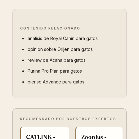
CONTENIDO RELACIONADO
analisis de Royal Canin para gatos
opinion sobre Orijen para gatos
review de Acana para gatos
Purina Pro Plan para gatos
pienso Advance para gatos
RECOMENDADO POR NUESTROS EXPERTOS
CATLINK -
Zooplus -