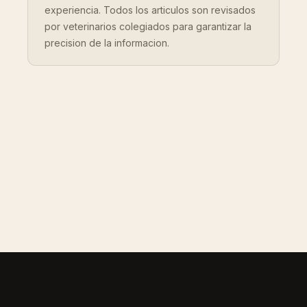
experiencia. Todos los articulos son revisados
por veterinarios colegiados para garantizar la
precision de la informacion.