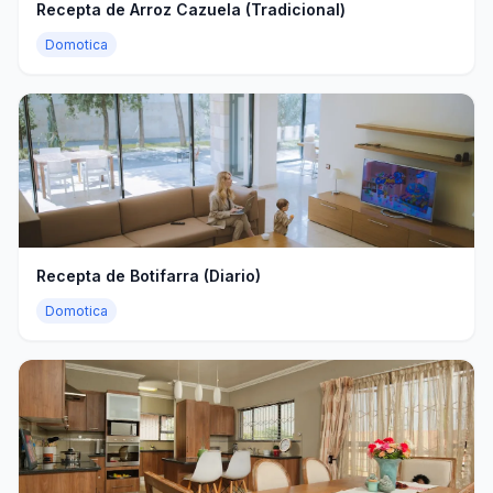
Recepta de Arroz Cazuela (Tradicional)
Domotica
Recepta de Botifarra (Diario)
Domotica