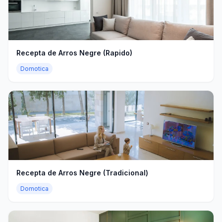
Recepta de Arros Negre (Rapido)
Domotica
Recepta de Arros Negre (Tradicional)
Domotica