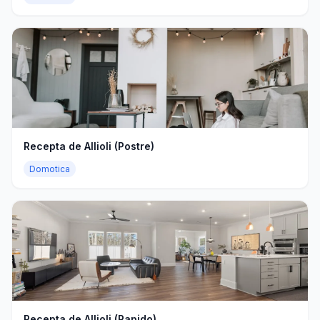
Recepta de Allioli (Postre)
Domotica
Recepta de Allioli (Rapido)