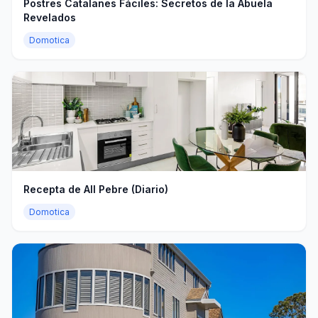
Postres Catalanes Fáciles: Secretos de la Abuela
Revelados
Domotica
Recepta de All Pebre (Diario)
Domotica