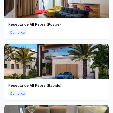
Recepta de All Pebre (Postre)
Domotica
Recepta de All Pebre (Rapido)
Domotica