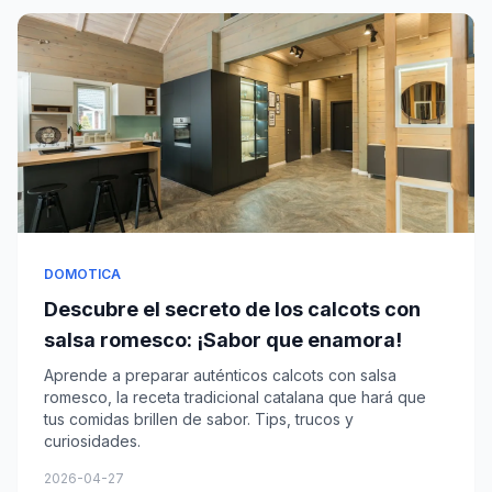
DOMOTICA
Descubre el secreto de los calcots con
salsa romesco: ¡Sabor que enamora!
Aprende a preparar auténticos calcots con salsa
romesco, la receta tradicional catalana que hará que
tus comidas brillen de sabor. Tips, trucos y
curiosidades.
2026-04-27