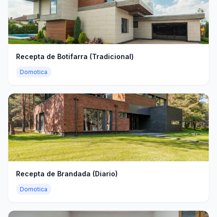
Recepta de Botifarra (Tradicional)
Domotica
Recepta de Brandada (Diario)
Domotica