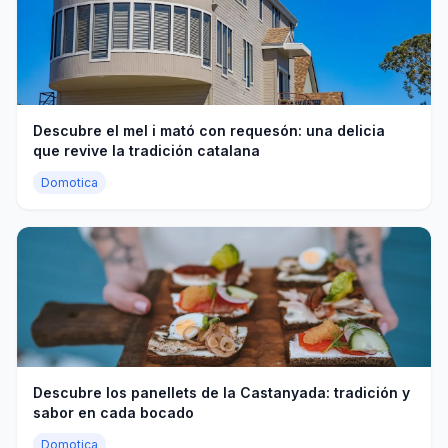
Descubre el mel i mató con requesón: una delicia
que revive la tradición catalana
Domotica
Descubre los panellets de la Castanyada: tradición y
sabor en cada bocado
Domotica