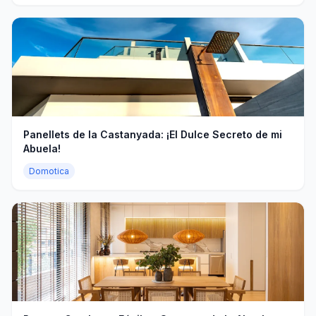
Panellets de la Castanyada: ¡El Dulce Secreto de mi
Abuela!
Domotica