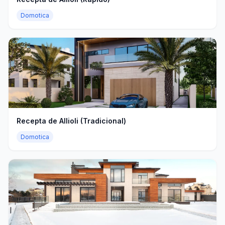
Domotica
Recepta de Allioli (Tradicional)
Domotica