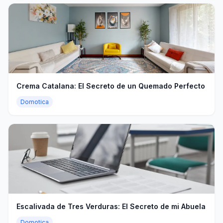
Crema Catalana: El Secreto de un Quemado Perfecto
Domotica
Escalivada de Tres Verduras: El Secreto de mi Abuela
Domotica