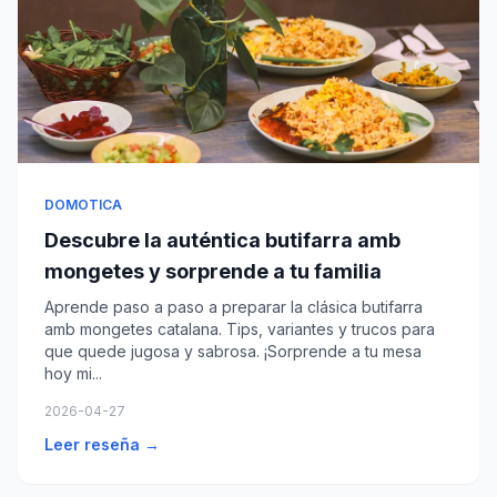
DOMOTICA
Descubre la auténtica butifarra amb
mongetes y sorprende a tu familia
Aprende paso a paso a preparar la clásica butifarra
amb mongetes catalana. Tips, variantes y trucos para
que quede jugosa y sabrosa. ¡Sorprende a tu mesa
hoy mi...
2026-04-27
Leer reseña →