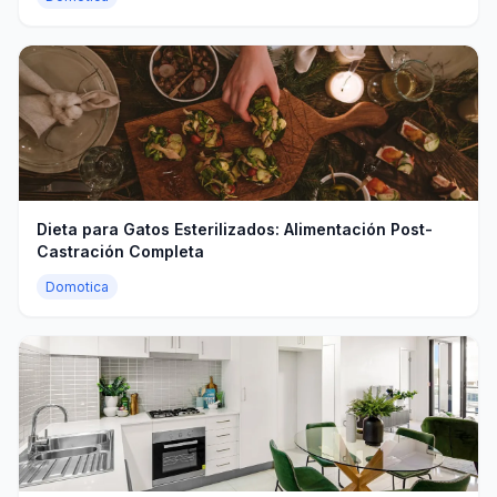
Dieta para Gatos Esterilizados: Alimentación Post-
Castración Completa
Domotica