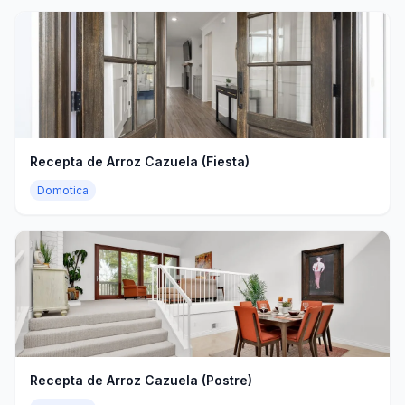
Recepta de Arroz Cazuela (Fiesta)
Domotica
Recepta de Arroz Cazuela (Postre)