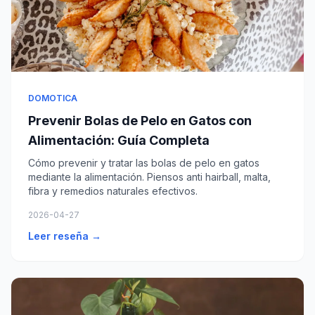
DOMOTICA
Prevenir Bolas de Pelo en Gatos con
Alimentación: Guía Completa
Cómo prevenir y tratar las bolas de pelo en gatos
mediante la alimentación. Piensos anti hairball, malta,
fibra y remedios naturales efectivos.
2026-04-27
Leer reseña →