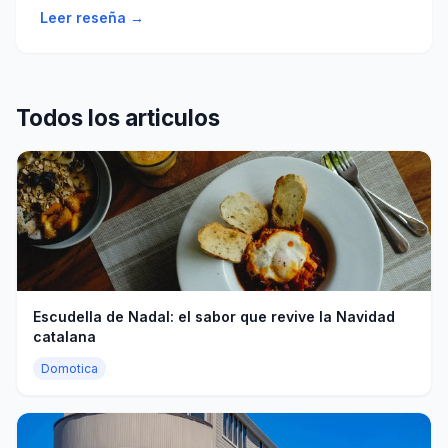
Leer reseña →
Todos los articulos
Escudella de Nadal: el sabor que revive la Navidad
catalana
Domotica