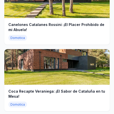
Canelones Catalanes Rossini: ¡El Placer Prohibido de
mi Abuela!
Domotica
Coca Recapte Veraniega: ¡El Sabor de Cataluña en tu
Mesa!
Domotica