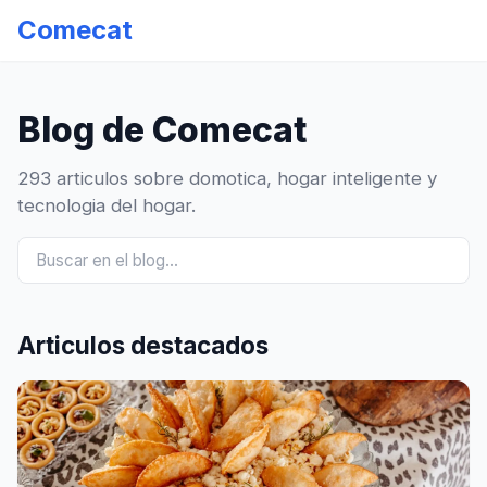
Comecat
Blog de Comecat
293 articulos sobre domotica, hogar inteligente y
tecnologia del hogar.
Articulos destacados