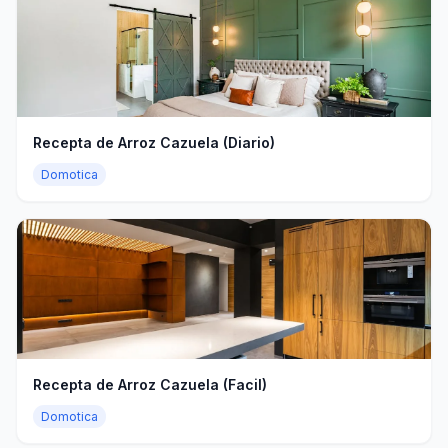
Recepta de Arroz Cazuela (Diario)
Domotica
Recepta de Arroz Cazuela (Facil)
Domotica