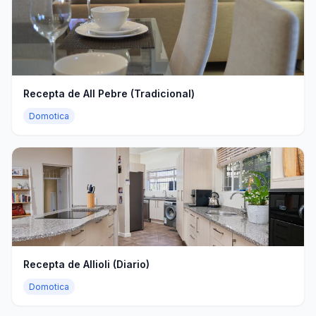
Recepta de All Pebre (Tradicional)
Domotica
Recepta de Allioli (Diario)
Domotica