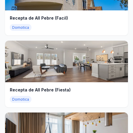
Recepta de All Pebre (Facil)
Domotica
Recepta de All Pebre (Fiesta)
Domotica