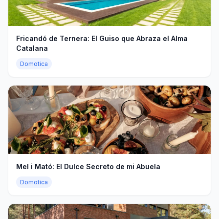
Fricandó de Ternera: El Guiso que Abraza el Alma
Catalana
Domotica
Mel i Mató: El Dulce Secreto de mi Abuela
Domotica