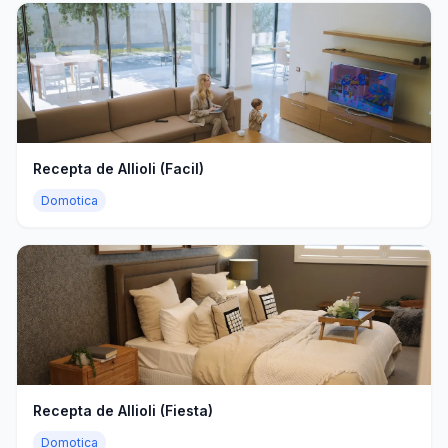
Recepta de Allioli (Facil)
Domotica
Recepta de Allioli (Fiesta)
Domotica