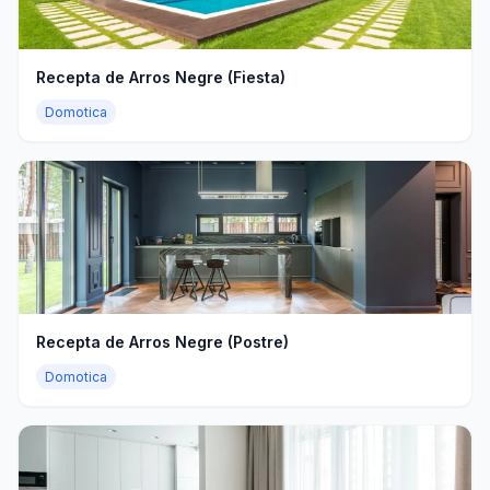
Recepta de Arros Negre (Fiesta)
Domotica
Recepta de Arros Negre (Postre)
Domotica