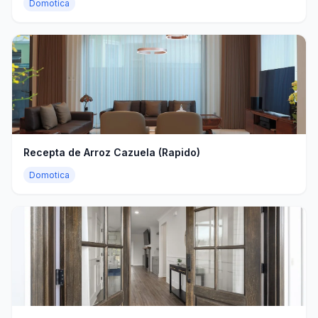
Domotica
Recepta de Arroz Cazuela (Rapido)
Domotica