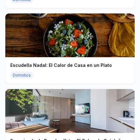
Escudella Nadal: El Calor de Casa en un Plato
Domotica