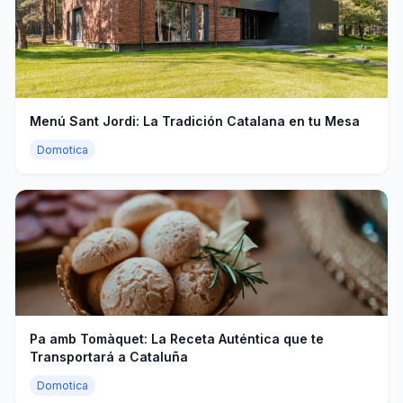
Menú Sant Jordi: La Tradición Catalana en tu Mesa
Domotica
Pa amb Tomàquet: La Receta Auténtica que te
Transportará a Cataluña
Domotica