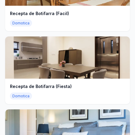
Recepta de Botifarra (Facil)
Domotica
Recepta de Botifarra (Fiesta)
Domotica