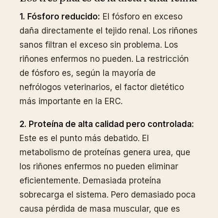
1. Fósforo reducido:
El fósforo en exceso
daña directamente el tejido renal. Los riñones
sanos filtran el exceso sin problema. Los
riñones enfermos no pueden. La restricción
de fósforo es, según la mayoría de
nefrólogos veterinarios, el factor dietético
más importante en la ERC.
2. Proteína de alta calidad pero controlada:
Este es el punto más debatido. El
metabolismo de proteínas genera urea, que
los riñones enfermos no pueden eliminar
eficientemente. Demasiada proteína
sobrecarga el sistema. Pero demasiado poca
causa pérdida de masa muscular, que es