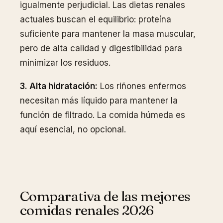
igualmente perjudicial. Las dietas renales
actuales buscan el equilibrio: proteína
suficiente para mantener la masa muscular,
pero de alta calidad y digestibilidad para
minimizar los residuos.
3. Alta hidratación:
Los riñones enfermos
necesitan más líquido para mantener la
función de filtrado. La comida húmeda es
aquí esencial, no opcional.
Comparativa de las mejores
comidas renales 2026