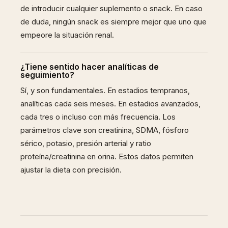
de introducir cualquier suplemento o snack. En caso
de duda, ningún snack es siempre mejor que uno que
empeore la situación renal.
¿Tiene sentido hacer analíticas de
seguimiento?
Sí, y son fundamentales. En estadios tempranos,
analíticas cada seis meses. En estadios avanzados,
cada tres o incluso con más frecuencia. Los
parámetros clave son creatinina, SDMA, fósforo
sérico, potasio, presión arterial y ratio
proteína/creatinina en orina. Estos datos permiten
ajustar la dieta con precisión.