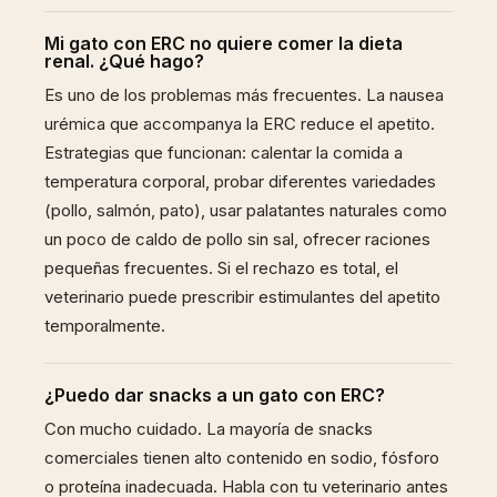
Mi gato con ERC no quiere comer la dieta
renal. ¿Qué hago?
Es uno de los problemas más frecuentes. La nausea
urémica que accompanya la ERC reduce el apetito.
Estrategias que funcionan: calentar la comida a
temperatura corporal, probar diferentes variedades
(pollo, salmón, pato), usar palatantes naturales como
un poco de caldo de pollo sin sal, ofrecer raciones
pequeñas frecuentes. Si el rechazo es total, el
veterinario puede prescribir estimulantes del apetito
temporalmente.
¿Puedo dar snacks a un gato con ERC?
Con mucho cuidado. La mayoría de snacks
comerciales tienen alto contenido en sodio, fósforo
o proteína inadecuada. Habla con tu veterinario antes