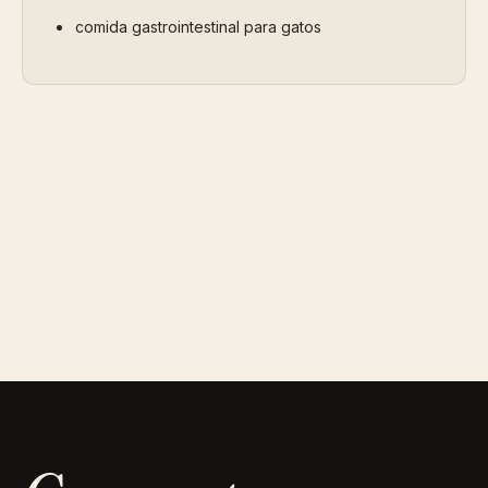
comida gastrointestinal para gatos