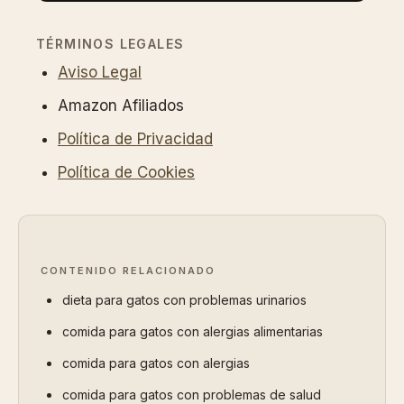
TÉRMINOS LEGALES
Aviso Legal
Amazon Afiliados
Política de Privacidad
Política de Cookies
CONTENIDO RELACIONADO
dieta para gatos con problemas urinarios
comida para gatos con alergias alimentarias
comida para gatos con alergias
comida para gatos con problemas de salud