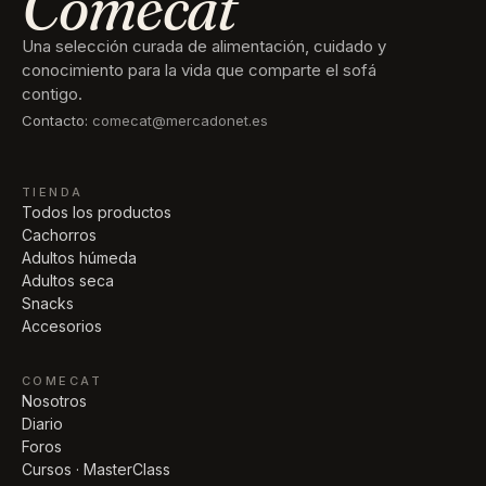
Comecat
Una selección curada de alimentación, cuidado y
conocimiento para la vida que comparte el sofá
contigo.
Contacto:
comecat@mercadonet.es
TIENDA
Todos los productos
Cachorros
Adultos húmeda
Adultos seca
Snacks
Accesorios
COMECAT
Nosotros
Diario
Foros
Cursos · MasterClass