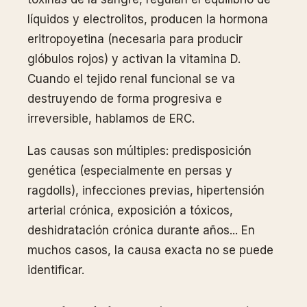
líquidos y electrolitos, producen la hormona
eritropoyetina (necesaria para producir
glóbulos rojos) y activan la vitamina D.
Cuando el tejido renal funcional se va
destruyendo de forma progresiva e
irreversible, hablamos de ERC.
Las causas son múltiples: predisposición
genética (especialmente en persas y
ragdolls), infecciones previas, hipertensión
arterial crónica, exposición a tóxicos,
deshidratación crónica durante años... En
muchos casos, la causa exacta no se puede
identificar.