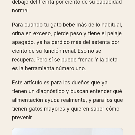
debajo del treinta por ciento de su capacidad
normal.
Para cuando tu gato bebe más de lo habitual,
orina en exceso, pierde peso y tiene el pelaje
apagado, ya ha perdido más del setenta por
ciento de su función renal. Eso no se
recupera. Pero sí se puede frenar. Y la dieta
es la herramienta número uno.
Este artículo es para los dueños que ya
tienen un diagnóstico y buscan entender qué
alimentación ayuda realmente, y para los que
tienen gatos mayores y quieren saber cómo
prevenir.