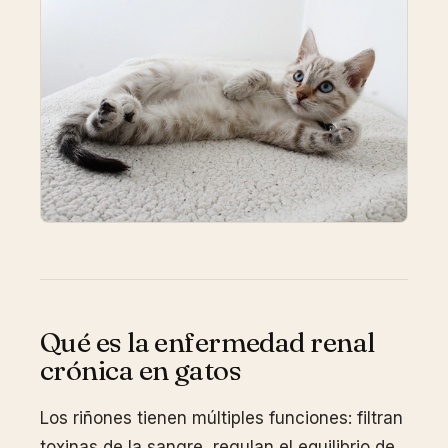
Qué es la enfermedad renal
crónica en gatos
Los riñones tienen múltiples funciones: filtran
toxinas de la sangre, regulan el equilibrio de