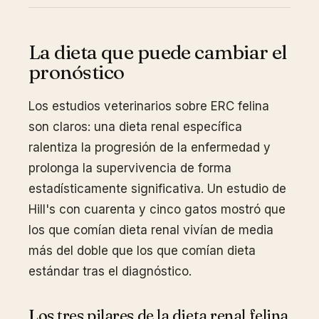
La dieta que puede cambiar el
pronóstico
Los estudios veterinarios sobre ERC felina
son claros: una dieta renal específica
ralentiza la progresión de la enfermedad y
prolonga la supervivencia de forma
estadísticamente significativa. Un estudio de
Hill's con cuarenta y cinco gatos mostró que
los que comían dieta renal vivían de media
más del doble que los que comían dieta
estándar tras el diagnóstico.
Los tres pilares de la dieta renal felina