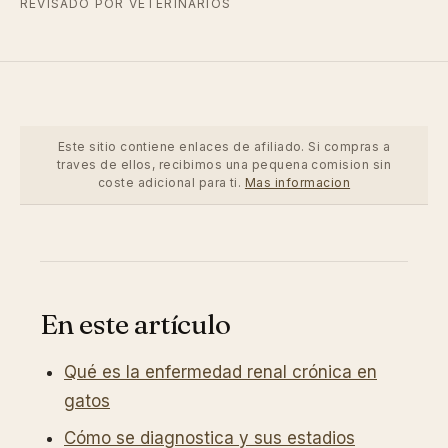
REVISADO POR VETERINARIOS
Este sitio contiene enlaces de afiliado. Si compras a
traves de ellos, recibimos una pequena comision sin
coste adicional para ti.
Mas informacion
En este artículo
Qué es la enfermedad renal crónica en
gatos
Cómo se diagnostica y sus estadios