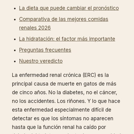
La dieta que puede cambiar el pronóstico
Comparativa de las mejores comidas
renales 2026
La hidratación: el factor más importante
Preguntas frecuentes
Nuestro veredicto
La enfermedad renal crónica (ERC) es la
principal causa de muerte en gatos de más
de cinco años. No la diabetes, no el cáncer,
no los accidentes. Los riñones. Y lo que hace
esta enfermedad especialmente difícil de
detectar es que los síntomas no aparecen
hasta que la función renal ha caído por