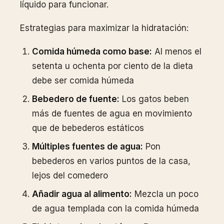
líquido para funcionar.
Estrategias para maximizar la hidratación:
Comida húmeda como base:
Al menos el
setenta u ochenta por ciento de la dieta
debe ser comida húmeda
Bebedero de fuente:
Los gatos beben
más de fuentes de agua en movimiento
que de bebederos estáticos
Múltiples fuentes de agua:
Pon
bebederos en varios puntos de la casa,
lejos del comedero
Añadir agua al alimento:
Mezcla un poco
de agua templada con la comida húmeda