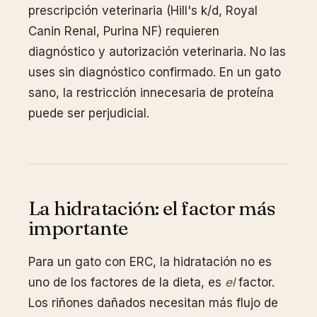
prescripción veterinaria (Hill's k/d, Royal
Canin Renal, Purina NF) requieren
diagnóstico y autorización veterinaria. No las
uses sin diagnóstico confirmado. En un gato
sano, la restricción innecesaria de proteína
puede ser perjudicial.
La hidratación: el factor más
importante
Para un gato con ERC, la hidratación no es
uno de los factores de la dieta, es
el
factor.
Los riñones dañados necesitan más flujo de