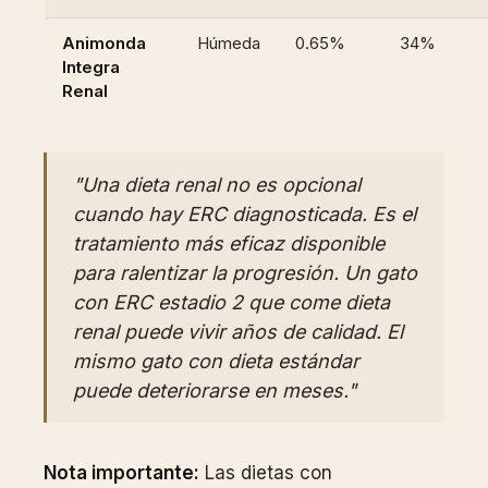
Animonda
Húmeda
0.65%
34%
Integra
Renal
"Una dieta renal no es opcional
cuando hay ERC diagnosticada. Es el
tratamiento más eficaz disponible
para ralentizar la progresión. Un gato
con ERC estadio 2 que come dieta
renal puede vivir años de calidad. El
mismo gato con dieta estándar
puede deteriorarse en meses."
Nota importante:
Las dietas con