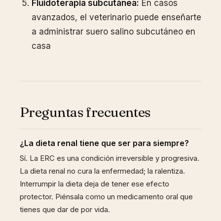
Fluidoterapia subcutánea:
En casos
avanzados, el veterinario puede enseñarte
a administrar suero salino subcutáneo en
casa
Preguntas frecuentes
¿La dieta renal tiene que ser para siempre?
Sí. La ERC es una condición irreversible y progresiva.
La dieta renal no cura la enfermedad; la ralentiza.
Interrumpir la dieta deja de tener ese efecto
protector. Piénsala como un medicamento oral que
tienes que dar de por vida.