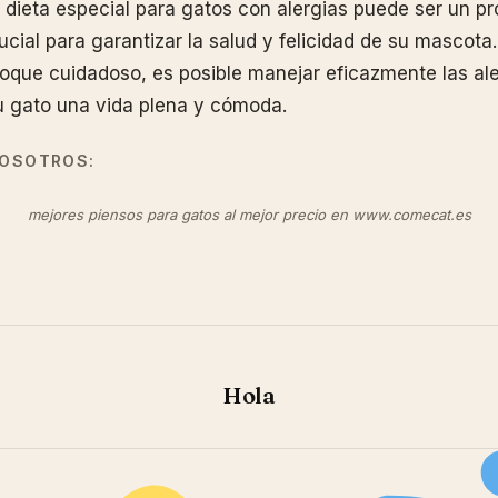
 dieta especial para gatos con alergias puede ser un pr
cial para garantizar la salud y felicidad de su mascota.
que cuidadoso, es posible manejar eficazmente las ale
u gato una vida plena y cómoda.
OSOTROS:
mejores piensos para gatos al mejor precio en www.comecat.es
Hola