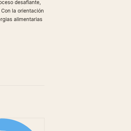
oceso desafiante,
 Con la orientación
rgias alimentarias