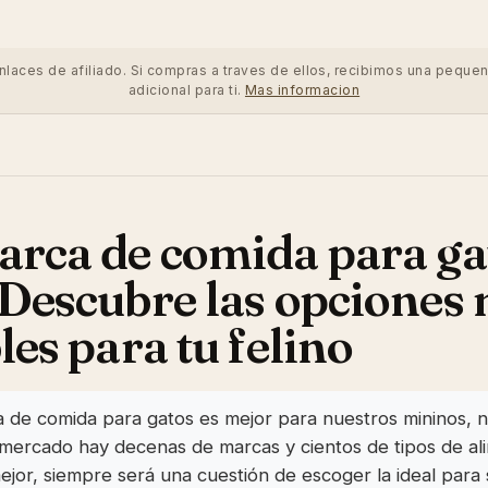
enlaces de afiliado. Si compras a traves de ellos, recibimos una peque
adicional para ti.
Mas informacion
rca de comida para ga
Descubre las opciones
les para tu felino
 de comida para gatos es mejor para nuestros mininos, 
el mercado hay decenas de marcas y cientos de tipos de a
mejor, siempre será una cuestión de escoger la ideal para