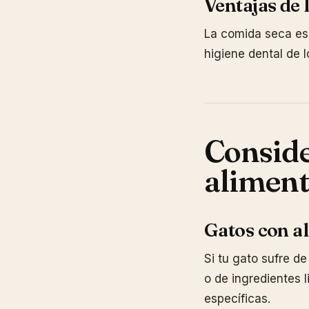
Ventajas de 
La comida seca es
higiene dental de l
Conside
aliment
Gatos con al
Si tu gato sufre de
o de ingredientes 
específicas.