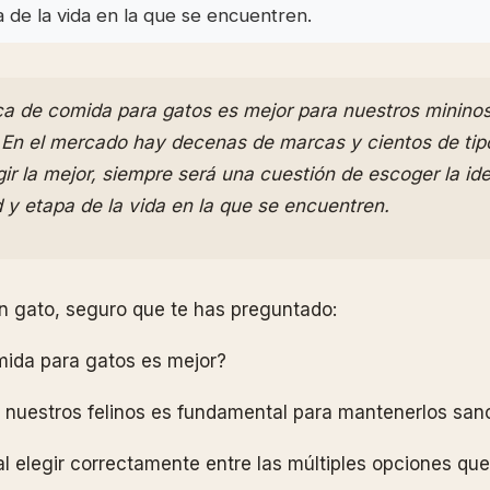
a de la vida en la que se encuentren.
a de comida para gatos es mejor para nuestros mininos
. En el mercado hay decenas de marcas y cientos de tip
gir la mejor, siempre será una cuestión de escoger la ide
 y etapa de la vida en la que se encuentren.
n gato, seguro que te has preguntado:
ida para gatos es mejor?
 nuestros felinos es fundamental para mantenerlos sano
al elegir correctamente entre las múltiples opciones que