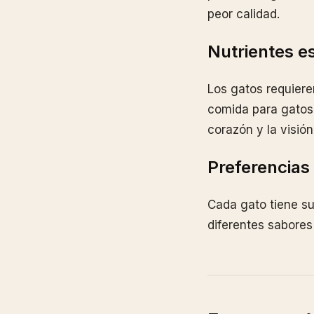
peor calidad.
Nutrientes e
Los gatos requiere
comida para gatos 
corazón y la visión 
Preferencias
Cada gato tiene su
diferentes sabores