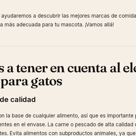
te ayudaremos a descubrir las mejores marcas de comid
la más adecuada para tu mascota. ¡Vamos allá!
 a tener en cuenta al el
para gatos
 de calidad
on la base de cualquier alimento, así que es importante 
entes en el envase. La carne o pescado de alta calidad 
tes. Evita alimentos con subproductos animales, ya que