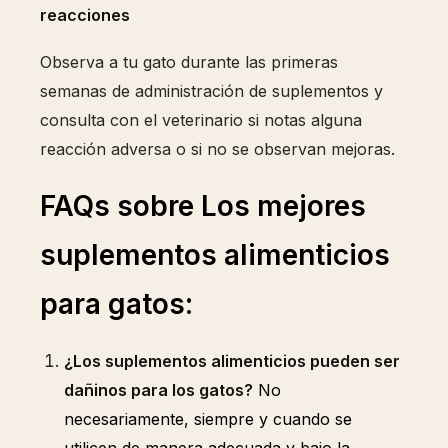
reacciones
Observa a tu gato durante las primeras
semanas de administración de suplementos y
consulta con el veterinario si notas alguna
reacción adversa o si no se observan mejoras
.
FAQs sobre Los mejores
suplementos alimenticios
para gatos:
¿Los suplementos alimenticios pueden ser
dañinos para los gatos?
No
necesariamente, siempre y cuando se