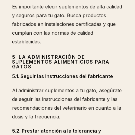
Es importante elegir suplementos de alta calidad
y seguros para tu gato. Busca productos
fabricados en instalaciones certificadas y que
cumplan con las normas de calidad
establecidas.
5. LA ADMINISTRACIÓN DE
SUPLEMENTOS ALIMENTICIOS PARA
GATOS
5.1. Seguir las instrucciones del fabricante
Al administrar suplementos a tu gato, asegúrate
de seguir las instrucciones del fabricante y las
recomendaciones del veterinario en cuanto a la
dosis y la frecuencia.
5.2. Prestar atención a la tolerancia y