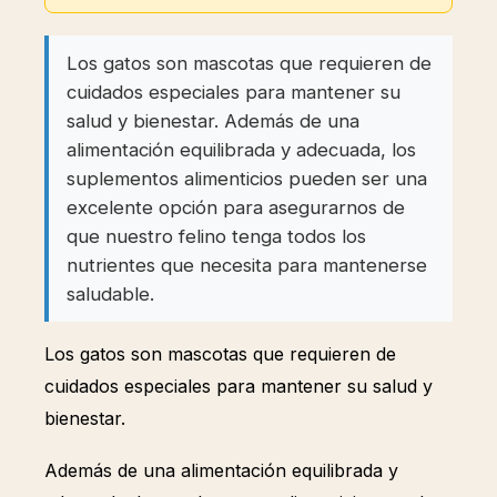
Los gatos son mascotas que requieren de
cuidados especiales para mantener su
salud y bienestar. Además de una
alimentación equilibrada y adecuada, los
suplementos alimenticios pueden ser una
excelente opción para asegurarnos de
que nuestro felino tenga todos los
nutrientes que necesita para mantenerse
saludable.
Los gatos son mascotas que requieren de
cuidados especiales para mantener su salud y
bienestar.
Además de una alimentación equilibrada y