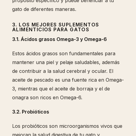
propósito específico y puede beneficiar a tu
gato de diferentes maneras.
3. LOS MEJORES SUPLEMENTOS
ALIMENTICIOS PARA GATOS
3.1. Ácidos grasos Omega-3 y Omega-6
Estos ácidos grasos son fundamentales para
mantener una piel y pelaje saludables, además
de contribuir a la salud cerebral y ocular. El
aceite de pescado es una fuente rica en Omega-
3, mientras que el aceite de borraja y el de
onagra son ricos en Omega-6.
3.2. Probióticos
Los probióticos son microorganismos vivos que
mejoran la salud digestiva de tu gato y