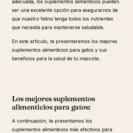
adecuada, los suplementos alimenticios pueden
ser una excelente opción para asegurarnos de
que nuestro felino tenga todos los nutrientes
que necesita para mantenerse saludable.
En este artículo, te presentaremos los mejores
suplementos alimenticios para gatos y sus
beneficios para la salud de tu mascota.
Los mejores suplementos
alimenticios para gatos:
A continuación, te presentamos los
suplementos alimenticios más efectivos para