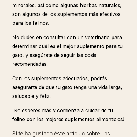
minerales, así como algunas hierbas naturales,
son algunos de los suplementos más efectivos
para los felinos.
No dudes en consultar con un veterinario para
determinar cuál es el mejor suplemento para tu
gato, y asegúrate de seguir las dosis
recomendadas.
Con los suplementos adecuados, podrás
asegurarte de que tu gato tenga una vida larga,
saludable y feliz.
¡No esperes más y comienza a cuidar de tu
felino con los mejores suplementos alimenticios!
Si te ha gustado éste artículo sobre Los