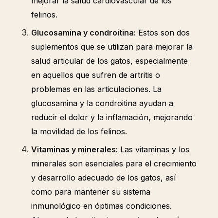
mejorar la salud cardiovascular de los
felinos.
Glucosamina y condroitina:
Estos son dos
suplementos que se utilizan para mejorar la
salud articular de los gatos, especialmente
en aquellos que sufren de artritis o
problemas en las articulaciones. La
glucosamina y la condroitina ayudan a
reducir el dolor y la inflamación, mejorando
la movilidad de los felinos.
Vitaminas y minerales:
Las vitaminas y los
minerales son esenciales para el crecimiento
y desarrollo adecuado de los gatos, así
como para mantener su sistema
inmunológico en óptimas condiciones.