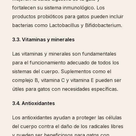
fortalecen su sistema inmunológico. Los
productos probióticos para gatos pueden incluir
bacterias como Lactobacillus y Bifidobacterium.
3.3. Vitaminas y minerales
Las vitaminas y minerales son fundamentales
para el funcionamiento adecuado de todos los
sistemas del cuerpo. Suplementos como el
complejo B, vitamina C y vitamina E pueden ser
útiles para gatos con necesidades específicas.
3.4. Antioxidantes
Los antioxidantes ayudan a proteger las células
del cuerpo contra el daño de los rad
icales libres
y pueden ser beneficiosos para gatos con