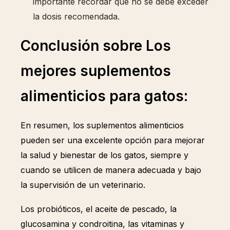
importante recordar que no se debe exceder
la dosis recomendada.
Conclusión sobre Los
mejores suplementos
alimenticios para gatos:
En resumen, los suplementos alimenticios
pueden ser una excelente opción para mejorar
la salud y bienestar de los gatos, siempre y
cuando se utilicen de manera adecuada y bajo
la supervisión de un veterinario.
Los probióticos, el aceite de pescado, la
glucosamina y condroitina, las vitaminas y