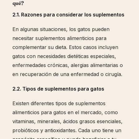
qué?
2.1. Razones para considerar los suplementos
En algunas situaciones, los gatos pueden
necesitar suplementos alimenticios para
complementar su dieta. Estos casos incluyen
gatos con necesidades dietéticas especiales,
enfermedades crónicas, alergias alimentarias o
en recuperación de una enfermedad o cirugía.
2.2. Tipos de suplementos para gatos
Existen diferentes tipos de suplementos
alimenticios para gatos en el mercado, como
vitaminas, minerales, ácidos grasos esenciales,
probióticos y antioxidantes. Cada uno tiene un