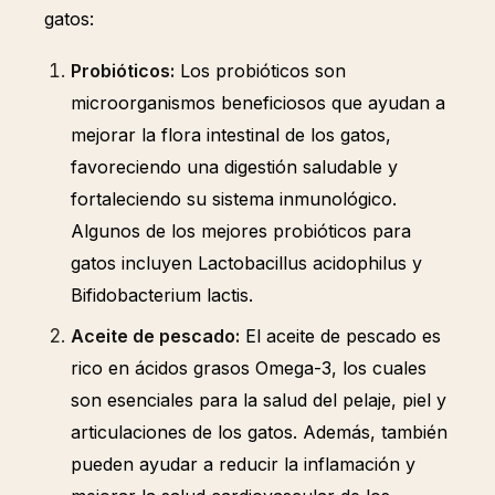
gatos:
Probióticos:
Los probióticos son
microorganismos beneficiosos que ayudan a
mejorar la flora intestinal de los gatos,
favoreciendo una digestión saludable y
fortaleciendo su sistema inmunológico.
Algunos de los mejores probióticos para
gatos incluyen Lactobacillus acidophilus y
Bifidobacterium lactis.
Aceite de pescado:
El aceite de pescado es
rico en ácidos grasos Omega-3, los cuales
son esenciales para la salud del pelaje, piel y
articulaciones de los gatos. Además, también
pueden ayudar a reducir la inflamación y