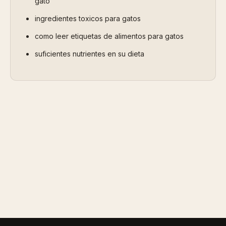
gato
ingredientes toxicos para gatos
como leer etiquetas de alimentos para gatos
suficientes nutrientes en su dieta