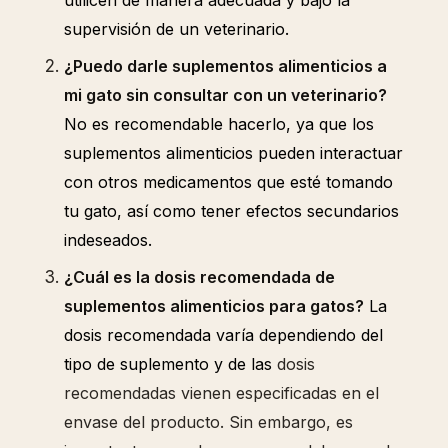
utilicen de manera adecuada y bajo la
supervisión de un veterinario.
¿Puedo darle suplementos alimenticios a
mi gato sin consultar con un veterinario?
No es recomendable hacerlo, ya que los
suplementos alimenticios pueden interactuar
con otros medicamentos que esté tomando
tu gato, así como tener efectos secundarios
indeseados.
¿Cuál es la dosis recomendada de
suplementos alimenticios para gatos?
La
dosis recomendada varía dependiendo del
tipo de suplemento y de las
dosis
recomendadas vienen especificadas en el
envase del producto. Sin embargo, es