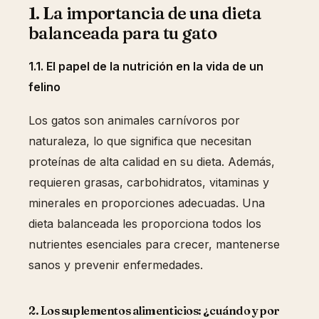
1. La importancia de una dieta
balanceada para tu gato
1.1. El papel de la nutrición en la vida de un
felino
Los gatos son animales carnívoros por
naturaleza, lo que significa que necesitan
proteínas de alta calidad en su dieta. Además,
requieren grasas, carbohidratos, vitaminas y
minerales en proporciones adecuadas. Una
dieta balanceada les proporciona todos los
nutrientes esenciales para crecer, mantenerse
sanos y prevenir enfermedades.
2. Los suplementos alimenticios: ¿cuándo y por