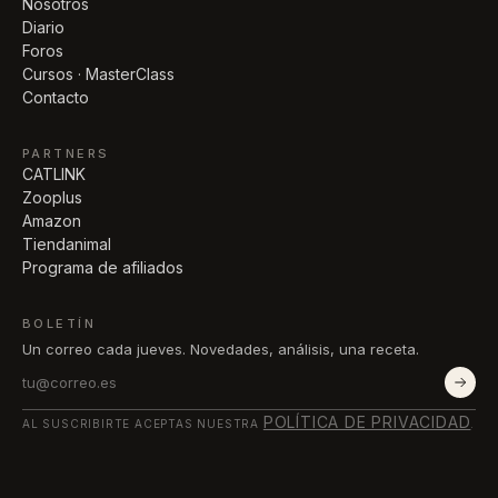
Nosotros
Diario
Foros
Cursos · MasterClass
Contacto
PARTNERS
CATLINK
Zooplus
Amazon
Tiendanimal
Programa de afiliados
BOLETÍN
Un correo cada jueves. Novedades, análisis, una receta.
POLÍTICA DE PRIVACIDAD
AL SUSCRIBIRTE ACEPTAS NUESTRA
.