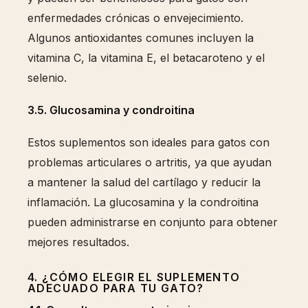
enfermedades crónicas o envejecimiento.
Algunos antioxidantes comunes incluyen la
vitamina C, la vitamina E, el betacaroteno y el
selenio.
3.5. Glucosamina y condroitina
Estos suplementos son ideales para gatos con
problemas articulares o artritis, ya que ayudan
a mantener la salud del cartílago y reducir la
inflamación. La glucosamina y la condroitina
pueden administrarse en conjunto para obtener
mejores resultados.
4. ¿CÓMO ELEGIR EL SUPLEMENTO
ADECUADO PARA TU GATO?