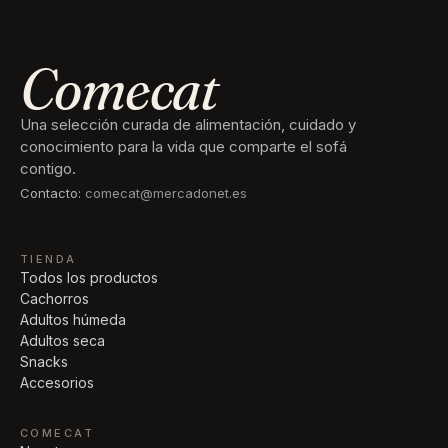
Comecat
Una selección curada de alimentación, cuidado y
conocimiento para la vida que comparte el sofá
contigo.
Contacto:
comecat@mercadonet.es
TIENDA
Todos los productos
Cachorros
Adultos húmeda
Adultos seca
Snacks
Accesorios
COMECAT