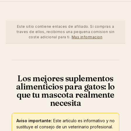
Este sitio contiene enlaces de afiliado. Si compras a
traves de ellos, recibimos una pequena comision sin
coste adicional para ti.
Mas informacion
Los mejores suplementos
alimenticios para gatos: lo
que tu mascota realmente
necesita
Aviso importante:
Este articulo es informativo y no
sustituye el consejo de un veterinario profesional.