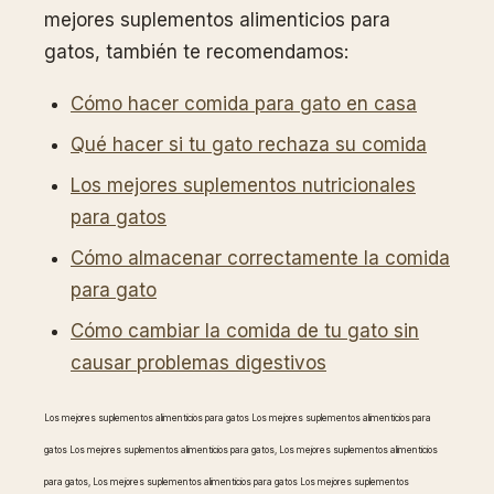
mejores suplementos alimenticios para
gatos, también te recomendamos:
Cómo hacer comida para gato en casa
Qué hacer si tu gato rechaza su comida
Los mejores suplementos nutricionales
para gatos
Cómo almacenar correctamente la comida
para gato
Cómo cambiar la comida de tu gato sin
causar problemas digestivos
Los mejores suplementos alimenticios para gatos Los mejores suplementos alimenticios para
gatos Los mejores suplementos alimenticios para gatos, Los mejores suplementos alimenticios
para gatos, Los mejores suplementos alimenticios para gatos Los mejores suplementos