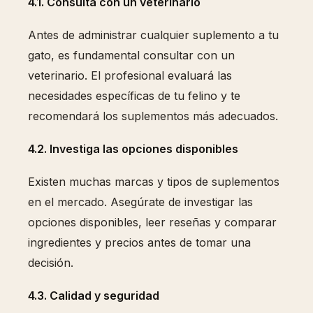
4.1. Consulta con un veterinario
Antes de administrar cualquier suplemento a tu
gato, es fundamental consultar con un
veterinario. El profesional evaluará las
necesidades específicas de tu felino y te
recomendará los suplementos más adecuados.
4.2. Investiga las opciones disponibles
Existen muchas marcas y tipos de suplementos
en el mercado. Asegúrate de investigar las
opciones disponibles, leer reseñas y comparar
ingredientes y precios antes de tomar una
decisión.
4.3. Calidad y seguridad