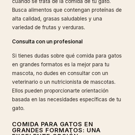
cuando se trata de la comida de tu gato.
Busca alimentos que contengan proteínas de
alta calidad, grasas saludables y una
variedad de frutas y verduras.
Consulta con un profesional
Si tienes dudas sobre qué comida para gatos
en grandes formatos es la mejor para tu
mascota, no dudes en consultar con un
veterinario o un nutricionista de mascotas.
Ellos pueden proporcionarte orientación
basada en las necesidades específicas de tu
gato.
COMIDA PARA GATOS EN
GRANDES FORMATOS: UNA