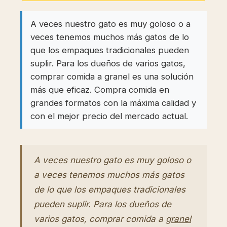
A veces nuestro gato es muy goloso o a
veces tenemos muchos más gatos de lo
que los empaques tradicionales pueden
suplir. Para los dueños de varios gatos,
comprar comida a granel es una solución
más que eficaz. Compra comida en
grandes formatos con la máxima calidad y
con el mejor precio del mercado actual.
A veces nuestro gato es muy goloso o
a veces tenemos muchos más gatos
de lo que los empaques tradicionales
pueden suplir. Para los dueños de
varios gatos, comprar comida a
granel