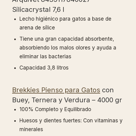
Silicacrystal 7,6 l
Lecho higiénico para gatos a base de
arena de sílice
Tiene una gran capacidad absorbente,
absorbiendo los malos olores y ayuda a
eliminar las bacterias
Capacidad 3,8 litros
Brekkies Pienso para Gatos
con
Buey, Ternera y Verdura – 4000 gr
100% Completo y Equilibrado
Huesos y dientes fuertes: Con vitaminas y
minerales