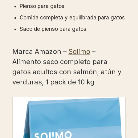
Pienso para gatos
Comida completa y equilibrada para gatos
Saco de pienso para gatos
Marca Amazon –
Solimo
–
Alimento seco completo para
gatos adultos con salmón, atún y
verduras, 1 pack de 10 kg