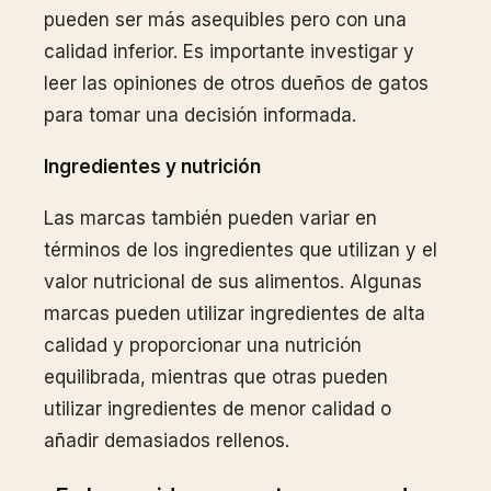
pueden ser más asequibles pero con una
calidad inferior. Es importante investigar y
leer las opiniones de otros dueños de gatos
para tomar una decisión informada.
Ingredientes y nutrición
Las marcas también pueden variar en
términos de los ingredientes que utilizan y el
valor nutricional de sus alimentos. Algunas
marcas pueden utilizar ingredientes de alta
calidad y proporcionar una nutrición
equilibrada, mientras que otras pueden
utilizar ingredientes de menor calidad o
añadir demasiados rellenos.