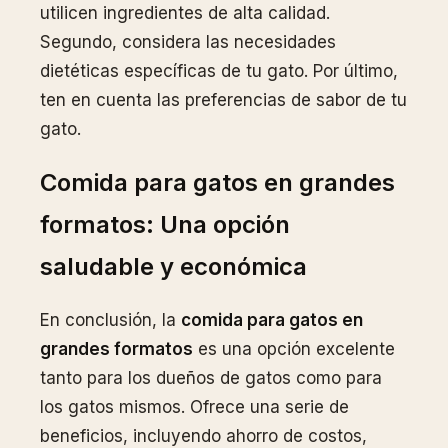
utilicen ingredientes de alta calidad.
Segundo, considera las necesidades
dietéticas específicas de tu gato. Por último,
ten en cuenta las preferencias de sabor de tu
gato.
Comida para gatos en grandes
formatos: Una opción
saludable y económica
En conclusión, la
comida para gatos en
grandes formatos
es una opción excelente
tanto para los dueños de gatos como para
los gatos mismos. Ofrece una serie de
beneficios, incluyendo ahorro de costos,