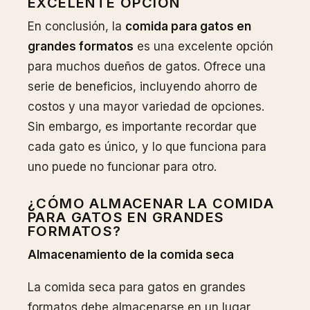
EXCELENTE OPCIÓN
En conclusión, la
comida para gatos en
grandes formatos
es una excelente opción
para muchos dueños de gatos. Ofrece una
serie de beneficios, incluyendo ahorro de
costos y una mayor variedad de opciones.
Sin embargo, es importante recordar que
cada gato es único, y lo que funciona para
uno puede no funcionar para otro.
¿CÓMO ALMACENAR LA COMIDA
PARA GATOS EN GRANDES
FORMATOS?
Almacenamiento de la comida seca
La comida seca para gatos en grandes
formatos debe almacenarse en un lugar