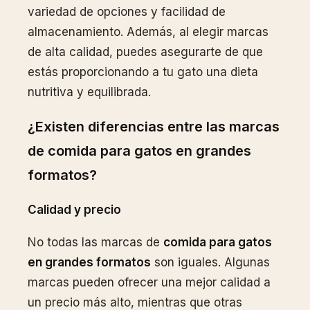
variedad de opciones y facilidad de
almacenamiento. Además, al elegir marcas
de alta calidad, puedes asegurarte de que
estás proporcionando a tu gato una dieta
nutritiva y equilibrada.
¿Existen diferencias entre las marcas
de comida para gatos en grandes
formatos?
Calidad y precio
No todas las marcas de
comida para gatos
en grandes formatos
son iguales. Algunas
marcas pueden ofrecer una mejor calidad a
un precio más alto, mientras que otras