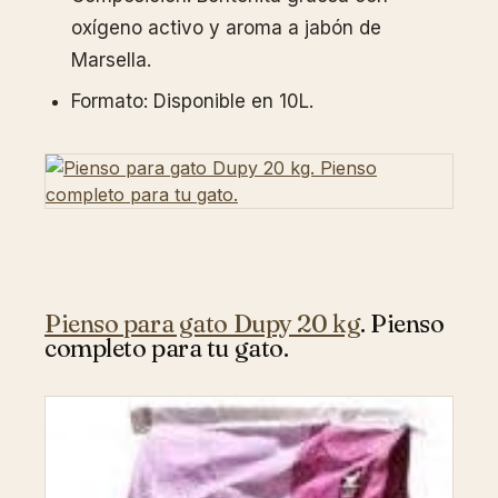
oxígeno activo y aroma a jabón de
Marsella.
Formato: Disponible en 10L.
Pienso para gato Dupy 20 kg
. Pienso
completo para tu gato.