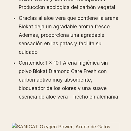
Producción ecológica del carbón vegetal
Gracias al aloe vera que contiene la arena
Biokat deja un agradable aroma fresco.
Además, proporciona una agradable
sensación en las patas y facilita su
cuidado
Contenido: 1 x 10 l Arena higiénica sin
polvo Biokat Diamond Care Fresh con
carbón activo muy absorbente,
bloqueador de los olores y una suave
esencia de aloe vera – hecho en alemania