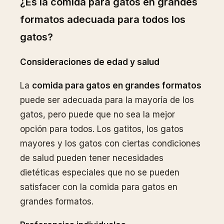
¿Es la comida para gatos en grandes
formatos adecuada para todos los
gatos?
Consideraciones de edad y salud
La
comida para gatos en grandes formatos
puede ser adecuada para la mayoría de los
gatos, pero puede que no sea la mejor
opción para todos. Los gatitos, los gatos
mayores y los gatos con ciertas condiciones
de salud pueden tener necesidades
dietéticas especiales que no se pueden
satisfacer con la comida para gatos en
grandes formatos.