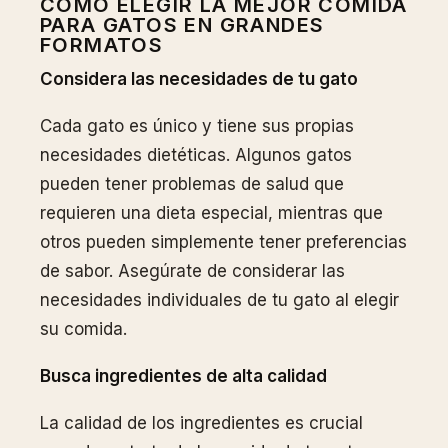
CÓMO ELEGIR LA MEJOR COMIDA
PARA GATOS EN GRANDES
FORMATOS
Considera las necesidades de tu gato
Cada gato es único y tiene sus propias
necesidades dietéticas. Algunos gatos
pueden tener problemas de salud que
requieren una dieta especial, mientras que
otros pueden simplemente tener preferencias
de sabor. Asegúrate de considerar las
necesidades individuales de tu gato al elegir
su comida.
Busca ingredientes de alta calidad
La calidad de los ingredientes es crucial