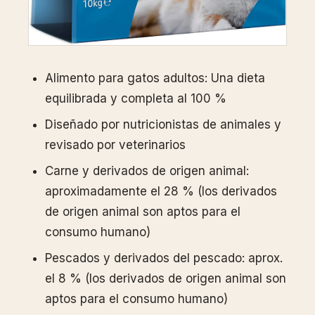
Alimento para gatos adultos: Una dieta
equilibrada y completa al 100 %
Diseñado por nutricionistas de animales y
revisado por veterinarios
Carne y derivados de origen animal:
aproximadamente el 28 % (los derivados
de origen animal son aptos para el
consumo humano)
Pescados y derivados del pescado: aprox.
el 8 % (los derivados de origen animal son
aptos para el consumo humano)