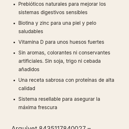
Prebióticos naturales para mejorar los
sistemas digestivos sensibles
Biotina y zinc para una piel y pelo
saludables
Vitamina D para unos huesos fuertes
Sin aromas, colorantes ni conservantes
artificiales. Sin soja, trigo ni cebada
añadidos
Una receta sabrosa con proteínas de alta
calidad
Sistema resellable para asegurar la
máxima frescura
Arquivet 8435117840027 –