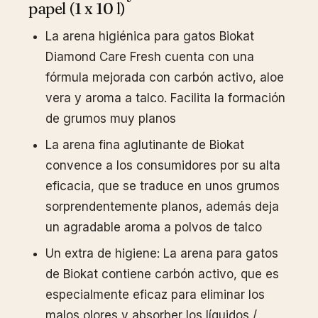
papel (1 x 10 l)
La arena higiénica para gatos Biokat
Diamond Care Fresh cuenta con una
fórmula mejorada con carbón activo, aloe
vera y aroma a talco. Facilita la formación
de grumos muy planos
La arena fina aglutinante de Biokat
convence a los consumidores por su alta
eficacia, que se traduce en unos grumos
sorprendentemente planos, además deja
un agradable aroma a polvos de talco
Un extra de higiene: La arena para gatos
de Biokat contiene carbón activo, que es
especialmente eficaz para eliminar los
malos olores y absorber los líquidos /