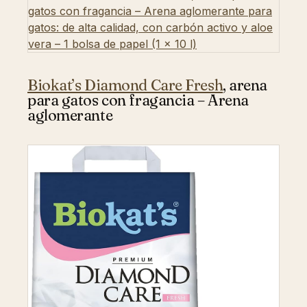
Biokat’s Diamond Care Fresh
, arena
para gatos con fragancia – Arena
aglomerante