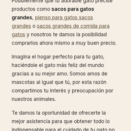
Posiblemente que tu adorable gato precise
productos como
sacos para gatos
grandes
,
pienso para gatos sacos
grandes
o
sacos grandes de comida para
gatos
y nosotros te damos la posibilidad
comprarlos ahora mismo a muy buen precio.
Imagina el hogar perfecto para tu gato,
haciéndole el gato más feliz del mundo
gracias a su mejor amo. Somos amos de
mascotas al igual que tú, por esta razón
compartimos tu interés y preocupación por
nuestros animales.
Te damos la oportunidad de ofrecerte la
mejor asistencia para que obtener todo lo
indispensable para el cuidado de tu gato no