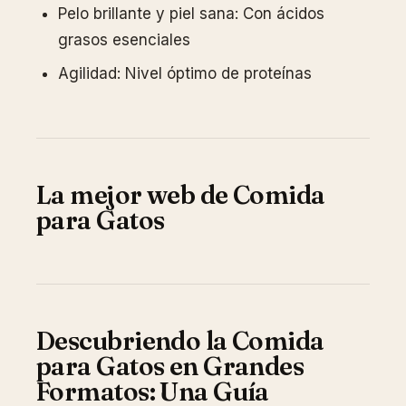
Pelo brillante y piel sana: Con ácidos
grasos esenciales
Agilidad: Nivel óptimo de proteínas
La mejor web de Comida
para Gatos
Descubriendo la Comida
para Gatos en Grandes
Formatos: Una Guía