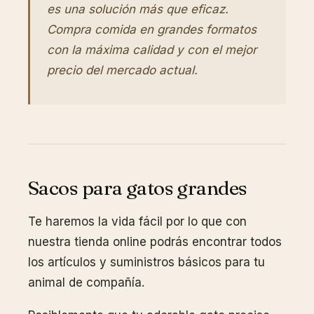
es una solución más que eficaz.
Compra comida en grandes formatos
con la máxima calidad y con el mejor
precio del mercado actual.
Sacos para gatos grandes
Te haremos la vida fácil por lo que con
nuestra tienda online podrás encontrar todos
los artículos y suministros básicos para tu
animal de compañía.