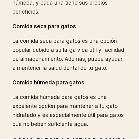
húmeda, y cada una tiene sus propios
beneficios.
Comida seca para gatos
La comida seca para gatos es una opción
popular debido a su larga vida útil y facilidad
de almacenamiento. Además, puede ayudar
a mantener la salud dental de tu gato.
Comida húmeda para gatos
La comida húmeda para gatos es una
excelente opción para mantener a tu gato
hidratado y es especialmente útil para gatos
que no beben suficiente agua.