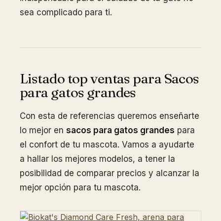
sea complicado para ti.
Listado top ventas para Sacos
para gatos grandes
Con esta de referencias queremos enseñarte
lo mejor en
sacos para gatos grandes
para
el confort de tu mascota. Vamos a ayudarte
a hallar los mejores modelos, a tener la
posibilidad de comparar precios y alcanzar la
mejor opción para tu mascota.