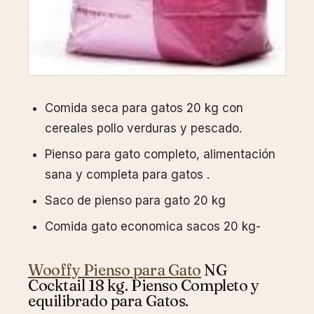
Comida seca para gatos 20 kg con
cereales pollo verduras y pescado.
Pienso para gato completo, alimentación
sana y completa para gatos .
Saco de pienso para gato 20 kg
Comida gato economica sacos 20 kg-
Wooffy Pienso para Gato
NG
Cocktail 18 kg. Pienso Completo y
equilibrado para Gatos.