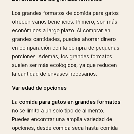
Los grandes formatos de comida para gatos
ofrecen varios beneficios. Primero, son más
económicos a largo plazo. Al comprar en
grandes cantidades, puedes ahorrar dinero
en comparación con la compra de pequeñas
porciones. Además, los grandes formatos
suelen ser más ecológicos, ya que reducen
la cantidad de envases necesarios.
Variedad de opciones
La
comida para gatos en grandes formatos
no se limita a un solo tipo de alimento.
Puedes encontrar una amplia variedad de
opciones, desde comida seca hasta comida