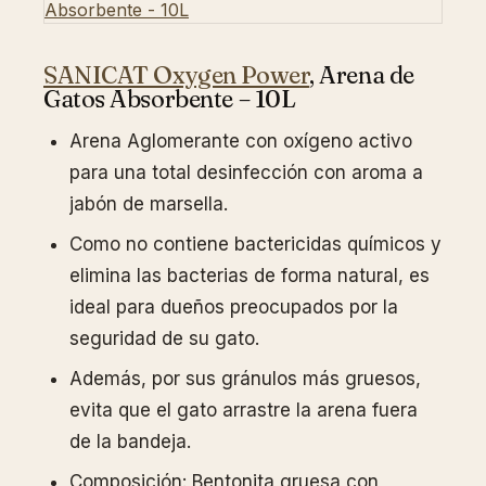
SANICAT Oxygen Power
, Arena de
Gatos Absorbente – 10L
Arena Aglomerante con oxígeno activo
para una total desinfección con aroma a
jabón de marsella.
Como no contiene bactericidas químicos y
elimina las bacterias de forma natural, es
ideal para dueños preocupados por la
seguridad de su gato.
Además, por sus gránulos más gruesos,
evita que el gato arrastre la arena fuera
de la bandeja.
Composición: Bentonita gruesa con