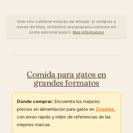
Este sitio contiene enlaces de afiliado. Si compras a
traves de ellos, recibimos una pequena comision sin
coste adicional para ti.
Mas informacion
Comida para gatos en
grandes formatos
Donde comprar:
Encuentra los mejores
precios en alimentacion para gatos en
Zooplus
,
con envio rapido y miles de referencias de las
mejores marcas.