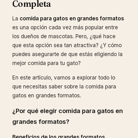
Completa
La
comida para gatos en grandes formatos
es una opción cada vez más popular entre
los dueños de mascotas. Pero, ¿qué hace
que esta opción sea tan atractiva? ¿Y cómo
puedes asegurarte de que estás eligiendo la
mejor comida para tu gato?
En este artículo, vamos a explorar todo lo
que necesitas saber sobre la comida para
gatos en grandes formatos.
¿Por qué elegir comida para gatos en
grandes formatos?
Beneficios de los grandes formatos