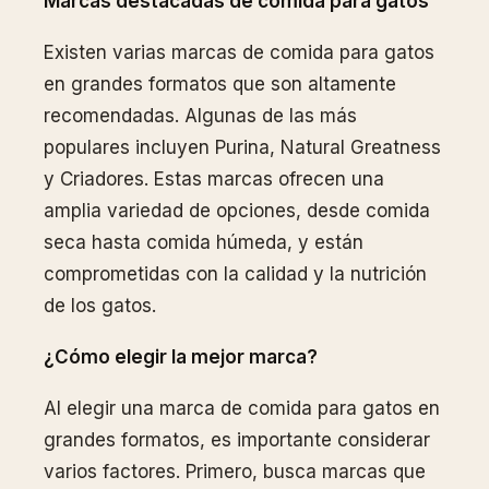
Marcas destacadas de comida para gatos
Existen varias marcas de comida para gatos
en grandes formatos que son altamente
recomendadas. Algunas de las más
populares incluyen Purina, Natural Greatness
y Criadores. Estas marcas ofrecen una
amplia variedad de opciones, desde comida
seca hasta comida húmeda, y están
comprometidas con la calidad y la nutrición
de los gatos.
¿Cómo elegir la mejor marca?
Al elegir una marca de comida para gatos en
grandes formatos, es importante considerar
varios factores. Primero, busca marcas que