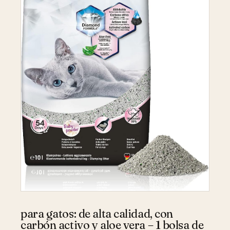
para gatos: de alta calidad, con
carbón activo y aloe vera – 1 bolsa de