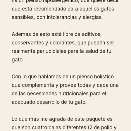
Es un pienso hipoalergénico, que quiere decir
que está recomendado para aquellos gatos
sensibles, con intolerancias y alergias.
Además de esto está libre de aditivos,
conservantes y colorantes, que pueden ser
realmente perjudiciales para la salud de tu
gato.
Con lo que hablamos de un pienso holístico
que complementa y provee todas y cada una
de las necesidades nutricionales para el
adecuado desarrollo de tu gato.
Lo que más me agrada de este paquete es
que son cuatro cajas diferentes (2 de pollo y