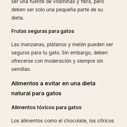
ser una fuente de vitaminas y fibra, pero
deben ser solo una pequeña parte de su
dieta.
Frutas seguras para gatos
Las manzanas, plátanos y melón pueden ser
seguros para tu gato. Sin embargo, deben
ofrecerse con moderación y siempre sin
semillas.
Alimentos a evitar en una dieta
natural para gatos
Alimentos tóxicos para gatos
Los alimentos como el chocolate, los cítricos