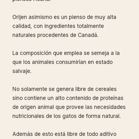
Orijen asimismo es un pienso de muy alta
calidad, con ingredientes totalmente
naturales procedentes de Canadá.
La composición que emplea se semeja a la
que los animales consumirían en estado
salvaje.
No solamente se genera libre de cereales
sino contiene un alto contenido de proteínas
de origen animal que provee las necesidades
nutricionales de los gatos de forma natural.
Además de esto está libre de todo aditivo