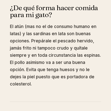
¿De qué forma hacer comida
para mi gato?
El atún (mas no el de consumo humano en
latas) y las sardinas en lata son buenas
opciones. Prepárale el pescado hervido,
jamás frito ni tampoco crudo y quítale
siempre y en toda circunstancia las espinas.
El pollo asimismo va a ser una buena
opción. Evita que tenga huesos y no le
dejes la piel puesto que es portadora de
colesterol.