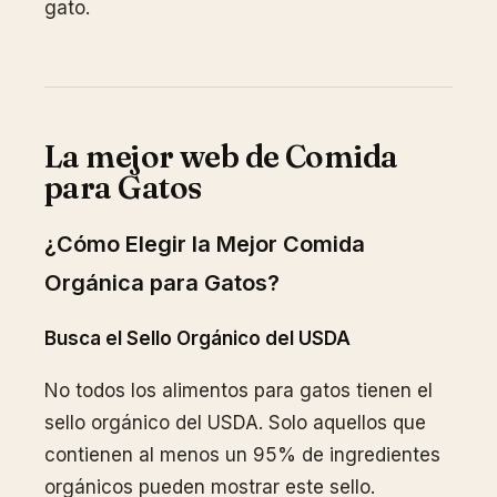
gato.
La mejor web de Comida
para Gatos
¿Cómo Elegir la Mejor Comida
Orgánica para Gatos?
Busca el Sello Orgánico del USDA
No todos los alimentos para gatos tienen el
sello orgánico del USDA. Solo aquellos que
contienen al menos un 95% de ingredientes
orgánicos pueden mostrar este sello.