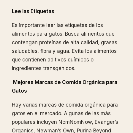
Lee las Etiquetas
Es importante leer las etiquetas de los
alimentos para gatos. Busca alimentos que
contengan proteínas de alta calidad, grasas
saludables, fibra y agua. Evita los alimentos
que contienen aditivos químicos o
ingredientes transgénicos.
Mejores Marcas de Comida Orgánica para
Gatos
Hay varias marcas de comida orgánica para
gatos en el mercado. Algunas de las más
populares incluyen NomNomNow, Evanger’s
Organics, Newman’s Own, Purina Beyond