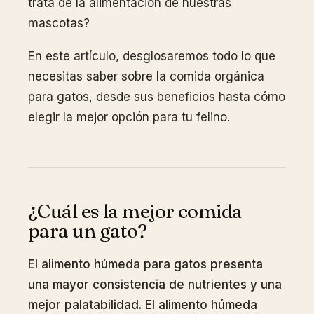
trata de la alimentación de nuestras
mascotas?
En este artículo, desglosaremos todo lo que
necesitas saber sobre la comida orgánica
para gatos, desde sus beneficios hasta cómo
elegir la mejor opción para tu felino.
¿Cuál es la mejor comida
para un gato?
El alimento húmeda para gatos presenta
una mayor consistencia de nutrientes y una
mejor palatabilidad. El alimento húmeda