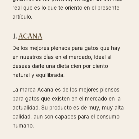
real que es lo que te oriento en el presente
artículo.
1.
ACANA
De los mejores piensos para gatos que hay
en nuestros días en el mercado, ideal si
deseas darle una dieta cien por ciento
natural y equilibrada.
La marca Acana es de los mejores piensos
para gatos que existen en el mercado en la
actualidad. Su producto es de muy, muy alta
calidad, aun son capaces para el consumo
humano.