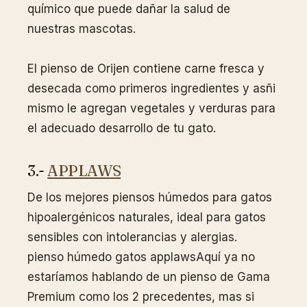
químico que puede dañar la salud de
nuestras mascotas.
El pienso de Orijen contiene carne fresca y
desecada como primeros ingredientes y asñi
mismo le agregan vegetales y verduras para
el adecuado desarrollo de tu gato.
3.-
APPLAWS
De los mejores piensos húmedos para gatos
hipoalergénicos naturales, ideal para gatos
sensibles con intolerancias y alergias.
pienso húmedo gatos applawsAquí ya no
estaríamos hablando de un pienso de Gama
Premium como los 2 precedentes, mas si