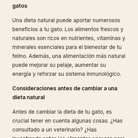
gatos
Una dieta natural puede aportar numerosos
beneficios a tu gato. Los alimentos frescos y
naturales son ricos en nutrientes, vitaminas y
minerales esenciales para el bienestar de tu
felino. Además, una alimentación más natural
puede mejorar su pelaje, aumentar su
energía y reforzar su sistema inmunológico.
Consideraciones antes de cambiar a una
dieta natural
Antes de cambiar la dieta de tu gato, es
crucial tener en cuenta algunas cosas. ¿Has
consultado a un veterinario? ¿Has