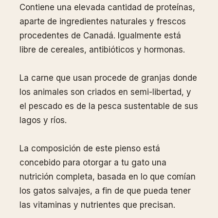
Contiene una elevada cantidad de proteínas,
aparte de ingredientes naturales y frescos
procedentes de Canadá. Igualmente está
libre de cereales, antibióticos y hormonas.
La carne que usan procede de granjas donde
los animales son criados en semi-libertad, y
el pescado es de la pesca sustentable de sus
lagos y ríos.
La composición de este pienso está
concebido para otorgar a tu gato una
nutrición completa, basada en lo que comían
los gatos salvajes, a fin de que pueda tener
las vitaminas y nutrientes que precisan.