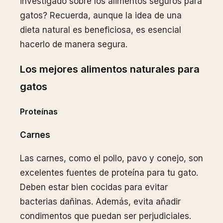
investigado sobre los alimentos seguros para
gatos? Recuerda, aunque la idea de una
dieta natural es beneficiosa, es esencial
hacerlo de manera segura.
Los mejores alimentos naturales para
gatos
Proteínas
Carnes
Las carnes, como el pollo, pavo y conejo, son
excelentes fuentes de proteína para tu gato.
Deben estar bien cocidas para evitar
bacterias dañinas. Además, evita añadir
condimentos que puedan ser perjudiciales.