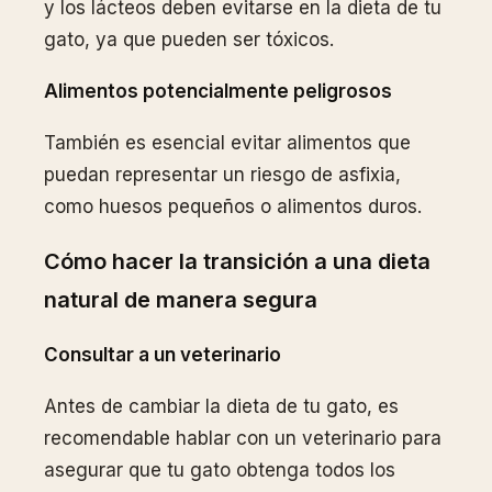
y los lácteos deben evitarse en la dieta de tu
gato, ya que pueden ser tóxicos.
Alimentos potencialmente peligrosos
También es esencial evitar alimentos que
puedan representar un riesgo de asfixia,
como huesos pequeños o alimentos duros.
Cómo hacer la transición a una dieta
natural de manera segura
Consultar a un veterinario
Antes de cambiar la dieta de tu gato, es
recomendable hablar con un veterinario para
asegurar que tu gato obtenga todos los