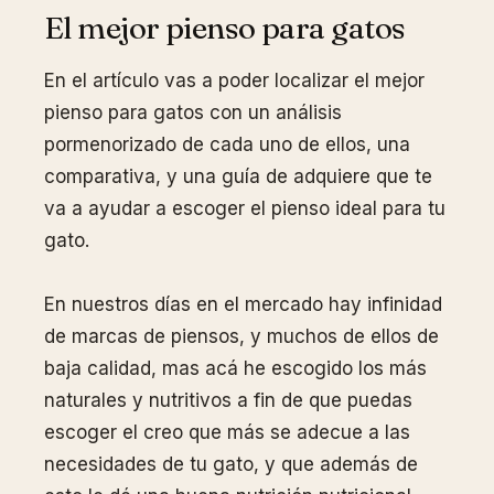
El mejor pienso para gatos
En el artículo vas a poder localizar el mejor
pienso para gatos con un análisis
pormenorizado de cada uno de ellos, una
comparativa, y una guía de adquiere que te
va a ayudar a escoger el pienso ideal para tu
gato.
En nuestros días en el mercado hay infinidad
de marcas de piensos, y muchos de ellos de
baja calidad, mas acá he escogido los más
naturales y nutritivos a fin de que puedas
escoger el creo que más se adecue a las
necesidades de tu gato, y que además de