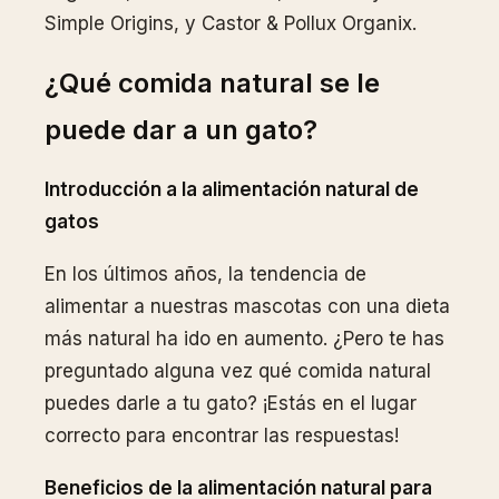
Simple Origins, y Castor & Pollux Organix.
¿Qué comida natural se le
puede dar a un gato?
Introducción a la alimentación natural de
gatos
En los últimos años, la tendencia de
alimentar a nuestras mascotas con una dieta
más natural ha ido en aumento. ¿Pero te has
preguntado alguna vez qué comida natural
puedes darle a tu gato? ¡Estás en el lugar
correcto para encontrar las respuestas!
Beneficios de la alimentación natural para