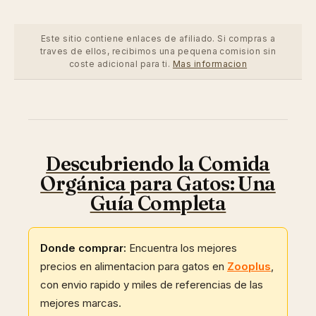
Este sitio contiene enlaces de afiliado. Si compras a
traves de ellos, recibimos una pequena comision sin
coste adicional para ti.
Mas informacion
Descubriendo la Comida
Orgánica para Gatos: Una
Guía Completa
Donde comprar:
Encuentra los mejores
precios en alimentacion para gatos en
Zooplus
,
con envio rapido y miles de referencias de las
mejores marcas.