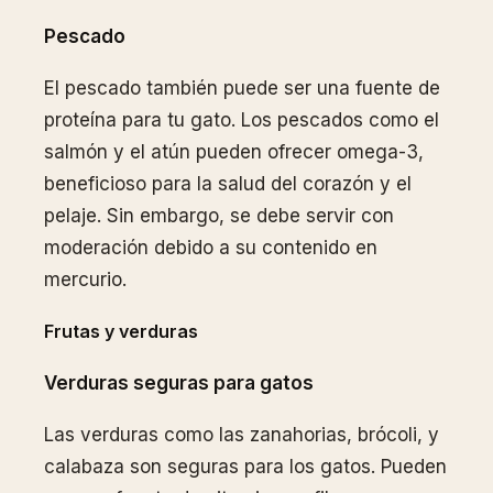
Pescado
El pescado también puede ser una fuente de
proteína para tu gato. Los pescados como el
salmón y el atún pueden ofrecer omega-3,
beneficioso para la salud del corazón y el
pelaje. Sin embargo, se debe servir con
moderación debido a su contenido en
mercurio.
Frutas y verduras
Verduras seguras para gatos
Las verduras como las zanahorias, brócoli, y
calabaza son seguras para los gatos. Pueden