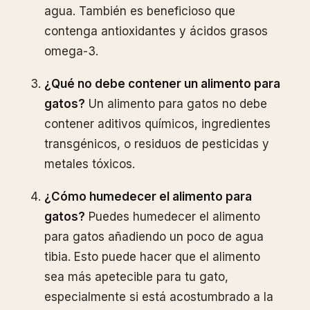
agua. También es beneficioso que
contenga antioxidantes y ácidos grasos
omega-3.
¿Qué no debe contener un alimento para
gatos?
Un alimento para gatos no debe
contener aditivos químicos, ingredientes
transgénicos, o residuos de pesticidas y
metales tóxicos.
¿Cómo humedecer el alimento para
gatos?
Puedes humedecer el alimento
para gatos añadiendo un poco de agua
tibia. Esto puede hacer que el alimento
sea más apetecible para tu gato,
especialmente si está acostumbrado a la