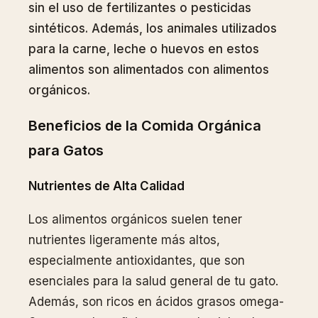
sin el uso de fertilizantes o pesticidas
sintéticos. Además, los animales utilizados
para la carne, leche o huevos en estos
alimentos son alimentados con alimentos
orgánicos.
Beneficios de la Comida Orgánica
para Gatos
Nutrientes de Alta Calidad
Los alimentos orgánicos suelen tener
nutrientes ligeramente más altos,
especialmente antioxidantes, que son
esenciales para la salud general de tu gato.
Además, son ricos en ácidos grasos omega-