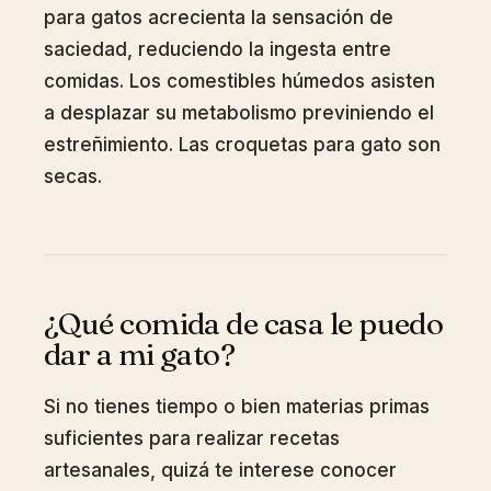
para gatos acrecienta la sensación de
saciedad, reduciendo la ingesta entre
comidas. Los comestibles húmedos asisten
a desplazar su metabolismo previniendo el
estreñimiento. Las croquetas para gato son
secas.
¿Qué comida de casa le puedo
dar a mi gato?
Si no tienes tiempo o bien materias primas
suficientes para realizar recetas
artesanales, quizá te interese conocer