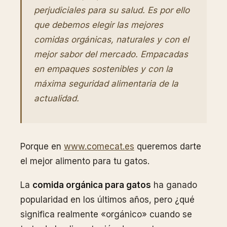
perjudiciales para su salud. Es por ello
que debemos elegir las mejores
comidas orgánicas, naturales y con el
mejor sabor del mercado. Empacadas
en empaques sostenibles y con la
máxima seguridad alimentaria de la
actualidad.
Porque en
www.comecat.es
queremos darte
el mejor alimento para tu gatos.
La
comida orgánica para gatos
ha ganado
popularidad en los últimos años, pero ¿qué
significa realmente «orgánico» cuando se