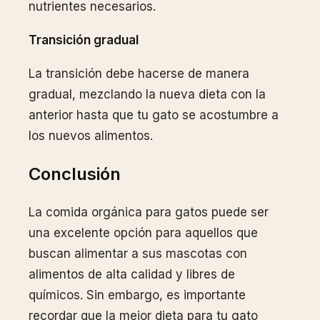
nutrientes necesarios.
Transición gradual
La transición debe hacerse de manera
gradual, mezclando la nueva dieta con la
anterior hasta que tu gato se acostumbre a
los nuevos alimentos.
Conclusión
La comida orgánica para gatos puede ser
una excelente opción para aquellos que
buscan alimentar a sus mascotas con
alimentos de alta calidad y libres de
químicos. Sin embargo, es importante
recordar que la mejor dieta para tu gato