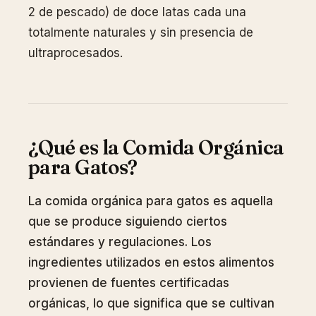
2 de pescado) de doce latas cada una
totalmente naturales y sin presencia de
ultraprocesados.
¿Qué es la Comida Orgánica
para Gatos?
La comida orgánica para gatos es aquella
que se produce siguiendo ciertos
estándares y regulaciones. Los
ingredientes utilizados en estos alimentos
provienen de fuentes certificadas
orgánicas, lo que significa que se cultivan