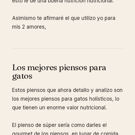
esto le dé una buena nutrición nutricional.
Asimismo te afirmaré el que utilizo yo para
mis 2 amores,
Los mejores piensos para
gatos
Estos piensos que ahora detallo y analizo son
los mejores piensos para gatos holísticos, lo
que tienen un enorme valor nutricional.
El pienso de súper sería como darles el
gourmet de los piensos, en lugar de comida