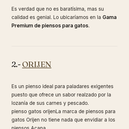
Es verdad que no es baratísima, mas su
calidad es genial. Lo ubicaríamos en la
Gama
Premium de piensos para gatos
.
2.-
ORIJEN
Es un pienso ideal para paladares exigentes
puesto que ofrece un sabor realzado por la
lozanía de sus carnes y pescado.
pienso gatos orijenLa marca de piensos para
gatos Orijen no tiene nada que envidiar a los
piensos Acana.