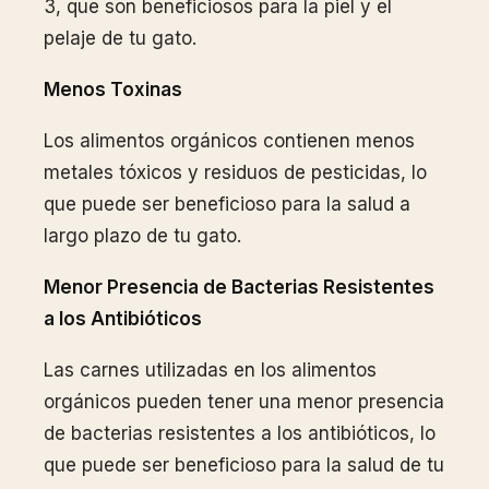
3, que son beneficiosos para la piel y el
pelaje de tu gato.
Menos Toxinas
Los alimentos orgánicos contienen menos
metales tóxicos y residuos de pesticidas, lo
que puede ser beneficioso para la salud a
largo plazo de tu gato.
Menor Presencia de Bacterias Resistentes
a los Antibióticos
Las carnes utilizadas en los alimentos
orgánicos pueden tener una menor presencia
de bacterias resistentes a los antibióticos, lo
que puede ser beneficioso para la salud de tu