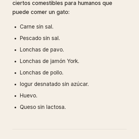
ciertos comestibles para humanos que
puede comer un gato:
Carne sin sal.
Pescado sin sal.
Lonchas de pavo.
Lonchas de jamón York.
Lonchas de pollo.
Iogur desnatado sin azúcar.
Huevo.
Queso sin lactosa.