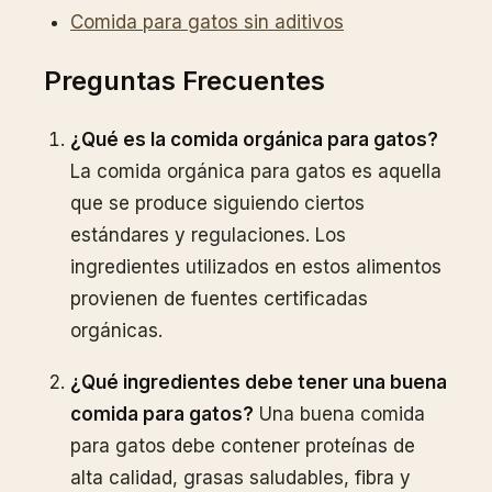
Comida para gatos sin aditivos
Preguntas Frecuentes
¿Qué es la comida orgánica para gatos?
La comida orgánica para gatos es aquella
que se produce siguiendo ciertos
estándares y regulaciones. Los
ingredientes utilizados en estos alimentos
provienen de fuentes certificadas
orgánicas.
¿Qué ingredientes debe tener una buena
comida para gatos?
Una buena comida
para gatos debe contener proteínas de
alta calidad, grasas saludables, fibra y