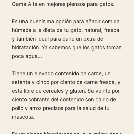
Gama Alta en mejores piensos para gatos.
Es una buenísima opción para añadir comida
húmeda a la dieta de tu gato, natural, fresca
y también ideal para darle un extra de
hidratación. Ya sabemos que los gatos toman
poca agua…
Tiene un elevado contenido de carne, un
setenta y cinco por ciento de carne fresca, y
está libre de cereales y gluten. Su veinte por
ciento sobrante del contenido son caldo de
pollo y arroz precisos para la salud de tu
mascota.