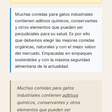
Muchas comidas para gatos industriales
contienen aditivos químicos, conservantes
y otros elementos que pueden ser
perjudiciales para su salud. Es por ello
que debemos elegir las mejores comidas
orgánicas, naturales y con el mejor sabor
del mercado. Empacadas en empaques
sostenibles y con la máxima seguridad
alimentaria de la actualidad.
Muchas comidas para gatos
industriales contienen
aditivos
químicos, conservantes y otros
elementos que pueden ser