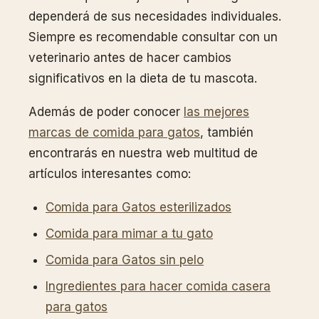
dependerá de sus necesidades individuales.
Siempre es recomendable consultar con un
veterinario antes de hacer cambios
significativos en la dieta de tu mascota.
Además de poder conocer
las mejores
marcas de comida para gatos
, también
encontrarás en nuestra web multitud de
artículos interesantes como:
Comida para Gatos esterilizados
Comida para mimar a tu gato
Comida para Gatos sin pelo
Ingredientes para hacer comida casera
para gatos