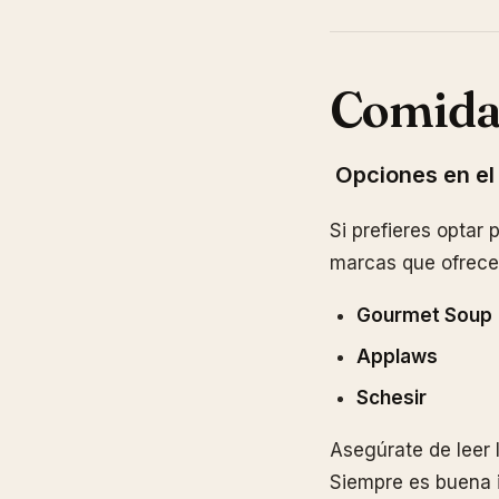
Comida 
Opciones en el
Si prefieres optar
marcas que ofrece
Gourmet Soup
Applaws
Schesir
Asegúrate de leer l
Siempre es buena i