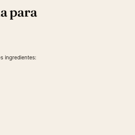
a para
s ingredientes: