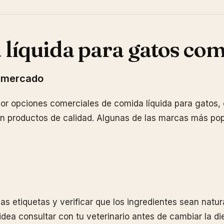
líquida para gatos com
 mercado
 por opciones comerciales de comida líquida para gatos, 
n productos de calidad. Algunas de las marcas más pop
as etiquetas y verificar que los ingredientes sean natur
dea consultar con tu veterinario antes de cambiar la die