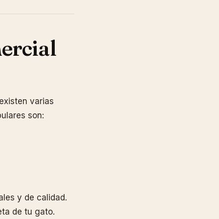
ercial
existen varias
ulares son:
ales y de calidad.
ta de tu gato.