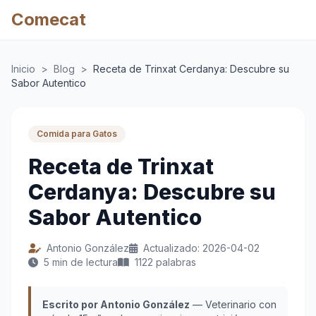
Comecat
Inicio
>
Blog
>
Receta de Trinxat Cerdanya: Descubre su
Sabor Autentico
Comida para Gatos
Receta de Trinxat
Cerdanya: Descubre su
Sabor Autentico
Antonio González
Actualizado: 2026-04-02
5 min de lectura
1122 palabras
Escrito por Antonio González
— Veterinario con