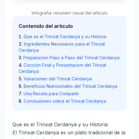
Infografia: resumen visual del articulo
Contenido del articulo
Que es el Trinxat Cerdanya y su Historia
Ingredientes Necesarios para el Trinxat
Cerdanya
Preparacion Paso a Paso del Trinxat Cerdanya
Cocción Final y Presentacion del Trinxat
Cerdanya
Variaciones del Trinxat Cerdanya
Beneficios Nutricionales del Trinxat Cerdanya
Una Receta para Compartir
Conclusiones sobre el Trinxat Cerdanya
Que es el Trinxat Cerdanya y su Historia
El Trinxat Cerdanya es un plato tradicional de la