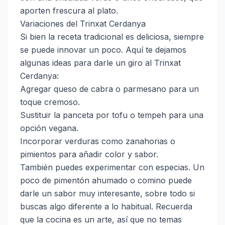
aporten frescura al plato.
Variaciones del Trinxat Cerdanya
Si bien la receta tradicional es deliciosa, siempre
se puede innovar un poco. Aquí te dejamos
algunas ideas para darle un giro al Trinxat
Cerdanya:
Agregar queso de cabra o parmesano para un
toque cremoso.
Sustituir la panceta por tofu o tempeh para una
opción vegana.
Incorporar verduras como zanahorias o
pimientos para añadir color y sabor.
También puedes experimentar con especias. Un
poco de pimentón ahumado o comino puede
darle un sabor muy interesante, sobre todo si
buscas algo diferente a lo habitual. Recuerda
que la cocina es un arte, así que no temas