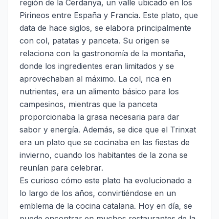
región de la Cerdanya, un valle ubicado en los
Pirineos entre España y Francia. Este plato, que
data de hace siglos, se elabora principalmente
con col, patatas y panceta. Su origen se
relaciona con la gastronomía de la montaña,
donde los ingredientes eran limitados y se
aprovechaban al máximo. La col, rica en
nutrientes, era un alimento básico para los
campesinos, mientras que la panceta
proporcionaba la grasa necesaria para dar
sabor y energía. Además, se dice que el Trinxat
era un plato que se cocinaba en las fiestas de
invierno, cuando los habitantes de la zona se
reunían para celebrar.
Es curioso cómo este plato ha evolucionado a
lo largo de los años, convirtiéndose en un
emblema de la cocina catalana. Hoy en día, se
puede encontrar en muchos restaurantes de la