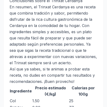
Conclusiones sobre el Trinxat Cerdanya
En resumen, el Trinxat Cerdanya es una receta
que combina tradición y sabor, permitiendo
disfrutar de la rica cultura gastronómica de la
Cerdanya en la comodidad de tu hogar. Con
ingredientes simples y accesibles, es un plato
que resulta fácil de preparar y que puede ser
adaptado según preferencias personales. Ya
sea que sigas la receta tradicional o que te
atrevas a experimentar con nuevas variaciones,
el Trinxat siempre será un acierto.
Así que ya sabes, si te animas a probar esta
receta, no dudes en compartir tus resultados y
recomendaciones. ¡Buen provecho!
Precio estimado
Calorías por
Ingrediente
(€/kg)
100g
Col
1.50
25