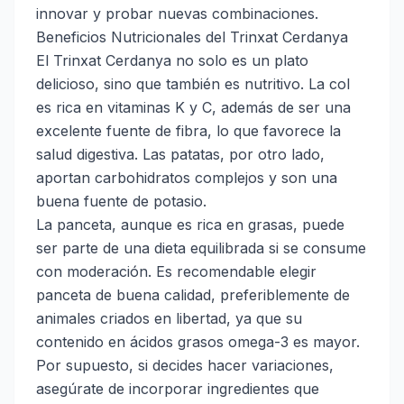
innovar y probar nuevas combinaciones.
Beneficios Nutricionales del Trinxat Cerdanya
El Trinxat Cerdanya no solo es un plato
delicioso, sino que también es nutritivo. La col
es rica en vitaminas K y C, además de ser una
excelente fuente de fibra, lo que favorece la
salud digestiva. Las patatas, por otro lado,
aportan carbohidratos complejos y son una
buena fuente de potasio.
La panceta, aunque es rica en grasas, puede
ser parte de una dieta equilibrada si se consume
con moderación. Es recomendable elegir
panceta de buena calidad, preferiblemente de
animales criados en libertad, ya que su
contenido en ácidos grasos omega-3 es mayor.
Por supuesto, si decides hacer variaciones,
asegúrate de incorporar ingredientes que