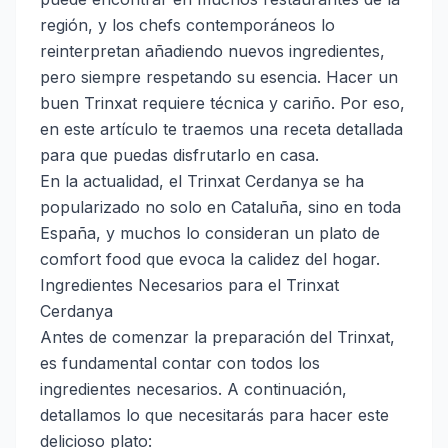
región, y los chefs contemporáneos lo
reinterpretan añadiendo nuevos ingredientes,
pero siempre respetando su esencia. Hacer un
buen Trinxat requiere técnica y cariño. Por eso,
en este artículo te traemos una receta detallada
para que puedas disfrutarlo en casa.
En la actualidad, el Trinxat Cerdanya se ha
popularizado no solo en Cataluña, sino en toda
España, y muchos lo consideran un plato de
comfort food que evoca la calidez del hogar.
Ingredientes Necesarios para el Trinxat
Cerdanya
Antes de comenzar la preparación del Trinxat,
es fundamental contar con todos los
ingredientes necesarios. A continuación,
detallamos lo que necesitarás para hacer este
delicioso plato: