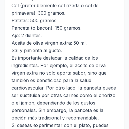
Col (preferiblemente col rizada o col de
primavera): 300 gramos.
Patatas: 500 gramos.
Panceta (o bacon): 150 gramos.
Ajo: 2 dientes.
Aceite de oliva virgen extra: 50 ml.
Sal y pimienta al gusto.
Es importante destacar la calidad de los
ingredientes. Por ejemplo, el aceite de oliva
virgen extra no solo aporta sabor, sino que
también es beneficioso para la salud
cardiovascular. Por otro lado, la panceta puede
ser sustituida por otras carnes como el chorizo
o el jamón, dependiendo de los gustos
personales. Sin embargo, la panceta es la
opción más tradicional y recomendable.
Si deseas experimentar con el plato, puedes