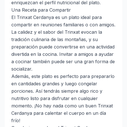
enriquezcan el perfil nutricional del plato.
Una Receta para Compartir
El Trinxat Cerdanya es un plato ideal para
compartir en reuniones familiares o con amigos.
La calidez y el sabor del Trinxat evocan la
tradición culinaria de las montañas, y su
preparación puede convertirse en una actividad
divertida en la cocina. Invitar a amigos a ayudar
a cocinar también puede ser una gran forma de
socializar.
Además, este plato es perfecto para prepararlo
en cantidades grandes y luego congelar
porciones. Así tendrás siempre algo rico y
nutritivo listo para disfrutar en cualquier
momento. ¡No hay nada como un buen Trinxat
Cerdanya para calentar el cuerpo en un día
frío!