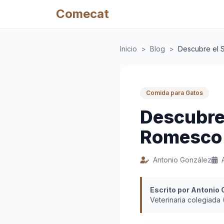
Comecat
Inicio
>
Blog
>
Descubre el 
Comida para Gatos
Descubre 
Romesco 
Antonio González
Escrito por Antonio
Veterinaria colegiada