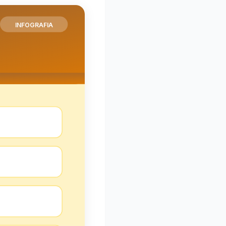
INFOGRAFIA