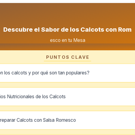
Descubre el Sabor de los Calcots con Rom
esco en tu Mesa
PUNTOS CLAVE
n los calcots y por qué son tan populares?
ios Nutricionales de los Calcots
eparar Calcots con Salsa Romesco