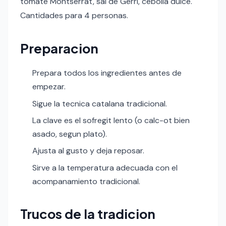
tomate Montserrat, sal de Gerri, cebolla dulce.
Cantidades para 4 personas.
Preparacion
Prepara todos los ingredientes antes de
empezar.
Sigue la tecnica catalana tradicional.
La clave es el sofregit lento (o calc-ot bien
asado, segun plato).
Ajusta al gusto y deja reposar.
Sirve a la temperatura adecuada con el
acompanamiento tradicional.
Trucos de la tradicion