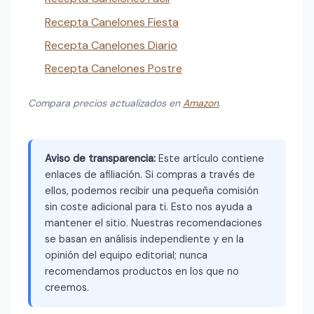
Recepta Canelones Fiesta
Recepta Canelones Diario
Recepta Canelones Postre
Compara precios actualizados en
Amazon
.
Aviso de transparencia:
Este artículo contiene
enlaces de afiliación. Si compras a través de
ellos, podemos recibir una pequeña comisión
sin coste adicional para ti. Esto nos ayuda a
mantener el sitio. Nuestras recomendaciones
se basan en análisis independiente y en la
opinión del equipo editorial; nunca
recomendamos productos en los que no
creemos.