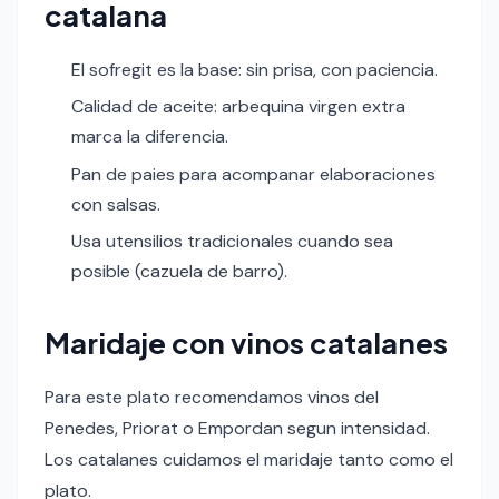
catalana
El sofregit es la base: sin prisa, con paciencia.
Calidad de aceite: arbequina virgen extra
marca la diferencia.
Pan de paies para acompanar elaboraciones
con salsas.
Usa utensilios tradicionales cuando sea
posible (cazuela de barro).
Maridaje con vinos catalanes
Para este plato recomendamos vinos del
Penedes, Priorat o Empordan segun intensidad.
Los catalanes cuidamos el maridaje tanto como el
plato.