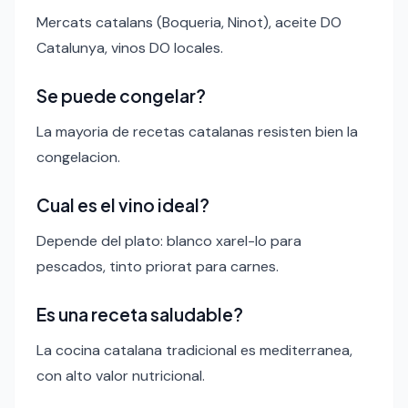
Mercats catalans (Boqueria, Ninot), aceite DO
Catalunya, vinos DO locales.
Se puede congelar?
La mayoria de recetas catalanas resisten bien la
congelacion.
Cual es el vino ideal?
Depende del plato: blanco xarel-lo para
pescados, tinto priorat para carnes.
Es una receta saludable?
La cocina catalana tradicional es mediterranea,
con alto valor nutricional.