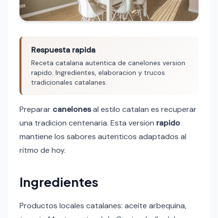
Respuesta rapida
Receta catalana autentica de canelones version
rapido. Ingredientes, elaboracion y trucos
tradicionales catalanes.
Preparar
canelones
al estilo catalan es recuperar
una tradicion centenaria. Esta version
rapido
mantiene los sabores autenticos adaptados al
ritmo de hoy.
Ingredientes
Productos locales catalanes: aceite arbequina,