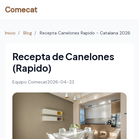
Comecat
Inicio
/
Blog
/
Recepta Canelones Rapido - Catalana 2026
Recepta de Canelones
(Rapido)
Equipo Comecat
2026-04-23