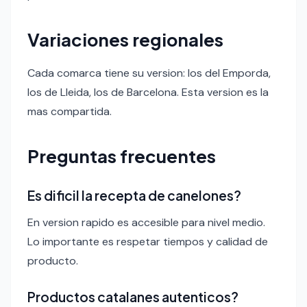
Variaciones regionales
Cada comarca tiene su version: los del Emporda,
los de Lleida, los de Barcelona. Esta version es la
mas compartida.
Preguntas frecuentes
Es dificil la recepta de canelones?
En version rapido es accesible para nivel medio.
Lo importante es respetar tiempos y calidad de
producto.
Productos catalanes autenticos?