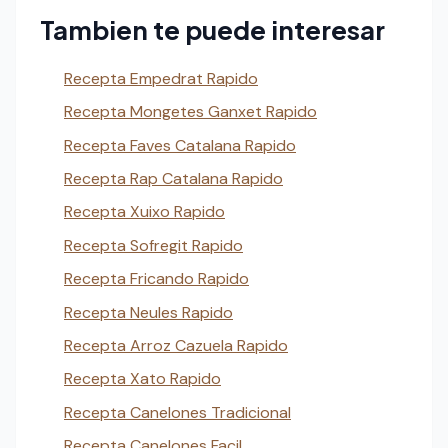
Tambien te puede interesar
Recepta Empedrat Rapido
Recepta Mongetes Ganxet Rapido
Recepta Faves Catalana Rapido
Recepta Rap Catalana Rapido
Recepta Xuixo Rapido
Recepta Sofregit Rapido
Recepta Fricando Rapido
Recepta Neules Rapido
Recepta Arroz Cazuela Rapido
Recepta Xato Rapido
Recepta Canelones Tradicional
Recepta Canelones Facil