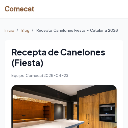
Comecat
Inicio
/
Blog
/
Recepta Canelones Fiesta - Catalana 2026
Recepta de Canelones
(Fiesta)
Equipo Comecat
2026-04-23