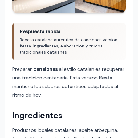
Respuesta rapida
Receta catalana autentica de canelones version
fiesta. Ingredientes, elaboracion y trucos
tradicionales catalanes.
Preparar
canelones
al estilo catalan es recuperar
una tradicion centenaria. Esta version
fiesta
mantiene los sabores autenticos adaptados al
ritmo de hoy.
Ingredientes
Productos locales catalanes: aceite arbequina,