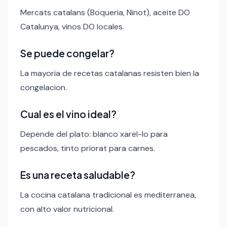
Mercats catalans (Boqueria, Ninot), aceite DO
Catalunya, vinos DO locales.
Se puede congelar?
La mayoria de recetas catalanas resisten bien la
congelacion.
Cual es el vino ideal?
Depende del plato: blanco xarel-lo para
pescados, tinto priorat para carnes.
Es una receta saludable?
La cocina catalana tradicional es mediterranea,
con alto valor nutricional.