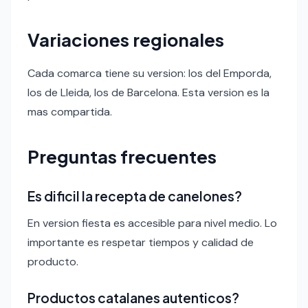
Variaciones regionales
Cada comarca tiene su version: los del Emporda,
los de Lleida, los de Barcelona. Esta version es la
mas compartida.
Preguntas frecuentes
Es dificil la recepta de canelones?
En version fiesta es accesible para nivel medio. Lo
importante es respetar tiempos y calidad de
producto.
Productos catalanes autenticos?