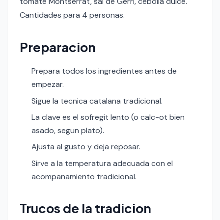
tomate Montserrat, sal de Gerri, cebolla dulce.
Cantidades para 4 personas.
Preparacion
Prepara todos los ingredientes antes de
empezar.
Sigue la tecnica catalana tradicional.
La clave es el sofregit lento (o calc-ot bien
asado, segun plato).
Ajusta al gusto y deja reposar.
Sirve a la temperatura adecuada con el
acompanamiento tradicional.
Trucos de la tradicion