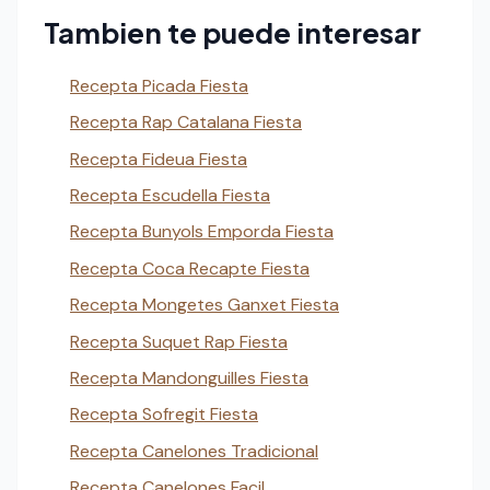
Tambien te puede interesar
Recepta Picada Fiesta
Recepta Rap Catalana Fiesta
Recepta Fideua Fiesta
Recepta Escudella Fiesta
Recepta Bunyols Emporda Fiesta
Recepta Coca Recapte Fiesta
Recepta Mongetes Ganxet Fiesta
Recepta Suquet Rap Fiesta
Recepta Mandonguilles Fiesta
Recepta Sofregit Fiesta
Recepta Canelones Tradicional
Recepta Canelones Facil