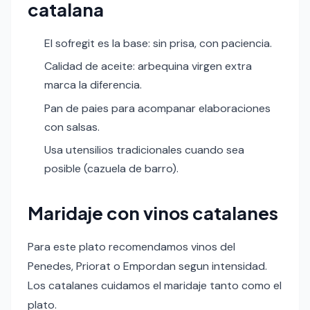
catalana
El sofregit es la base: sin prisa, con paciencia.
Calidad de aceite: arbequina virgen extra
marca la diferencia.
Pan de paies para acompanar elaboraciones
con salsas.
Usa utensilios tradicionales cuando sea
posible (cazuela de barro).
Maridaje con vinos catalanes
Para este plato recomendamos vinos del
Penedes, Priorat o Empordan segun intensidad.
Los catalanes cuidamos el maridaje tanto como el
plato.