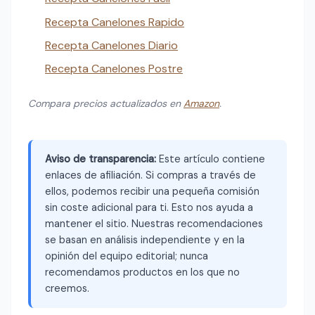
Recepta Canelones Rapido
Recepta Canelones Diario
Recepta Canelones Postre
Compara precios actualizados en
Amazon
.
Aviso de transparencia:
Este artículo contiene
enlaces de afiliación. Si compras a través de
ellos, podemos recibir una pequeña comisión
sin coste adicional para ti. Esto nos ayuda a
mantener el sitio. Nuestras recomendaciones
se basan en análisis independiente y en la
opinión del equipo editorial; nunca
recomendamos productos en los que no
creemos.