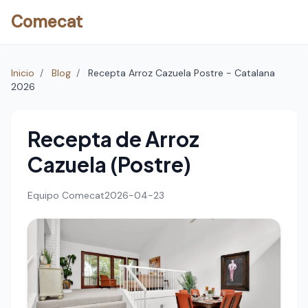
Comecat
Inicio
/
Blog
/
Recepta Arroz Cazuela Postre - Catalana
2026
Recepta de Arroz
Cazuela (Postre)
Equipo Comecat
2026-04-23