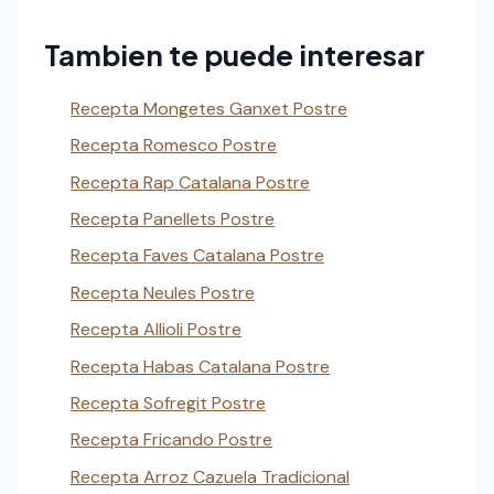
Tambien te puede interesar
Recepta Mongetes Ganxet Postre
Recepta Romesco Postre
Recepta Rap Catalana Postre
Recepta Panellets Postre
Recepta Faves Catalana Postre
Recepta Neules Postre
Recepta Allioli Postre
Recepta Habas Catalana Postre
Recepta Sofregit Postre
Recepta Fricando Postre
Recepta Arroz Cazuela Tradicional