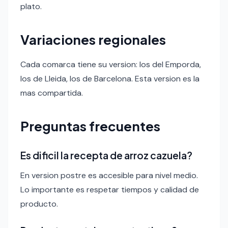
plato.
Variaciones regionales
Cada comarca tiene su version: los del Emporda,
los de Lleida, los de Barcelona. Esta version es la
mas compartida.
Preguntas frecuentes
Es dificil la recepta de arroz cazuela?
En version postre es accesible para nivel medio.
Lo importante es respetar tiempos y calidad de
producto.