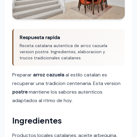
Respuesta rapida
Receta catalana autentica de arroz cazuela
version postre. Ingredientes, elaboracion y
trucos tradicionales catalanes.
Preparar
arroz cazuela
al estilo catalan es
recuperar una tradicion centenaria. Esta version
postre
mantiene los sabores autenticos
adaptados al ritmo de hoy.
Ingredientes
Productos locales catalanes: aceite arbequina,