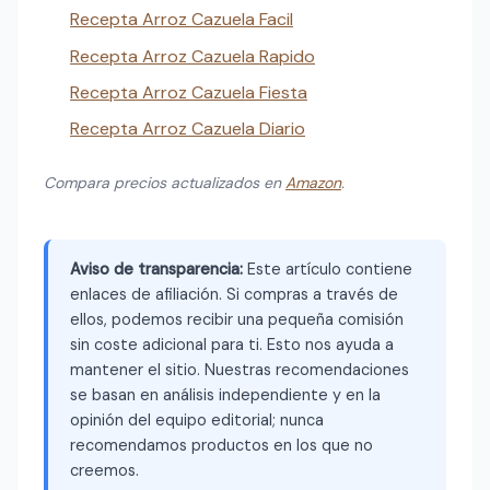
Recepta Arroz Cazuela Facil
Recepta Arroz Cazuela Rapido
Recepta Arroz Cazuela Fiesta
Recepta Arroz Cazuela Diario
Compara precios actualizados en
Amazon
.
Aviso de transparencia:
Este artículo contiene
enlaces de afiliación. Si compras a través de
ellos, podemos recibir una pequeña comisión
sin coste adicional para ti. Esto nos ayuda a
mantener el sitio. Nuestras recomendaciones
se basan en análisis independiente y en la
opinión del equipo editorial; nunca
recomendamos productos en los que no
creemos.