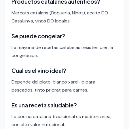
Productos catalanes autenticos?
Mercats catalans (Boqueria, Ninot), aceite DO
Catalunya, vinos DO locales.
Se puede congelar?
La mayoria de recetas catalanas resisten bien la
congelacion.
Cual es el vino ideal?
Depende del plato: blanco xarel-lo para
pescados, tinto priorat para carnes.
Es una receta saludable?
La cocina catalana tradicional es mediterranea,
con alto valor nutricional.