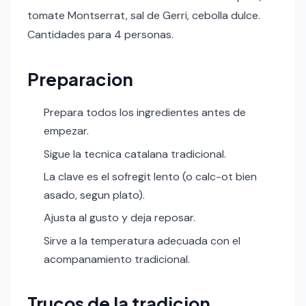
tomate Montserrat, sal de Gerri, cebolla dulce.
Cantidades para 4 personas.
Preparacion
Prepara todos los ingredientes antes de
empezar.
Sigue la tecnica catalana tradicional.
La clave es el sofregit lento (o calc-ot bien
asado, segun plato).
Ajusta al gusto y deja reposar.
Sirve a la temperatura adecuada con el
acompanamiento tradicional.
Trucos de la tradicion