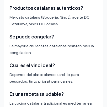
Productos catalanes autenticos?
Mercats catalans (Boqueria, Ninot), aceite DO
Catalunya, vinos DO locales.
Se puede congelar?
La mayoria de recetas catalanas resisten bien la
congelacion.
Cual es el vino ideal?
Depende del plato: blanco xarel-lo para
pescados, tinto priorat para carnes.
Es una receta saludable?
La cocina catalana tradicional es mediterranea,