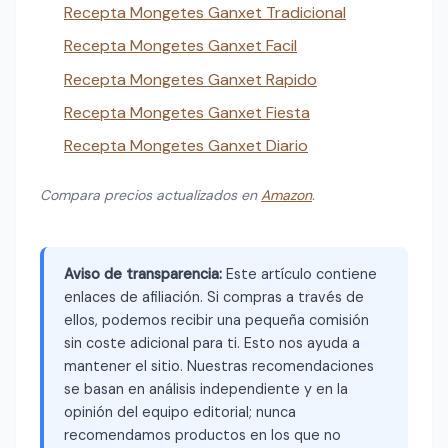
Recepta Mongetes Ganxet Tradicional
Recepta Mongetes Ganxet Facil
Recepta Mongetes Ganxet Rapido
Recepta Mongetes Ganxet Fiesta
Recepta Mongetes Ganxet Diario
Compara precios actualizados en
Amazon
.
Aviso de transparencia:
Este artículo contiene
enlaces de afiliación. Si compras a través de
ellos, podemos recibir una pequeña comisión
sin coste adicional para ti. Esto nos ayuda a
mantener el sitio. Nuestras recomendaciones
se basan en análisis independiente y en la
opinión del equipo editorial; nunca
recomendamos productos en los que no