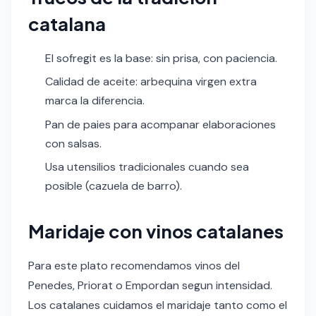
catalana
El sofregit es la base: sin prisa, con paciencia.
Calidad de aceite: arbequina virgen extra
marca la diferencia.
Pan de paies para acompanar elaboraciones
con salsas.
Usa utensilios tradicionales cuando sea
posible (cazuela de barro).
Maridaje con vinos catalanes
Para este plato recomendamos vinos del
Penedes, Priorat o Empordan segun intensidad.
Los catalanes cuidamos el maridaje tanto como el