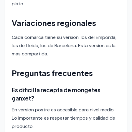
plato.
Variaciones regionales
Cada comarca tiene su version: los del Emporda,
los de Lleida, los de Barcelona. Esta version es la
mas compartida.
Preguntas frecuentes
Es dificil la recepta de mongetes
ganxet?
En version postre es accesible para nivel medio.
Lo importante es respetar tiempos y calidad de
producto.