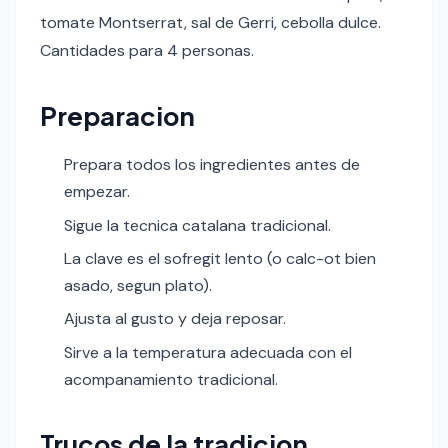
tomate Montserrat, sal de Gerri, cebolla dulce.
Cantidades para 4 personas.
Preparacion
Prepara todos los ingredientes antes de
empezar.
Sigue la tecnica catalana tradicional.
La clave es el sofregit lento (o calc-ot bien
asado, segun plato).
Ajusta al gusto y deja reposar.
Sirve a la temperatura adecuada con el
acompanamiento tradicional.
Trucos de la tradicion