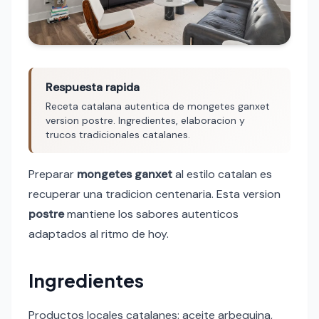
Respuesta rapida
Receta catalana autentica de mongetes ganxet
version postre. Ingredientes, elaboracion y
trucos tradicionales catalanes.
Preparar
mongetes ganxet
al estilo catalan es
recuperar una tradicion centenaria. Esta version
postre
mantiene los sabores autenticos
adaptados al ritmo de hoy.
Ingredientes
Productos locales catalanes: aceite arbequina,