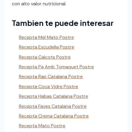
con alto valor nutricional.
Tambien te puede interesar
Recepta Mel Mato Postre
Recepta Escudella Postre
Recepta Calcots Postre
Recepta Pa Amb Tomaquet Postre
Recepta Rap Catalana Postre
Recepta Coca Vidre Postre
Recepta Habas Catalana Postre
Recepta Faves Catalana Postre
Recepta Crema Catalana Postre
Recepta Mato Postre