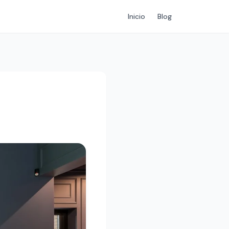
Inicio
Blog