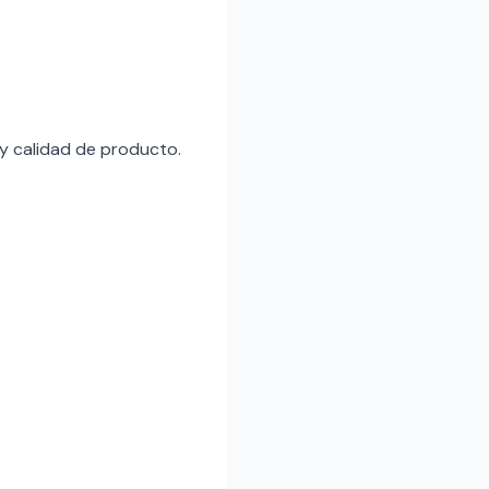
 y calidad de producto.