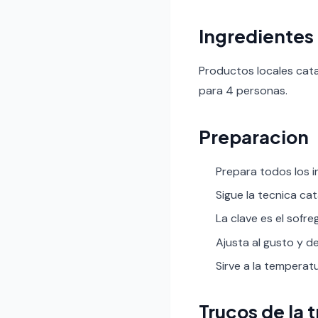
Ingredientes
Productos locales cata
para 4 personas.
Preparacion
Prepara todos los 
Sigue la tecnica cat
La clave es el sofre
Ajusta al gusto y de
Sirve a la tempera
Trucos de la 