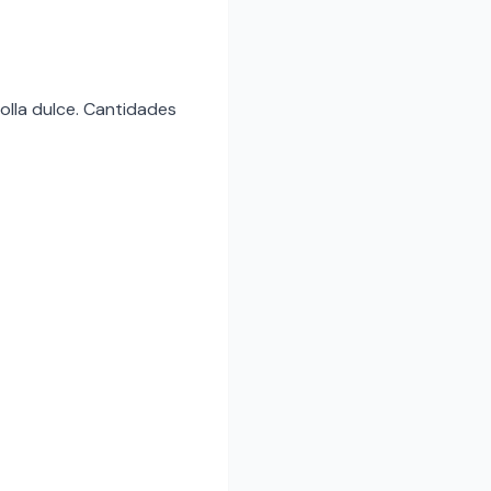
olla dulce. Cantidades