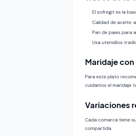
El sofregit es la bas
Calidad de aceite: a
Pan de paies para 
Usa utensilios trad
Maridaje con
Para este plato recom
cuidamos el maridaje t
Variaciones 
Cada comarca tiene su v
compartida.