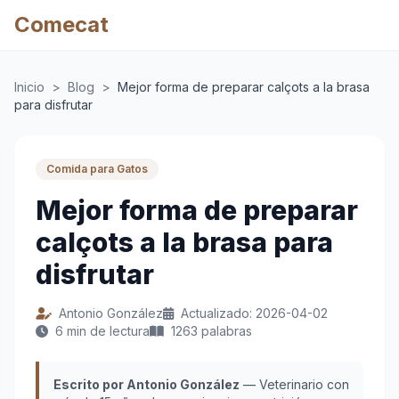
Comecat
Inicio
>
Blog
>
Mejor forma de preparar calçots a la brasa
para disfrutar
Comida para Gatos
Mejor forma de preparar
calçots a la brasa para
disfrutar
Antonio González
Actualizado: 2026-04-02
6 min de lectura
1263 palabras
Escrito por Antonio González
— Veterinario con