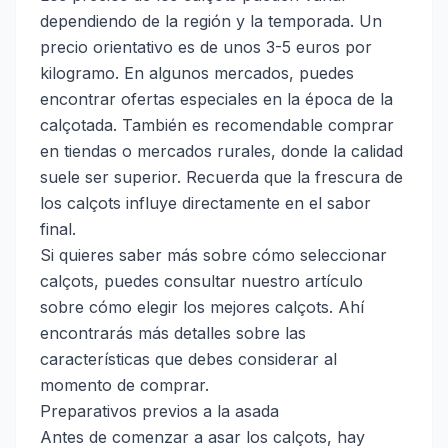
dependiendo de la región y la temporada. Un
precio orientativo es de unos 3-5 euros por
kilogramo. En algunos mercados, puedes
encontrar ofertas especiales en la época de la
calçotada. También es recomendable comprar
en tiendas o mercados rurales, donde la calidad
suele ser superior. Recuerda que la frescura de
los calçots influye directamente en el sabor
final.
Si quieres saber más sobre cómo seleccionar
calçots, puedes consultar nuestro artículo
sobre
cómo elegir los mejores calçots
. Ahí
encontrarás más detalles sobre las
características que debes considerar al
momento de comprar.
Preparativos previos a la asada
Antes de comenzar a asar los calçots, hay