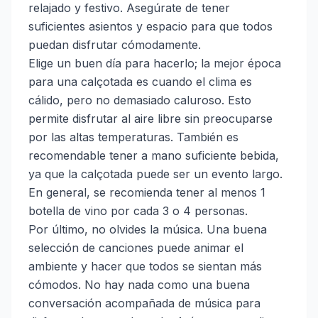
relajado y festivo. Asegúrate de tener
suficientes asientos y espacio para que todos
puedan disfrutar cómodamente.
Elige un buen día para hacerlo; la mejor época
para una calçotada es cuando el clima es
cálido, pero no demasiado caluroso. Esto
permite disfrutar al aire libre sin preocuparse
por las altas temperaturas. También es
recomendable tener a mano suficiente bebida,
ya que la calçotada puede ser un evento largo.
En general, se recomienda tener al menos 1
botella de vino por cada 3 o 4 personas.
Por último, no olvides la música. Una buena
selección de canciones puede animar el
ambiente y hacer que todos se sientan más
cómodos. No hay nada como una buena
conversación acompañada de música para