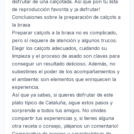
disfrutar de una calçotada. Así que pon tu lista
de reproducción favorita y ¡a disfrutar!
Conclusiones sobre la preparación de calçots a
la brasa
Preparar calçots a la brasa no es complicado,
pero sí requiere de atención y algunos trucos.
Elegir los calçots adecuados, cuidando su
limpieza y el proceso de asado son claves para
conseguir un resultado delicioso. Además, no
subestimes el poder de los acompañamientos y
el ambiente: son elementos que enriquecen la
experiencia.
Así que ya sabes, si quieres disfrutar de este
plato típico de Cataluña, sigue estos pasos y
sorprende a todos tus amigos. No olvides
compartir tus experiencias y, si tienes alguna
otra receta o consejo, ¡déjanos un comentario!
Comparativa de precios y características de