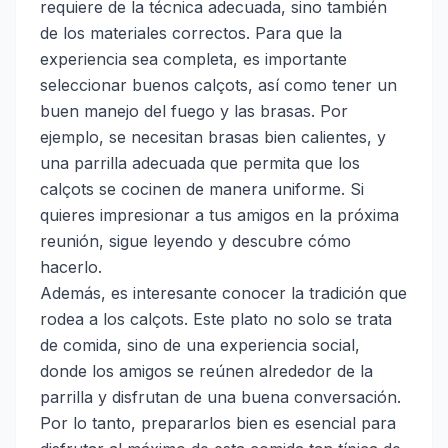
requiere de la técnica adecuada, sino también
de los materiales correctos. Para que la
experiencia sea completa, es importante
seleccionar buenos calçots, así como tener un
buen manejo del fuego y las brasas. Por
ejemplo, se necesitan brasas bien calientes, y
una parrilla adecuada que permita que los
calçots se cocinen de manera uniforme. Si
quieres impresionar a tus amigos en la próxima
reunión, sigue leyendo y descubre cómo
hacerlo.
Además, es interesante conocer la tradición que
rodea a los calçots. Este plato no solo se trata
de comida, sino de una experiencia social,
donde los amigos se reúnen alrededor de la
parrilla y disfrutan de una buena conversación.
Por lo tanto, prepararlos bien es esencial para