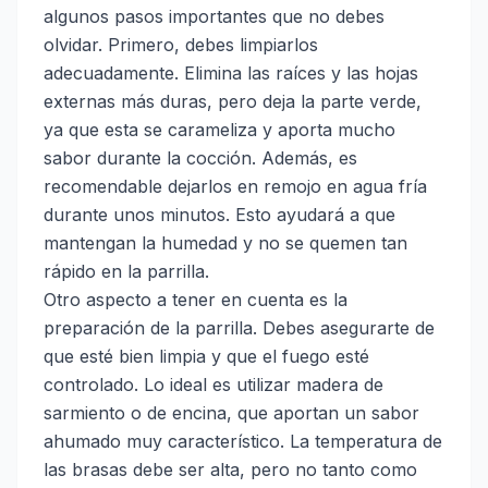
algunos pasos importantes que no debes
olvidar. Primero, debes limpiarlos
adecuadamente. Elimina las raíces y las hojas
externas más duras, pero deja la parte verde,
ya que esta se carameliza y aporta mucho
sabor durante la cocción. Además, es
recomendable dejarlos en remojo en agua fría
durante unos minutos. Esto ayudará a que
mantengan la humedad y no se quemen tan
rápido en la parrilla.
Otro aspecto a tener en cuenta es la
preparación de la parrilla. Debes asegurarte de
que esté bien limpia y que el fuego esté
controlado. Lo ideal es utilizar madera de
sarmiento o de encina, que aportan un sabor
ahumado muy característico. La temperatura de
las brasas debe ser alta, pero no tanto como