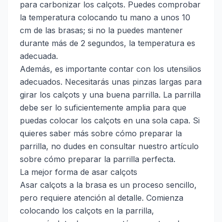
para carbonizar los calçots. Puedes comprobar
la temperatura colocando tu mano a unos 10
cm de las brasas; si no la puedes mantener
durante más de 2 segundos, la temperatura es
adecuada.
Además, es importante contar con los utensilios
adecuados. Necesitarás unas pinzas largas para
girar los calçots y una buena parrilla. La parrilla
debe ser lo suficientemente amplia para que
puedas colocar los calçots en una sola capa. Si
quieres saber más sobre cómo preparar la
parrilla, no dudes en consultar nuestro artículo
sobre
cómo preparar la parrilla perfecta
.
La mejor forma de asar calçots
Asar calçots a la brasa es un proceso sencillo,
pero requiere atención al detalle. Comienza
colocando los calçots en la parrilla,