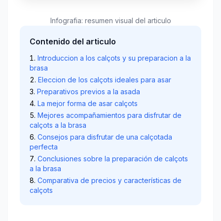
Infografia: resumen visual del articulo
Contenido del articulo
Introduccion a los calçots y su preparacion a la
brasa
Eleccion de los calçots ideales para asar
Preparativos previos a la asada
La mejor forma de asar calçots
Mejores acompañamientos para disfrutar de
calçots a la brasa
Consejos para disfrutar de una calçotada
perfecta
Conclusiones sobre la preparación de calçots
a la brasa
Comparativa de precios y características de
calçots