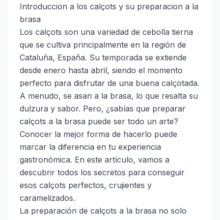
Introduccion a los calçots y su preparacion a la
brasa
Los calçots son una variedad de cebolla tierna
que se cultiva principalmente en la región de
Cataluña, España. Su temporada se extiende
desde enero hasta abril, siendo el momento
perfecto para disfrutar de una buena calçotada.
A menudo, se asan a la brasa, lo que resalta su
dulzura y sabor. Pero, ¿sabías que preparar
calçots a la brasa puede ser todo un arte?
Conocer la mejor forma de hacerlo puede
marcar la diferencia en tu experiencia
gastronómica. En este artículo, vamos a
descubrir todos los secretos para conseguir
esos calçots perfectos, crujientes y
caramelizados.
La preparación de calçots a la brasa no solo