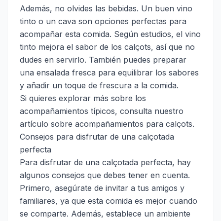
Además, no olvides las bebidas. Un buen vino
tinto o un cava son opciones perfectas para
acompañar esta comida. Según estudios, el vino
tinto mejora el sabor de los calçots, así que no
dudes en servirlo. También puedes preparar
una ensalada fresca para equilibrar los sabores
y añadir un toque de frescura a la comida.
Si quieres explorar más sobre los
acompañamientos típicos, consulta nuestro
artículo sobre
acompañamientos para calçots
.
Consejos para disfrutar de una calçotada
perfecta
Para disfrutar de una calçotada perfecta, hay
algunos consejos que debes tener en cuenta.
Primero, asegúrate de invitar a tus amigos y
familiares, ya que esta comida es mejor cuando
se comparte. Además, establece un ambiente