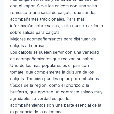
con el vapor. Sirve los calçots con una salsa
romesco o una salsa de calçots, que son los
acompañantes tradicionales. Para más
información sobre salsas, visita nuestro artículo
sobre
salsas para calçots
.
Mejores acompañamientos para disfrutar de
calçots a la brasa
Los calçots se suelen servir con una variedad
de acompañamientos que realzan su sabor.
Uno de los más populares es el pan con
tomate, que complementa la dulzura de los
calçots. También puedes optar por embutidos
típicos de la región, como el chorizo o la
butifarra, que aportan un contraste salado muy
agradable. La verdad es que los
acompañamientos son una parte esencial de la
experiencia de la calçotada.