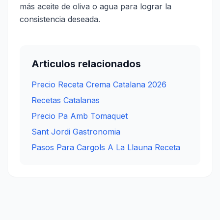
más aceite de oliva o agua para lograr la
consistencia deseada.
Articulos relacionados
Precio Receta Crema Catalana 2026
Recetas Catalanas
Precio Pa Amb Tomaquet
Sant Jordi Gastronomia
Pasos Para Cargols A La Llauna Receta