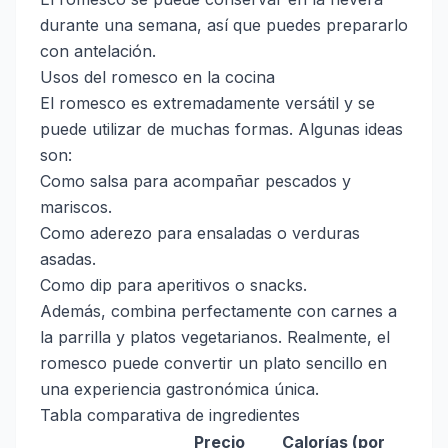
durante una semana, así que puedes prepararlo
con antelación.
Usos del romesco en la cocina
El romesco es extremadamente versátil y se
puede utilizar de muchas formas. Algunas ideas
son:
Como salsa para acompañar pescados y
mariscos.
Como aderezo para ensaladas o verduras
asadas.
Como dip para aperitivos o snacks.
Además, combina perfectamente con carnes a
la parrilla y platos vegetarianos. Realmente, el
romesco puede convertir un plato sencillo en
una experiencia gastronómica única.
Tabla comparativa de ingredientes
Precio
Calorías (por