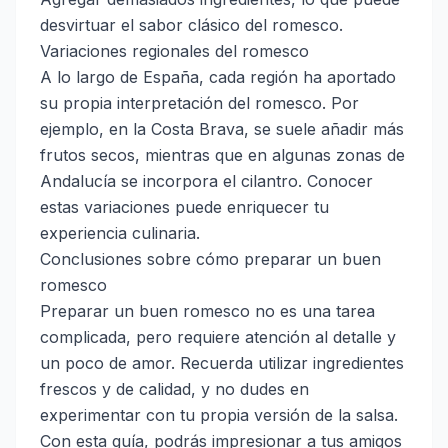
desvirtuar el sabor clásico del romesco.
Variaciones regionales del romesco
A lo largo de España, cada región ha aportado
su propia interpretación del romesco. Por
ejemplo, en la Costa Brava, se suele añadir más
frutos secos, mientras que en algunas zonas de
Andalucía se incorpora el cilantro. Conocer
estas variaciones puede enriquecer tu
experiencia culinaria.
Conclusiones sobre cómo preparar un buen
romesco
Preparar un buen romesco no es una tarea
complicada, pero requiere atención al detalle y
un poco de amor. Recuerda utilizar ingredientes
frescos y de calidad, y no dudes en
experimentar con tu propia versión de la salsa.
Con esta guía, podrás impresionar a tus amigos