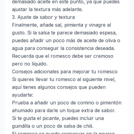
demasiado aceite en este punto, ya que puedes
ajustar la textura más adelante.
3. Ajuste de sabor y textura
Finalmente, añade sal, pimienta y vinagre al
gusto. Si la salsa te parece demasiado espesa,
puedes añadir un poco más de aceite de oliva o
agua para conseguir la consistencia deseada.
Recuerda que el romesco debe ser cremoso
pero no líquido.
Consejos adicionales para mejorar tu romesco
Si quieres llevar tu romesco al siguiente nivel,
aquí tienes algunos consejos que pueden
ayudarte:
Prueba a añadir un poco de comino o pimentón
ahumado para darle un toque extra de sabor.
Si te gusta el picante, puedes incluir una
guindilla o un poco de salsa de chili.
El romesco se puede conservar en la nevera