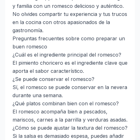
y familia con un romesco delicioso y auténtico.
No olvides compartir tu experiencia y tus trucos
en la cocina con otros apasionados de la
gastronomía.
Preguntas frecuentes sobre como preparar un
buen romesco
¿Cuál es el ingrediente principal del romesco?
El pimiento choricero es el ingrediente clave que
aporta el sabor característico.
¿Se puede conservar el romesco?
Sí, el romesco se puede conservar en la nevera
durante una semana.
¿Qué platos combinan bien con el romesco?
El romesco acompaña bien a pescados,
mariscos, carnes a la parrilla y verduras asadas.
¿Cómo se puede ajustar la textura del romesco?
Si la salsa es demasiado espesa, puedes añadir