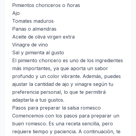
Pimientos choriceros o ñoras
Ajo
Tomates maduros
Panas o almendras
Aceite de oliva virgen extra
Vinagre de vino
Sal y pimienta al gusto
El pimiento choricero es uno de los ingredientes
más importantes, ya que aporta un sabor
profundo y un color vibrante. Además, puedes
ajustar la cantidad de ajo y vinagre según tu
preferencia personal, lo que te permitirá
adaptarla a tus gustos.
Pasos para preparar la salsa romesco
Comencemos con los pasos para preparar un
buen romesco. Es una receta sencilla, pero
requiere tiempo y paciencia. A continuación, te