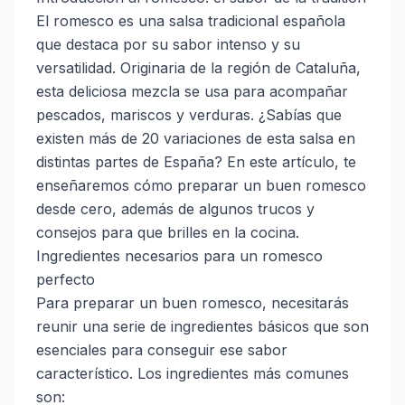
El romesco es una salsa tradicional española
que destaca por su sabor intenso y su
versatilidad. Originaria de la región de Cataluña,
esta deliciosa mezcla se usa para acompañar
pescados, mariscos y verduras. ¿Sabías que
existen más de 20 variaciones de esta salsa en
distintas partes de España? En este artículo, te
enseñaremos cómo preparar un buen romesco
desde cero, además de algunos trucos y
consejos para que brilles en la cocina.
Ingredientes necesarios para un romesco
perfecto
Para preparar un buen romesco, necesitarás
reunir una serie de ingredientes básicos que son
esenciales para conseguir ese sabor
característico. Los ingredientes más comunes
son: