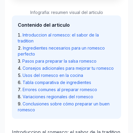
Infografia: resumen visual del articulo
Contenido del articulo
Introduccion al romesco: el sabor de la
tradition
Ingredientes necesarios para un romesco
perfecto
Pasos para preparar la salsa romesco
Consejos adicionales para mejorar tu romesco
Usos del romesco en la cocina
Tabla comparativa de ingredientes
Errores comunes al preparar romesco
Variaciones regionales del romesco
Conclusiones sobre cómo preparar un buen
romesco
Introduccion al romesco: el sabor de la tradition