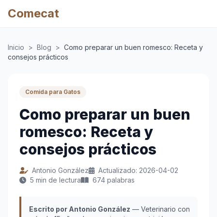
Comecat
Inicio
>
Blog
>
Como preparar un buen romesco: Receta y
consejos prácticos
Comida para Gatos
Como preparar un buen
romesco: Receta y
consejos prácticos
Antonio González
Actualizado: 2026-04-02
5 min de lectura
674 palabras
Escrito por Antonio González
— Veterinario con