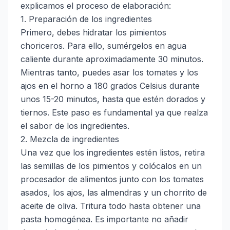
explicamos el proceso de elaboración:
1. Preparación de los ingredientes
Primero, debes hidratar los pimientos
choriceros. Para ello, sumérgelos en agua
caliente durante aproximadamente 30 minutos.
Mientras tanto, puedes asar los tomates y los
ajos en el horno a 180 grados Celsius durante
unos 15-20 minutos, hasta que estén dorados y
tiernos. Este paso es fundamental ya que realza
el sabor de los ingredientes.
2. Mezcla de ingredientes
Una vez que los ingredientes estén listos, retira
las semillas de los pimientos y colócalos en un
procesador de alimentos junto con los tomates
asados, los ajos, las almendras y un chorrito de
aceite de oliva. Tritura todo hasta obtener una
pasta homogénea. Es importante no añadir