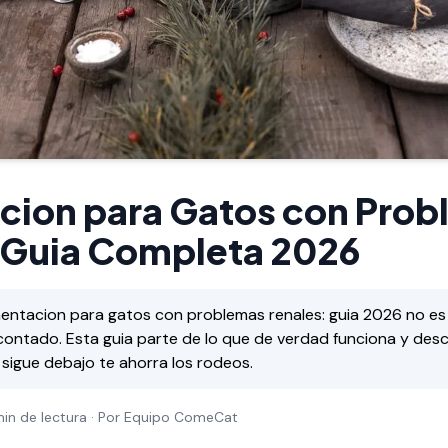
cion para Gatos con Pro
 Guia Completa 2026
entacion para gatos con problemas renales: guia 2026 no es 
 contado. Esta guia parte de lo que de verdad funciona y desc
 sigue debajo te ahorra los rodeos.
min de lectura · Por Equipo ComeCat