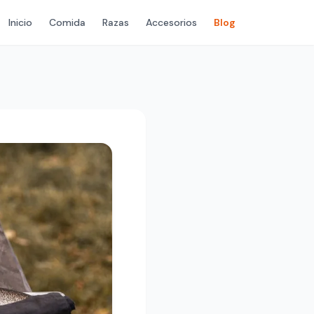
Inicio
Comida
Razas
Accesorios
Blog