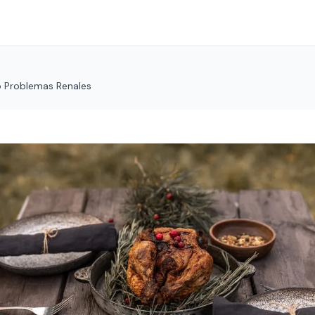
o Problemas Renales