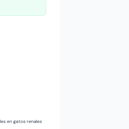
les en gatos renales