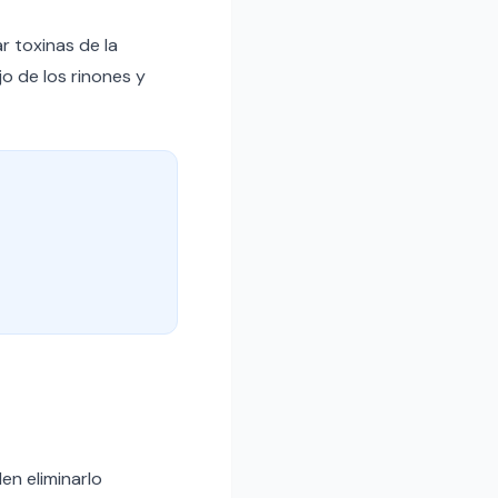
r toxinas de la
o de los rinones y
en eliminarlo