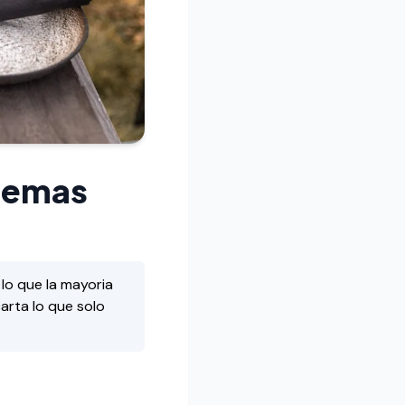
blemas
lo que la mayoria
arta lo que solo