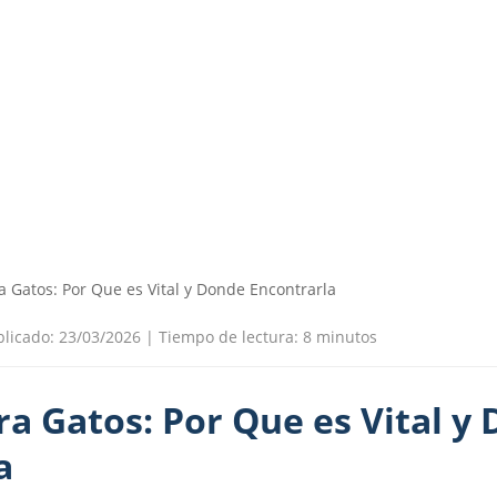
a Gatos: Por Que es Vital y Donde Encontrarla
blicado: 23/03/2026
|
Tiempo de lectura: 8 minutos
ra Gatos: Por Que es Vital y
a