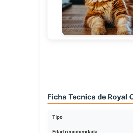
Ficha Tecnica de Royal C
Tipo
Edad recomendada