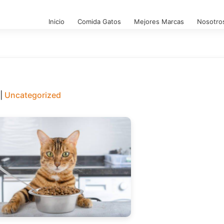
Inicio
Comida Gatos
Mejores Marcas
Nosotro
|
Uncategorized