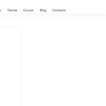
s
Tienda
Cursos
Blog
Contacto