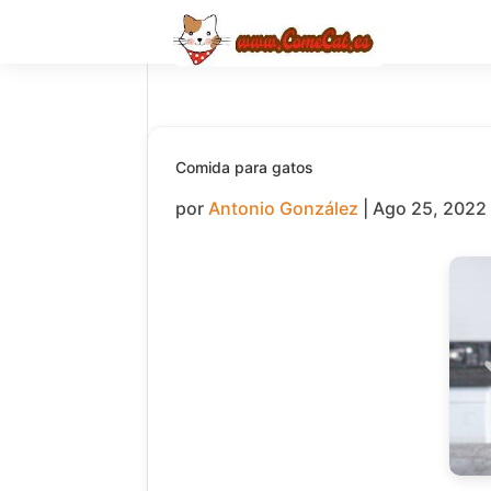
Comida para gatos
por
Antonio González
|
Ago 25, 2022