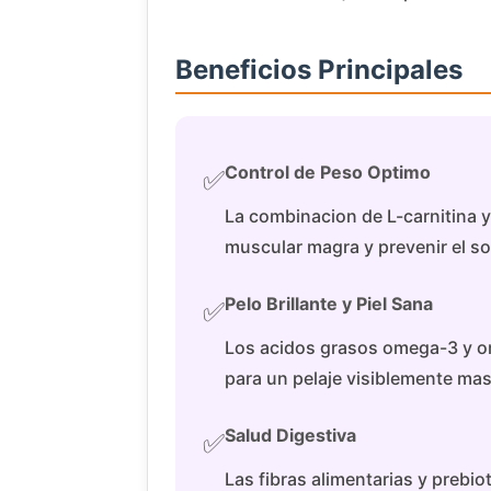
Beneficios Principales
Control de Peso Optimo
✅
La combinacion de L-carnitina
muscular magra y prevenir el s
Pelo Brillante y Piel Sana
✅
Los acidos grasos omega-3 y ome
para un pelaje visiblemente mas 
Salud Digestiva
✅
Las fibras alimentarias y prebio