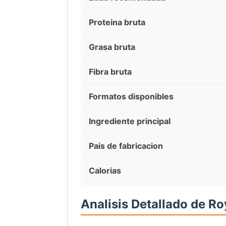
Proteina bruta
Grasa bruta
Fibra bruta
Formatos disponibles
Ingrediente principal
Pais de fabricacion
Calorias
Analisis Detallado de Ro