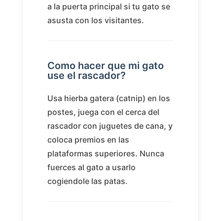
a la puerta principal si tu gato se
asusta con los visitantes.
Como hacer que mi gato
use el rascador?
Usa hierba gatera (catnip) en los
postes, juega con el cerca del
rascador con juguetes de cana, y
coloca premios en las
plataformas superiores. Nunca
fuerces al gato a usarlo
cogiendole las patas.