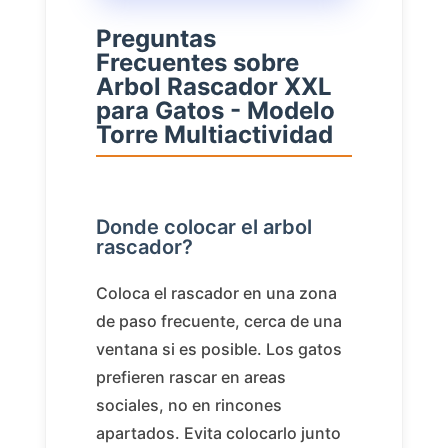
Preguntas
Frecuentes sobre
Arbol Rascador XXL
para Gatos - Modelo
Torre Multiactividad
Donde colocar el arbol
rascador?
Coloca el rascador en una zona
de paso frecuente, cerca de una
ventana si es posible. Los gatos
prefieren rascar en areas
sociales, no en rincones
apartados. Evita colocarlo junto