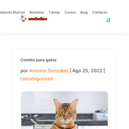
Mejores Marcas
Nosotros
Tienda
Cursos
Blog
Contacto
Comida para gatos
por
Antonio González
|
Ago 25, 2022
|
Uncategorized