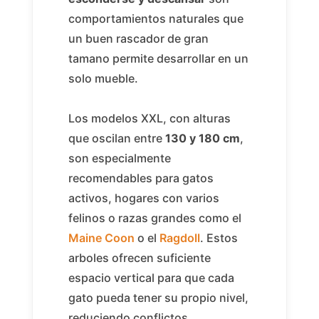
comportamientos naturales que
un buen rascador de gran
tamano permite desarrollar en un
solo mueble.
Los modelos XXL, con alturas
que oscilan entre
130 y 180 cm
,
son especialmente
recomendables para gatos
activos, hogares con varios
felinos o razas grandes como el
Maine Coon
o el
Ragdoll
. Estos
arboles ofrecen suficiente
espacio vertical para que cada
gato pueda tener su propio nivel,
reduciendo conflictos