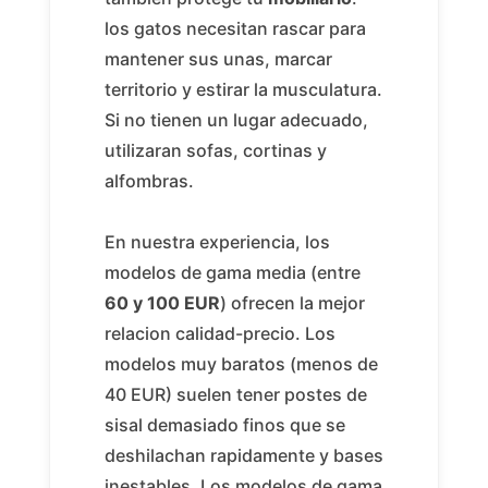
los gatos necesitan rascar para
mantener sus unas, marcar
territorio y estirar la musculatura.
Si no tienen un lugar adecuado,
utilizaran sofas, cortinas y
alfombras.
En nuestra experiencia, los
modelos de gama media (entre
60 y 100 EUR
) ofrecen la mejor
relacion calidad-precio. Los
modelos muy baratos (menos de
40 EUR) suelen tener postes de
sisal demasiado finos que se
deshilachan rapidamente y bases
inestables. Los modelos de gama