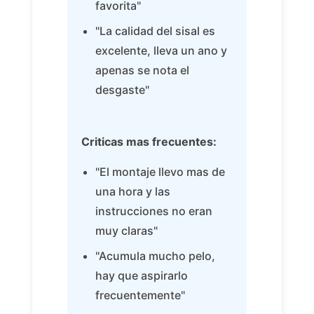
favorita"
"La calidad del sisal es
excelente, lleva un ano y
apenas se nota el
desgaste"
Criticas mas frecuentes:
"El montaje llevo mas de
una hora y las
instrucciones no eran
muy claras"
"Acumula mucho pelo,
hay que aspirarlo
frecuentemente"