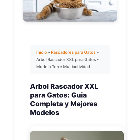
Inicio
»
Rascadores para Gatos
»
Arbol Rascador XXL para Gatos -
Modelo Torre Multiactividad
Arbol Rascador XXL
para Gatos: Guia
Completa y Mejores
Modelos