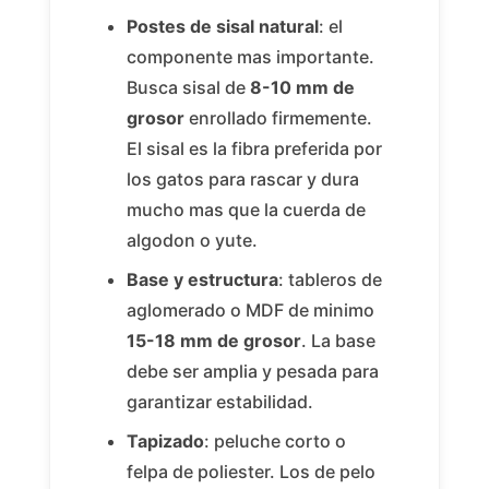
Postes de sisal natural
: el
componente mas importante.
Busca sisal de
8-10 mm de
grosor
enrollado firmemente.
El sisal es la fibra preferida por
los gatos para rascar y dura
mucho mas que la cuerda de
algodon o yute.
Base y estructura
: tableros de
aglomerado o MDF de minimo
15-18 mm de grosor
. La base
debe ser amplia y pesada para
garantizar estabilidad.
Tapizado
: peluche corto o
felpa de poliester. Los de pelo