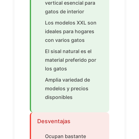
vertical esencial para
gatos de interior
Los modelos XXL son
ideales para hogares
con varios gatos
El sisal natural es el
material preferido por
los gatos
Amplia variedad de
modelos y precios
disponibles
Desventajas
Ocupan bastante