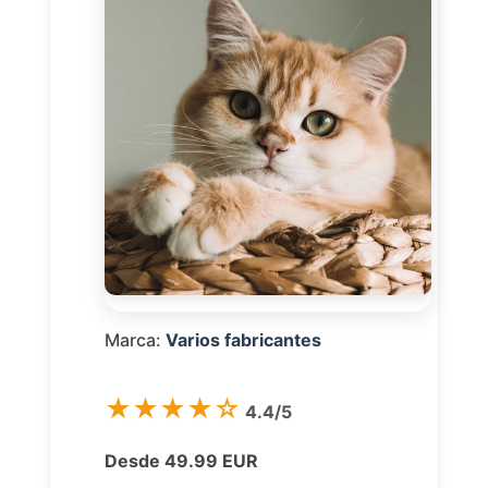
Marca:
Varios fabricantes
★★★★☆
4.4/5
Desde 49.99 EUR