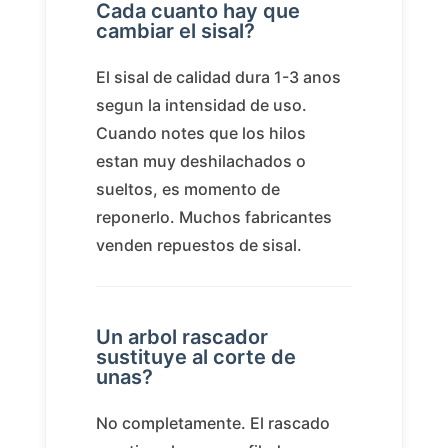
Cada cuanto hay que
cambiar el sisal?
El sisal de calidad dura 1-3 anos
segun la intensidad de uso.
Cuando notes que los hilos
estan muy deshilachados o
sueltos, es momento de
reponerlo. Muchos fabricantes
venden repuestos de sisal.
Un arbol rascador
sustituye al corte de
unas?
No completamente. El rascado