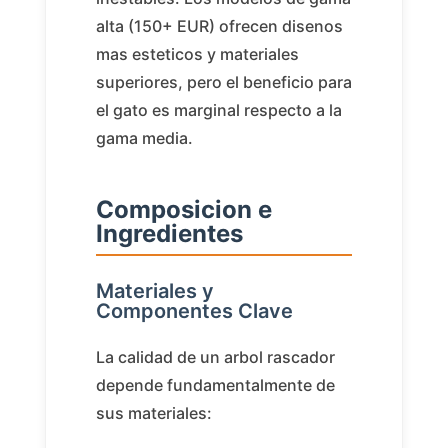
alta (150+ EUR) ofrecen disenos
mas esteticos y materiales
superiores, pero el beneficio para
el gato es marginal respecto a la
gama media.
Composicion e
Ingredientes
Materiales y
Componentes Clave
La calidad de un arbol rascador
depende fundamentalmente de
sus materiales: