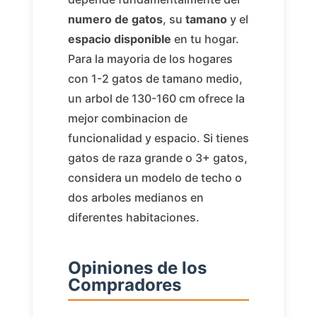
numero de gatos
, su
tamano
y el
espacio disponible
en tu hogar.
Para la mayoria de los hogares
con 1-2 gatos de tamano medio,
un arbol de 130-160 cm ofrece la
mejor combinacion de
funcionalidad y espacio. Si tienes
gatos de raza grande o 3+ gatos,
considera un modelo de techo o
dos arboles medianos en
diferentes habitaciones.
Opiniones de los
Compradores