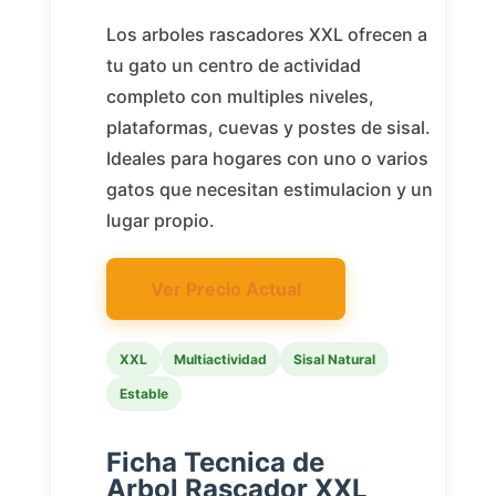
Los arboles rascadores XXL ofrecen a
tu gato un centro de actividad
completo con multiples niveles,
plataformas, cuevas y postes de sisal.
Ideales para hogares con uno o varios
gatos que necesitan estimulacion y un
lugar propio.
Ver Precio Actual
XXL
Multiactividad
Sisal Natural
Estable
Ficha Tecnica de
Arbol Rascador XXL