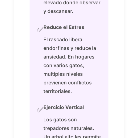
elevado donde observar
y descansar.
Reduce el Estres
✅
El rascado libera
endorfinas y reduce la
ansiedad. En hogares
con varios gatos,
multiples niveles
previenen conflictos
territoriales.
Ejercicio Vertical
✅
Los gatos son
trepadores naturales.
Un arbol alto les permite