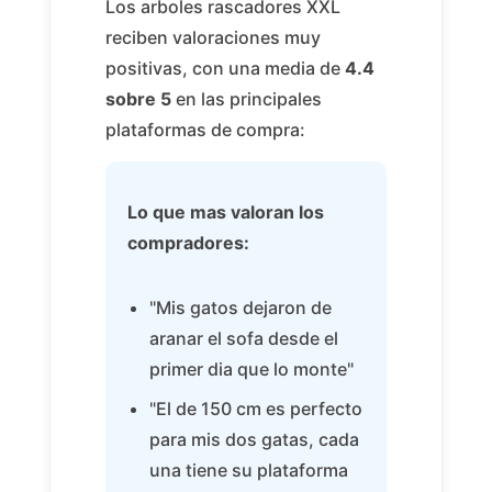
Los arboles rascadores XXL
reciben valoraciones muy
positivas, con una media de
4.4
sobre 5
en las principales
plataformas de compra:
Lo que mas valoran los
compradores:
"Mis gatos dejaron de
aranar el sofa desde el
primer dia que lo monte"
"El de 150 cm es perfecto
para mis dos gatas, cada
una tiene su plataforma