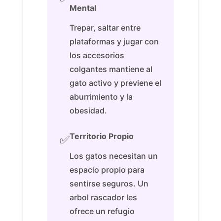
Mental
Trepar, saltar entre
plataformas y jugar con
los accesorios
colgantes mantiene al
gato activo y previene el
aburrimiento y la
obesidad.
Territorio Propio
✅
Los gatos necesitan un
espacio propio para
sentirse seguros. Un
arbol rascador les
ofrece un refugio