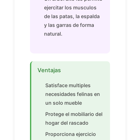
ejercitar los musculos
de las patas, la espalda
y las garras de forma
natural.
Ventajas
Satisface multiples
necesidades felinas en
un solo mueble
Protege el mobiliario del
hogar del rascado
Proporciona ejercicio