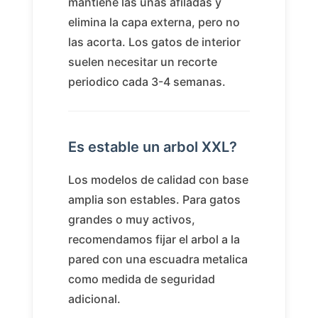
mantiene las unas afiladas y
elimina la capa externa, pero no
las acorta. Los gatos de interior
suelen necesitar un recorte
periodico cada 3-4 semanas.
Es estable un arbol XXL?
Los modelos de calidad con base
amplia son estables. Para gatos
grandes o muy activos,
recomendamos fijar el arbol a la
pared con una escuadra metalica
como medida de seguridad
adicional.