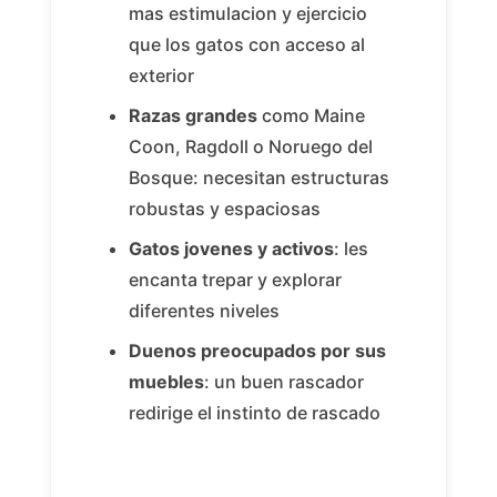
mas estimulacion y ejercicio
que los gatos con acceso al
exterior
Razas grandes
como Maine
Coon, Ragdoll o Noruego del
Bosque: necesitan estructuras
robustas y espaciosas
Gatos jovenes y activos
: les
encanta trepar y explorar
diferentes niveles
Duenos preocupados por sus
muebles
: un buen rascador
redirige el instinto de rascado