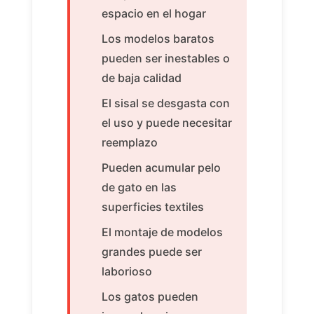
espacio en el hogar
Los modelos baratos
pueden ser inestables o
de baja calidad
El sisal se desgasta con
el uso y puede necesitar
reemplazo
Pueden acumular pelo
de gato en las
superficies textiles
El montaje de modelos
grandes puede ser
laborioso
Los gatos pueden