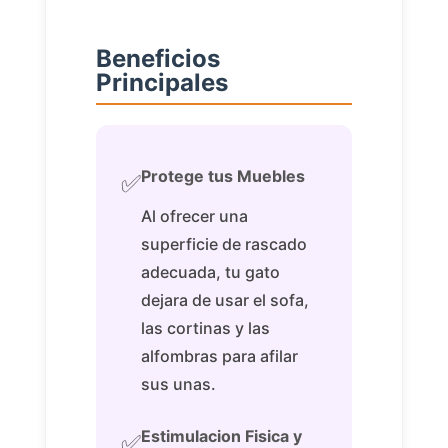
Beneficios
Principales
Protege tus Muebles
✅
Al ofrecer una
superficie de rascado
adecuada, tu gato
dejara de usar el sofa,
las cortinas y las
alfombras para afilar
sus unas.
Estimulacion Fisica y
✅