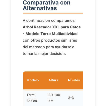
Comparativa con
Alternativas
A continuacion comparamos
Arbol Rascador XXL para Gatos
- Modelo Torre Multiactividad
con otros productos similares
del mercado para ayudarte a
tomar la mejor decision.
Modelo
Altura
Niveles
Cuevas
Torre
80-100
2-3
1
Basica
cm