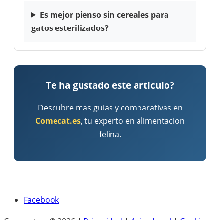
Es mejor pienso sin cereales para
gatos esterilizados?
Te ha gustado este articulo?
Descubre mas guias y comparativas en
Comecat.es
, tu experto en alimentacion
felina.
Facebook