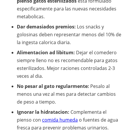
pienso gatos esterilizados
esta formulado
especificamente para las nuevas necesidades
metabolicas.
Dar demasiados premios:
Los snacks y
golosinas deben representar menos del 10% de
la ingesta calorica diaria.
Alimentacion ad libitum:
Dejar el comedero
siempre lleno no es recomendable para gatos
esterilizados. Mejor raciones controladas 2-3
veces al dia.
No pesar al gato regularmente:
Pesalo al
menos una vez al mes para detectar cambios
de peso a tiempo.
Ignorar la hidratacion:
Complementa el
pienso con
comida humeda
o fuentes de agua
fresca para prevenir problemas urinarios.