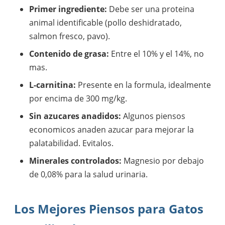
Primer ingrediente:
Debe ser una proteina
animal identificable (pollo deshidratado,
salmon fresco, pavo).
Contenido de grasa:
Entre el 10% y el 14%, no
mas.
L-carnitina:
Presente en la formula, idealmente
por encima de 300 mg/kg.
Sin azucares anadidos:
Algunos piensos
economicos anaden azucar para mejorar la
palatabilidad. Evitalos.
Minerales controlados:
Magnesio por debajo
de 0,08% para la salud urinaria.
Los Mejores Piensos para Gatos