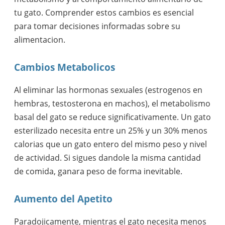
tu gato. Comprender estos cambios es esencial
para tomar decisiones informadas sobre su
alimentacion.
Cambios Metabolicos
Al eliminar las hormonas sexuales (estrogenos en
hembras, testosterona en machos), el metabolismo
basal del gato se reduce significativamente. Un gato
esterilizado necesita entre un 25% y un 30% menos
calorias que un gato entero del mismo peso y nivel
de actividad. Si sigues dandole la misma cantidad
de comida, ganara peso de forma inevitable.
Aumento del Apetito
Paradojicamente, mientras el gato necesita menos