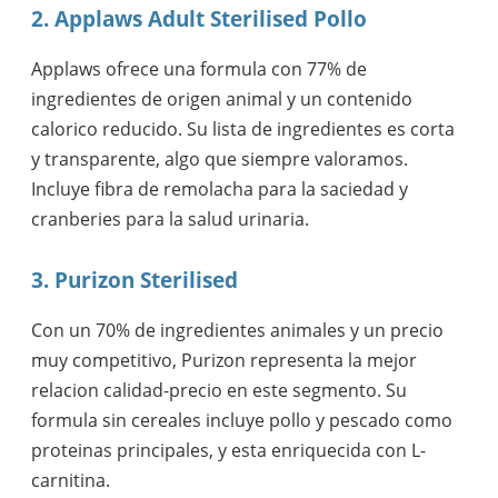
2. Applaws Adult Sterilised Pollo
Applaws ofrece una formula con 77% de
ingredientes de origen animal y un contenido
calorico reducido. Su lista de ingredientes es corta
y transparente, algo que siempre valoramos.
Incluye fibra de remolacha para la saciedad y
cranberies para la salud urinaria.
3. Purizon Sterilised
Con un 70% de ingredientes animales y un precio
muy competitivo, Purizon representa la mejor
relacion calidad-precio en este segmento. Su
formula sin cereales incluye pollo y pescado como
proteinas principales, y esta enriquecida con L-
carnitina.