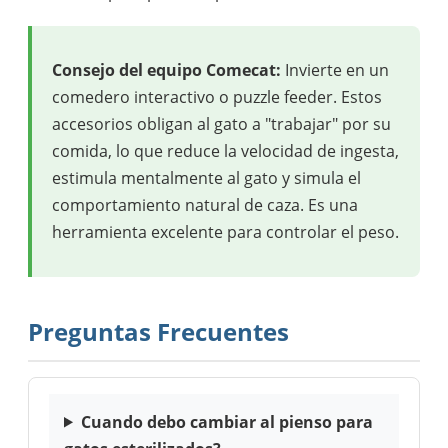
Consejo del equipo Comecat:
Invierte en un
comedero interactivo o puzzle feeder. Estos
accesorios obligan al gato a "trabajar" por su
comida, lo que reduce la velocidad de ingesta,
estimula mentalmente al gato y simula el
comportamiento natural de caza. Es una
herramienta excelente para controlar el peso.
Preguntas Frecuentes
Cuando debo cambiar al pienso para