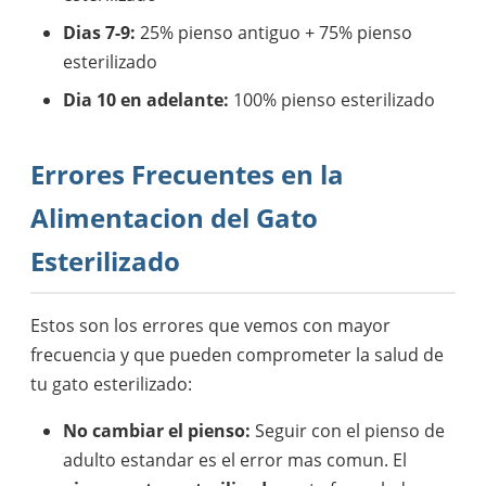
Dias 7-9:
25% pienso antiguo + 75% pienso
esterilizado
Dia 10 en adelante:
100% pienso esterilizado
Errores Frecuentes en la
Alimentacion del Gato
Esterilizado
Estos son los errores que vemos con mayor
frecuencia y que pueden comprometer la salud de
tu gato esterilizado:
No cambiar el pienso:
Seguir con el pienso de
adulto estandar es el error mas comun. El