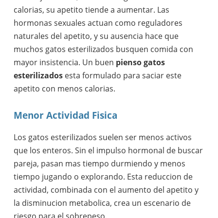
calorias, su apetito tiende a aumentar. Las
hormonas sexuales actuan como reguladores
naturales del apetito, y su ausencia hace que
muchos gatos esterilizados busquen comida con
mayor insistencia. Un buen
pienso gatos
esterilizados
esta formulado para saciar este
apetito con menos calorias.
Menor Actividad Fisica
Los gatos esterilizados suelen ser menos activos
que los enteros. Sin el impulso hormonal de buscar
pareja, pasan mas tiempo durmiendo y menos
tiempo jugando o explorando. Esta reduccion de
actividad, combinada con el aumento del apetito y
la disminucion metabolica, crea un escenario de
riesgo para el sobrepeso.