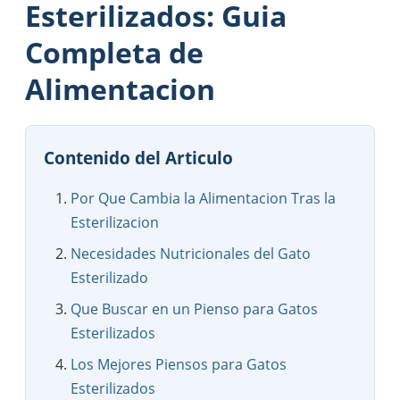
Esterilizados: Guia
Completa de
Alimentacion
Contenido del Articulo
Por Que Cambia la Alimentacion Tras la
Esterilizacion
Necesidades Nutricionales del Gato
Esterilizado
Que Buscar en un Pienso para Gatos
Esterilizados
Los Mejores Piensos para Gatos
Esterilizados