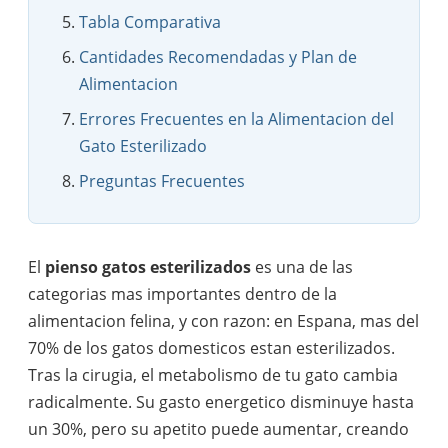
Tabla Comparativa
Cantidades Recomendadas y Plan de
Alimentacion
Errores Frecuentes en la Alimentacion del
Gato Esterilizado
Preguntas Frecuentes
El
pienso gatos esterilizados
es una de las
categorias mas importantes dentro de la
alimentacion felina, y con razon: en Espana, mas del
70% de los gatos domesticos estan esterilizados.
Tras la cirugia, el metabolismo de tu gato cambia
radicalmente. Su gasto energetico disminuye hasta
un 30%, pero su apetito puede aumentar, creando