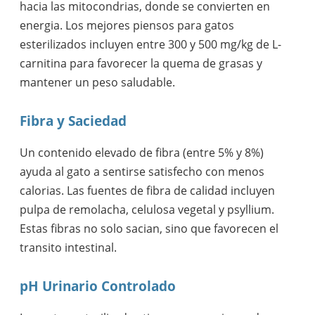
hacia las mitocondrias, donde se convierten en
energia. Los mejores piensos para gatos
esterilizados incluyen entre 300 y 500 mg/kg de L-
carnitina para favorecer la quema de grasas y
mantener un peso saludable.
Fibra y Saciedad
Un contenido elevado de fibra (entre 5% y 8%)
ayuda al gato a sentirse satisfecho con menos
calorias. Las fuentes de fibra de calidad incluyen
pulpa de remolacha, celulosa vegetal y psyllium.
Estas fibras no solo sacian, sino que favorecen el
transito intestinal.
pH Urinario Controlado