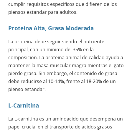
cumplir requisitos especificos que difieren de los
piensos estandar para adultos.
Proteina Alta, Grasa Moderada
La proteina debe seguir siendo el nutriente
principal, con un minimo del 35% en la
composicion. La proteina animal de calidad ayuda a
mantener la masa muscular magra mientras el gato
pierde grasa. Sin embargo, el contenido de grasa
debe reducirse al 10-14%, frente al 18-20% de un
pienso estandar.
L-Carnitina
La L-carnitina es un aminoacido que desempena un
papel crucial en el transporte de acidos grasos