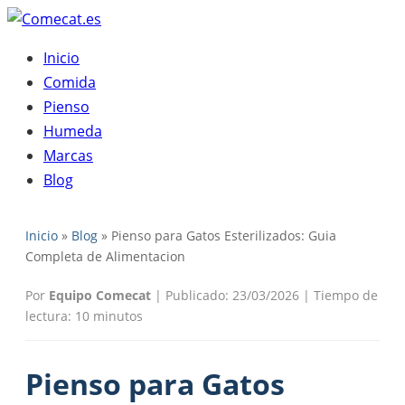
Inicio
Comida
Pienso
Humeda
Marcas
Blog
Inicio
»
Blog
» Pienso para Gatos Esterilizados: Guia
Completa de Alimentacion
Por
Equipo Comecat
|
Publicado: 23/03/2026
|
Tiempo de
lectura: 10 minutos
Pienso para Gatos