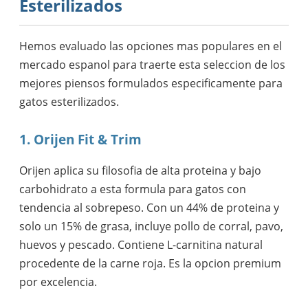
Esterilizados
Hemos evaluado las opciones mas populares en el
mercado espanol para traerte esta seleccion de los
mejores piensos formulados especificamente para
gatos esterilizados.
1. Orijen Fit & Trim
Orijen aplica su filosofia de alta proteina y bajo
carbohidrato a esta formula para gatos con
tendencia al sobrepeso. Con un 44% de proteina y
solo un 15% de grasa, incluye pollo de corral, pavo,
huevos y pescado. Contiene L-carnitina natural
procedente de la carne roja. Es la opcion premium
por excelencia.