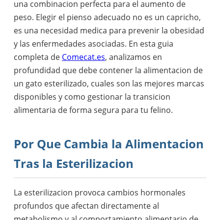
una combinacion perfecta para el aumento de
peso. Elegir el pienso adecuado no es un capricho,
es una necesidad medica para prevenir la obesidad
y las enfermedades asociadas. En esta guia
completa de
Comecat.es
, analizamos en
profundidad que debe contener la alimentacion de
un gato esterilizado, cuales son las mejores marcas
disponibles y como gestionar la transicion
alimentaria de forma segura para tu felino.
Por Que Cambia la Alimentacion
Tras la Esterilizacion
La esterilizacion provoca cambios hormonales
profundos que afectan directamente al
metabolismo y al comportamiento alimentario de