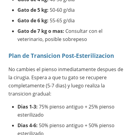
Gato de 5 kg:
50-60 g/dia
Gato de 6 kg:
55-65 g/dia
Gato de 7 kg o mas:
Consultar con el
veterinario, posible sobrepeso
Plan de Transicion Post-Esterilizacion
No cambies el pienso inmediatamente despues de
la cirugia. Espera a que tu gato se recupere
completamente (5-7 dias) y luego realiza la
transicion gradual:
Dias 1-3:
75% pienso antiguo + 25% pienso
esterilizado
Dias 4-6:
50% pienso antiguo + 50% pienso
esterilizado