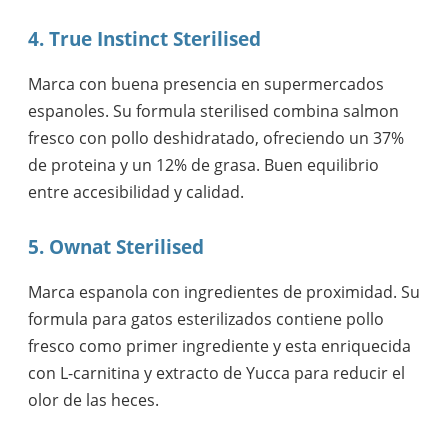
4. True Instinct Sterilised
Marca con buena presencia en supermercados
espanoles. Su formula sterilised combina salmon
fresco con pollo deshidratado, ofreciendo un 37%
de proteina y un 12% de grasa. Buen equilibrio
entre accesibilidad y calidad.
5. Ownat Sterilised
Marca espanola con ingredientes de proximidad. Su
formula para gatos esterilizados contiene pollo
fresco como primer ingrediente y esta enriquecida
con L-carnitina y extracto de Yucca para reducir el
olor de las heces.