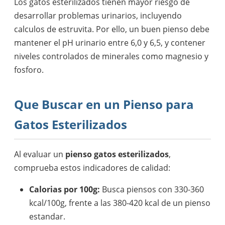
Los gatos esterilizados tienen mayor riesgo de
desarrollar problemas urinarios, incluyendo
calculos de estruvita. Por ello, un buen pienso debe
mantener el pH urinario entre 6,0 y 6,5, y contener
niveles controlados de minerales como magnesio y
fosforo.
Que Buscar en un Pienso para
Gatos Esterilizados
Al evaluar un
pienso gatos esterilizados
,
comprueba estos indicadores de calidad:
Calorias por 100g:
Busca piensos con 330-360
kcal/100g, frente a las 380-420 kcal de un pienso
estandar.