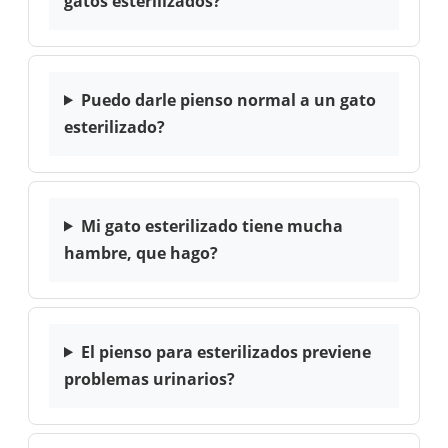
gatos esterilizados?
Puedo darle pienso normal a un gato
esterilizado?
Mi gato esterilizado tiene mucha
hambre, que hago?
El pienso para esterilizados previene
problemas urinarios?