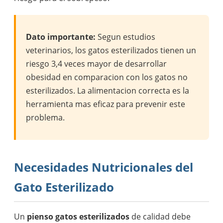
Dato importante:
Segun estudios
veterinarios, los gatos esterilizados tienen un
riesgo 3,4 veces mayor de desarrollar
obesidad en comparacion con los gatos no
esterilizados. La alimentacion correcta es la
herramienta mas eficaz para prevenir este
problema.
Necesidades Nutricionales del
Gato Esterilizado
Un
pienso gatos esterilizados
de calidad debe