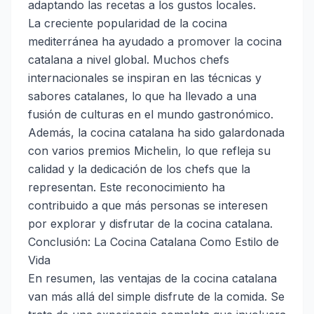
adaptando las recetas a los gustos locales.
La creciente popularidad de la cocina
mediterránea ha ayudado a promover la cocina
catalana a nivel global. Muchos chefs
internacionales se inspiran en las técnicas y
sabores catalanes, lo que ha llevado a una
fusión de culturas en el mundo gastronómico.
Además, la cocina catalana ha sido galardonada
con varios premios Michelin, lo que refleja su
calidad y la dedicación de los chefs que la
representan. Este reconocimiento ha
contribuido a que más personas se interesen
por explorar y disfrutar de la cocina catalana.
Conclusión: La Cocina Catalana Como Estilo de
Vida
En resumen, las ventajas de la cocina catalana
van más allá del simple disfrute de la comida. Se