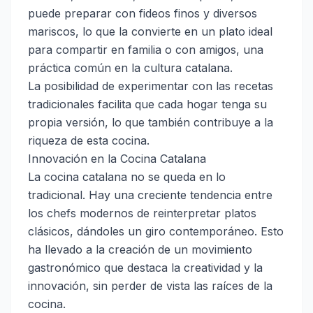
puede preparar con fideos finos y diversos
mariscos, lo que la convierte en un plato ideal
para compartir en familia o con amigos, una
práctica común en la cultura catalana.
La posibilidad de experimentar con las recetas
tradicionales facilita que cada hogar tenga su
propia versión, lo que también contribuye a la
riqueza de esta cocina.
Innovación en la Cocina Catalana
La cocina catalana no se queda en lo
tradicional. Hay una creciente tendencia entre
los chefs modernos de reinterpretar platos
clásicos, dándoles un giro contemporáneo. Esto
ha llevado a la creación de un movimiento
gastronómico que destaca la creatividad y la
innovación, sin perder de vista las raíces de la
cocina.