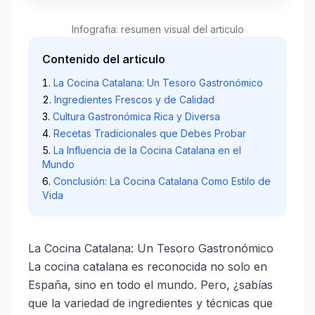
Infografia: resumen visual del articulo
Contenido del articulo
La Cocina Catalana: Un Tesoro Gastronómico
Ingredientes Frescos y de Calidad
Cultura Gastronómica Rica y Diversa
Recetas Tradicionales que Debes Probar
La Influencia de la Cocina Catalana en el
Mundo
Conclusión: La Cocina Catalana Como Estilo de
Vida
La Cocina Catalana: Un Tesoro Gastronómico
La cocina catalana es reconocida no solo en
España, sino en todo el mundo. Pero, ¿sabías
que la variedad de ingredientes y técnicas que