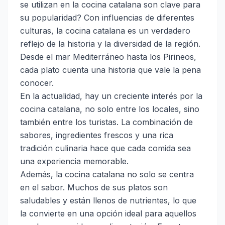
se utilizan en la cocina catalana son clave para
su popularidad? Con influencias de diferentes
culturas, la cocina catalana es un verdadero
reflejo de la historia y la diversidad de la región.
Desde el mar Mediterráneo hasta los Pirineos,
cada plato cuenta una historia que vale la pena
conocer.
En la actualidad, hay un creciente interés por la
cocina catalana, no solo entre los locales, sino
también entre los turistas. La combinación de
sabores, ingredientes frescos y una rica
tradición culinaria hace que cada comida sea
una experiencia memorable.
Además, la cocina catalana no solo se centra
en el sabor. Muchos de sus platos son
saludables y están llenos de nutrientes, lo que
la convierte en una opción ideal para aquellos