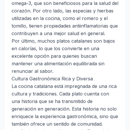
omega-3, que son beneficiosos para la salud del
corazón. Por otro lado, las especias y hierbas
utilizadas en la cocina, como el romero y el
tomillo, tienen propiedades antiinflamatorias que
contribuyen a una mejor salud en general.
Por último, muchos platos catalanes son bajos
en calorías, lo que los convierte en una
excelente opción para quienes buscan
mantener una alimentación equilibrada sin
renunciar al sabor.
Cultura Gastronómica Rica y Diversa
La cocina catalana está impregnada de una rica
cultura y tradiciones. Cada plato cuenta con
una historia que se ha transmitido de
generación en generación. Esta historia no solo
enriquece la experiencia gastronómica, sino que
también ofrece un sentido de comunidad.