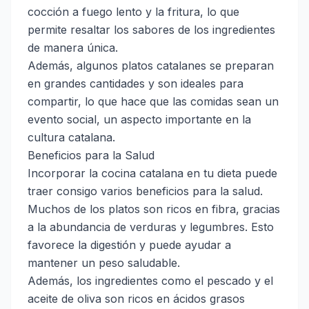
cocción a fuego lento y la fritura, lo que
permite resaltar los sabores de los ingredientes
de manera única.
Además, algunos platos catalanes se preparan
en grandes cantidades y son ideales para
compartir, lo que hace que las comidas sean un
evento social, un aspecto importante en la
cultura catalana.
Beneficios para la Salud
Incorporar la cocina catalana en tu dieta puede
traer consigo varios beneficios para la salud.
Muchos de los platos son ricos en fibra, gracias
a la abundancia de verduras y legumbres. Esto
favorece la digestión y puede ayudar a
mantener un peso saludable.
Además, los ingredientes como el pescado y el
aceite de oliva son ricos en ácidos grasos