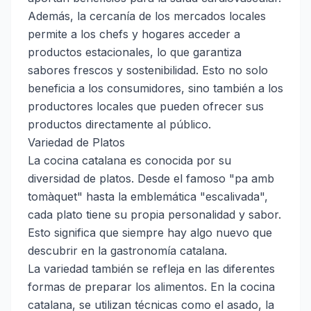
Además, la cercanía de los mercados locales
permite a los chefs y hogares acceder a
productos estacionales, lo que garantiza
sabores frescos y sostenibilidad. Esto no solo
beneficia a los consumidores, sino también a los
productores locales que pueden ofrecer sus
productos directamente al público.
Variedad de Platos
La cocina catalana es conocida por su
diversidad de platos. Desde el famoso "pa amb
tomàquet" hasta la emblemática "escalivada",
cada plato tiene su propia personalidad y sabor.
Esto significa que siempre hay algo nuevo que
descubrir en la gastronomía catalana.
La variedad también se refleja en las diferentes
formas de preparar los alimentos. En la cocina
catalana, se utilizan técnicas como el asado, la