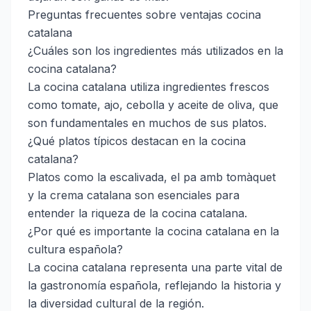
Preguntas frecuentes sobre ventajas cocina
catalana
¿Cuáles son los ingredientes más utilizados en la
cocina catalana?
La cocina catalana utiliza ingredientes frescos
como tomate, ajo, cebolla y aceite de oliva, que
son fundamentales en muchos de sus platos.
¿Qué platos típicos destacan en la cocina
catalana?
Platos como la escalivada, el pa amb tomàquet
y la crema catalana son esenciales para
entender la riqueza de la cocina catalana.
¿Por qué es importante la cocina catalana en la
cultura española?
La cocina catalana representa una parte vital de
la gastronomía española, reflejando la historia y
la diversidad cultural de la región.