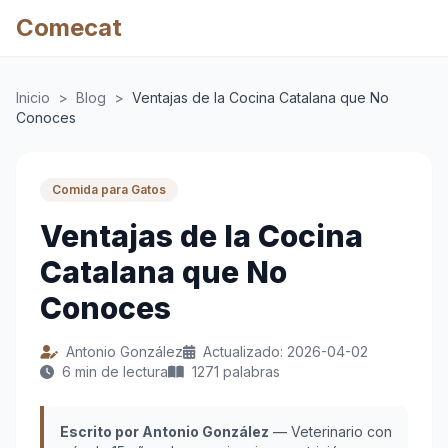
Comecat
Inicio
>
Blog
>
Ventajas de la Cocina Catalana que No
Conoces
Comida para Gatos
Ventajas de la Cocina
Catalana que No
Conoces
Antonio González
Actualizado: 2026-04-02
6 min de lectura
1271 palabras
Escrito por Antonio González
— Veterinario con