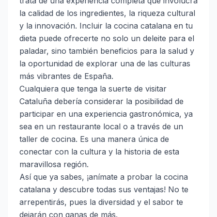
trata de una experiencia completa que involucra
la calidad de los ingredientes, la riqueza cultural
y la innovación. Incluir la cocina catalana en tu
dieta puede ofrecerte no solo un deleite para el
paladar, sino también beneficios para la salud y
la oportunidad de explorar una de las culturas
más vibrantes de España.
Cualquiera que tenga la suerte de visitar
Cataluña debería considerar la posibilidad de
participar en una experiencia gastronómica, ya
sea en un restaurante local o a través de un
taller de cocina. Es una manera única de
conectar con la cultura y la historia de esta
maravillosa región.
Así que ya sabes, ¡anímate a probar la cocina
catalana y descubre todas sus ventajas! No te
arrepentirás, pues la diversidad y el sabor te
dejarán con ganas de más.