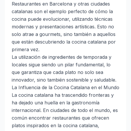
Restaurantes en Barcelona y otras ciudades
catalanas son el ejemplo perfecto de cómo la
cocina puede evolucionar, utilizando técnicas
modernas y presentaciones artísticas. Esto no
solo atrae a gourmets, sino también a aquellos
que están descubriendo la cocina catalana por
primera vez.
La utilización de ingredientes de temporada y
locales sigue siendo un pilar fundamental, lo
que garantiza que cada plato no solo sea
innovador, sino también sostenible y saludable.
La Influencia de la Cocina Catalana en el Mundo
La cocina catalana ha trascendido fronteras y
ha dejado una huella en la gastronomía
internacional. En ciudades de todo el mundo, es
común encontrar restaurantes que ofrecen
platos inspirados en la cocina catalana,