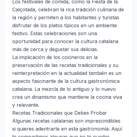
Los festivales de comida, como la Fiesta de la
Calçotada, celebran la rica tradición culinaria de
la región y permiten a los habitantes y turistas
disfrutar de los platos típicos en un ambiente
festivo. Estas celebraciones son una
oportunidad para conocer la cultura catalana
más de cerca y degustar sus delicias.
La implicación de los cocineros en la
preservación de las recetas tradicionales y su
reinterpretación en la actualidad también es un
aspecto fascinante de la cultura gastronómica
catalana. La mezcla de lo antiguo y lo nuevo
crea un dinamismo que mantiene la cocina viva
y relevante.
Recetas Tradicionales que Debes Probar
Algunas recetas catalanas son imprescindibles
si quieres adentrarte en esta gastronomía. Aquí
te compartimos algunas que no te puedes