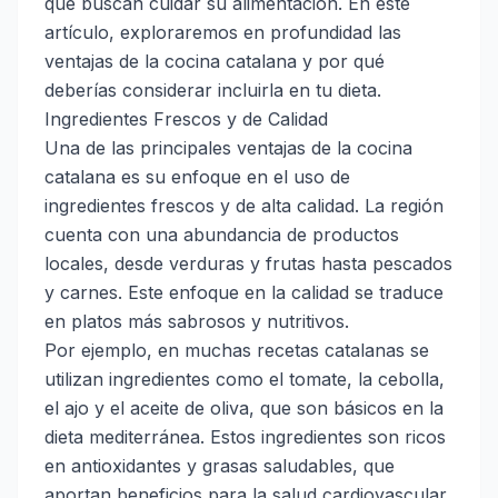
que buscan cuidar su alimentación. En este
artículo, exploraremos en profundidad las
ventajas de la cocina catalana y por qué
deberías considerar incluirla en tu dieta.
Ingredientes Frescos y de Calidad
Una de las principales ventajas de la cocina
catalana es su enfoque en el uso de
ingredientes frescos y de alta calidad. La región
cuenta con una abundancia de productos
locales, desde verduras y frutas hasta pescados
y carnes. Este enfoque en la calidad se traduce
en platos más sabrosos y nutritivos.
Por ejemplo, en muchas recetas catalanas se
utilizan ingredientes como el tomate, la cebolla,
el ajo y el aceite de oliva, que son básicos en la
dieta mediterránea. Estos ingredientes son ricos
en antioxidantes y grasas saludables, que
aportan beneficios para la salud cardiovascular.