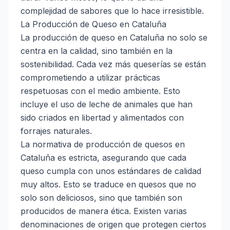
complejidad de sabores que lo hace irresistible.
La Producción de Queso en Cataluña
La producción de queso en Cataluña no solo se
centra en la calidad, sino también en la
sostenibilidad. Cada vez más queserías se están
comprometiendo a utilizar prácticas
respetuosas con el medio ambiente. Esto
incluye el uso de leche de animales que han
sido criados en libertad y alimentados con
forrajes naturales.
La normativa de producción de quesos en
Cataluña es estricta, asegurando que cada
queso cumpla con unos estándares de calidad
muy altos. Esto se traduce en quesos que no
solo son deliciosos, sino que también son
producidos de manera ética. Existen varias
denominaciones de origen que protegen ciertos