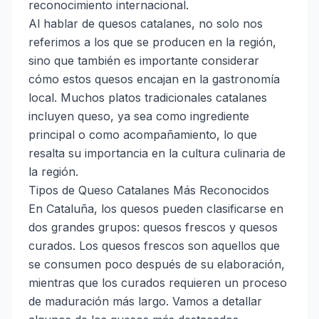
reconocimiento internacional.
Al hablar de quesos catalanes, no solo nos
referimos a los que se producen en la región,
sino que también es importante considerar
cómo estos quesos encajan en la gastronomía
local. Muchos platos tradicionales catalanes
incluyen queso, ya sea como ingrediente
principal o como acompañamiento, lo que
resalta su importancia en la cultura culinaria de
la región.
Tipos de Queso Catalanes Más Reconocidos
En Cataluña, los quesos pueden clasificarse en
dos grandes grupos: quesos frescos y quesos
curados. Los quesos frescos son aquellos que
se consumen poco después de su elaboración,
mientras que los curados requieren un proceso
de maduración más largo. Vamos a detallar