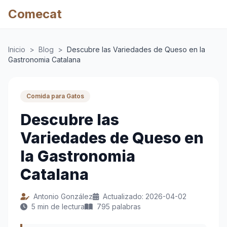
Comecat
Inicio
>
Blog
>
Descubre las Variedades de Queso en la
Gastronomia Catalana
Comida para Gatos
Descubre las
Variedades de Queso en
la Gastronomia
Catalana
Antonio González
Actualizado: 2026-04-02
5 min de lectura
795 palabras