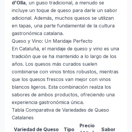
d'Olla
, un guiso tradicional, a menudo se
incluye un toque de queso para darle un sabor
adicional. Además, muchos quesos se utilizan
en tapas, una parte fundamental de la cultura
gastronómica catalana.
Queso y Vino: Un Maridaje Perfecto
En Cataluña, el maridaje de queso y vino es una
tradición que se ha mantenido a lo largo de los
años. Los quesos más curados suelen
combinarse con vinos tintos robustos, mientras
que los quesos frescos van mejor con vinos
blancos ligeros. Esta combinación realza los
sabores de ambos productos, ofreciendo una
experiencia gastronómica única.
Tabla Comparativa de Variedades de Queso
Catalanes
Precio
Variedad de Queso
Tipo
Sabor