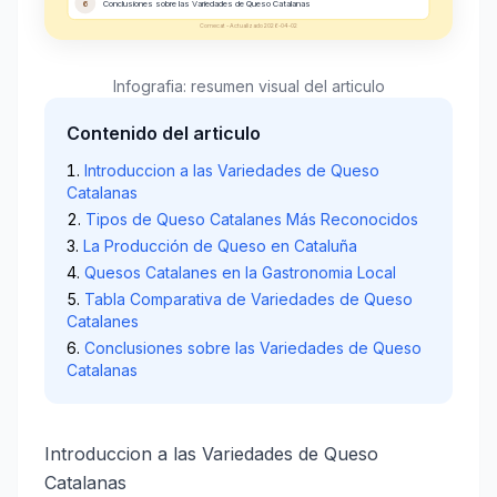
6
Conclusiones sobre las Variedades de Queso Catalanas
Comecat - Actualizado 2026-04-02
Infografia: resumen visual del articulo
Contenido del articulo
Introduccion a las Variedades de Queso
Catalanas
Tipos de Queso Catalanes Más Reconocidos
La Producción de Queso en Cataluña
Quesos Catalanes en la Gastronomia Local
Tabla Comparativa de Variedades de Queso
Catalanes
Conclusiones sobre las Variedades de Queso
Catalanas
Introduccion a las Variedades de Queso
Catalanas