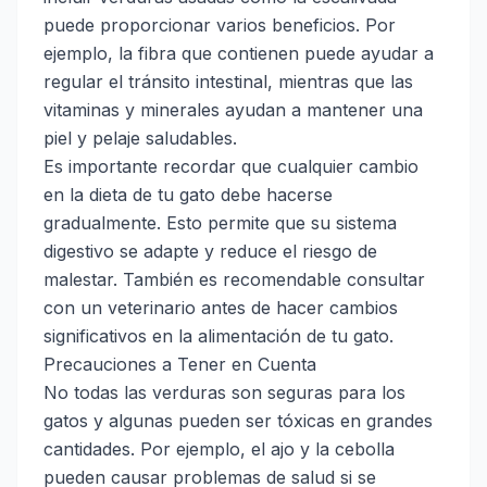
puede proporcionar varios beneficios. Por
ejemplo, la fibra que contienen puede ayudar a
regular el tránsito intestinal, mientras que las
vitaminas y minerales ayudan a mantener una
piel y pelaje saludables.
Es importante recordar que cualquier cambio
en la dieta de tu gato debe hacerse
gradualmente. Esto permite que su sistema
digestivo se adapte y reduce el riesgo de
malestar. También es recomendable consultar
con un veterinario antes de hacer cambios
significativos en la alimentación de tu gato.
Precauciones a Tener en Cuenta
No todas las verduras son seguras para los
gatos y algunas pueden ser tóxicas en grandes
cantidades. Por ejemplo, el ajo y la cebolla
pueden causar problemas de salud si se