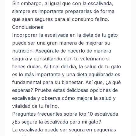
Sin embargo, al igual que con la escalivada,
siempre es importante prepararlas de forma
que sean seguras para el consumo felino.
Conclusiones
Incorporar la escalivada en la dieta de tu gato
puede ser una gran manera de mejorar su
nutrición. Asegúrate de hacerlo de manera
segura y consultando con tu veterinario si
tienes dudas. Al final del día, la salud de tu gato
es lo más importante y una dieta equilibrada es
fundamental para su bienestar. Así que, ¿a qué
esperas? Prueba estas deliciosas opciones de
escalivada y observa cómo mejora la salud y
vitalidad de tu felino.
Preguntas frecuentes sobre top 10 escalivada
¿Es segura la escalivada para mi gato?
La escalivada puede ser segura en pequeñas