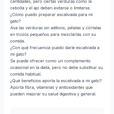
cantidades, pero ciertas verduras como la
cebolla y el ajo deben evitarse o limitarse.
¿Cómo puedo preparar escalivada para mi
gato?
Asa las verduras sin aditivos, pélalas y córtalas
en trozos pequeños para mezclarlas con su
comida.
¿Con qué frecuencia puedo darle escalivada a
mi gato?
Se puede ofrecer como un complemento
ocasional en la dieta, pero no debe substituir su
comida habitual.
¿Qué beneficios aporta la escalivada a mi gato?
Aporta fibra, vitaminas y antioxidantes que
pueden mejorar su salud digestiva y general.