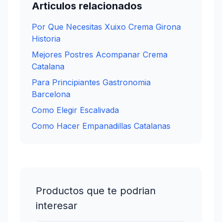
Articulos relacionados
Por Que Necesitas Xuixo Crema Girona
Historia
Mejores Postres Acompanar Crema
Catalana
Para Principiantes Gastronomia
Barcelona
Como Elegir Escalivada
Como Hacer Empanadillas Catalanas
Productos que te podrian
interesar