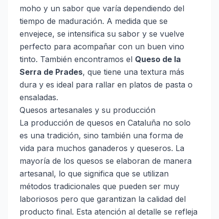
moho y un sabor que varía dependiendo del
tiempo de maduración. A medida que se
envejece, se intensifica su sabor y se vuelve
perfecto para acompañar con un buen vino
tinto. También encontramos el
Queso de la
Serra de Prades
, que tiene una textura más
dura y es ideal para rallar en platos de pasta o
ensaladas.
Quesos artesanales y su producción
La producción de quesos en Cataluña no solo
es una tradición, sino también una forma de
vida para muchos ganaderos y queseros. La
mayoría de los quesos se elaboran de manera
artesanal, lo que significa que se utilizan
métodos tradicionales que pueden ser muy
laboriosos pero que garantizan la calidad del
producto final. Esta atención al detalle se refleja