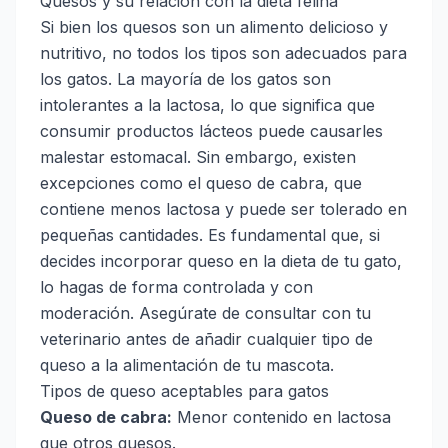
Quesos y su relación con la dieta felina
Si bien los quesos son un alimento delicioso y
nutritivo, no todos los tipos son adecuados para
los gatos. La mayoría de los gatos son
intolerantes a la lactosa, lo que significa que
consumir productos lácteos puede causarles
malestar estomacal. Sin embargo, existen
excepciones como el queso de cabra, que
contiene menos lactosa y puede ser tolerado en
pequeñas cantidades. Es fundamental que, si
decides incorporar queso en la dieta de tu gato,
lo hagas de forma controlada y con
moderación. Asegúrate de consultar con tu
veterinario antes de añadir cualquier tipo de
queso a la alimentación de tu mascota.
Tipos de queso aceptables para gatos
Queso de cabra:
Menor contenido en lactosa
que otros quesos.