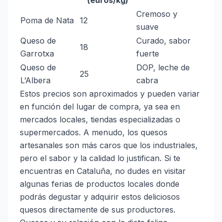
Cremoso y
Poma de Nata
12
suave
Queso de
Curado, sabor
18
Garrotxa
fuerte
Queso de
DOP, leche de
25
L’Albera
cabra
Estos precios son aproximados y pueden variar
en función del lugar de compra, ya sea en
mercados locales, tiendas especializadas o
supermercados. A menudo, los quesos
artesanales son más caros que los industriales,
pero el sabor y la calidad lo justifican. Si te
encuentras en Cataluña, no dudes en visitar
algunas ferias de productos locales donde
podrás degustar y adquirir estos deliciosos
quesos directamente de sus productores.