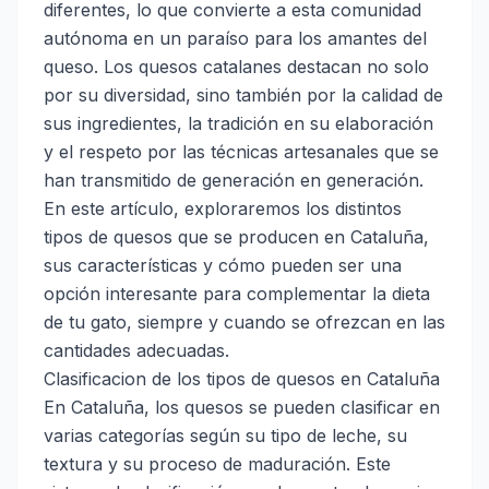
diferentes, lo que convierte a esta comunidad
autónoma en un paraíso para los amantes del
queso. Los quesos catalanes destacan no solo
por su diversidad, sino también por la calidad de
sus ingredientes, la tradición en su elaboración
y el respeto por las técnicas artesanales que se
han transmitido de generación en generación.
En este artículo, exploraremos los distintos
tipos de quesos que se producen en Cataluña,
sus características y cómo pueden ser una
opción interesante para complementar la dieta
de tu gato, siempre y cuando se ofrezcan en las
cantidades adecuadas.
Clasificacion de los tipos de quesos en Cataluña
En Cataluña, los quesos se pueden clasificar en
varias categorías según su tipo de leche, su
textura y su proceso de maduración. Este