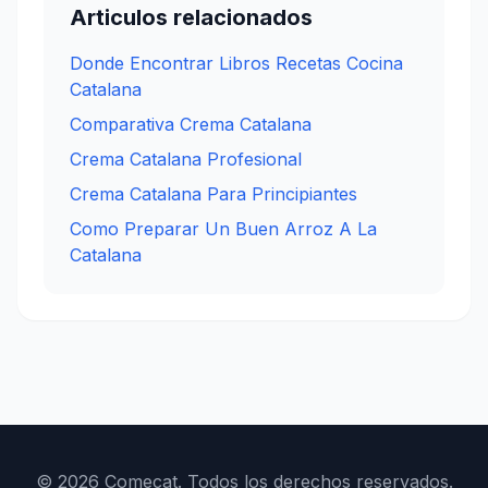
Articulos relacionados
Donde Encontrar Libros Recetas Cocina
Catalana
Comparativa Crema Catalana
Crema Catalana Profesional
Crema Catalana Para Principiantes
Como Preparar Un Buen Arroz A La
Catalana
© 2026 Comecat. Todos los derechos reservados.