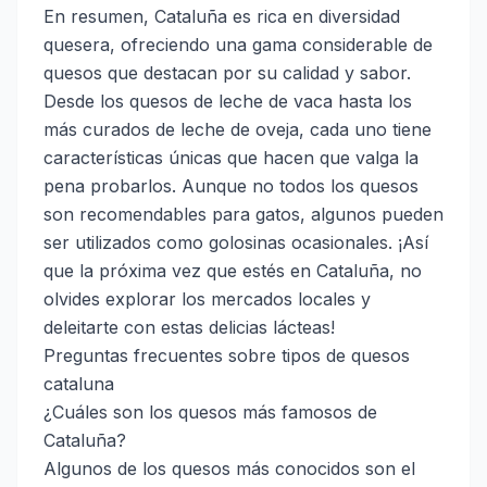
En resumen, Cataluña es rica en diversidad
quesera, ofreciendo una gama considerable de
quesos que destacan por su calidad y sabor.
Desde los quesos de leche de vaca hasta los
más curados de leche de oveja, cada uno tiene
características únicas que hacen que valga la
pena probarlos. Aunque no todos los quesos
son recomendables para gatos, algunos pueden
ser utilizados como golosinas ocasionales. ¡Así
que la próxima vez que estés en Cataluña, no
olvides explorar los mercados locales y
deleitarte con estas delicias lácteas!
Preguntas frecuentes sobre tipos de quesos
cataluna
¿Cuáles son los quesos más famosos de
Cataluña?
Algunos de los quesos más conocidos son el