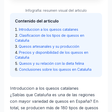
Infografia: resumen visual del articulo
Contenido del articulo
Introduccion a los quesos catalanes
Clasificacion de los tipos de quesos en
Cataluña
Quesos artesanales y su producción
Precios y disponibilidad de los quesos en
Cataluña
Quesos y su relación con la dieta felina
Conclusiones sobre los quesos en Cataluña
Introduccion a los quesos catalanes
¿Sabías que Cataluña es una de las regiones
con mayor variedad de quesos en España? En
total, se producen más de 180 tipos de quesos