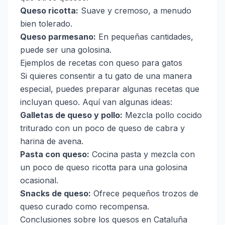
Queso ricotta:
Suave y cremoso, a menudo
bien tolerado.
Queso parmesano:
En pequeñas cantidades,
puede ser una golosina.
Ejemplos de recetas con queso para gatos
Si quieres consentir a tu gato de una manera
especial, puedes preparar algunas recetas que
incluyan queso. Aquí van algunas ideas:
Galletas de queso y pollo:
Mezcla pollo cocido
triturado con un poco de queso de cabra y
harina de avena.
Pasta con queso:
Cocina pasta y mezcla con
un poco de queso ricotta para una golosina
ocasional.
Snacks de queso:
Ofrece pequeños trozos de
queso curado como recompensa.
Conclusiones sobre los quesos en Cataluña