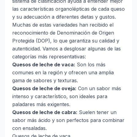
sistema de clasificación ayuda a entender mejor
las características organolépticas de cada queso
y su adecuación a diferentes dietas y gustos.
Muchas de estas variedades han recibido el
reconocimiento de Denominación de Origen
Protegida (DOP), lo que garantiza su calidad y
autenticidad. Vamos a desglosar algunas de las
categorías más representativas:
Quesos de leche de vaca:
Son los más
comunes en la región y ofrecen una amplia
gama de sabores y texturas.
Quesos de leche de oveja:
Con un sabor más
intenso y característico, son ideales para
paladares más exigentes.
Quesos de leche de cabra:
Suelen tener un
sabor más ácido y son perfectos para combinar
con ensaladas.
Quesos de leche de vaca