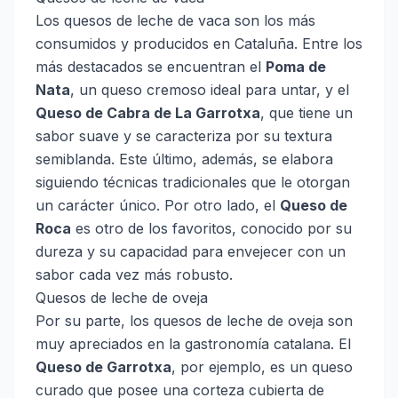
Los quesos de leche de vaca son los más
consumidos y producidos en Cataluña. Entre los
más destacados se encuentran el
Poma de
Nata
, un queso cremoso ideal para untar, y el
Queso de Cabra de La Garrotxa
, que tiene un
sabor suave y se caracteriza por su textura
semiblanda. Este último, además, se elabora
siguiendo técnicas tradicionales que le otorgan
un carácter único. Por otro lado, el
Queso de
Roca
es otro de los favoritos, conocido por su
dureza y su capacidad para envejecer con un
sabor cada vez más robusto.
Quesos de leche de oveja
Por su parte, los quesos de leche de oveja son
muy apreciados en la gastronomía catalana. El
Queso de Garrotxa
, por ejemplo, es un queso
curado que posee una corteza cubierta de