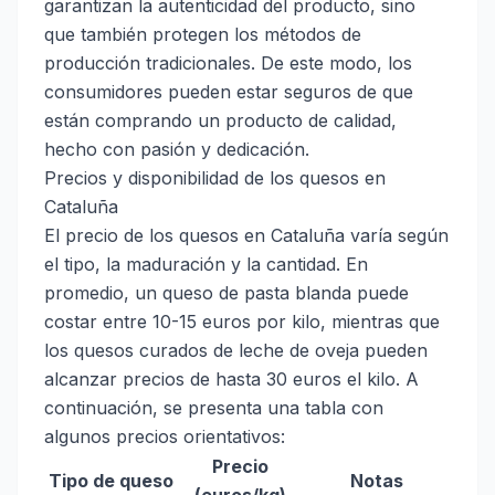
garantizan la autenticidad del producto, sino
que también protegen los métodos de
producción tradicionales. De este modo, los
consumidores pueden estar seguros de que
están comprando un producto de calidad,
hecho con pasión y dedicación.
Precios y disponibilidad de los quesos en
Cataluña
El precio de los quesos en Cataluña varía según
el tipo, la maduración y la cantidad. En
promedio, un queso de pasta blanda puede
costar entre 10-15 euros por kilo, mientras que
los quesos curados de leche de oveja pueden
alcanzar precios de hasta 30 euros el kilo. A
continuación, se presenta una tabla con
algunos precios orientativos:
Precio
Tipo de queso
Notas
(euros/kg)