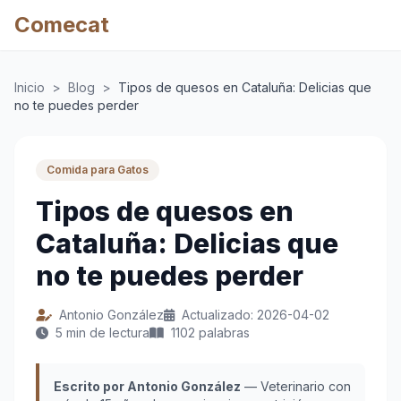
Comecat
Inicio
>
Blog
>
Tipos de quesos en Cataluña: Delicias que
no te puedes perder
Comida para Gatos
Tipos de quesos en
Cataluña: Delicias que
no te puedes perder
Antonio González
Actualizado: 2026-04-02
5 min de lectura
1102 palabras
Escrito por Antonio González
— Veterinario con