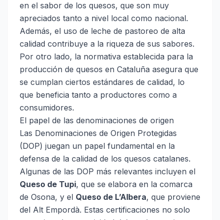
en el sabor de los quesos, que son muy
apreciados tanto a nivel local como nacional.
Además, el uso de leche de pastoreo de alta
calidad contribuye a la riqueza de sus sabores.
Por otro lado, la normativa establecida para la
producción de quesos en Cataluña asegura que
se cumplan ciertos estándares de calidad, lo
que beneficia tanto a productores como a
consumidores.
El papel de las denominaciones de origen
Las Denominaciones de Origen Protegidas
(DOP) juegan un papel fundamental en la
defensa de la calidad de los quesos catalanes.
Algunas de las DOP más relevantes incluyen el
Queso de Tupi
, que se elabora en la comarca
de Osona, y el
Queso de L’Albera
, que proviene
del Alt Empordà. Estas certificaciones no solo