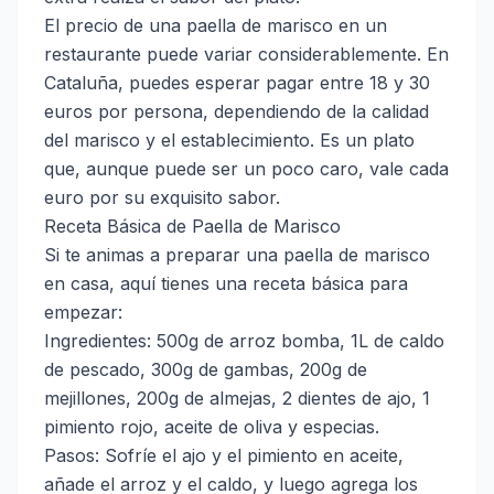
El precio de una paella de marisco en un
restaurante puede variar considerablemente. En
Cataluña, puedes esperar pagar entre 18 y 30
euros por persona, dependiendo de la calidad
del marisco y el establecimiento. Es un plato
que, aunque puede ser un poco caro, vale cada
euro por su exquisito sabor.
Receta Básica de Paella de Marisco
Si te animas a preparar una paella de marisco
en casa, aquí tienes una receta básica para
empezar:
Ingredientes: 500g de arroz bomba, 1L de caldo
de pescado, 300g de gambas, 200g de
mejillones, 200g de almejas, 2 dientes de ajo, 1
pimiento rojo, aceite de oliva y especias.
Pasos: Sofríe el ajo y el pimiento en aceite,
añade el arroz y el caldo, y luego agrega los