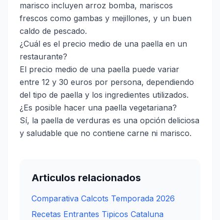
marisco incluyen arroz bomba, mariscos
frescos como gambas y mejillones, y un buen
caldo de pescado.
¿Cuál es el precio medio de una paella en un
restaurante?
El precio medio de una paella puede variar
entre 12 y 30 euros por persona, dependiendo
del tipo de paella y los ingredientes utilizados.
¿Es posible hacer una paella vegetariana?
Sí, la paella de verduras es una opción deliciosa
y saludable que no contiene carne ni marisco.
Articulos relacionados
Comparativa Calcots Temporada 2026
Recetas Entrantes Tipicos Cataluna