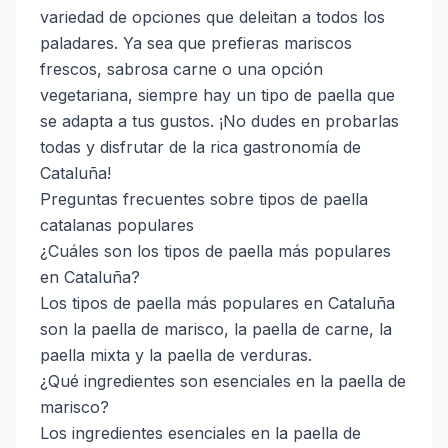
variedad de opciones que deleitan a todos los
paladares. Ya sea que prefieras mariscos
frescos, sabrosa carne o una opción
vegetariana, siempre hay un tipo de paella que
se adapta a tus gustos. ¡No dudes en probarlas
todas y disfrutar de la rica gastronomía de
Cataluña!
Preguntas frecuentes sobre tipos de paella
catalanas populares
¿Cuáles son los tipos de paella más populares
en Cataluña?
Los tipos de paella más populares en Cataluña
son la paella de marisco, la paella de carne, la
paella mixta y la paella de verduras.
¿Qué ingredientes son esenciales en la paella de
marisco?
Los ingredientes esenciales en la paella de