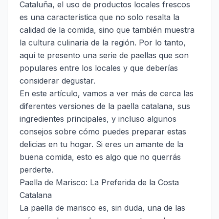
Cataluña, el uso de productos locales frescos
es una característica que no solo resalta la
calidad de la comida, sino que también muestra
la cultura culinaria de la región. Por lo tanto,
aquí te presento una serie de paellas que son
populares entre los locales y que deberías
considerar degustar.
En este artículo, vamos a ver más de cerca las
diferentes versiones de la paella catalana, sus
ingredientes principales, y incluso algunos
consejos sobre cómo puedes preparar estas
delicias en tu hogar. Si eres un amante de la
buena comida, esto es algo que no querrás
perderte.
Paella de Marisco: La Preferida de la Costa
Catalana
La paella de marisco es, sin duda, una de las