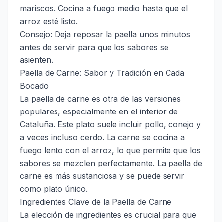
mariscos. Cocina a fuego medio hasta que el
arroz esté listo.
Consejo: Deja reposar la paella unos minutos
antes de servir para que los sabores se
asienten.
Paella de Carne: Sabor y Tradición en Cada
Bocado
La paella de carne es otra de las versiones
populares, especialmente en el interior de
Cataluña. Este plato suele incluir pollo, conejo y
a veces incluso cerdo. La carne se cocina a
fuego lento con el arroz, lo que permite que los
sabores se mezclen perfectamente. La paella de
carne es más sustanciosa y se puede servir
como plato único.
Ingredientes Clave de la Paella de Carne
La elección de ingredientes es crucial para que