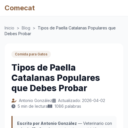
Comecat
Inicio
>
Blog
>
Tipos de Paella Catalanas Populares que
Debes Probar
Comida para Gatos
Tipos de Paella
Catalanas Populares
que Debes Probar
Antonio González
Actualizado: 2026-04-02
5 min de lectura
1086 palabras
Escrito por Antonio González
— Veterinario con