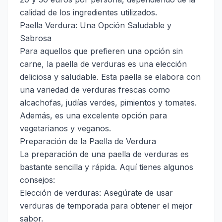
calidad de los ingredientes utilizados.
Paella Verdura: Una Opción Saludable y
Sabrosa
Para aquellos que prefieren una opción sin
carne, la paella de verduras es una elección
deliciosa y saludable. Esta paella se elabora con
una variedad de verduras frescas como
alcachofas, judías verdes, pimientos y tomates.
Además, es una excelente opción para
vegetarianos y veganos.
Preparación de la Paella de Verdura
La preparación de una paella de verduras es
bastante sencilla y rápida. Aquí tienes algunos
consejos:
Elección de verduras: Asegúrate de usar
verduras de temporada para obtener el mejor
sabor.