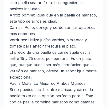
esta paella sea un éxito. Los ingredientes
básicos incluyen:
Arroz bomba: Igual que en la paella de marisco,
este tipo de arroz es ideal.
Carnes: Pollo, conejo y cerdo son las opciones
más comunes.
Verduras: Utiliza judías verdes, pimientos y
tomate para añadir frescura al plato.
El precio de una paella de carne suele oscilar
entre 15 y 25 euros por persona. Es un plato
que, aunque puede ser más económico que la
versión de marisco, ofrece un sabor igualmente
excepcional.
Paella Mixta: Lo Mejor de Ambos Mundos
Si no puedes decidir entre marisco y carne, la
paella mixta es la opción perfecta para ti. Este
tipo de paella combina mariscos como gambas