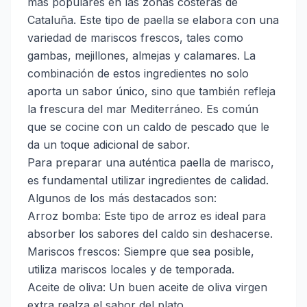
más populares en las zonas costeras de
Cataluña. Este tipo de paella se elabora con una
variedad de mariscos frescos, tales como
gambas, mejillones, almejas y calamares. La
combinación de estos ingredientes no solo
aporta un sabor único, sino que también refleja
la frescura del mar Mediterráneo. Es común
que se cocine con un caldo de pescado que le
da un toque adicional de sabor.
Para preparar una auténtica paella de marisco,
es fundamental utilizar ingredientes de calidad.
Algunos de los más destacados son:
Arroz bomba: Este tipo de arroz es ideal para
absorber los sabores del caldo sin deshacerse.
Mariscos frescos: Siempre que sea posible,
utiliza mariscos locales y de temporada.
Aceite de oliva: Un buen aceite de oliva virgen
extra realza el sabor del plato.