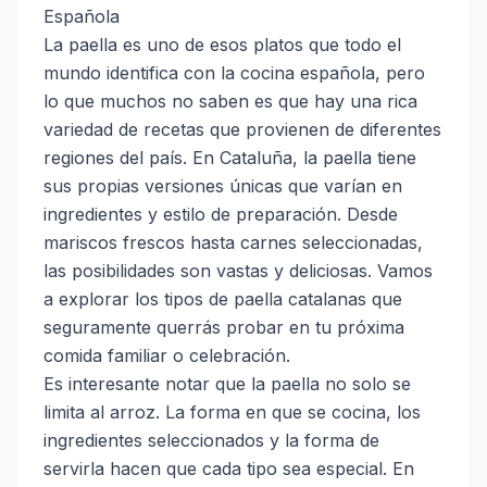
Española
La paella es uno de esos platos que todo el
mundo identifica con la cocina española, pero
lo que muchos no saben es que hay una rica
variedad de recetas que provienen de diferentes
regiones del país. En Cataluña, la paella tiene
sus propias versiones únicas que varían en
ingredientes y estilo de preparación. Desde
mariscos frescos hasta carnes seleccionadas,
las posibilidades son vastas y deliciosas. Vamos
a explorar los tipos de paella catalanas que
seguramente querrás probar en tu próxima
comida familiar o celebración.
Es interesante notar que la paella no solo se
limita al arroz. La forma en que se cocina, los
ingredientes seleccionados y la forma de
servirla hacen que cada tipo sea especial. En