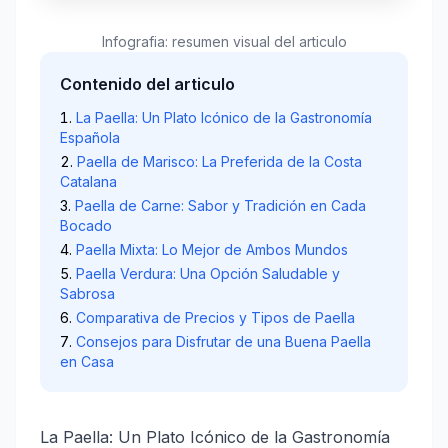
Infografia: resumen visual del articulo
Contenido del articulo
La Paella: Un Plato Icónico de la Gastronomía
Española
Paella de Marisco: La Preferida de la Costa
Catalana
Paella de Carne: Sabor y Tradición en Cada
Bocado
Paella Mixta: Lo Mejor de Ambos Mundos
Paella Verdura: Una Opción Saludable y
Sabrosa
Comparativa de Precios y Tipos de Paella
Consejos para Disfrutar de una Buena Paella
en Casa
La Paella: Un Plato Icónico de la Gastronomía