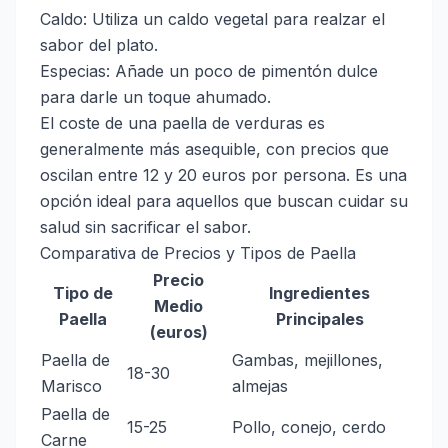
Caldo: Utiliza un caldo vegetal para realzar el
sabor del plato.
Especias: Añade un poco de pimentón dulce
para darle un toque ahumado.
El coste de una paella de verduras es
generalmente más asequible, con precios que
oscilan entre 12 y 20 euros por persona. Es una
opción ideal para aquellos que buscan cuidar su
salud sin sacrificar el sabor.
Comparativa de Precios y Tipos de Paella
Precio
Tipo de
Ingredientes
Medio
Paella
Principales
(euros)
Paella de
Gambas, mejillones,
18-30
Marisco
almejas
Paella de
15-25
Pollo, conejo, cerdo
Carne