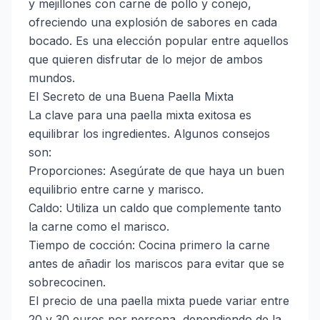
y mejillones con carne de pollo y conejo,
ofreciendo una explosión de sabores en cada
bocado. Es una elección popular entre aquellos
que quieren disfrutar de lo mejor de ambos
mundos.
El Secreto de una Buena Paella Mixta
La clave para una paella mixta exitosa es
equilibrar los ingredientes. Algunos consejos
son:
Proporciones: Asegúrate de que haya un buen
equilibrio entre carne y marisco.
Caldo: Utiliza un caldo que complemente tanto
la carne como el marisco.
Tiempo de cocción: Cocina primero la carne
antes de añadir los mariscos para evitar que se
sobrecocinen.
El precio de una paella mixta puede variar entre
20 y 30 euros por persona, dependiendo de la