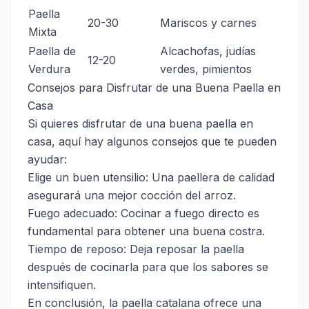
Paella
20-30
Mariscos y carnes
Mixta
Paella de
Alcachofas, judías
12-20
Verdura
verdes, pimientos
Consejos para Disfrutar de una Buena Paella en
Casa
Si quieres disfrutar de una buena paella en
casa, aquí hay algunos consejos que te pueden
ayudar:
Elige un buen utensilio: Una paellera de calidad
asegurará una mejor cocción del arroz.
Fuego adecuado: Cocinar a fuego directo es
fundamental para obtener una buena costra.
Tiempo de reposo: Deja reposar la paella
después de cocinarla para que los sabores se
intensifiquen.
En conclusión, la paella catalana ofrece una