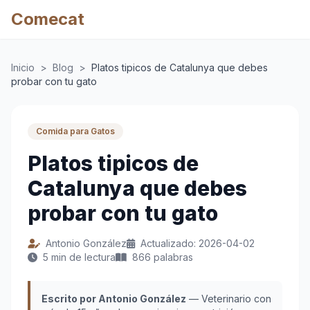
Comecat
Inicio
>
Blog
>
Platos tipicos de Catalunya que debes
probar con tu gato
Comida para Gatos
Platos tipicos de
Catalunya que debes
probar con tu gato
Antonio González
Actualizado: 2026-04-02
5 min de lectura
866 palabras
Escrito por Antonio González
— Veterinario con