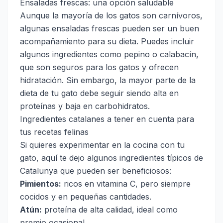
Ensaladas frescas: una opción saludable
Aunque la mayoría de los gatos son carnívoros,
algunas ensaladas frescas pueden ser un buen
acompañamiento para su dieta. Puedes incluir
algunos ingredientes como pepino o calabacín,
que son seguros para los gatos y ofrecen
hidratación. Sin embargo, la mayor parte de la
dieta de tu gato debe seguir siendo alta en
proteínas y baja en carbohidratos.
Ingredientes catalanes a tener en cuenta para
tus recetas felinas
Si quieres experimentar en la cocina con tu
gato, aquí te dejo algunos ingredientes típicos de
Catalunya que pueden ser beneficiosos:
Pimientos:
ricos en vitamina C, pero siempre
cocidos y en pequeñas cantidades.
Atún:
proteína de alta calidad, ideal como
premio ocasional.