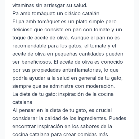
vitaminas sin arriesgar su salud.
Pa amb tomàquet: un clásico catalán
El pa amb tomàquet es un plato simple pero
delicioso que consiste en pan con tomate y un
toque de aceite de oliva. Aunque el pan no es
recomendable para los gatos, el tomate y el
aceite de oliva en pequeñas cantidades pueden
ser beneficiosos. El aceite de oliva es conocido
por sus propiedades antiinflamatorias, lo que
podría ayudar a la salud en general de tu gato,
siempre que se administre con moderación.
La dieta de tu gato: inspiración de la cocina
catalana
Al pensar en la dieta de tu gato, es crucial
considerar la calidad de los ingredientes. Puedes
encontrar inspiración en los sabores de la
cocina catalana para crear comidas más