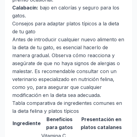
Calabacín:
bajo en calorías y seguro para los
gatos.
Consejos para adaptar platos típicos a la dieta
de tu gato
Antes de introducir cualquier nuevo alimento en
la dieta de tu gato, es esencial hacerlo de
manera gradual. Observa cómo reacciona y
asegúrate de que no haya signos de alergias o
malestar. Es recomendable consultar con un
veterinario especializado en nutrición felina,
como yo, para asegurar que cualquier
modificación en la dieta sea adecuada.
Tabla comparativa de ingredientes comunes en
la dieta felina y platos típicos
Beneficios
Presentación en
Ingrediente
para gatos
platos catalanes
Vitamina C,