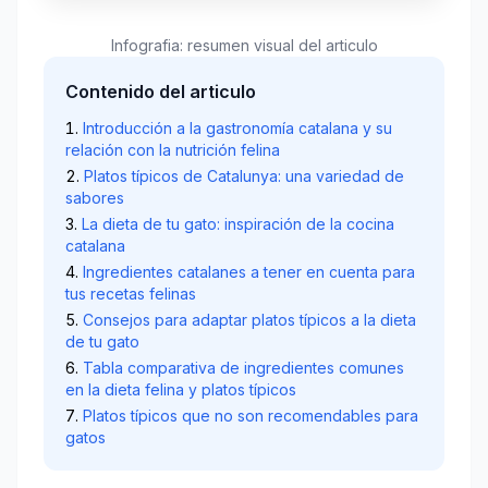
Infografia: resumen visual del articulo
Contenido del articulo
Introducción a la gastronomía catalana y su
relación con la nutrición felina
Platos típicos de Catalunya: una variedad de
sabores
La dieta de tu gato: inspiración de la cocina
catalana
Ingredientes catalanes a tener en cuenta para
tus recetas felinas
Consejos para adaptar platos típicos a la dieta
de tu gato
Tabla comparativa de ingredientes comunes
en la dieta felina y platos típicos
Platos típicos que no son recomendables para
gatos