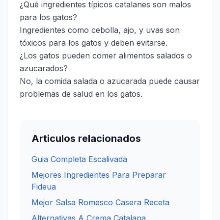
¿Qué ingredientes típicos catalanes son malos
para los gatos?
Ingredientes como cebolla, ajo, y uvas son
tóxicos para los gatos y deben evitarse.
¿Los gatos pueden comer alimentos salados o
azucarados?
No, la comida salada o azucarada puede causar
problemas de salud en los gatos.
Articulos relacionados
Guia Completa Escalivada
Mejores Ingredientes Para Preparar
Fideua
Mejor Salsa Romesco Casera Receta
Alternativas A Crema Catalana