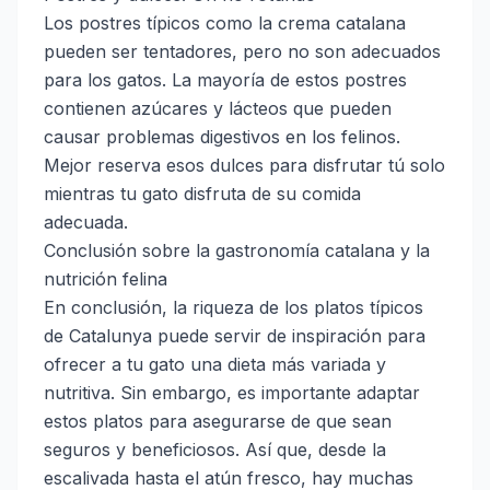
Los postres típicos como la crema catalana
pueden ser tentadores, pero no son adecuados
para los gatos. La mayoría de estos postres
contienen azúcares y lácteos que pueden
causar problemas digestivos en los felinos.
Mejor reserva esos dulces para disfrutar tú solo
mientras tu gato disfruta de su comida
adecuada.
Conclusión sobre la gastronomía catalana y la
nutrición felina
En conclusión, la riqueza de los platos típicos
de Catalunya puede servir de inspiración para
ofrecer a tu gato una dieta más variada y
nutritiva. Sin embargo, es importante adaptar
estos platos para asegurarse de que sean
seguros y beneficiosos. Así que, desde la
escalivada hasta el atún fresco, hay muchas