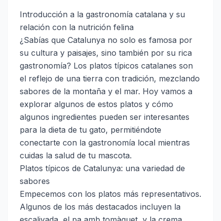
Introducción a la gastronomía catalana y su
relación con la nutrición felina
¿Sabías que Catalunya no solo es famosa por
su cultura y paisajes, sino también por su rica
gastronomía? Los platos típicos catalanes son
el reflejo de una tierra con tradición, mezclando
sabores de la montaña y el mar. Hoy vamos a
explorar algunos de estos platos y cómo
algunos ingredientes pueden ser interesantes
para la dieta de tu gato, permitiéndote
conectarte con la gastronomía local mientras
cuidas la salud de tu mascota.
Platos típicos de Catalunya: una variedad de
sabores
Empecemos con los platos más representativos.
Algunos de los más destacados incluyen la
escalivada, el pa amb tomàquet, y la crema