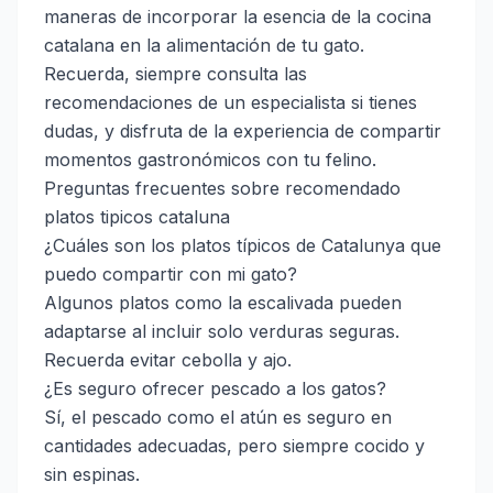
maneras de incorporar la esencia de la cocina
catalana en la alimentación de tu gato.
Recuerda, siempre consulta las
recomendaciones de un especialista si tienes
dudas, y disfruta de la experiencia de compartir
momentos gastronómicos con tu felino.
Preguntas frecuentes sobre recomendado
platos tipicos cataluna
¿Cuáles son los platos típicos de Catalunya que
puedo compartir con mi gato?
Algunos platos como la escalivada pueden
adaptarse al incluir solo verduras seguras.
Recuerda evitar cebolla y ajo.
¿Es seguro ofrecer pescado a los gatos?
Sí, el pescado como el atún es seguro en
cantidades adecuadas, pero siempre cocido y
sin espinas.