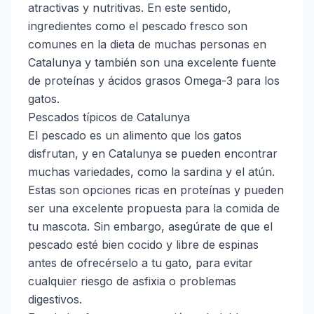
atractivas y nutritivas. En este sentido,
ingredientes como el pescado fresco son
comunes en la dieta de muchas personas en
Catalunya y también son una excelente fuente
de proteínas y ácidos grasos Omega-3 para los
gatos.
Pescados típicos de Catalunya
El pescado es un alimento que los gatos
disfrutan, y en Catalunya se pueden encontrar
muchas variedades, como la sardina y el atún.
Estas son opciones ricas en proteínas y pueden
ser una excelente propuesta para la comida de
tu mascota. Sin embargo, asegúrate de que el
pescado esté bien cocido y libre de espinas
antes de ofrecérselo a tu gato, para evitar
cualquier riesgo de asfixia o problemas
digestivos.