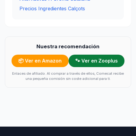
Precios Ingredientes Calçots
Nuestra recomendación
📦 Ver en Amazon
🐾 Ver en Zooplus
Enlaces de afiliado. Al comprar a través de ellos, Comecat recibe
una pequeña comisión sin coste adicional para ti.