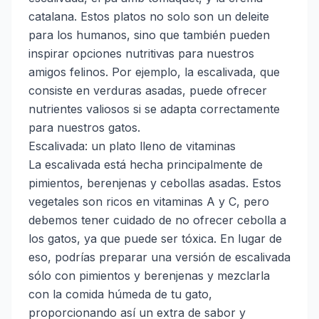
catalana. Estos platos no solo son un deleite
para los humanos, sino que también pueden
inspirar opciones nutritivas para nuestros
amigos felinos. Por ejemplo, la escalivada, que
consiste en verduras asadas, puede ofrecer
nutrientes valiosos si se adapta correctamente
para nuestros gatos.
Escalivada: un plato lleno de vitaminas
La escalivada está hecha principalmente de
pimientos, berenjenas y cebollas asadas. Estos
vegetales son ricos en vitaminas A y C, pero
debemos tener cuidado de no ofrecer cebolla a
los gatos, ya que puede ser tóxica. En lugar de
eso, podrías preparar una versión de escalivada
sólo con pimientos y berenjenas y mezclarla
con la comida húmeda de tu gato,
proporcionando así un extra de sabor y