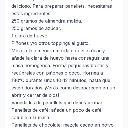
delicioso. Para preparar panellets, necesitaras
estos ingredientes:
250 gramos de almendra molida.
250 gramos de azúcar.
1 clara de huevo.
Piñones y/o otros toppings al gusto.
Mezcla la almendra molida con el azúcar y
añade la clara de huevo hasta conseguir una
masa homogénea. Forma pequeñas bolitas y
recúbrelas con piñones o coco. Hornea a
180°C durante unos 10-12 minutos, hasta que
estén dorados. ¡Verás como desaparecen en un
abrir y cerrar de ojos!
Variedades de panellets que debes probar
Panellets de café: añade un poco de café
soluble a la masa.
Panellets de chocolate: mezcla cacao en polvo