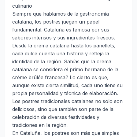
culinario
Siempre que hablamos de la gastronomía
catalana, los postres juegan un papel
fundamental. Cataluña es famosa por sus
sabores intensos y sus ingredientes frescos.
Desde la crema catalana hasta los panellets,
cada dulce cuenta una historia y refleja la
identidad de la región. Sabías que la crema
catalana se considera el primo hermano de la
crème brûlée francesa? Lo cierto es que,
aunque existe cierta similitud, cada uno tiene su
propia personalidad y técnica de elaboración.
Los postres tradicionales catalanes no solo son
deliciosos, sino que también son parte de la
celebración de diversas festividades y
tradiciones en la región.
En Cataluña, los postres son más que simples