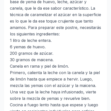
base de yema de huevo, leche, azúcar y
canela, que le da ese sabor característico. La
técnica de caramelizar el azúcar en la superficie
es lo que le da ese toque crujiente que tanto
amamos. Para preparar este postre, necesitarás
los siguientes ingredientes:
1 litro de leche entera.
6 yemas de huevo.
200 gramos de azúcar.
30 gramos de maicena.
Canela en rama y piel de limón.
Primero, calienta la leche con la canela y la piel
de limón hasta que empiece a hervir. Luego,
mezcla las yemas con el azúcar y la maicena.
Una vez que la leche haya infusionado, vierte
sobre la mezcla de yemas y revuelve bien.
Cocina a fuego lento hasta que espese y luego