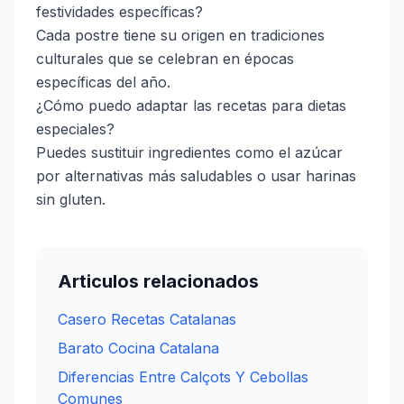
festividades específicas?
Cada postre tiene su origen en tradiciones
culturales que se celebran en épocas
específicas del año.
¿Cómo puedo adaptar las recetas para dietas
especiales?
Puedes sustituir ingredientes como el azúcar
por alternativas más saludables o usar harinas
sin gluten.
Articulos relacionados
Casero Recetas Catalanas
Barato Cocina Catalana
Diferencias Entre Calçots Y Cebollas
Comunes