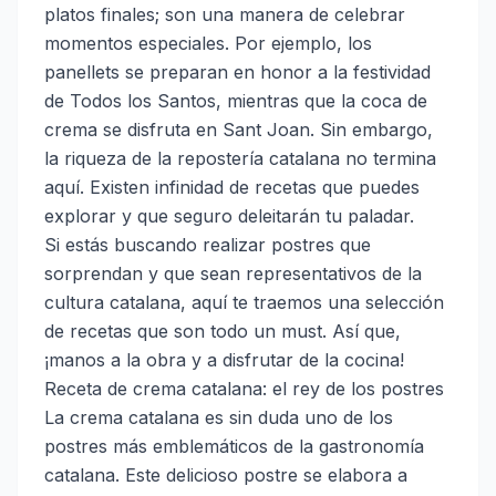
platos finales; son una manera de celebrar
momentos especiales. Por ejemplo, los
panellets se preparan en honor a la festividad
de Todos los Santos, mientras que la coca de
crema se disfruta en Sant Joan. Sin embargo,
la riqueza de la repostería catalana no termina
aquí. Existen infinidad de recetas que puedes
explorar y que seguro deleitarán tu paladar.
Si estás buscando realizar postres que
sorprendan y que sean representativos de la
cultura catalana, aquí te traemos una selección
de recetas que son todo un must. Así que,
¡manos a la obra y a disfrutar de la cocina!
Receta de crema catalana: el rey de los postres
La crema catalana es sin duda uno de los
postres más emblemáticos de la gastronomía
catalana. Este delicioso postre se elabora a