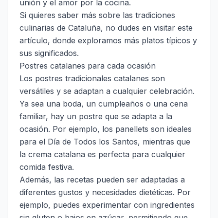
unión y el amor por la cocina.
Si quieres saber más sobre las tradiciones
culinarias de Cataluña, no dudes en visitar
este
artículo
, donde exploramos más platos típicos y
sus significados.
Postres catalanes para cada ocasión
Los postres tradicionales catalanes son
versátiles y se adaptan a cualquier celebración.
Ya sea una boda, un cumpleaños o una cena
familiar, hay un postre que se adapta a la
ocasión. Por ejemplo, los panellets son ideales
para el Día de Todos los Santos, mientras que
la crema catalana es perfecta para cualquier
comida festiva.
Además, las recetas pueden ser adaptadas a
diferentes gustos y necesidades dietéticas. Por
ejemplo, puedes experimentar con ingredientes
sin gluten o bajos en azúcar, permitiendo que