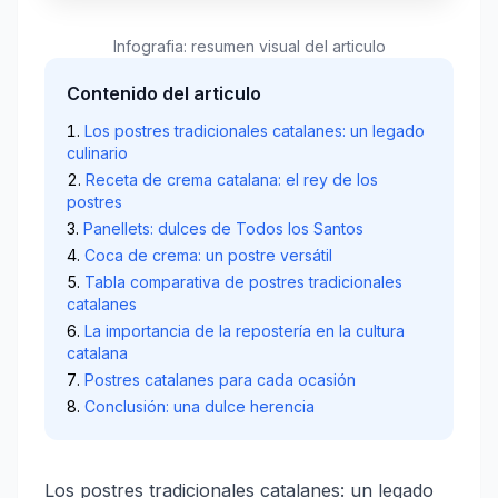
Infografia: resumen visual del articulo
Contenido del articulo
Los postres tradicionales catalanes: un legado
culinario
Receta de crema catalana: el rey de los
postres
Panellets: dulces de Todos los Santos
Coca de crema: un postre versátil
Tabla comparativa de postres tradicionales
catalanes
La importancia de la repostería en la cultura
catalana
Postres catalanes para cada ocasión
Conclusión: una dulce herencia
Los postres tradicionales catalanes: un legado