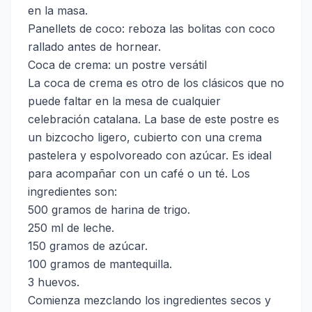
en la masa.
Panellets de coco: reboza las bolitas con coco
rallado antes de hornear.
Coca de crema: un postre versátil
La coca de crema es otro de los clásicos que no
puede faltar en la mesa de cualquier
celebración catalana. La base de este postre es
un bizcocho ligero, cubierto con una crema
pastelera y espolvoreado con azúcar. Es ideal
para acompañar con un café o un té. Los
ingredientes son:
500 gramos de harina de trigo.
250 ml de leche.
150 gramos de azúcar.
100 gramos de mantequilla.
3 huevos.
Comienza mezclando los ingredientes secos y