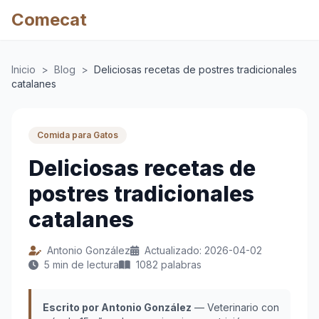
Comecat
Inicio
>
Blog
>
Deliciosas recetas de postres tradicionales
catalanes
Comida para Gatos
Deliciosas recetas de
postres tradicionales
catalanes
Antonio González
Actualizado: 2026-04-02
5 min de lectura
1082 palabras
Escrito por Antonio González
— Veterinario con