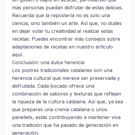
más personas puedan disfrutar de estas delicias.
Recuerda que la repostería no es solo una
ciencia, sino también un arte. Así que, no dudes
en dejar volar tu creatividad al realizar estas
recetas. Puedes encontrar más consejos sobre
adaptaciones de recetas en nuestro artículo
aquí
.
Conclusión: una dulce herencia
Los postres tradicionales catalanes son una
herencia cultural que merece ser preservada y
disfrutada. Cada bocado ofrece una
combinación de sabores y texturas que reflejan
la riqueza de la cultura catalana. Así que, ya sea
que prepares una crema catalana o unos
panellets, estás contribuyendo a mantener viva
una tradición que ha pasado de generación en
generación.