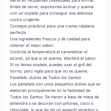
vierte en recipientes individuales para enfriar.
Antes de servir, espolvorea azúcar y quema
con un soplete para conseguir esa deliciosa
costra crujiente.
Consejos prácticos para una crema catalana
perfecta
Usa ingredientes frescos y de calidad para
obtener el mejor sabor.
Controla la temperatura al caramelizar el
azúcar, ya que si se quema, afectará el sabor.
Si no tienes soplete, puedes usar el grill del
horno, pero vigila para que no se queme.
Panellets: dulces de Todos los Santos
Los panellets son unos pequeños dulces que se
elaboran principalmente en la festividad de
Todos los Santos. Se hacen a base de masa de
almendra y se decoran con piñones, coco o
chocolate, lo que les da un aspecto atractivo y