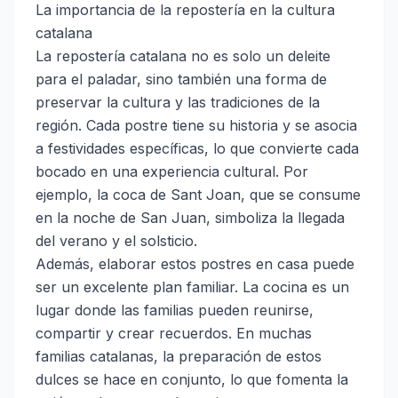
La importancia de la repostería en la cultura
catalana
La repostería catalana no es solo un deleite
para el paladar, sino también una forma de
preservar la cultura y las tradiciones de la
región. Cada postre tiene su historia y se asocia
a festividades específicas, lo que convierte cada
bocado en una experiencia cultural. Por
ejemplo, la coca de Sant Joan, que se consume
en la noche de San Juan, simboliza la llegada
del verano y el solsticio.
Además, elaborar estos postres en casa puede
ser un excelente plan familiar. La cocina es un
lugar donde las familias pueden reunirse,
compartir y crear recuerdos. En muchas
familias catalanas, la preparación de estos
dulces se hace en conjunto, lo que fomenta la