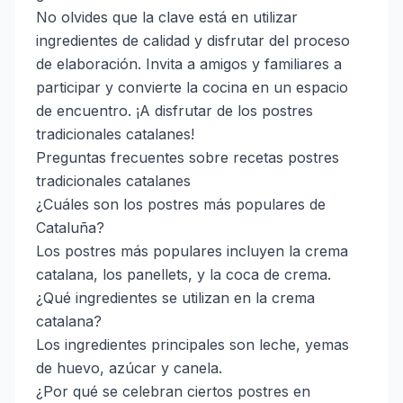
No olvides que la clave está en utilizar
ingredientes de calidad y disfrutar del proceso
de elaboración. Invita a amigos y familiares a
participar y convierte la cocina en un espacio
de encuentro. ¡A disfrutar de los postres
tradicionales catalanes!
Preguntas frecuentes sobre recetas postres
tradicionales catalanes
¿Cuáles son los postres más populares de
Cataluña?
Los postres más populares incluyen la crema
catalana, los panellets, y la coca de crema.
¿Qué ingredientes se utilizan en la crema
catalana?
Los ingredientes principales son leche, yemas
de huevo, azúcar y canela.
¿Por qué se celebran ciertos postres en