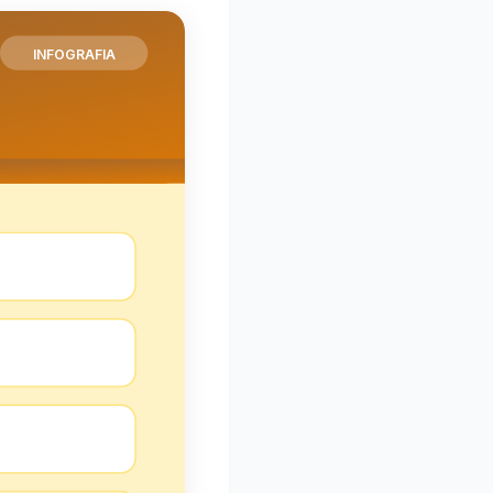
INFOGRAFIA