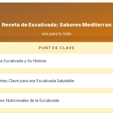
Receta de Escalivada: Sabores Mediterran
eos para tu Gato
PUNTOS CLAVE
la Escalivada y Su Historia
entes Clave para una Escalivada Saludable
ios Nutricionales de la Escalivada