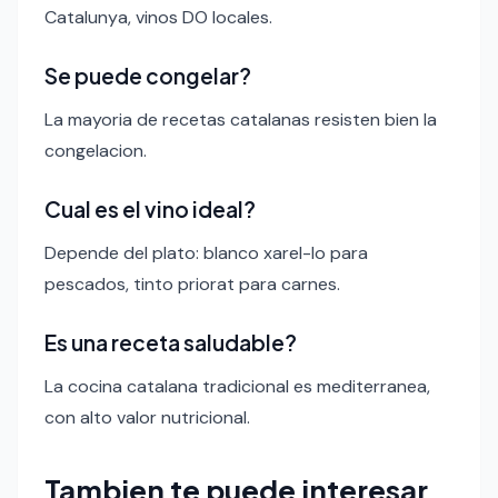
Catalunya, vinos DO locales.
Se puede congelar?
La mayoria de recetas catalanas resisten bien la
congelacion.
Cual es el vino ideal?
Depende del plato: blanco xarel-lo para
pescados, tinto priorat para carnes.
Es una receta saludable?
La cocina catalana tradicional es mediterranea,
con alto valor nutricional.
Tambien te puede interesar