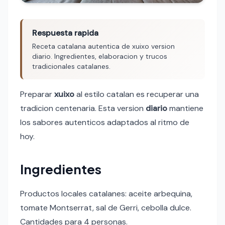
Respuesta rapida
Receta catalana autentica de xuixo version
diario. Ingredientes, elaboracion y trucos
tradicionales catalanes.
Preparar
xuixo
al estilo catalan es recuperar una
tradicion centenaria. Esta version
diario
mantiene
los sabores autenticos adaptados al ritmo de
hoy.
Ingredientes
Productos locales catalanes: aceite arbequina,
tomate Montserrat, sal de Gerri, cebolla dulce.
Cantidades para 4 personas.