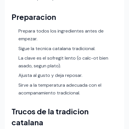
Preparacion
Prepara todos los ingredientes antes de
empezar.
Sigue la tecnica catalana tradicional.
La clave es el sofregit lento (o calc-ot bien
asado, segun plato).
Ajusta al gusto y deja reposar.
Sirve a la temperatura adecuada con el
acompanamiento tradicional.
Trucos de la tradicion
catalana