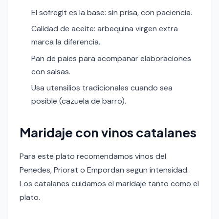
El sofregit es la base: sin prisa, con paciencia.
Calidad de aceite: arbequina virgen extra
marca la diferencia.
Pan de paies para acompanar elaboraciones
con salsas.
Usa utensilios tradicionales cuando sea
posible (cazuela de barro).
Maridaje con vinos catalanes
Para este plato recomendamos vinos del
Penedes, Priorat o Empordan segun intensidad.
Los catalanes cuidamos el maridaje tanto como el
plato.