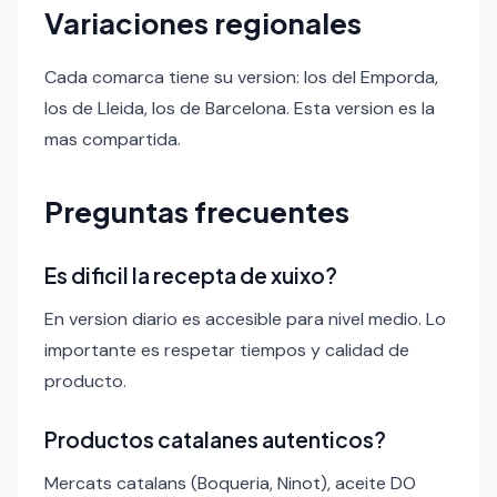
Variaciones regionales
Cada comarca tiene su version: los del Emporda,
los de Lleida, los de Barcelona. Esta version es la
mas compartida.
Preguntas frecuentes
Es dificil la recepta de xuixo?
En version diario es accesible para nivel medio. Lo
importante es respetar tiempos y calidad de
producto.
Productos catalanes autenticos?
Mercats catalans (Boqueria, Ninot), aceite DO