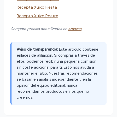
Recepta Xuixo Fiesta
Recepta Xuixo Postre
Compara precios actualizados en
Amazon
.
Aviso de transparencia:
Este artículo contiene
enlaces de afiliación. Si compras a través de
ellos, podemos recibir una pequeña comisión
sin coste adicional para ti. Esto nos ayuda a
mantener el sitio. Nuestras recomendaciones
se basan en análisis independiente y en la
opinión del equipo editorial; nunca
recomendamos productos en los que no
creemos.