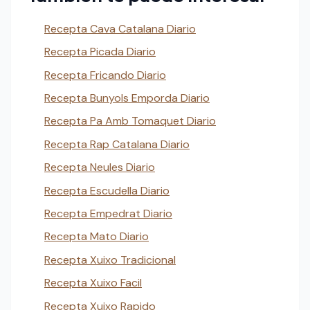
Recepta Cava Catalana Diario
Recepta Picada Diario
Recepta Fricando Diario
Recepta Bunyols Emporda Diario
Recepta Pa Amb Tomaquet Diario
Recepta Rap Catalana Diario
Recepta Neules Diario
Recepta Escudella Diario
Recepta Empedrat Diario
Recepta Mato Diario
Recepta Xuixo Tradicional
Recepta Xuixo Facil
Recepta Xuixo Rapido