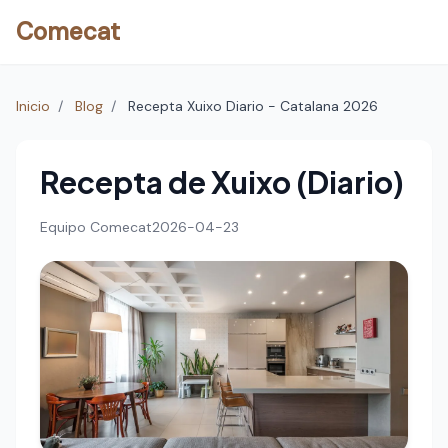
Comecat
Inicio
/
Blog
/
Recepta Xuixo Diario - Catalana 2026
Recepta de Xuixo (Diario)
Equipo Comecat
2026-04-23