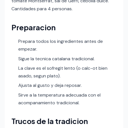
tomate Montserrat, sal de Gerri, cebolla dulce.
Cantidades para 4 personas.
Preparacion
Prepara todos los ingredientes antes de
empezar.
Sigue la tecnica catalana tradicional.
La clave es el sofregit lento (o calc-ot bien
asado, segun plato).
Ajusta al gusto y deja reposar.
Sirve a la temperatura adecuada con el
acompanamiento tradicional.
Trucos de la tradicion