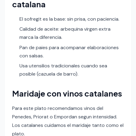
catalana
El sofregit es la base: sin prisa, con paciencia.
Calidad de aceite: arbequina virgen extra
marca la diferencia.
Pan de paies para acompanar elaboraciones
con salsas.
Usa utensilios tradicionales cuando sea
posible (cazuela de barro).
Maridaje con vinos catalanes
Para este plato recomendamos vinos del
Penedes, Priorat o Empordan segun intensidad.
Los catalanes cuidamos el maridaje tanto como el
plato.