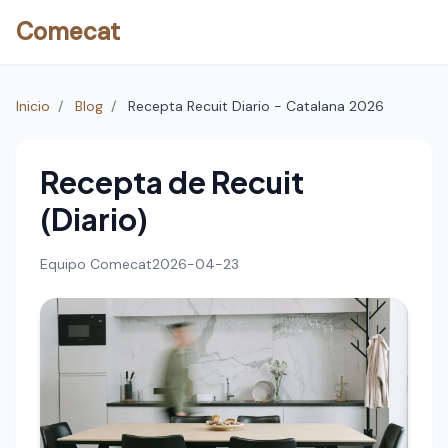
Comecat
Inicio
/
Blog
/
Recepta Recuit Diario - Catalana 2026
Recepta de Recuit
(Diario)
Equipo Comecat
2026-04-23