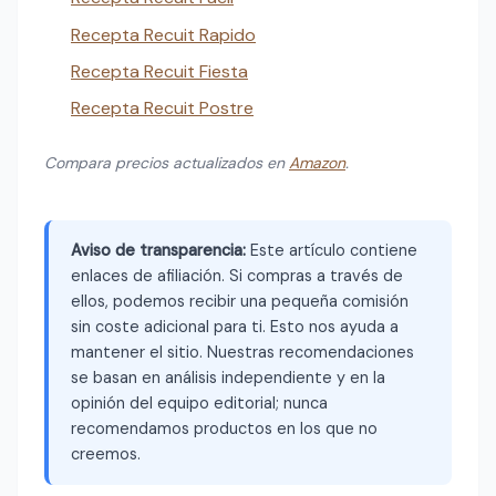
Recepta Recuit Rapido
Recepta Recuit Fiesta
Recepta Recuit Postre
Compara precios actualizados en
Amazon
.
Aviso de transparencia:
Este artículo contiene
enlaces de afiliación. Si compras a través de
ellos, podemos recibir una pequeña comisión
sin coste adicional para ti. Esto nos ayuda a
mantener el sitio. Nuestras recomendaciones
se basan en análisis independiente y en la
opinión del equipo editorial; nunca
recomendamos productos en los que no
creemos.