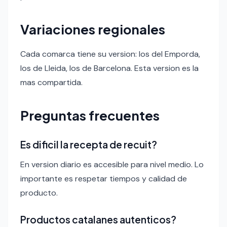
Variaciones regionales
Cada comarca tiene su version: los del Emporda,
los de Lleida, los de Barcelona. Esta version es la
mas compartida.
Preguntas frecuentes
Es dificil la recepta de recuit?
En version diario es accesible para nivel medio. Lo
importante es respetar tiempos y calidad de
producto.
Productos catalanes autenticos?