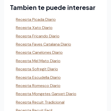
Tambien te puede interesar
Recepta Picada Diario
Recepta Xato Diario
Recepta Fricando Diario
Recepta Faves Catalana Diario
Recepta Canelones Diario
Recepta Mel Mato Diario
Recepta Sofregit Diario
Recepta Escudella Diario
Recepta Romesco Diario
Recepta Mongetes Ganxet Diario
Recepta Recuit Tradicional
Recepta Recuit Facil