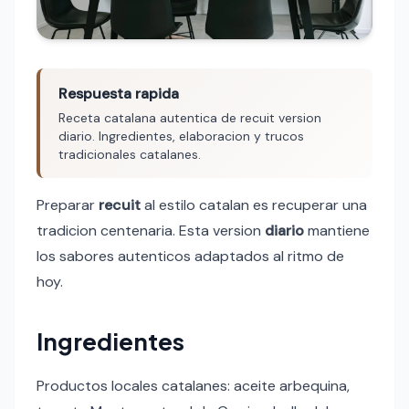
Respuesta rapida
Receta catalana autentica de recuit version
diario. Ingredientes, elaboracion y trucos
tradicionales catalanes.
Preparar
recuit
al estilo catalan es recuperar una
tradicion centenaria. Esta version
diario
mantiene
los sabores autenticos adaptados al ritmo de
hoy.
Ingredientes
Productos locales catalanes: aceite arbequina,