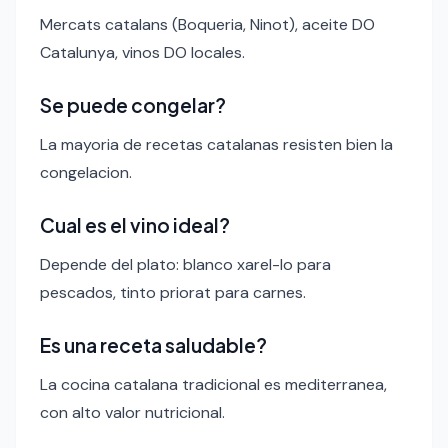
Mercats catalans (Boqueria, Ninot), aceite DO
Catalunya, vinos DO locales.
Se puede congelar?
La mayoria de recetas catalanas resisten bien la
congelacion.
Cual es el vino ideal?
Depende del plato: blanco xarel-lo para
pescados, tinto priorat para carnes.
Es una receta saludable?
La cocina catalana tradicional es mediterranea,
con alto valor nutricional.