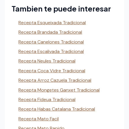
Tambien te puede interesar
Recepta Esqueixada Tradicional
Recepta Brandada Tradicional
Recepta Canelones Tradicional
Recepta Escalivada Tradicional
Recepta Neules Tradicional
Recepta Coca Vidre Tradicional
Recepta Arroz Cazuela Tradicional
Recepta Mongetes Ganxet Tradicional
Recepta Fideua Tradicional
Recepta Habas Catalana Tradicional
Recepta Mato Facil
Recepta Mato Rapido