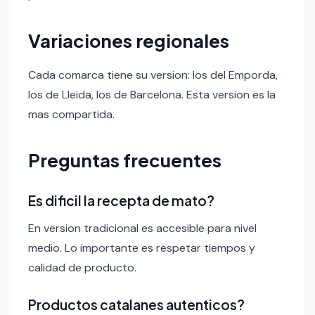
Variaciones regionales
Cada comarca tiene su version: los del Emporda,
los de Lleida, los de Barcelona. Esta version es la
mas compartida.
Preguntas frecuentes
Es dificil la recepta de mato?
En version tradicional es accesible para nivel
medio. Lo importante es respetar tiempos y
calidad de producto.
Productos catalanes autenticos?