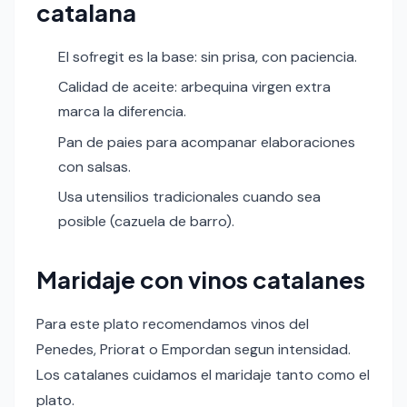
catalana
El sofregit es la base: sin prisa, con paciencia.
Calidad de aceite: arbequina virgen extra
marca la diferencia.
Pan de paies para acompanar elaboraciones
con salsas.
Usa utensilios tradicionales cuando sea
posible (cazuela de barro).
Maridaje con vinos catalanes
Para este plato recomendamos vinos del
Penedes, Priorat o Empordan segun intensidad.
Los catalanes cuidamos el maridaje tanto como el
plato.