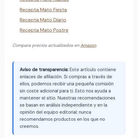
Recepta Mato Fiesta
Recepta Mato Diario
Recepta Mato Postre
Compara precios actualizados en
Amazon
.
Aviso de transparencia:
Este artículo contiene
enlaces de afiliación. Si compras a través de
ellos, podemos recibir una pequeña comisión
sin coste adicional para ti. Esto nos ayuda a
mantener el sitio. Nuestras recomendaciones
se basan en análisis independiente y en la
opinión del equipo editorial; nunca
recomendamos productos en los que no
creemos.