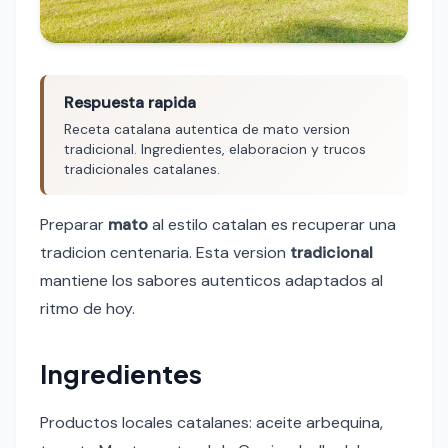
Respuesta rapida
Receta catalana autentica de mato version
tradicional. Ingredientes, elaboracion y trucos
tradicionales catalanes.
Preparar
mato
al estilo catalan es recuperar una
tradicion centenaria. Esta version
tradicional
mantiene los sabores autenticos adaptados al
ritmo de hoy.
Ingredientes
Productos locales catalanes: aceite arbequina,