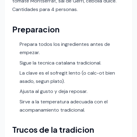
tomate Montserrat, sal de Gerri, cebolla dulce.
Cantidades para 4 personas.
Preparacion
Prepara todos los ingredientes antes de
empezar.
Sigue la tecnica catalana tradicional.
La clave es el sofregit lento (o calc-ot bien
asado, segun plato).
Ajusta al gusto y deja reposar.
Sirve a la temperatura adecuada con el
acompanamiento tradicional.
Trucos de la tradicion