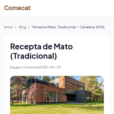
Comecat
Inicio
/
Blog
/
Recepta Mato Tradicional - Catalana 2026
Recepta de Mato
(Tradicional)
Equipo Comecat
2026-04-23