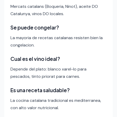
Mercats catalans (Boqueria, Ninot), aceite DO
Catalunya, vinos DO locales.
Se puede congelar?
La mayoria de recetas catalanas resisten bien la
congelacion.
Cual es el vino ideal?
Depende del plato: blanco xarel-lo para
pescados, tinto priorat para carnes.
Es una receta saludable?
La cocina catalana tradicional es mediterranea,
con alto valor nutricional.