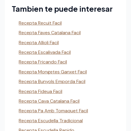
Tambien te puede interesar
Recepta Recuit Facil
Recepta Faves Catalana Facil
Recepta Allioli Facil
Recepta Escalivada Facil
Recepta Fricando Facil
Recepta Mongetes Ganxet Facil
Recepta Bunyols Emporda Facil
Recepta Fideua Facil
Recepta Cava Catalana Facil
Recepta Pa Amb Tomaquet Facil
Recepta Escudella Tradicional
Recepta Escudella Rapido