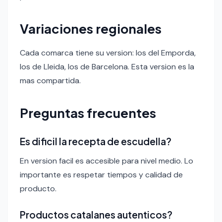
Variaciones regionales
Cada comarca tiene su version: los del Emporda,
los de Lleida, los de Barcelona. Esta version es la
mas compartida.
Preguntas frecuentes
Es dificil la recepta de escudella?
En version facil es accesible para nivel medio. Lo
importante es respetar tiempos y calidad de
producto.
Productos catalanes autenticos?