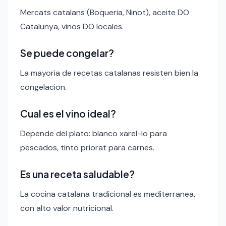
Mercats catalans (Boqueria, Ninot), aceite DO
Catalunya, vinos DO locales.
Se puede congelar?
La mayoria de recetas catalanas resisten bien la
congelacion.
Cual es el vino ideal?
Depende del plato: blanco xarel-lo para
pescados, tinto priorat para carnes.
Es una receta saludable?
La cocina catalana tradicional es mediterranea,
con alto valor nutricional.