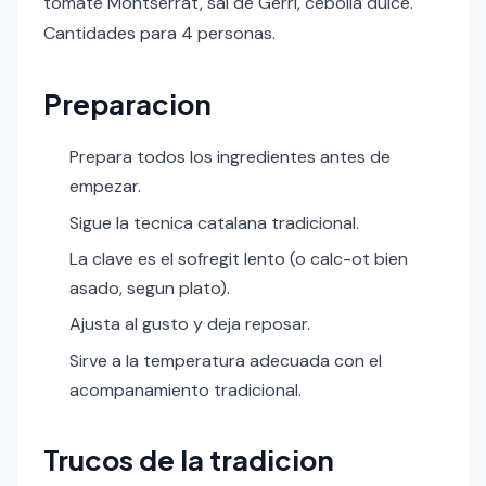
tomate Montserrat, sal de Gerri, cebolla dulce.
Cantidades para 4 personas.
Preparacion
Prepara todos los ingredientes antes de
empezar.
Sigue la tecnica catalana tradicional.
La clave es el sofregit lento (o calc-ot bien
asado, segun plato).
Ajusta al gusto y deja reposar.
Sirve a la temperatura adecuada con el
acompanamiento tradicional.
Trucos de la tradicion