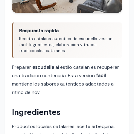
Respuesta rapida
Receta catalana autentica de escudella version
facil. Ingredientes, elaboracion y trucos
tradicionales catalanes.
Preparar
escudella
al estilo catalan es recuperar
una tradicion centenaria. Esta version
facil
mantiene los sabores autenticos adaptados al
ritmo de hoy.
Ingredientes
Productos locales catalanes: aceite arbequina,