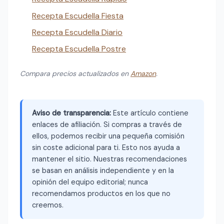
Recepta Escudella Fiesta
Recepta Escudella Diario
Recepta Escudella Postre
Compara precios actualizados en
Amazon
.
Aviso de transparencia:
Este artículo contiene
enlaces de afiliación. Si compras a través de
ellos, podemos recibir una pequeña comisión
sin coste adicional para ti. Esto nos ayuda a
mantener el sitio. Nuestras recomendaciones
se basan en análisis independiente y en la
opinión del equipo editorial; nunca
recomendamos productos en los que no
creemos.