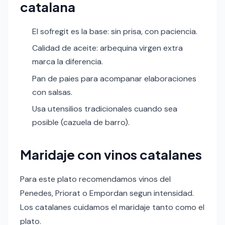
catalana
El sofregit es la base: sin prisa, con paciencia.
Calidad de aceite: arbequina virgen extra
marca la diferencia.
Pan de paies para acompanar elaboraciones
con salsas.
Usa utensilios tradicionales cuando sea
posible (cazuela de barro).
Maridaje con vinos catalanes
Para este plato recomendamos vinos del
Penedes, Priorat o Empordan segun intensidad.
Los catalanes cuidamos el maridaje tanto como el
plato.