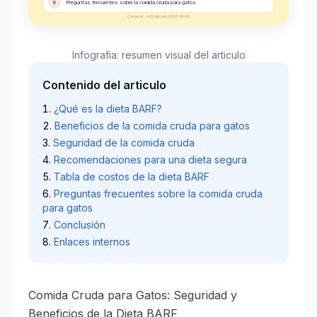
6
Preguntas frecuentes sobre la comida cruda para gatos
Comecat - Actualizado 2026-04-02
Infografia: resumen visual del articulo
Contenido del articulo
¿Qué es la dieta BARF?
Beneficios de la comida cruda para gatos
Seguridad de la comida cruda
Recomendaciones para una dieta segura
Tabla de costos de la dieta BARF
Preguntas frecuentes sobre la comida cruda
para gatos
Conclusión
Enlaces internos
Comida Cruda para Gatos: Seguridad y
Beneficios de la Dieta BARF