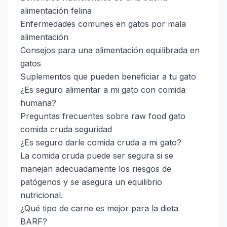
alimentación felina
Enfermedades comunes en gatos por mala
alimentación
Consejos para una alimentación equilibrada en
gatos
Suplementos que pueden beneficiar a tu gato
¿Es seguro alimentar a mi gato con comida
humana?
Preguntas frecuentes sobre raw food gato
comida cruda seguridad
¿Es seguro darle comida cruda a mi gato?
La comida cruda puede ser segura si se
manejan adecuadamente los riesgos de
patógenos y se asegura un equilibrio
nutricional.
¿Qué tipo de carne es mejor para la dieta
BARF?