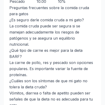
Pescado
10.00
10%
Preguntas frecuentes sobre la comida cruda
para gatos
¿Es seguro darle comida cruda a mi gato?
La comida cruda puede ser segura si se
manejan adecuadamente los riesgos de
patógenos y se asegura un equilibrio
nutricional.
¿Qué tipo de carne es mejor para la dieta
BARF?
La carne de pollo, res y pescado son opciones
populares. Es importante variar la fuente de
proteínas.
¿Cuáles son los síntomas de que mi gato no
tolera la dieta cruda?
Vómitos, diarrea o falta de apetito pueden ser
señales de que la dieta no es adecuada para tu