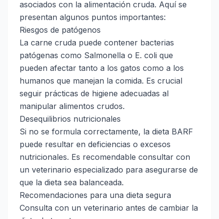
asociados con la alimentación cruda. Aquí se
presentan algunos puntos importantes:
Riesgos de patógenos
La carne cruda puede contener bacterias
patógenas como Salmonella o E. coli que
pueden afectar tanto a los gatos como a los
humanos que manejan la comida. Es crucial
seguir prácticas de higiene adecuadas al
manipular alimentos crudos.
Desequilibrios nutricionales
Si no se formula correctamente, la dieta BARF
puede resultar en deficiencias o excesos
nutricionales. Es recomendable consultar con
un veterinario especializado para asegurarse de
que la dieta sea balanceada.
Recomendaciones para una dieta segura
Consulta con un veterinario antes de cambiar la