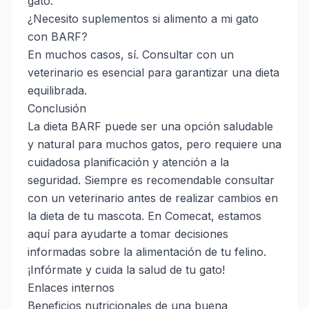
gato.
¿Necesito suplementos si alimento a mi gato
con BARF?
En muchos casos, sí. Consultar con un
veterinario es esencial para garantizar una dieta
equilibrada.
Conclusión
La dieta BARF puede ser una opción saludable
y natural para muchos gatos, pero requiere una
cuidadosa planificación y atención a la
seguridad. Siempre es recomendable consultar
con un veterinario antes de realizar cambios en
la dieta de tu mascota. En Comecat, estamos
aquí para ayudarte a tomar decisiones
informadas sobre la alimentación de tu felino.
¡Infórmate y cuida la salud de tu gato!
Enlaces internos
Beneficios nutricionales de una buena