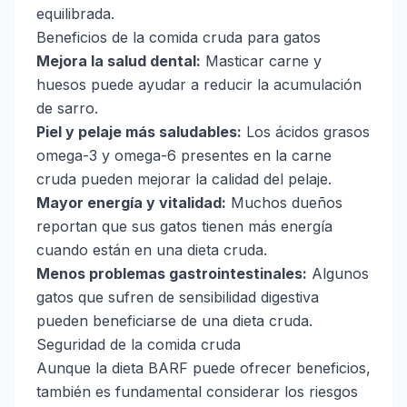
equilibrada.
Beneficios de la comida cruda para gatos
Mejora la salud dental:
Masticar carne y
huesos puede ayudar a reducir la acumulación
de sarro.
Piel y pelaje más saludables:
Los ácidos grasos
omega-3 y omega-6 presentes en la carne
cruda pueden mejorar la calidad del pelaje.
Mayor energía y vitalidad:
Muchos dueños
reportan que sus gatos tienen más energía
cuando están en una dieta cruda.
Menos problemas gastrointestinales:
Algunos
gatos que sufren de sensibilidad digestiva
pueden beneficiarse de una dieta cruda.
Seguridad de la comida cruda
Aunque la dieta BARF puede ofrecer beneficios,
también es fundamental considerar los riesgos