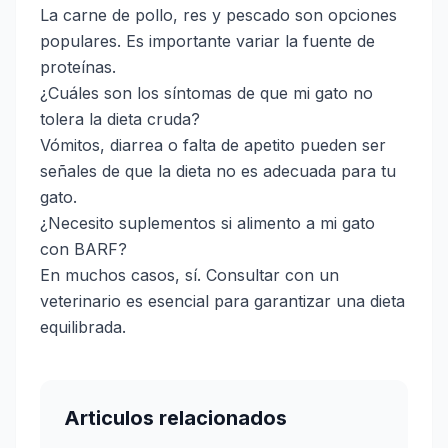
La carne de pollo, res y pescado son opciones
populares. Es importante variar la fuente de
proteínas.
¿Cuáles son los síntomas de que mi gato no
tolera la dieta cruda?
Vómitos, diarrea o falta de apetito pueden ser
señales de que la dieta no es adecuada para tu
gato.
¿Necesito suplementos si alimento a mi gato
con BARF?
En muchos casos, sí. Consultar con un
veterinario es esencial para garantizar una dieta
equilibrada.
Articulos relacionados