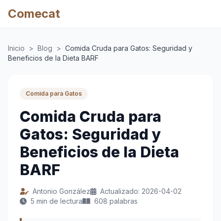
Comecat
Inicio
>
Blog
>
Comida Cruda para Gatos: Seguridad y
Beneficios de la Dieta BARF
Comida para Gatos
Comida Cruda para
Gatos: Seguridad y
Beneficios de la Dieta
BARF
Antonio González
Actualizado: 2026-04-02
5 min de lectura
608 palabras