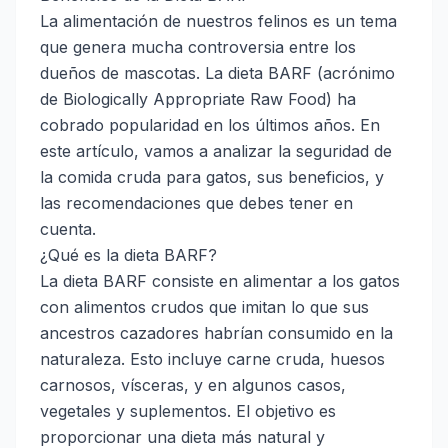
La alimentación de nuestros felinos es un tema
que genera mucha controversia entre los
dueños de mascotas. La dieta BARF (acrónimo
de Biologically Appropriate Raw Food) ha
cobrado popularidad en los últimos años. En
este artículo, vamos a analizar la seguridad de
la comida cruda para gatos, sus beneficios, y
las recomendaciones que debes tener en
cuenta.
¿Qué es la dieta BARF?
La dieta BARF consiste en alimentar a los gatos
con alimentos crudos que imitan lo que sus
ancestros cazadores habrían consumido en la
naturaleza. Esto incluye carne cruda, huesos
carnosos, vísceras, y en algunos casos,
vegetales y suplementos. El objetivo es
proporcionar una dieta más natural y