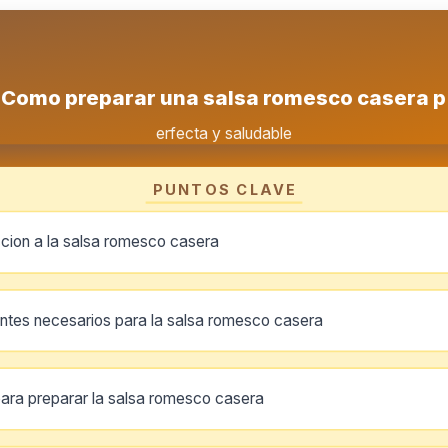
Como preparar una salsa romesco casera p
erfecta y saludable
PUNTOS CLAVE
ccion a la salsa romesco casera
entes necesarios para la salsa romesco casera
ara preparar la salsa romesco casera