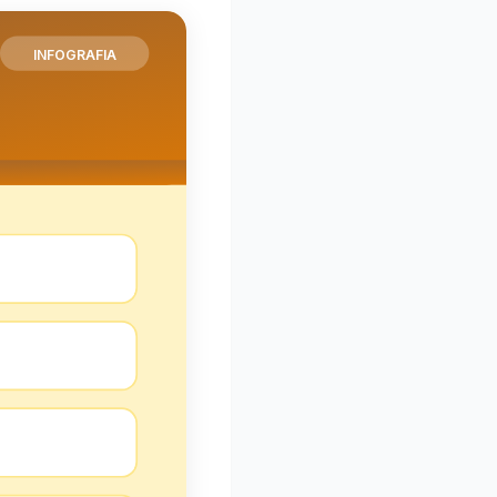
INFOGRAFIA