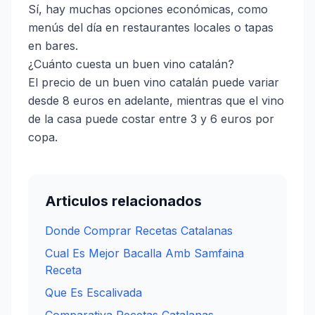
Sí, hay muchas opciones económicas, como
menús del día en restaurantes locales o tapas
en bares.
¿Cuánto cuesta un buen vino catalán?
El precio de un buen vino catalán puede variar
desde 8 euros en adelante, mientras que el vino
de la casa puede costar entre 3 y 6 euros por
copa.
Articulos relacionados
Donde Comprar Recetas Catalanas
Cual Es Mejor Bacalla Amb Samfaina
Receta
Que Es Escalivada
Comparativa Recetas Catalanas