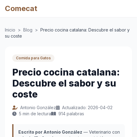
Comecat
Inicio
>
Blog
>
Precio cocina catalana: Descubre el sabor y
su coste
Comida para Gatos
Precio cocina catalana:
Descubre el sabor y su
coste
Antonio González
Actualizado: 2026-04-02
5 min de lectura
914 palabras
Escrito por Antonio González
— Veterinario con