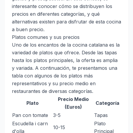
interesante conocer cómo se distribuyen los
precios en diferentes categorías, y qué
alternativas existen para disfrutar de esta cocina
a buen precio.
Platos comunes y sus precios
Uno de los encantos de la cocina catalana es la
variedad de platos que ofrece. Desde las tapas
hasta los platos principales, la oferta es amplia
y variada. A continuación, te presentamos una
tabla con algunos de los platos más
representativos y su precio medio en
restaurantes de diversas categorías.
Precio Medio
Plato
Categoría
(Euros)
Pan con tomate
3-5
Tapas
Escudella i carn
Plato
10-15
d'olla
Principal