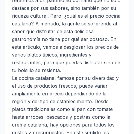
referimos a un patrimonio culinario que no solo
destaca por sus sabores, sino también por su
riqueza cultural. Pero, ¿cuál es el precio cocina
catalana? A menudo, la gente se sorprende al
saber que disfrutar de esta deliciosa
gastronomía no tiene por qué ser costoso. En
este artículo, vamos a desglosar los precios de
varios platos típicos, ingredientes y
restaurantes, para que puedas disfrutar sin que
tu bolsillo se resienta.
La cocina catalana, famosa por su diversidad y
el uso de productos frescos, puede variar
ampliamente en precio dependiendo de la
región y del tipo de establecimiento. Desde
platos tradicionales como el pan con tomate
hasta arroces, pescados y postres como la
crema catalana, hay opciones para todos los
gustos y presupuestos. En este sentido, es