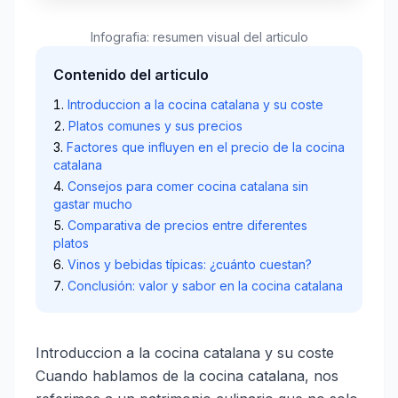
Infografia: resumen visual del articulo
Contenido del articulo
Introduccion a la cocina catalana y su coste
Platos comunes y sus precios
Factores que influyen en el precio de la cocina
catalana
Consejos para comer cocina catalana sin
gastar mucho
Comparativa de precios entre diferentes
platos
Vinos y bebidas típicas: ¿cuánto cuestan?
Conclusión: valor y sabor en la cocina catalana
Introduccion a la cocina catalana y su coste
Cuando hablamos de la cocina catalana, nos