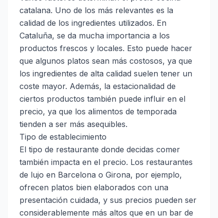
catalana. Uno de los más relevantes es la
calidad de los ingredientes utilizados. En
Cataluña, se da mucha importancia a los
productos frescos y locales. Esto puede hacer
que algunos platos sean más costosos, ya que
los ingredientes de alta calidad suelen tener un
coste mayor. Además, la estacionalidad de
ciertos productos también puede influir en el
precio, ya que los alimentos de temporada
tienden a ser más asequibles.
Tipo de establecimiento
El tipo de restaurante donde decidas comer
también impacta en el precio. Los restaurantes
de lujo en Barcelona o Girona, por ejemplo,
ofrecen platos bien elaborados con una
presentación cuidada, y sus precios pueden ser
considerablemente más altos que en un bar de