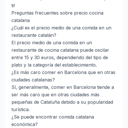
ti!
Preguntas frecuentes sobre precio cocina
catalana
¿Cuál es el precio medio de una comida en un
restaurante catalán?
El precio medio de una comida en un
restaurante de cocina catalana puede oscilar
entre 15 y 30 euros, dependiendo del tipo de
plato y la categoría del establecimiento.
¿Es más caro comer en Barcelona que en otras
ciudades catalanas?
Sí, generalmente, comer en Barcelona tiende a
ser más caro que en otras ciudades más
pequeñas de Cataluña debido a su popularidad
turística.
¿Se puede encontrar comida catalana
económica?