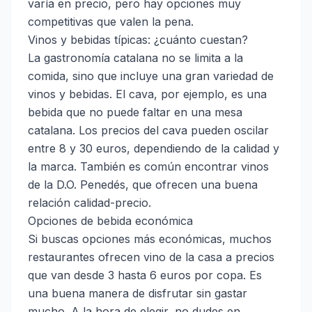
varía en precio, pero hay opciones muy
competitivas que valen la pena.
Vinos y bebidas típicas: ¿cuánto cuestan?
La gastronomía catalana no se limita a la
comida, sino que incluye una gran variedad de
vinos y bebidas. El cava, por ejemplo, es una
bebida que no puede faltar en una mesa
catalana. Los precios del cava pueden oscilar
entre 8 y 30 euros, dependiendo de la calidad y
la marca. También es común encontrar vinos
de la D.O. Penedés, que ofrecen una buena
relación calidad-precio.
Opciones de bebida económica
Si buscas opciones más económicas, muchos
restaurantes ofrecen vino de la casa a precios
que van desde 3 hasta 6 euros por copa. Es
una buena manera de disfrutar sin gastar
mucho. A la hora de elegir, no dudes en