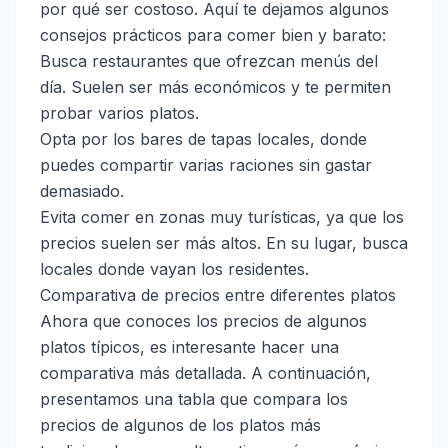
por qué ser costoso. Aquí te dejamos algunos
consejos prácticos para comer bien y barato:
Busca restaurantes que ofrezcan menús del
día. Suelen ser más económicos y te permiten
probar varios platos.
Opta por los bares de tapas locales, donde
puedes compartir varias raciones sin gastar
demasiado.
Evita comer en zonas muy turísticas, ya que los
precios suelen ser más altos. En su lugar, busca
locales donde vayan los residentes.
Comparativa de precios entre diferentes platos
Ahora que conoces los precios de algunos
platos típicos, es interesante hacer una
comparativa más detallada. A continuación,
presentamos una tabla que compara los
precios de algunos de los platos más