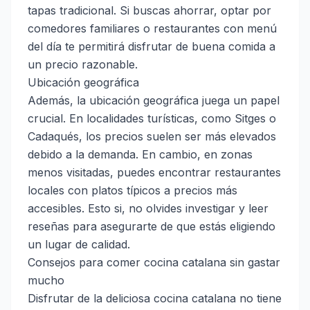
tapas tradicional. Si buscas ahorrar, optar por
comedores familiares o restaurantes con menú
del día te permitirá disfrutar de buena comida a
un precio razonable.
Ubicación geográfica
Además, la ubicación geográfica juega un papel
crucial. En localidades turísticas, como Sitges o
Cadaqués, los precios suelen ser más elevados
debido a la demanda. En cambio, en zonas
menos visitadas, puedes encontrar restaurantes
locales con platos típicos a precios más
accesibles. Esto si, no olvides investigar y leer
reseñas para asegurarte de que estás eligiendo
un lugar de calidad.
Consejos para comer cocina catalana sin gastar
mucho
Disfrutar de la deliciosa cocina catalana no tiene