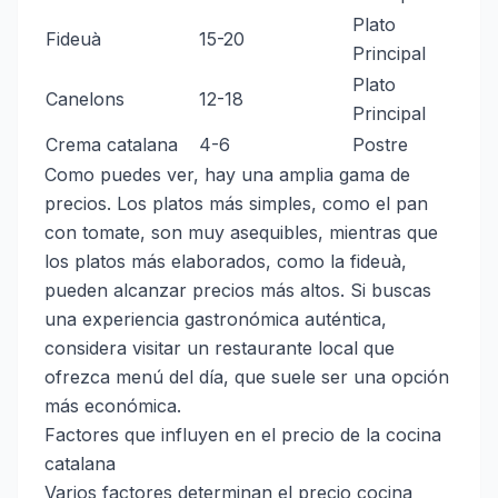
Plato
Fideuà
15-20
Principal
Plato
Canelons
12-18
Principal
Crema catalana
4-6
Postre
Como puedes ver, hay una amplia gama de
precios. Los platos más simples, como el pan
con tomate, son muy asequibles, mientras que
los platos más elaborados, como la fideuà,
pueden alcanzar precios más altos. Si buscas
una experiencia gastronómica auténtica,
considera visitar un restaurante local que
ofrezca menú del día, que suele ser una opción
más económica.
Factores que influyen en el precio de la cocina
catalana
Varios factores determinan el precio cocina