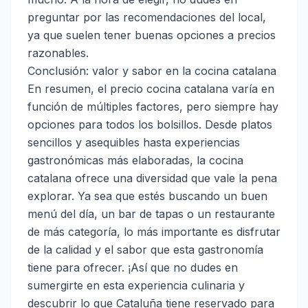
preguntar por las recomendaciones del local,
ya que suelen tener buenas opciones a precios
razonables.
Conclusión: valor y sabor en la cocina catalana
En resumen, el precio cocina catalana varía en
función de múltiples factores, pero siempre hay
opciones para todos los bolsillos. Desde platos
sencillos y asequibles hasta experiencias
gastronómicas más elaboradas, la cocina
catalana ofrece una diversidad que vale la pena
explorar. Ya sea que estés buscando un buen
menú del día, un bar de tapas o un restaurante
de más categoría, lo más importante es disfrutar
de la calidad y el sabor que esta gastronomía
tiene para ofrecer. ¡Así que no dudes en
sumergirte en esta experiencia culinaria y
descubrir lo que Cataluña tiene reservado para