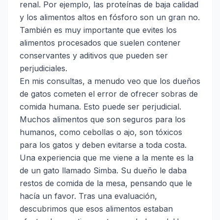
renal. Por ejemplo, las proteínas de baja calidad
y los alimentos altos en fósforo son un gran no.
También es muy importante que evites los
alimentos procesados que suelen contener
conservantes y aditivos que pueden ser
perjudiciales.
En mis consultas, a menudo veo que los dueños
de gatos cometen el error de ofrecer sobras de
comida humana. Esto puede ser perjudicial.
Muchos alimentos que son seguros para los
humanos, como cebollas o ajo, son tóxicos
para los gatos y deben evitarse a toda costa.
Una experiencia que me viene a la mente es la
de un gato llamado Simba. Su dueño le daba
restos de comida de la mesa, pensando que le
hacía un favor. Tras una evaluación,
descubrimos que esos alimentos estaban