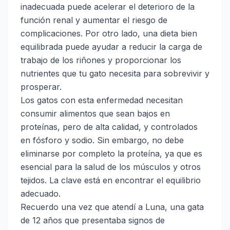
inadecuada puede acelerar el deterioro de la
función renal y aumentar el riesgo de
complicaciones. Por otro lado, una dieta bien
equilibrada puede ayudar a reducir la carga de
trabajo de los riñones y proporcionar los
nutrientes que tu gato necesita para sobrevivir y
prosperar.
Los gatos con esta enfermedad necesitan
consumir alimentos que sean bajos en
proteínas, pero de alta calidad, y controlados
en fósforo y sodio. Sin embargo, no debe
eliminarse por completo la proteína, ya que es
esencial para la salud de los músculos y otros
tejidos. La clave está en encontrar el equilibrio
adecuado.
Recuerdo una vez que atendí a Luna, una gata
de 12 años que presentaba signos de