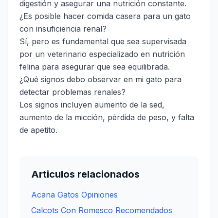
digestión y asegurar una nutrición constante.
¿Es posible hacer comida casera para un gato
con insuficiencia renal?
Sí, pero es fundamental que sea supervisada
por un veterinario especializado en nutrición
felina para asegurar que sea equilibrada.
¿Qué signos debo observar en mi gato para
detectar problemas renales?
Los signos incluyen aumento de la sed,
aumento de la micción, pérdida de peso, y falta
de apetito.
Articulos relacionados
Acana Gatos Opiniones
Calcots Con Romesco Recomendados