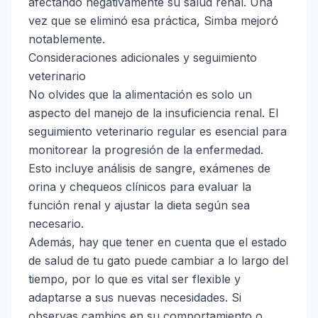
afectando negativamente su salud renal. Una
vez que se eliminó esa práctica, Simba mejoró
notablemente.
Consideraciones adicionales y seguimiento
veterinario
No olvides que la alimentación es solo un
aspecto del manejo de la insuficiencia renal. El
seguimiento veterinario regular es esencial para
monitorear la progresión de la enfermedad.
Esto incluye análisis de sangre, exámenes de
orina y chequeos clínicos para evaluar la
función renal y ajustar la dieta según sea
necesario.
Además, hay que tener en cuenta que el estado
de salud de tu gato puede cambiar a lo largo del
tiempo, por lo que es vital ser flexible y
adaptarse a sus nuevas necesidades. Si
observas cambios en su comportamiento o