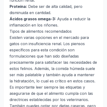
función renal.
Proteína:
Debe ser de alta calidad, pero
disminuida en cantidad.
Ácidos grasos omega-3:
Ayuda a reducir la
inflamación en los riñones.
Tipos de alimentos recomendados
Existen varias opciones en el mercado para
gatos con insuficiencia renal. Los piensos
específicos para esta condición son
formulaciones que han sido diseñadas
precisamente para satisfacer las necesidades de
estos felinos. Además, la comida húmeda suele
ser más palatable y también ayuda a mantener
la hidratación, lo cual es crítico en estos casos.
Es importante leer siempre las etiquetas y
asegurarse de que el alimento cumpla con las
directrices establecidas por los veterinarios.
También puedes optar por dietas caseras, pero