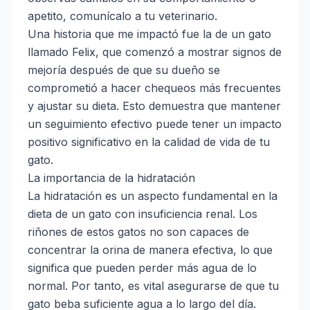
apetito, comunícalo a tu veterinario.
Una historia que me impactó fue la de un gato
llamado Felix, que comenzó a mostrar signos de
mejoría después de que su dueño se
comprometió a hacer chequeos más frecuentes
y ajustar su dieta. Esto demuestra que mantener
un seguimiento efectivo puede tener un impacto
positivo significativo en la calidad de vida de tu
gato.
La importancia de la hidratación
La hidratación es un aspecto fundamental en la
dieta de un gato con insuficiencia renal. Los
riñones de estos gatos no son capaces de
concentrar la orina de manera efectiva, lo que
significa que pueden perder más agua de lo
normal. Por tanto, es vital asegurarse de que tu
gato beba suficiente agua a lo largo del día.