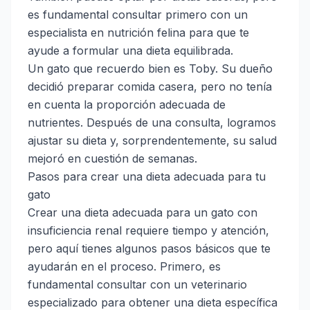
es fundamental consultar primero con un
especialista en nutrición felina para que te
ayude a formular una dieta equilibrada.
Un gato que recuerdo bien es Toby. Su dueño
decidió preparar comida casera, pero no tenía
en cuenta la proporción adecuada de
nutrientes. Después de una consulta, logramos
ajustar su dieta y, sorprendentemente, su salud
mejoró en cuestión de semanas.
Pasos para crear una dieta adecuada para tu
gato
Crear una dieta adecuada para un gato con
insuficiencia renal requiere tiempo y atención,
pero aquí tienes algunos pasos básicos que te
ayudarán en el proceso. Primero, es
fundamental consultar con un veterinario
especializado para obtener una dieta específica