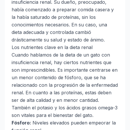
insuficiencia renal. Su dueño, preocupado,
había comenzado a preparar comida casera y
la había saturado de proteínas, sin los
conocimientos necesarios. En su caso, una
dieta adecuada y controlada cambió
drásticamente su salud y estado de ánimo.
Los nutrientes clave en la dieta renal
Cuando hablamos de la dieta de un gato con
insuficiencia renal, hay ciertos nutrientes que
son imprescindibles. Es importante centrarse en
un menor contenido de fósforo, que se ha
relacionado con la progresión de la enfermedad
renal. En cuanto a las proteínas, estas deben
ser de alta calidad y en menor cantidad.
También el potasio y los ácidos grasos omega-3
son vitales para el bienestar del gato.
Fósforo:
Niveles elevados pueden empeorar la