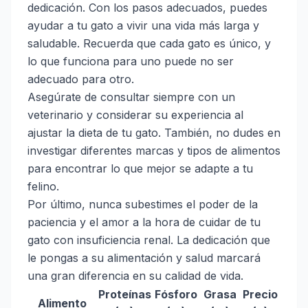
dedicación. Con los pasos adecuados, puedes
ayudar a tu gato a vivir una vida más larga y
saludable. Recuerda que cada gato es único, y
lo que funciona para uno puede no ser
adecuado para otro.
Asegúrate de consultar siempre con un
veterinario y considerar su experiencia al
ajustar la dieta de tu gato. También, no dudes en
investigar diferentes marcas y tipos de alimentos
para encontrar lo que mejor se adapte a tu
felino.
Por último, nunca subestimes el poder de la
paciencia y el amor a la hora de cuidar de tu
gato con insuficiencia renal. La dedicación que
le pongas a su alimentación y salud marcará
una gran diferencia en su calidad de vida.
Proteínas
Fósforo
Grasa
Precio
Alimento