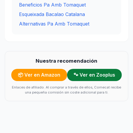
Beneficios Pa Amb Tomaquet
Esqueixada Bacalao Catalana
Alternativas Pa Amb Tomaquet
Nuestra recomendación
📦 Ver en Amazon
🐾 Ver en Zooplus
Enlaces de afiliado. Al comprar a través de ellos, Comecat recibe
una pequeña comisión sin coste adicional para ti.