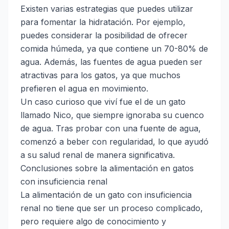
Existen varias estrategias que puedes utilizar
para fomentar la hidratación. Por ejemplo,
puedes considerar la posibilidad de ofrecer
comida húmeda, ya que contiene un 70-80% de
agua. Además, las fuentes de agua pueden ser
atractivas para los gatos, ya que muchos
prefieren el agua en movimiento.
Un caso curioso que viví fue el de un gato
llamado Nico, que siempre ignoraba su cuenco
de agua. Tras probar con una fuente de agua,
comenzó a beber con regularidad, lo que ayudó
a su salud renal de manera significativa.
Conclusiones sobre la alimentación en gatos
con insuficiencia renal
La alimentación de un gato con insuficiencia
renal no tiene que ser un proceso complicado,
pero requiere algo de conocimiento y