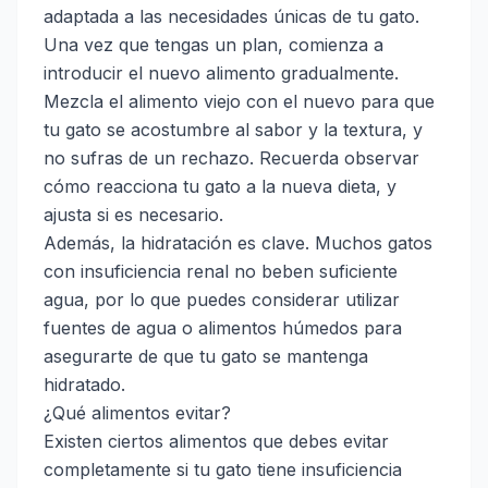
adaptada a las necesidades únicas de tu gato.
Una vez que tengas un plan, comienza a
introducir el nuevo alimento gradualmente.
Mezcla el alimento viejo con el nuevo para que
tu gato se acostumbre al sabor y la textura, y
no sufras de un rechazo. Recuerda observar
cómo reacciona tu gato a la nueva dieta, y
ajusta si es necesario.
Además, la hidratación es clave. Muchos gatos
con insuficiencia renal no beben suficiente
agua, por lo que puedes considerar utilizar
fuentes de agua o alimentos húmedos para
asegurarte de que tu gato se mantenga
hidratado.
¿Qué alimentos evitar?
Existen ciertos alimentos que debes evitar
completamente si tu gato tiene insuficiencia