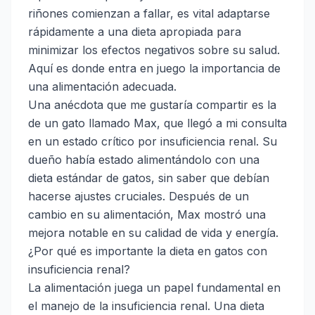
riñones comienzan a fallar, es vital adaptarse
rápidamente a una dieta apropiada para
minimizar los efectos negativos sobre su salud.
Aquí es donde entra en juego la importancia de
una alimentación adecuada.
Una anécdota que me gustaría compartir es la
de un gato llamado Max, que llegó a mi consulta
en un estado crítico por insuficiencia renal. Su
dueño había estado alimentándolo con una
dieta estándar de gatos, sin saber que debían
hacerse ajustes cruciales. Después de un
cambio en su alimentación, Max mostró una
mejora notable en su calidad de vida y energía.
¿Por qué es importante la dieta en gatos con
insuficiencia renal?
La alimentación juega un papel fundamental en
el manejo de la insuficiencia renal. Una dieta