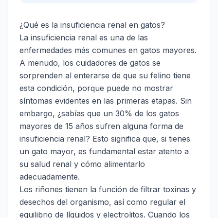
¿Qué es la insuficiencia renal en gatos?
La insuficiencia renal es una de las
enfermedades más comunes en gatos mayores.
A menudo, los cuidadores de gatos se
sorprenden al enterarse de que su felino tiene
esta condición, porque puede no mostrar
síntomas evidentes en las primeras etapas. Sin
embargo, ¿sabías que un 30% de los gatos
mayores de 15 años sufren alguna forma de
insuficiencia renal? Esto significa que, si tienes
un gato mayor, es fundamental estar atento a
su salud renal y cómo alimentarlo
adecuadamente.
Los riñones tienen la función de filtrar toxinas y
desechos del organismo, así como regular el
equilibrio de líquidos y electrolitos. Cuando los