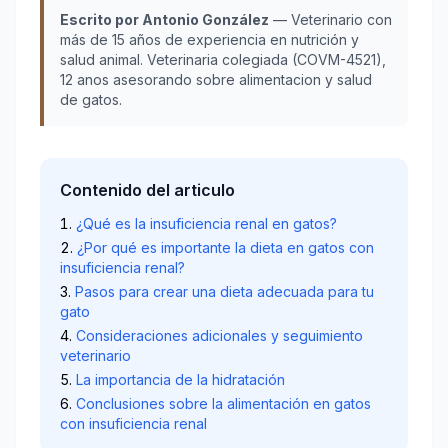
Escrito por Antonio González
— Veterinario con
más de 15 años de experiencia en nutrición y
salud animal. Veterinaria colegiada (COVM-4521),
12 anos asesorando sobre alimentacion y salud
de gatos.
Contenido del articulo
¿Qué es la insuficiencia renal en gatos?
¿Por qué es importante la dieta en gatos con
insuficiencia renal?
Pasos para crear una dieta adecuada para tu
gato
Consideraciones adicionales y seguimiento
veterinario
La importancia de la hidratación
Conclusiones sobre la alimentación en gatos
con insuficiencia renal