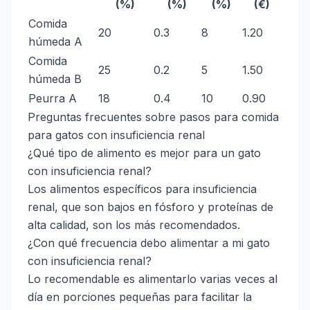
(%)
(%)
(%)
(€)
Comida
20
0.3
8
1.20
húmeda A
Comida
25
0.2
5
1.50
húmeda B
Peurra A
18
0.4
10
0.90
Preguntas frecuentes sobre pasos para comida
para gatos con insuficiencia renal
¿Qué tipo de alimento es mejor para un gato
con insuficiencia renal?
Los alimentos específicos para insuficiencia
renal, que son bajos en fósforo y proteínas de
alta calidad, son los más recomendados.
¿Con qué frecuencia debo alimentar a mi gato
con insuficiencia renal?
Lo recomendable es alimentarlo varias veces al
día en porciones pequeñas para facilitar la