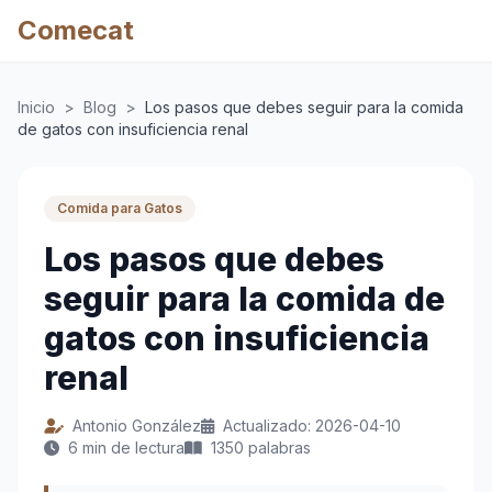
Comecat
Inicio
>
Blog
>
Los pasos que debes seguir para la comida
de gatos con insuficiencia renal
Comida para Gatos
Los pasos que debes
seguir para la comida de
gatos con insuficiencia
renal
Antonio González
Actualizado: 2026-04-10
6 min de lectura
1350 palabras