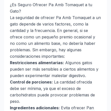
¿Es Seguro Ofrecer Pa Amb Tomaquet a tu
Gato?
La seguridad de ofrecer Pa Amb Tomaquet a un
gato depende de varios factores, como la
cantidad y la frecuencia. En general, si se
ofrece como un pequeño premio ocasional y
no como un alimento base, no debería haber
problemas. Sin embargo, hay algunas
consideraciones importantes:
Restricciones alimentarias:
Algunos gatos
pueden ser más sensibles a ciertos alimentos y
pueden experimentar malestar digestivo.
Control de porciones:
La cantidad ofrecida
debe ser mínima, ya que el exceso de
carbohidratos puede provocar problemas de
peso.
Ingredientes adicionales:
Evita ofrecer Pan