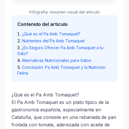
Infografia: resumen visual del articulo
Contenido del articulo
¿Qué es el Pa Amb Tomaquet?
Nutrientes del Pa Amb Tomaquet
¿Es Seguro Ofrecer Pa Amb Tomaquet a tu
Gato?
Alternativas Nutricionales para Gatos
Conclusión: Pa Amb Tomaquet y la Nutrición
Felina
¿Qué es el Pa Amb Tomaquet?
El Pa Amb Tomaquet es un plato típico de la
gastronomía española, especialmente en
Cataluña, que consiste en una rebanada de pan
frotada con tomate, aderezada con aceite de