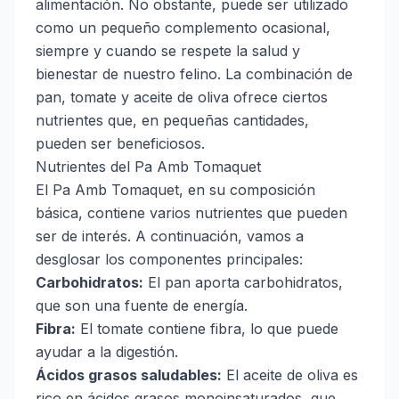
alimentación. No obstante, puede ser utilizado
como un pequeño complemento ocasional,
siempre y cuando se respete la salud y
bienestar de nuestro felino. La combinación de
pan, tomate y aceite de oliva ofrece ciertos
nutrientes que, en pequeñas cantidades,
pueden ser beneficiosos.
Nutrientes del Pa Amb Tomaquet
El Pa Amb Tomaquet, en su composición
básica, contiene varios nutrientes que pueden
ser de interés. A continuación, vamos a
desglosar los componentes principales:
Carbohidratos:
El pan aporta carbohidratos,
que son una fuente de energía.
Fibra:
El tomate contiene fibra, lo que puede
ayudar a la digestión.
Ácidos grasos saludables:
El aceite de oliva es
rico en ácidos grasos monoinsaturados, que