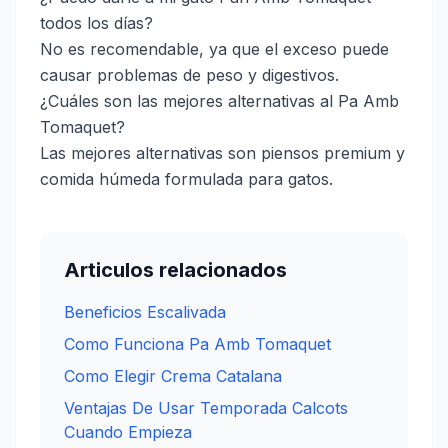
todos los días?
No es recomendable, ya que el exceso puede
causar problemas de peso y digestivos.
¿Cuáles son las mejores alternativas al Pa Amb
Tomaquet?
Las mejores alternativas son piensos premium y
comida húmeda formulada para gatos.
Articulos relacionados
Beneficios Escalivada
Como Funciona Pa Amb Tomaquet
Como Elegir Crema Catalana
Ventajas De Usar Temporada Calcots
Cuando Empieza