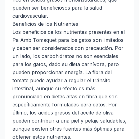
pueden ser beneficiosos para la salud
cardiovascular.
Beneficios de los Nutrientes
Los beneficios de los nutrientes presentes en el
Pa Amb Tomaquet para los gatos son limitados
y deben ser considerados con precaución. Por
un lado, los carbohidratos no son esenciales
para los gatos, dado su dieta carnívora, pero
pueden proporcionar energía. La fibra del
tomate puede ayudar a regular el tránsito
intestinal, aunque su efecto es más
pronunciado en dietas altas en fibra que son
específicamente formuladas para gatos. Por
último, los ácidos grasos del aceite de oliva
pueden contribuir a una piel y pelaje saludables,
aunque existen otras fuentes más óptimas para
obtener estos nutrientes.