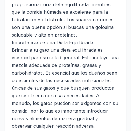
proporcionar una dieta equilibrada, mientras
que la comida húmeda es excelente para la
hidratación y el disfrute. Los snacks naturales
son una buena opción si buscas una golosina
saludable y alta en proteínas.
Importancia de una Dieta Equilibrada
Brindar a tu gato una dieta equilibrada es
esencial para su salud general. Esto incluye una
mezcla adecuada de proteínas, grasas y
carbohidratos. Es esencial que los dueños sean
conscientes de las necesidades nutricionales
únicas de sus gatos y que busquen productos
que se alineen con esas necesidades. A
menudo, los gatos pueden ser exigentes con su
comida, por lo que es importante introducir
nuevos alimentos de manera gradual y
observar cualquier reacción adversa.