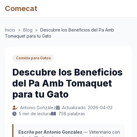
Comecat
Inicio
>
Blog
>
Descubre los Beneficios del Pa Amb
Tomaquet para tu Gato
Comida para Gatos
Descubre los Beneficios
del Pa Amb Tomaquet
para tu Gato
Antonio González
Actualizado: 2026-04-02
5 min de lectura
758 palabras
Escrito por Antonio González
— Veterinario con