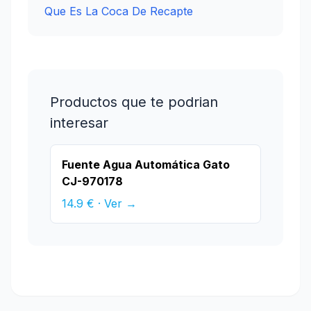
Que Es La Coca De Recapte
Productos que te podrian
interesar
Fuente Agua Automática Gato
CJ-970178
14.9 € · Ver →