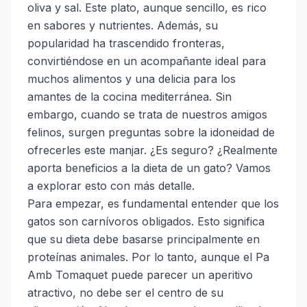
oliva y sal. Este plato, aunque sencillo, es rico
en sabores y nutrientes. Además, su
popularidad ha trascendido fronteras,
convirtiéndose en un acompañante ideal para
muchos alimentos y una delicia para los
amantes de la cocina mediterránea. Sin
embargo, cuando se trata de nuestros amigos
felinos, surgen preguntas sobre la idoneidad de
ofrecerles este manjar. ¿Es seguro? ¿Realmente
aporta beneficios a la dieta de un gato? Vamos
a explorar esto con más detalle.
Para empezar, es fundamental entender que los
gatos son carnívoros obligados. Esto significa
que su dieta debe basarse principalmente en
proteínas animales. Por lo tanto, aunque el Pa
Amb Tomaquet puede parecer un aperitivo
atractivo, no debe ser el centro de su