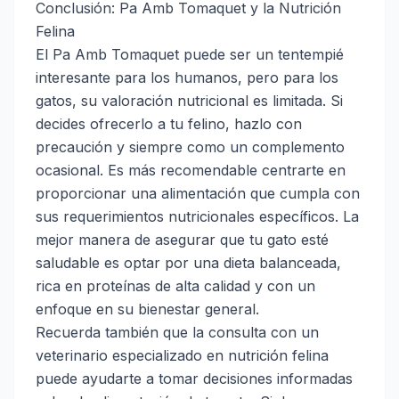
Conclusión: Pa Amb Tomaquet y la Nutrición
Felina
El Pa Amb Tomaquet puede ser un tentempié
interesante para los humanos, pero para los
gatos, su valoración nutricional es limitada. Si
decides ofrecerlo a tu felino, hazlo con
precaución y siempre como un complemento
ocasional. Es más recomendable centrarte en
proporcionar una alimentación que cumpla con
sus requerimientos nutricionales específicos. La
mejor manera de asegurar que tu gato esté
saludable es optar por una dieta balanceada,
rica en proteínas de alta calidad y con un
enfoque en su bienestar general.
Recuerda también que la consulta con un
veterinario especializado en nutrición felina
puede ayudarte a tomar decisiones informadas