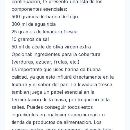
continuación, te presento una lista de los
componentes esenciales:
500 gramos de harina de trigo
300 ml de agua tibia
25 gramos de levadura fresca
10 gramos de sal
50 ml de aceite de oliva virgen extra
Opcional: ingredientes para la cobertura
(verduras, azúcar, frutas, etc.)
Es importante que uses harina de buena
calidad, ya que esto influirá directamente en la
textura y el sabor del pan. La levadura fresca
también juega un papel esencial en la
fermentación de la masa, por lo que no te la
saltes. Puedes conseguir todos estos
ingredientes en cualquier supermercado o
tienda de productos de alimentación. Los
precios varían, pero en general, el coste total