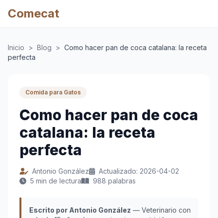
Comecat
Inicio
>
Blog
>
Como hacer pan de coca catalana: la receta
perfecta
Comida para Gatos
Como hacer pan de coca
catalana: la receta
perfecta
Antonio González
Actualizado: 2026-04-02
5 min de lectura
988 palabras
Escrito por Antonio González
— Veterinario con