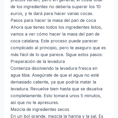
de los ingredientes no debería superar los 10
euros, y te dará para hacer varias cocas.
Pasos para hacer la masa del pan de coca
Ahora que tienes todos los ingredientes listos,
vamos a ver cómo hacer la masa del pan de
coca catalana. Este proceso puede parecer
complicado al principio, pero te aseguro que es
más fácil de lo que parece. Sigue estos pasos:
Preparación de la levadura
Comienza disolviendo la levadura fresca en
agua tibia. Asegúrate de que el agua no esté
demasiado caliente, ya que podría matar la
levadura. Revuelve bien hasta que se disuelva
completamente. Esto tomará unos 5 minutos,
así que no te apresures.
Mezcla de ingredientes secos
En un bol grande, mezcla la harina y la sal. Es