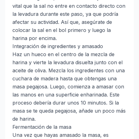
vital que la sal no entre en contacto directo con
la levadura durante este paso, ya que podría
afectar su actividad. Así que, asegúrate de
colocar la sal en el bol primero y luego la
harina por encima.
Integración de ingredientes y amasado
Haz un hueco en el centro de la mezcla de
harina y vierte la levadura disuelta junto con el
aceite de oliva. Mezcla los ingredientes con una
cuchara de madera hasta que obtengas una
masa pegajosa. Luego, comienza a amasar con
las manos en una superficie enharinada. Este
proceso debería durar unos 10 minutos. Si la
masa se te queda pegajosa, añade un poco más
de harina.
Fermentación de la masa
Una vez que hayas amasado la masa, es