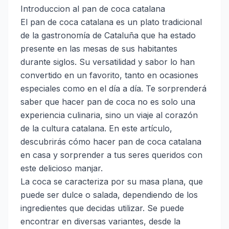
Introduccion al pan de coca catalana
El pan de coca catalana es un plato tradicional
de la gastronomía de Cataluña que ha estado
presente en las mesas de sus habitantes
durante siglos. Su versatilidad y sabor lo han
convertido en un favorito, tanto en ocasiones
especiales como en el día a día. Te sorprenderá
saber que hacer pan de coca no es solo una
experiencia culinaria, sino un viaje al corazón
de la cultura catalana. En este artículo,
descubrirás cómo hacer pan de coca catalana
en casa y sorprender a tus seres queridos con
este delicioso manjar.
La coca se caracteriza por su masa plana, que
puede ser dulce o salada, dependiendo de los
ingredientes que decidas utilizar. Se puede
encontrar en diversas variantes, desde la