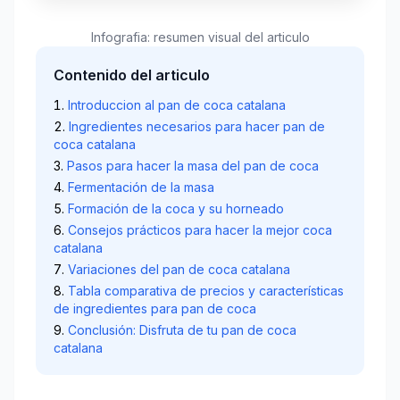
Infografia: resumen visual del articulo
Contenido del articulo
Introduccion al pan de coca catalana
Ingredientes necesarios para hacer pan de
coca catalana
Pasos para hacer la masa del pan de coca
Fermentación de la masa
Formación de la coca y su horneado
Consejos prácticos para hacer la mejor coca
catalana
Variaciones del pan de coca catalana
Tabla comparativa de precios y características
de ingredientes para pan de coca
Conclusión: Disfruta de tu pan de coca
catalana