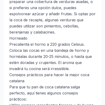
preparar una cobertura de verduras asadas, o
si prefieres una opción dulce, puedes
espolvorear azúcar y añadir frutas. Si optas por
la coca de recapte, algunas verduras que
puedes utilizar son pimientos, cebollas,
berenjenas y calabacines.
Horneado
Precalienta el horno a 220 grados Celsius.
Coloca las cocas en una bandeja de horno y
hornéalas durante 20-25 minutos, o hasta que
estén doradas y crujientes. El aroma que
invadirá tu cocina será irresistible.
Consejos prácticos para hacer la mejor coca
catalana
Para que tu pan de coca catalana salga
perfecto, aquí tienes algunos consejos
prácticos: