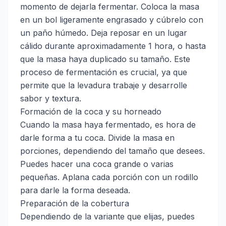
momento de dejarla fermentar. Coloca la masa
en un bol ligeramente engrasado y cúbrelo con
un paño húmedo. Deja reposar en un lugar
cálido durante aproximadamente 1 hora, o hasta
que la masa haya duplicado su tamaño. Este
proceso de fermentación es crucial, ya que
permite que la levadura trabaje y desarrolle
sabor y textura.
Formación de la coca y su horneado
Cuando la masa haya fermentado, es hora de
darle forma a tu coca. Divide la masa en
porciones, dependiendo del tamaño que desees.
Puedes hacer una coca grande o varias
pequeñas. Aplana cada porción con un rodillo
para darle la forma deseada.
Preparación de la cobertura
Dependiendo de la variante que elijas, puedes