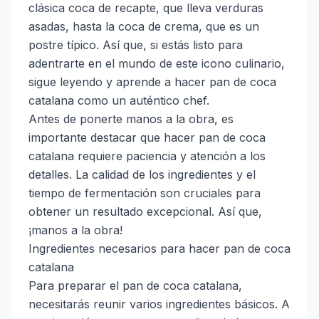
clásica coca de recapte, que lleva verduras
asadas, hasta la coca de crema, que es un
postre típico. Así que, si estás listo para
adentrarte en el mundo de este icono culinario,
sigue leyendo y aprende a hacer pan de coca
catalana como un auténtico chef.
Antes de ponerte manos a la obra, es
importante destacar que hacer pan de coca
catalana requiere paciencia y atención a los
detalles. La calidad de los ingredientes y el
tiempo de fermentación son cruciales para
obtener un resultado excepcional. Así que,
¡manos a la obra!
Ingredientes necesarios para hacer pan de coca
catalana
Para preparar el pan de coca catalana,
necesitarás reunir varios ingredientes básicos. A