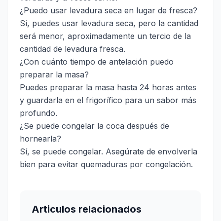
¿Puedo usar levadura seca en lugar de fresca?
Sí, puedes usar levadura seca, pero la cantidad
será menor, aproximadamente un tercio de la
cantidad de levadura fresca.
¿Con cuánto tiempo de antelación puedo
preparar la masa?
Puedes preparar la masa hasta 24 horas antes
y guardarla en el frigorífico para un sabor más
profundo.
¿Se puede congelar la coca después de
hornearla?
Sí, se puede congelar. Asegúrate de envolverla
bien para evitar quemaduras por congelación.
Articulos relacionados