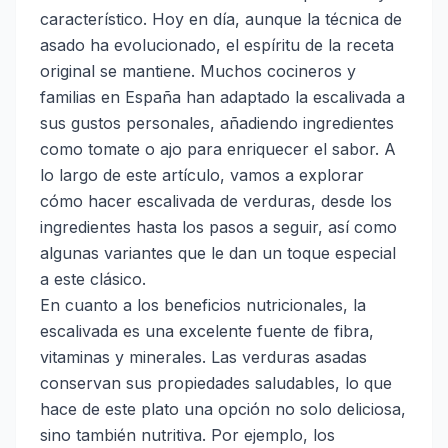
característico. Hoy en día, aunque la técnica de
asado ha evolucionado, el espíritu de la receta
original se mantiene. Muchos cocineros y
familias en España han adaptado la escalivada a
sus gustos personales, añadiendo ingredientes
como tomate o ajo para enriquecer el sabor. A
lo largo de este artículo, vamos a explorar
cómo hacer escalivada de verduras, desde los
ingredientes hasta los pasos a seguir, así como
algunas variantes que le dan un toque especial
a este clásico.
En cuanto a los beneficios nutricionales, la
escalivada es una excelente fuente de fibra,
vitaminas y minerales. Las verduras asadas
conservan sus propiedades saludables, lo que
hace de este plato una opción no solo deliciosa,
sino también nutritiva. Por ejemplo, los