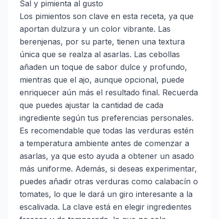
Sal y pimienta al gusto
Los pimientos son clave en esta receta, ya que
aportan dulzura y un color vibrante. Las
berenjenas, por su parte, tienen una textura
única que se realza al asarlas. Las cebollas
añaden un toque de sabor dulce y profundo,
mientras que el ajo, aunque opcional, puede
enriquecer aún más el resultado final. Recuerda
que puedes ajustar la cantidad de cada
ingrediente según tus preferencias personales.
Es recomendable que todas las verduras estén
a temperatura ambiente antes de comenzar a
asarlas, ya que esto ayuda a obtener un asado
más uniforme. Además, si deseas experimentar,
puedes añadir otras verduras como calabacín o
tomates, lo que le dará un giro interesante a la
escalivada. La clave está en elegir ingredientes