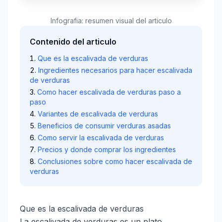
Infografia: resumen visual del articulo
Contenido del articulo
Que es la escalivada de verduras
Ingredientes necesarios para hacer escalivada
de verduras
Como hacer escalivada de verduras paso a
paso
Variantes de escalivada de verduras
Beneficios de consumir verduras asadas
Como servir la escalivada de verduras
Precios y donde comprar los ingredientes
Conclusiones sobre como hacer escalivada de
verduras
Que es la escalivada de verduras
La escalivada de verduras es un plato