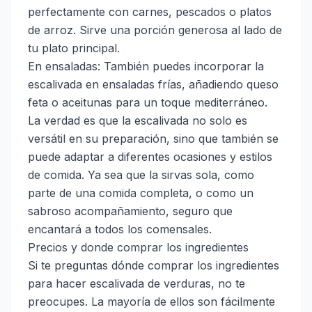
perfectamente con carnes, pescados o platos
de arroz. Sirve una porción generosa al lado de
tu plato principal.
En ensaladas: También puedes incorporar la
escalivada en ensaladas frías, añadiendo queso
feta o aceitunas para un toque mediterráneo.
La verdad es que la escalivada no solo es
versátil en su preparación, sino que también se
puede adaptar a diferentes ocasiones y estilos
de comida. Ya sea que la sirvas sola, como
parte de una comida completa, o como un
sabroso acompañamiento, seguro que
encantará a todos los comensales.
Precios y donde comprar los ingredientes
Si te preguntas dónde comprar los ingredientes
para hacer escalivada de verduras, no te
preocupes. La mayoría de ellos son fácilmente