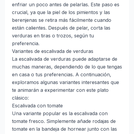
enfriar un poco antes de pelarlas. Este paso es
crucial, ya que la piel de los pimientos y las
berenjenas se retira más fácilmente cuando
están calientes. Después de pelar, corta las
verduras en tiras o trozos, según tu
preferencia.
Variantes de escalivada de verduras
La escalivada de verduras puede adaptarse de
muchas maneras, dependiendo de lo que tengas
en casa o tus preferencias. A continuación,
exploramos algunas variantes interesantes que
te animarán a experimentar con este plato
clásico:
Escalivada con tomate
Una variante popular es la escalivada con
tomate fresco. Simplemente añade rodajas de
tomate en la bandeja de hornear junto con las