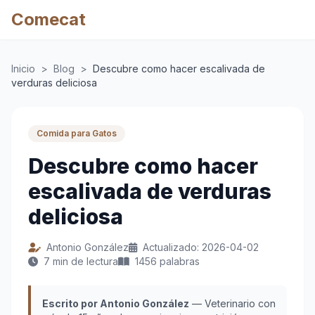
Comecat
Inicio
>
Blog
>
Descubre como hacer escalivada de
verduras deliciosa
Comida para Gatos
Descubre como hacer
escalivada de verduras
deliciosa
Antonio González
Actualizado: 2026-04-02
7 min de lectura
1456 palabras
Escrito por Antonio González
— Veterinario con