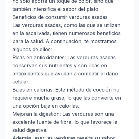
no solo aporta un toque de color, sino que
también intensifica el sabor del plato.
Beneficios de consumir verduras asadas
Las verduras asadas, como las que se utilizan
en la escalivada, tienen numerosos beneficios
para la salud. A continuación, te mostramos
algunos de ellos:
Ricas en antioxidantes: Las verduras asadas
conservan sus nutrientes y son ricas en
antioxidantes que ayudan a combatir el daño
celular.
Bajas en calorías: Este método de cocción no
requiere mucha grasa, lo que las convierte en
una opción baja en calorías.
Mejoran la digestión: Las verduras son una
excelente fuente de fibra, lo que favorece la
salud digestiva.
Además, asar las verduras resalta su sabor