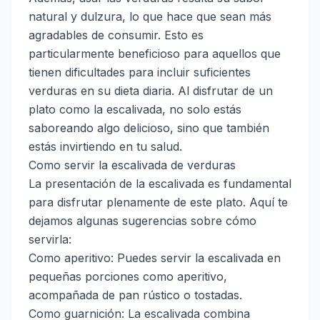
natural y dulzura, lo que hace que sean más
agradables de consumir. Esto es
particularmente beneficioso para aquellos que
tienen dificultades para incluir suficientes
verduras en su dieta diaria. Al disfrutar de un
plato como la escalivada, no solo estás
saboreando algo delicioso, sino que también
estás invirtiendo en tu salud.
Como servir la escalivada de verduras
La presentación de la escalivada es fundamental
para disfrutar plenamente de este plato. Aquí te
dejamos algunas sugerencias sobre cómo
servirla:
Como aperitivo: Puedes servir la escalivada en
pequeñas porciones como aperitivo,
acompañada de pan rústico o tostadas.
Como guarnición: La escalivada combina