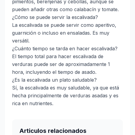
pimientos, berenjenas y cebollas, aunque se
pueden añadir otras como calabacín y tomate.
¿Cómo se puede servir la escalivada?
La escalivada se puede servir como aperitivo,
guarnición o incluso en ensaladas. Es muy
versátil.
¿Cuánto tiempo se tarda en hacer escalivada?
El tiempo total para hacer escalivada de
verduras puede ser de aproximadamente 1
hora, incluyendo el tiempo de asado.
¿Es la escalivada un plato saludable?
Sí, la escalivada es muy saludable, ya que está
hecha principalmente de verduras asadas y es
rica en nutrientes.
Articulos relacionados