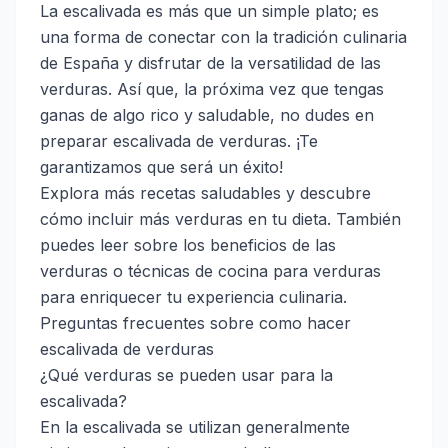
La escalivada es más que un simple plato; es
una forma de conectar con la tradición culinaria
de España y disfrutar de la versatilidad de las
verduras. Así que, la próxima vez que tengas
ganas de algo rico y saludable, no dudes en
preparar escalivada de verduras. ¡Te
garantizamos que será un éxito!
Explora más recetas saludables
y descubre
cómo incluir más verduras en tu dieta. También
puedes leer sobre
los beneficios de las
verduras
o
técnicas de cocina para verduras
para enriquecer tu experiencia culinaria.
Preguntas frecuentes sobre como hacer
escalivada de verduras
¿Qué verduras se pueden usar para la
escalivada?
En la escalivada se utilizan generalmente