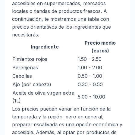
accesibles en supermercados, mercados
locales o tiendas de productos frescos. A
continuación, te mostramos una tabla con
precios orientativos de los ingredientes que
necesitarás:
Precio medio
Ingrediente
(euros)
Pimientos rojos
1.50 - 2.50
Berenjenas
1.00 - 2.00
Cebollas
0.50 - 1.00
Ajo (por cabeza)
0.30 - 0.50
Aceite de oliva virgen extra
5.00 - 10.00
(1L)
Los precios pueden variar en función de la
temporada y la región, pero en general,
preparar escalivada es una opción económica y
accesible. Además, al optar por productos de