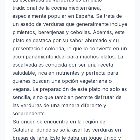
tradicional de la cocina mediterránea,
especialmente popular en España. Se trata de
un asado de verduras que generalmente incluye
pimientos, berenjenas y cebollas. Además, este
plato se destaca por su sabor ahumado y su
presentación colorida, lo que lo convierte en un
acompañamiento ideal para muchos platos. La
escalivada es conocida por ser una receta
saludable, rica en nutrientes y perfecta para
quienes buscan una opción vegetariana o
vegana. La preparación de este plato no solo es
sencilla, sino que también permite disfrutar de
las verduras de una manera diferente y
sorprendente.
Su origen se encuentra en la región de
Cataluña, donde se solía asar las verduras en
brasas de leña. Esto le daba un toque único y