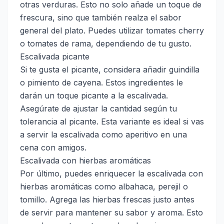
otras verduras. Esto no solo añade un toque de
frescura, sino que también realza el sabor
general del plato. Puedes utilizar tomates cherry
o tomates de rama, dependiendo de tu gusto.
Escalivada picante
Si te gusta el picante, considera añadir guindilla
o pimiento de cayena. Estos ingredientes le
darán un toque picante a la escalivada.
Asegúrate de ajustar la cantidad según tu
tolerancia al picante. Esta variante es ideal si vas
a servir la escalivada como aperitivo en una
cena con amigos.
Escalivada con hierbas aromáticas
Por último, puedes enriquecer la escalivada con
hierbas aromáticas como albahaca, perejil o
tomillo. Agrega las hierbas frescas justo antes
de servir para mantener su sabor y aroma. Esto