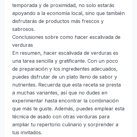
temporada y de proximidad, no solo estarás
apoyando a la economía local, sino que también
disfrutarás de productos más frescos y
sabrosos.
Conclusiones sobre como hacer escalivada de
verduras
En resumen, hacer escalivada de verduras es
una tarea sencilla y gratificante. Con un poco
de preparación y los ingredientes adecuados,
puedes disfrutar de un plato lleno de sabor y
nutrientes. Recuerda que esta receta se presta
a muchas variantes, así que no dudes en
experimentar hasta encontrar la combinación
que más te guste. Además, puedes emplear esta
técnica de asado con otras verduras para
ampliar tu repertorio culinario y sorprender a
tus invitados.