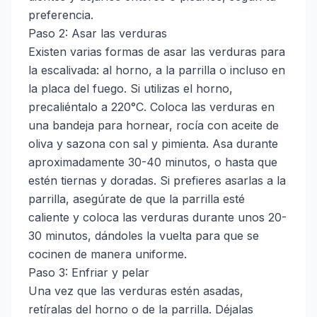
preferencia.
Paso 2: Asar las verduras
Existen varias formas de asar las verduras para
la escalivada: al horno, a la parrilla o incluso en
la placa del fuego. Si utilizas el horno,
precaliéntalo a 220°C. Coloca las verduras en
una bandeja para hornear, rocía con aceite de
oliva y sazona con sal y pimienta. Asa durante
aproximadamente 30-40 minutos, o hasta que
estén tiernas y doradas. Si prefieres asarlas a la
parrilla, asegúrate de que la parrilla esté
caliente y coloca las verduras durante unos 20-
30 minutos, dándoles la vuelta para que se
cocinen de manera uniforme.
Paso 3: Enfriar y pelar
Una vez que las verduras estén asadas,
retíralas del horno o de la parrilla. Déjalas