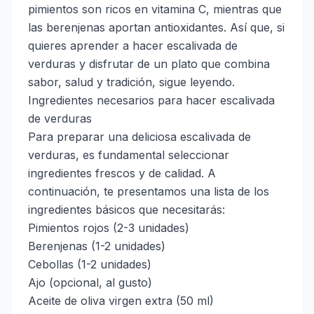
pimientos son ricos en vitamina C, mientras que
las berenjenas aportan antioxidantes. Así que, si
quieres aprender a hacer escalivada de
verduras y disfrutar de un plato que combina
sabor, salud y tradición, sigue leyendo.
Ingredientes necesarios para hacer escalivada
de verduras
Para preparar una deliciosa escalivada de
verduras, es fundamental seleccionar
ingredientes frescos y de calidad. A
continuación, te presentamos una lista de los
ingredientes básicos que necesitarás:
Pimientos rojos (2-3 unidades)
Berenjenas (1-2 unidades)
Cebollas (1-2 unidades)
Ajo (opcional, al gusto)
Aceite de oliva virgen extra (50 ml)