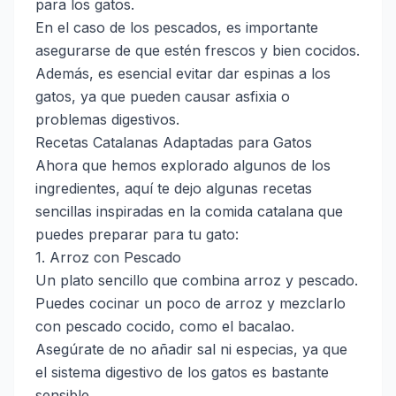
para los gatos.
En el caso de los pescados, es importante
asegurarse de que estén frescos y bien cocidos.
Además, es esencial evitar dar espinas a los
gatos, ya que pueden causar asfixia o
problemas digestivos.
Recetas Catalanas Adaptadas para Gatos
Ahora que hemos explorado algunos de los
ingredientes, aquí te dejo algunas recetas
sencillas inspiradas en la comida catalana que
puedes preparar para tu gato:
1. Arroz con Pescado
Un plato sencillo que combina arroz y pescado.
Puedes cocinar un poco de arroz y mezclarlo
con pescado cocido, como el bacalao.
Asegúrate de no añadir sal ni especias, ya que
el sistema digestivo de los gatos es bastante
sensible.