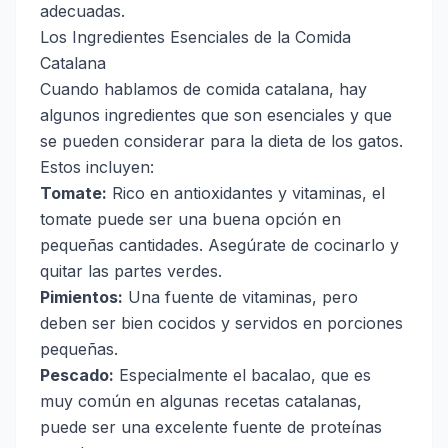
adecuadas.
Los Ingredientes Esenciales de la Comida
Catalana
Cuando hablamos de comida catalana, hay
algunos ingredientes que son esenciales y que
se pueden considerar para la dieta de los gatos.
Estos incluyen:
Tomate:
Rico en antioxidantes y vitaminas, el
tomate puede ser una buena opción en
pequeñas cantidades. Asegúrate de cocinarlo y
quitar las partes verdes.
Pimientos:
Una fuente de vitaminas, pero
deben ser bien cocidos y servidos en porciones
pequeñas.
Pescado:
Especialmente el bacalao, que es
muy común en algunas recetas catalanas,
puede ser una excelente fuente de proteínas