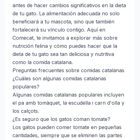
antes de hacer cambios significativos en la dieta
de tu gato. La alimentación adecuada no solo
beneficiará a tu mascota, sino que también
fortalecerá su vínculo contigo. Aquí en
Comecat, te invitamos a explorar más sobre
nutrición felina y cómo puedes hacer que la
dieta de tu gato sea tan deliciosa y nutritiva
como la comida catalana.
Preguntas frecuentes sobre comidas catalanas
¿Cuáles son algunas comidas catalanas
populares?
Algunas comidas catalanas populares incluyen
el pa amb tomàquet, la escudella i carn d'olla y
los calçots.
¿Es seguro que los gatos coman tomate?
Los gatos pueden comer tomate en pequeñas
cantidades, siempre que se eliminen las partes