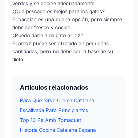
verdes y se cocine adecuadamente.
¿Qué pescado es mejor para los gatos?
El bacalao es una buena opción, pero siempre
debe ser fresco y cocido.
¿Puedo darle a mi gato arroz?
El arroz puede ser ofrecido en pequeñas
cantidades, pero no debe ser la base de su
dieta.
Articulos relacionados
Para Que Sirve Crema Catalana
Escalivada Para Principiantes
Top 10 Pa Amb Tomaquet
Historia Cocina Catalana Espana