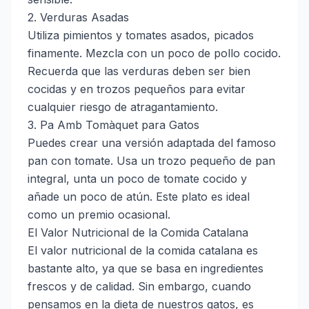
2. Verduras Asadas
Utiliza pimientos y tomates asados, picados
finamente. Mezcla con un poco de pollo cocido.
Recuerda que las verduras deben ser bien
cocidas y en trozos pequeños para evitar
cualquier riesgo de atragantamiento.
3. Pa Amb Tomàquet para Gatos
Puedes crear una versión adaptada del famoso
pan con tomate. Usa un trozo pequeño de pan
integral, unta un poco de tomate cocido y
añade un poco de atún. Este plato es ideal
como un premio ocasional.
El Valor Nutricional de la Comida Catalana
El valor nutricional de la comida catalana es
bastante alto, ya que se basa en ingredientes
frescos y de calidad. Sin embargo, cuando
pensamos en la dieta de nuestros gatos, es