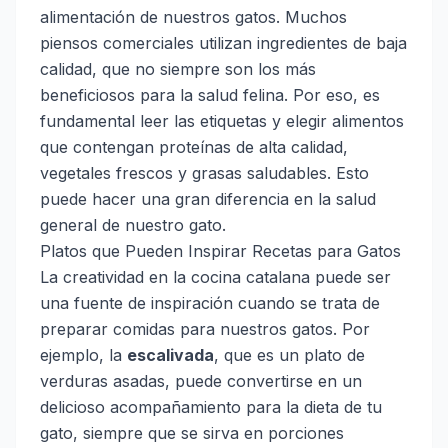
alimentación de nuestros gatos. Muchos
piensos comerciales utilizan ingredientes de baja
calidad, que no siempre son los más
beneficiosos para la salud felina. Por eso, es
fundamental leer las etiquetas y elegir alimentos
que contengan proteínas de alta calidad,
vegetales frescos y grasas saludables. Esto
puede hacer una gran diferencia en la salud
general de nuestro gato.
Platos que Pueden Inspirar Recetas para Gatos
La creatividad en la cocina catalana puede ser
una fuente de inspiración cuando se trata de
preparar comidas para nuestros gatos. Por
ejemplo, la
escalivada
, que es un plato de
verduras asadas, puede convertirse en un
delicioso acompañamiento para la dieta de tu
gato, siempre que se sirva en porciones