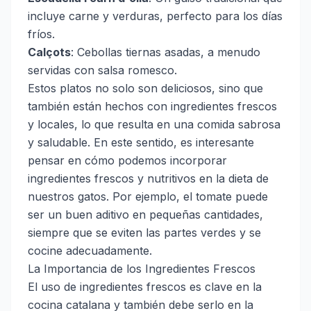
incluye carne y verduras, perfecto para los días
fríos.
Calçots
: Cebollas tiernas asadas, a menudo
servidas con salsa romesco.
Estos platos no solo son deliciosos, sino que
también están hechos con ingredientes frescos
y locales, lo que resulta en una comida sabrosa
y saludable. En este sentido, es interesante
pensar en cómo podemos incorporar
ingredientes frescos y nutritivos en la dieta de
nuestros gatos. Por ejemplo, el tomate puede
ser un buen aditivo en pequeñas cantidades,
siempre que se eviten las partes verdes y se
cocine adecuadamente.
La Importancia de los Ingredientes Frescos
El uso de ingredientes frescos es clave en la
cocina catalana y también debe serlo en la