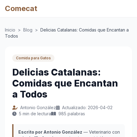
Comecat
Inicio
>
Blog
>
Delicias Catalanas: Comidas que Encantan a
Todos
Comida para Gatos
Delicias Catalanas:
Comidas que Encantan
a Todos
Antonio González
Actualizado: 2026-04-02
5 min de lectura
985 palabras
Escrito por Antonio González
— Veterinario con