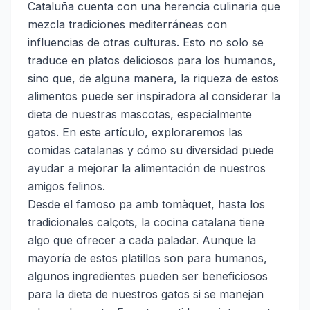
Cataluña cuenta con una herencia culinaria que
mezcla tradiciones mediterráneas con
influencias de otras culturas. Esto no solo se
traduce en platos deliciosos para los humanos,
sino que, de alguna manera, la riqueza de estos
alimentos puede ser inspiradora al considerar la
dieta de nuestras mascotas, especialmente
gatos. En este artículo, exploraremos las
comidas catalanas y cómo su diversidad puede
ayudar a mejorar la alimentación de nuestros
amigos felinos.
Desde el famoso pa amb tomàquet, hasta los
tradicionales calçots, la cocina catalana tiene
algo que ofrecer a cada paladar. Aunque la
mayoría de estos platillos son para humanos,
algunos ingredientes pueden ser beneficiosos
para la dieta de nuestros gatos si se manejan