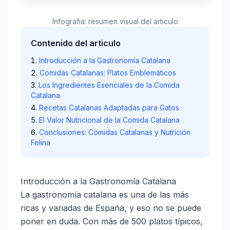
Infografia: resumen visual del articulo
Contenido del articulo
Introducción a la Gastronomía Catalana
Comidas Catalanas: Platos Emblemáticos
Los Ingredientes Esenciales de la Comida
Catalana
Recetas Catalanas Adaptadas para Gatos
El Valor Nutricional de la Comida Catalana
Conclusiones: Comidas Catalanas y Nutrición
Felina
Introducción a la Gastronomía Catalana
La gastronomía catalana es una de las más
ricas y variadas de España, y eso no se puede
poner en duda. Con más de 500 platos típicos,