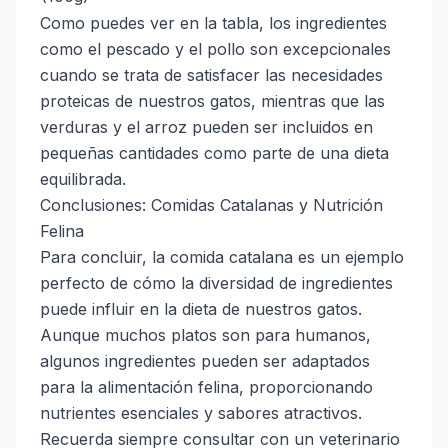
Como puedes ver en la tabla, los ingredientes
como el pescado y el pollo son excepcionales
cuando se trata de satisfacer las necesidades
proteicas de nuestros gatos, mientras que las
verduras y el arroz pueden ser incluidos en
pequeñas cantidades como parte de una dieta
equilibrada.
Conclusiones: Comidas Catalanas y Nutrición
Felina
Para concluir, la comida catalana es un ejemplo
perfecto de cómo la diversidad de ingredientes
puede influir en la dieta de nuestros gatos.
Aunque muchos platos son para humanos,
algunos ingredientes pueden ser adaptados
para la alimentación felina, proporcionando
nutrientes esenciales y sabores atractivos.
Recuerda siempre consultar con un veterinario