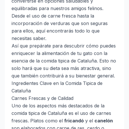
convertirse en opciones saludables y
equilibradas para nuestros amigos felinos.
Desde el uso de carne fresca hasta la
incorporación de verduras que son seguras
para ellos, aquí encontrarás todo lo que
necesitas saber.
Así que prepárate para descubrir cómo puedes
enriquecer la alimentación de tu gato con la
esencia de la comida tipica de Cataluña. Esto no
solo hará que su dieta sea más atractiva, sino
que también contribuirá a su bienestar general.
Ingredientes Clave en la Comida Tipica de
Cataluña
Carnes Frescas y de Calidad
Uno de los aspectos más destacados de la
comida tipica de Cataluña es el uso de carnes
frescas. Platos como el
fricandó
y el
canelón
son elaborados con carne de res, cerdo o