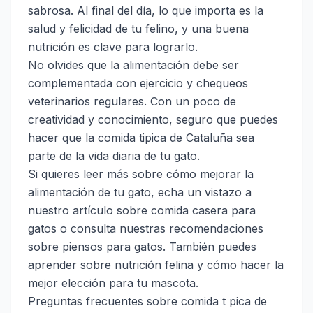
sabrosa. Al final del día, lo que importa es la
salud y felicidad de tu felino, y una buena
nutrición es clave para lograrlo.
No olvides que la alimentación debe ser
complementada con ejercicio y chequeos
veterinarios regulares. Con un poco de
creatividad y conocimiento, seguro que puedes
hacer que la comida tipica de Cataluña sea
parte de la vida diaria de tu gato.
Si quieres leer más sobre cómo mejorar la
alimentación de tu gato, echa un vistazo a
nuestro artículo sobre
comida casera para
gatos
o consulta nuestras recomendaciones
sobre
piensos para gatos
. También puedes
aprender sobre
nutrición felina
y cómo hacer la
mejor elección para tu mascota.
Preguntas frecuentes sobre comida t pica de