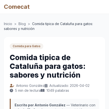
Comecat
Inicio
>
Blog
>
Comida tipica de Cataluña para gatos:
sabores y nutrición
Comida para Gatos
Comida tipica de
Cataluña para gatos:
sabores y nutrición
Antonio González
Actualizado: 2026-04-02
5 min de lectura
1049 palabras
Escrito por Antonio González
— Veterinario con