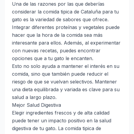
Una de las razones por las que deberías
considerar la comida tipica de Cataluña para tu
gato es la variedad de sabores que ofrece.
Integrar diferentes proteínas y vegetales puede
hacer que la hora de la comida sea más
interesante para ellos. Además, al experimentar
con nuevas recetas, puedes encontrar
opciones que a tu gato le encanten.
Esto no solo ayuda a mantener el interés en su
comida, sino que también puede reducir el
riesgo de que se vuelvan selectivos. Mantener
una dieta equilibrada y variada es clave para su
salud a largo plazo.
Mejor Salud Digestiva
Elegir ingredientes frescos y de alta calidad
puede tener un impacto positivo en la salud
digestiva de tu gato. La comida tipica de