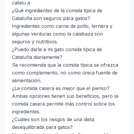
catalu a
¿Qué ingredientes de la comida tipica de
Cataluña son seguros para gatos?
Ingredientes como carne de pollo, ternera y
algunas verduras como la calabaza son
seguros y nutritivos.
¿Puedo darle a mi gato comida típica de
Cataluña diariamente?
Se recomienda que la comida típica se ofrezca
como complemento, no como única fuente de
alimentación.
¿La comida casera es mejor que el pienso?
Ambas opciones tienen sus beneficios, pero la
comida casera permite más control sobre los
ingredientes.
¿Cuáles son los riesgos de una dieta
desequilibrada para gatos?