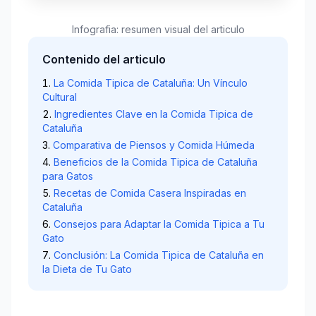
Infografia: resumen visual del articulo
Contenido del articulo
La Comida Tipica de Cataluña: Un Vínculo
Cultural
Ingredientes Clave en la Comida Tipica de
Cataluña
Comparativa de Piensos y Comida Húmeda
Beneficios de la Comida Tipica de Cataluña
para Gatos
Recetas de Comida Casera Inspiradas en
Cataluña
Consejos para Adaptar la Comida Tipica a Tu
Gato
Conclusión: La Comida Tipica de Cataluña en
la Dieta de Tu Gato