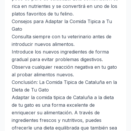
rica en nutrientes y se convertirá en uno de los
platos favoritos de tu felino.
Consejos para Adaptar la Comida Tipica a Tu
Gato
Consulta siempre con tu veterinario antes de
introducir nuevos alimentos.
Introduce los nuevos ingredientes de forma
gradual para evitar problemas digestivos.
Observa cualquier reacción negativa en tu gato
al probar alimentos nuevos.
Conclusión: La Comida Tipica de Cataluña en la
Dieta de Tu Gato
Adaptar la comida tipica de Cataluña a la dieta
de tu gato es una forma excelente de
enriquecer su alimentación. A través de
ingredientes frescos y nutritivos, puedes
ofrecerle una dieta equilibrada que también sea