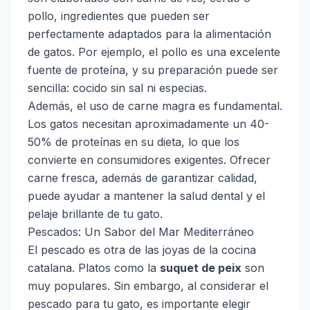
pollo, ingredientes que pueden ser
perfectamente adaptados para la alimentación
de gatos. Por ejemplo, el pollo es una excelente
fuente de proteína, y su preparación puede ser
sencilla: cocido sin sal ni especias.
Además, el uso de carne magra es fundamental.
Los gatos necesitan aproximadamente un 40-
50% de proteínas en su dieta, lo que los
convierte en consumidores exigentes. Ofrecer
carne fresca, además de garantizar calidad,
puede ayudar a mantener la salud dental y el
pelaje brillante de tu gato.
Pescados: Un Sabor del Mar Mediterráneo
El pescado es otra de las joyas de la cocina
catalana. Platos como la
suquet de peix
son
muy populares. Sin embargo, al considerar el
pescado para tu gato, es importante elegir