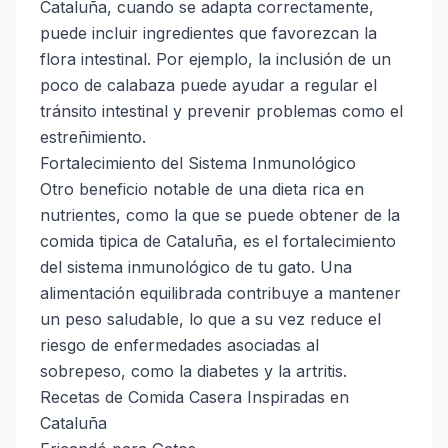
Cataluña, cuando se adapta correctamente,
puede incluir ingredientes que favorezcan la
flora intestinal. Por ejemplo, la inclusión de un
poco de calabaza puede ayudar a regular el
tránsito intestinal y prevenir problemas como el
estreñimiento.
Fortalecimiento del Sistema Inmunológico
Otro beneficio notable de una dieta rica en
nutrientes, como la que se puede obtener de la
comida tipica de Cataluña, es el fortalecimiento
del sistema inmunológico de tu gato. Una
alimentación equilibrada contribuye a mantener
un peso saludable, lo que a su vez reduce el
riesgo de enfermedades asociadas al
sobrepeso, como la diabetes y la artritis.
Recetas de Comida Casera Inspiradas en
Cataluña