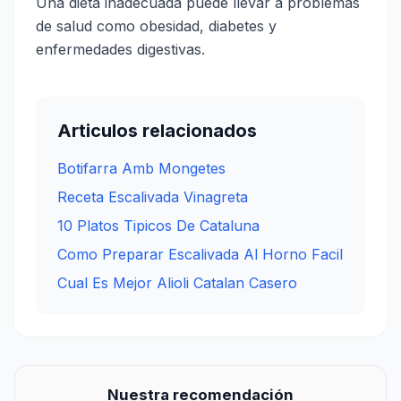
Una dieta inadecuada puede llevar a problemas
de salud como obesidad, diabetes y
enfermedades digestivas.
Articulos relacionados
Botifarra Amb Mongetes
Receta Escalivada Vinagreta
10 Platos Tipicos De Cataluna
Como Preparar Escalivada Al Horno Facil
Cual Es Mejor Alioli Catalan Casero
Nuestra recomendación