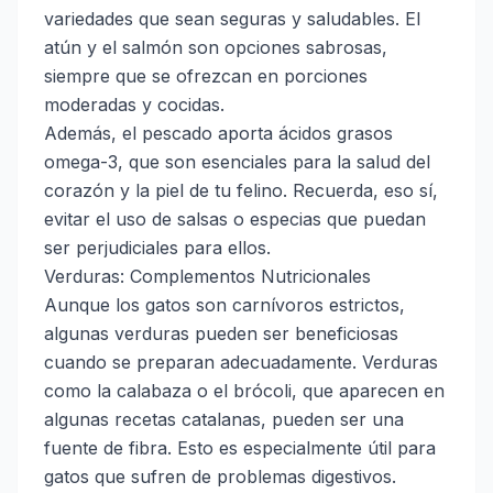
variedades que sean seguras y saludables. El
atún y el salmón son opciones sabrosas,
siempre que se ofrezcan en porciones
moderadas y cocidas.
Además, el pescado aporta ácidos grasos
omega-3, que son esenciales para la salud del
corazón y la piel de tu felino. Recuerda, eso sí,
evitar el uso de salsas o especias que puedan
ser perjudiciales para ellos.
Verduras: Complementos Nutricionales
Aunque los gatos son carnívoros estrictos,
algunas verduras pueden ser beneficiosas
cuando se preparan adecuadamente. Verduras
como la calabaza o el brócoli, que aparecen en
algunas recetas catalanas, pueden ser una
fuente de fibra. Esto es especialmente útil para
gatos que sufren de problemas digestivos.