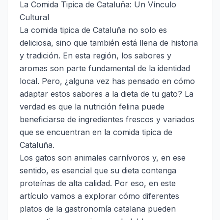
La Comida Tipica de Cataluña: Un Vínculo
Cultural
La comida tipica de Cataluña no solo es
deliciosa, sino que también está llena de historia
y tradición. En esta región, los sabores y
aromas son parte fundamental de la identidad
local. Pero, ¿alguna vez has pensado en cómo
adaptar estos sabores a la dieta de tu gato? La
verdad es que la nutrición felina puede
beneficiarse de ingredientes frescos y variados
que se encuentran en la comida tipica de
Cataluña.
Los gatos son animales carnívoros y, en ese
sentido, es esencial que su dieta contenga
proteínas de alta calidad. Por eso, en este
artículo vamos a explorar cómo diferentes
platos de la gastronomía catalana pueden