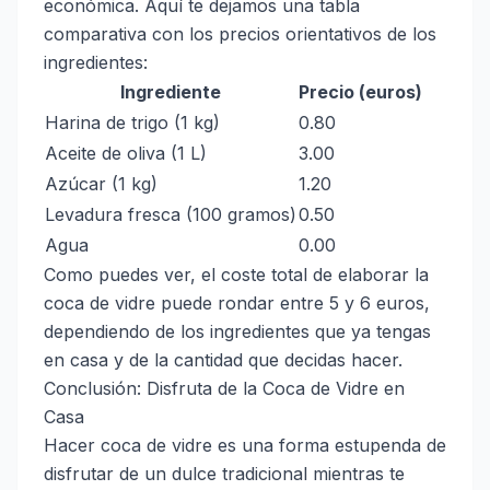
económica. Aquí te dejamos una tabla
comparativa con los precios orientativos de los
ingredientes:
Ingrediente
Precio (euros)
Harina de trigo (1 kg)
0.80
Aceite de oliva (1 L)
3.00
Azúcar (1 kg)
1.20
Levadura fresca (100 gramos)
0.50
Agua
0.00
Como puedes ver, el coste total de elaborar la
coca de vidre puede rondar entre 5 y 6 euros,
dependiendo de los ingredientes que ya tengas
en casa y de la cantidad que decidas hacer.
Conclusión: Disfruta de la Coca de Vidre en
Casa
Hacer coca de vidre es una forma estupenda de
disfrutar de un dulce tradicional mientras te