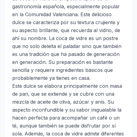
gastronomía española, especialmente popular
en la Comunidad Valenciana. Este delicioso
dulce se caracteriza por su textura crujiente y
su aspecto brillante, que recuerda al vidrio, de
ahí su nombre. La coca de vidre es un postre
que no solo deleita el paladar sino que también
es una tradición que ha pasado de generación
en generación. Su preparación es bastante
sencilla y requiere ingredientes básicos que
probablemente ya tienes en casa.
Este dulce se elabora principalmente con masa
de pan, que se extiende y se cubre con una
mezcla de aceite de oliva, azúcar y anís. Su
aspecto inconfundible y su sabor inigualable la
hacen perfecta para acompañar un café o un
té, aunque también se puede disfrutar por sí
sola. Además, la coca de vidre admite diferentes