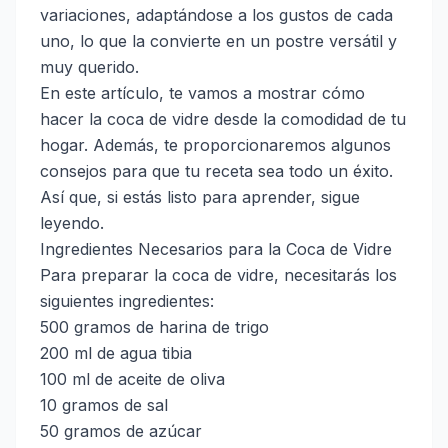
variaciones, adaptándose a los gustos de cada
uno, lo que la convierte en un postre versátil y
muy querido.
En este artículo, te vamos a mostrar cómo
hacer la coca de vidre desde la comodidad de tu
hogar. Además, te proporcionaremos algunos
consejos para que tu receta sea todo un éxito.
Así que, si estás listo para aprender, sigue
leyendo.
Ingredientes Necesarios para la Coca de Vidre
Para preparar la coca de vidre, necesitarás los
siguientes ingredientes:
500 gramos de harina de trigo
200 ml de agua tibia
100 ml de aceite de oliva
10 gramos de sal
50 gramos de azúcar