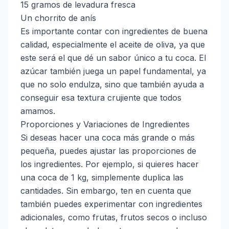
15 gramos de levadura fresca
Un chorrito de anís
Es importante contar con ingredientes de buena
calidad, especialmente el aceite de oliva, ya que
este será el que dé un sabor único a tu coca. El
azúcar también juega un papel fundamental, ya
que no solo endulza, sino que también ayuda a
conseguir esa textura crujiente que todos
amamos.
Proporciones y Variaciones de Ingredientes
Si deseas hacer una coca más grande o más
pequeña, puedes ajustar las proporciones de
los ingredientes. Por ejemplo, si quieres hacer
una coca de 1 kg, simplemente duplica las
cantidades. Sin embargo, ten en cuenta que
también puedes experimentar con ingredientes
adicionales, como frutas, frutos secos o incluso