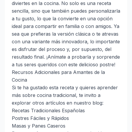
diviertes en la cocina. No solo es una receta
sencilla, sino que también puedes personalizarla
a tu gusto, lo que la convierte en una opción
ideal para compartir en familia o con amigos. Ya
sea que prefieras la versión clásica o te atrevas
con una variante más innovadora, lo importante
es disfrutar del proceso y, por supuesto, del
resultado final. ¡Anímate a probarla y sorprende
a tus seres queridos con este delicioso postre!
Recursos Adicionales para Amantes de la
Cocina
Si te ha gustado esta receta y quieres aprender
más sobre cocina tradicional, te invito a
explorar otros artículos en nuestro blog:
Recetas Tradicionales Españolas
Postres Fáciles y Rápidos
Masas y Panes Caseros