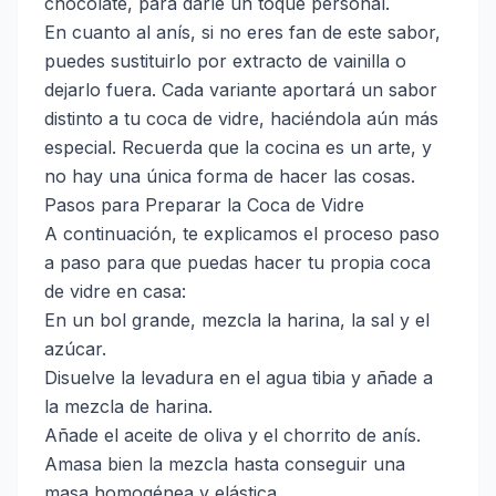
chocolate, para darle un toque personal.
En cuanto al anís, si no eres fan de este sabor,
puedes sustituirlo por extracto de vainilla o
dejarlo fuera. Cada variante aportará un sabor
distinto a tu coca de vidre, haciéndola aún más
especial. Recuerda que la cocina es un arte, y
no hay una única forma de hacer las cosas.
Pasos para Preparar la Coca de Vidre
A continuación, te explicamos el proceso paso
a paso para que puedas hacer tu propia coca
de vidre en casa:
En un bol grande, mezcla la harina, la sal y el
azúcar.
Disuelve la levadura en el agua tibia y añade a
la mezcla de harina.
Añade el aceite de oliva y el chorrito de anís.
Amasa bien la mezcla hasta conseguir una
masa homogénea y elástica.