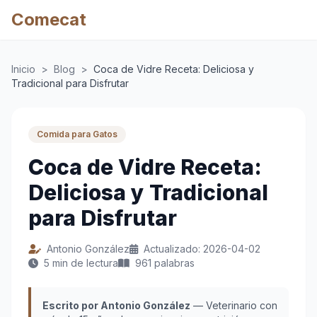
Comecat
Inicio
>
Blog
>
Coca de Vidre Receta: Deliciosa y
Tradicional para Disfrutar
Comida para Gatos
Coca de Vidre Receta:
Deliciosa y Tradicional
para Disfrutar
Antonio González
Actualizado: 2026-04-02
5 min de lectura
961 palabras
Escrito por Antonio González
— Veterinario con