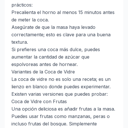
prácticos:
Precalienta el horno al menos 15 minutos antes
de meter la coca.
Asegúrate de que la masa haya levado
correctamente; esto es clave para una buena
textura.
Si prefieres una coca más dulce, puedes
aumentar la cantidad de azúcar que
espolvoreas antes de hornear.
Variantes de la Coca de Vidre
La coca de vidre no es solo una receta; es un
lienzo en blanco donde puedes experimentar.
Existen varias versiones que puedes probar:
Coca de Vidre con Frutas
Una opción deliciosa es añadir frutas a la masa.
Puedes usar frutas como manzanas, peras o
incluso frutas del bosque. Simplemente