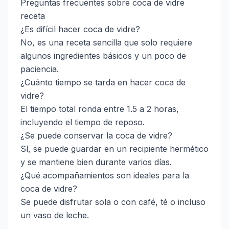
Preguntas frecuentes sobre coca de vidre
receta
¿Es difícil hacer coca de vidre?
No, es una receta sencilla que solo requiere
algunos ingredientes básicos y un poco de
paciencia.
¿Cuánto tiempo se tarda en hacer coca de
vidre?
El tiempo total ronda entre 1.5 a 2 horas,
incluyendo el tiempo de reposo.
¿Se puede conservar la coca de vidre?
Sí, se puede guardar en un recipiente hermético
y se mantiene bien durante varios días.
¿Qué acompañamientos son ideales para la
coca de vidre?
Se puede disfrutar sola o con café, té o incluso
un vaso de leche.