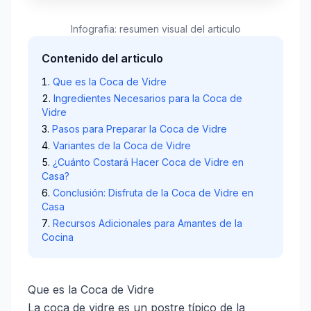
Infografia: resumen visual del articulo
Contenido del articulo
Que es la Coca de Vidre
Ingredientes Necesarios para la Coca de
Vidre
Pasos para Preparar la Coca de Vidre
Variantes de la Coca de Vidre
¿Cuánto Costará Hacer Coca de Vidre en
Casa?
Conclusión: Disfruta de la Coca de Vidre en
Casa
Recursos Adicionales para Amantes de la
Cocina
Que es la Coca de Vidre
La coca de vidre es un postre típico de la