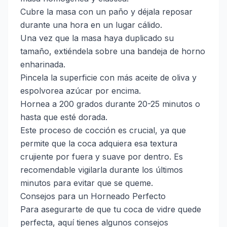
Cubre la masa con un paño y déjala reposar
durante una hora en un lugar cálido.
Una vez que la masa haya duplicado su
tamaño, extiéndela sobre una bandeja de horno
enharinada.
Pincela la superficie con más aceite de oliva y
espolvorea azúcar por encima.
Hornea a 200 grados durante 20-25 minutos o
hasta que esté dorada.
Este proceso de cocción es crucial, ya que
permite que la coca adquiera esa textura
crujiente por fuera y suave por dentro. Es
recomendable vigilarla durante los últimos
minutos para evitar que se queme.
Consejos para un Horneado Perfecto
Para asegurarte de que tu coca de vidre quede
perfecta, aquí tienes algunos consejos