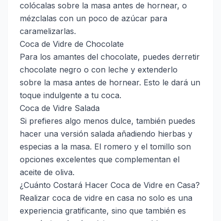
colócalas sobre la masa antes de hornear, o
mézclalas con un poco de azúcar para
caramelizarlas.
Coca de Vidre de Chocolate
Para los amantes del chocolate, puedes derretir
chocolate negro o con leche y extenderlo
sobre la masa antes de hornear. Esto le dará un
toque indulgente a tu coca.
Coca de Vidre Salada
Si prefieres algo menos dulce, también puedes
hacer una versión salada añadiendo hierbas y
especias a la masa. El romero y el tomillo son
opciones excelentes que complementan el
aceite de oliva.
¿Cuánto Costará Hacer Coca de Vidre en Casa?
Realizar coca de vidre en casa no solo es una
experiencia gratificante, sino que también es