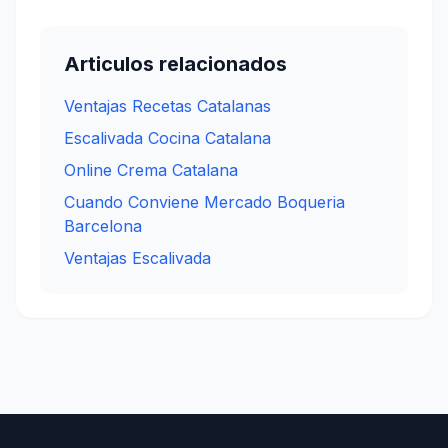
Articulos relacionados
Ventajas Recetas Catalanas
Escalivada Cocina Catalana
Online Crema Catalana
Cuando Conviene Mercado Boqueria
Barcelona
Ventajas Escalivada