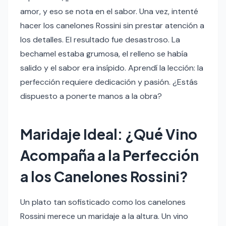
amor, y eso se nota en el sabor. Una vez, intenté
hacer los canelones Rossini sin prestar atención a
los detalles. El resultado fue desastroso. La
bechamel estaba grumosa, el relleno se había
salido y el sabor era insípido. Aprendí la lección: la
perfección requiere dedicación y pasión. ¿Estás
dispuesto a ponerte manos a la obra?
Maridaje Ideal: ¿Qué Vino
Acompaña a la Perfección
a los Canelones Rossini?
Un plato tan sofisticado como los canelones
Rossini merece un maridaje a la altura. Un vino