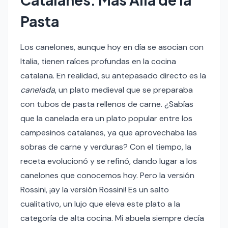
Pasta
Los canelones, aunque hoy en día se asocian con
Italia, tienen raíces profundas en la cocina
catalana. En realidad, su antepasado directo es la
canelada
, un plato medieval que se preparaba
con tubos de pasta rellenos de carne. ¿Sabías
que la canelada era un plato popular entre los
campesinos catalanes, ya que aprovechaba las
sobras de carne y verduras? Con el tiempo, la
receta evolucionó y se refinó, dando lugar a los
canelones que conocemos hoy. Pero la versión
Rossini, ¡ay la versión Rossini! Es un salto
cualitativo, un lujo que eleva este plato a la
categoría de alta cocina. Mi abuela siempre decía