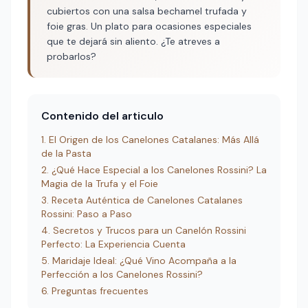
cubiertos con una salsa bechamel trufada y
foie gras. Un plato para ocasiones especiales
que te dejará sin aliento. ¿Te atreves a
probarlos?
Contenido del articulo
El Origen de los Canelones Catalanes: Más Allá
de la Pasta
¿Qué Hace Especial a los Canelones Rossini? La
Magia de la Trufa y el Foie
Receta Auténtica de Canelones Catalanes
Rossini: Paso a Paso
Secretos y Trucos para un Canelón Rossini
Perfecto: La Experiencia Cuenta
Maridaje Ideal: ¿Qué Vino Acompaña a la
Perfección a los Canelones Rossini?
Preguntas frecuentes