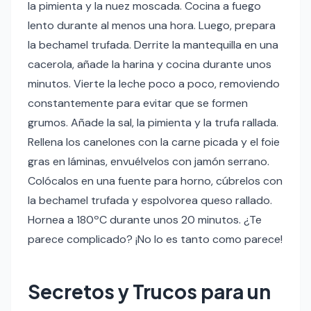
la pimienta y la nuez moscada. Cocina a fuego
lento durante al menos una hora. Luego, prepara
la bechamel trufada. Derrite la mantequilla en una
cacerola, añade la harina y cocina durante unos
minutos. Vierte la leche poco a poco, removiendo
constantemente para evitar que se formen
grumos. Añade la sal, la pimienta y la trufa rallada.
Rellena los canelones con la carne picada y el foie
gras en láminas, envuélvelos con jamón serrano.
Colócalos en una fuente para horno, cúbrelos con
la bechamel trufada y espolvorea queso rallado.
Hornea a 180ºC durante unos 20 minutos. ¿Te
parece complicado? ¡No lo es tanto como parece!
Secretos y Trucos para un