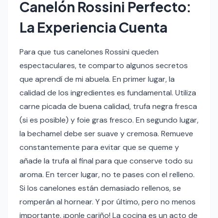
Canelón Rossini Perfecto:
La Experiencia Cuenta
Para que tus canelones Rossini queden
espectaculares, te comparto algunos secretos
que aprendí de mi abuela. En primer lugar, la
calidad de los ingredientes es fundamental. Utiliza
carne picada de buena calidad, trufa negra fresca
(si es posible) y foie gras fresco. En segundo lugar,
la bechamel debe ser suave y cremosa. Remueve
constantemente para evitar que se queme y
añade la trufa al final para que conserve todo su
aroma. En tercer lugar, no te pases con el relleno.
Si los canelones están demasiado rellenos, se
romperán al hornear. Y por último, pero no menos
importante, ¡ponle cariño! La cocina es un acto de