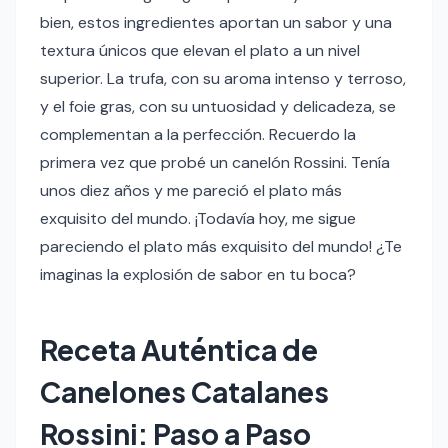
bien, estos ingredientes aportan un sabor y una
textura únicos que elevan el plato a un nivel
superior. La trufa, con su aroma intenso y terroso,
y el foie gras, con su untuosidad y delicadeza, se
complementan a la perfección. Recuerdo la
primera vez que probé un canelón Rossini. Tenía
unos diez años y me pareció el plato más
exquisito del mundo. ¡Todavía hoy, me sigue
pareciendo el plato más exquisito del mundo! ¿Te
imaginas la explosión de sabor en tu boca?
Receta Auténtica de
Canelones Catalanes
Rossini: Paso a Paso