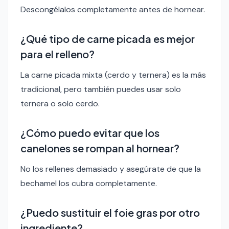
Descongélalos completamente antes de hornear.
¿Qué tipo de carne picada es mejor
para el relleno?
La carne picada mixta (cerdo y ternera) es la más
tradicional, pero también puedes usar solo
ternera o solo cerdo.
¿Cómo puedo evitar que los
canelones se rompan al hornear?
No los rellenes demasiado y asegúrate de que la
bechamel los cubra completamente.
¿Puedo sustituir el foie gras por otro
ingrediente?