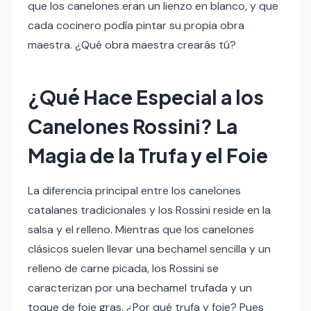
que los canelones eran un lienzo en blanco, y que
cada cocinero podía pintar su propia obra
maestra. ¿Qué obra maestra crearás tú?
¿Qué Hace Especial a los
Canelones Rossini? La
Magia de la Trufa y el Foie
La diferencia principal entre los canelones
catalanes tradicionales y los Rossini reside en la
salsa y el relleno. Mientras que los canelones
clásicos suelen llevar una bechamel sencilla y un
relleno de carne picada, los Rossini se
caracterizan por una bechamel trufada y un
toque de foie gras. ¿Por qué trufa y foie? Pues