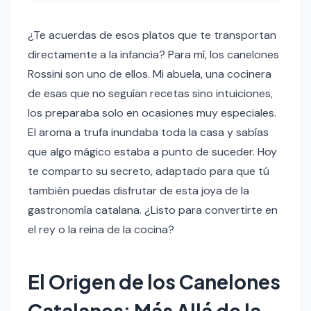
¿Te acuerdas de esos platos que te transportan
directamente a la infancia? Para mí, los canelones
Rossini son uno de ellos. Mi abuela, una cocinera
de esas que no seguían recetas sino intuiciones,
los preparaba solo en ocasiones muy especiales.
El aroma a trufa inundaba toda la casa y sabías
que algo mágico estaba a punto de suceder. Hoy
te comparto su secreto, adaptado para que tú
también puedas disfrutar de esta joya de la
gastronomía catalana. ¿Listo para convertirte en
el rey o la reina de la cocina?
El Origen de los Canelones
Catalanes: Más Allá de la