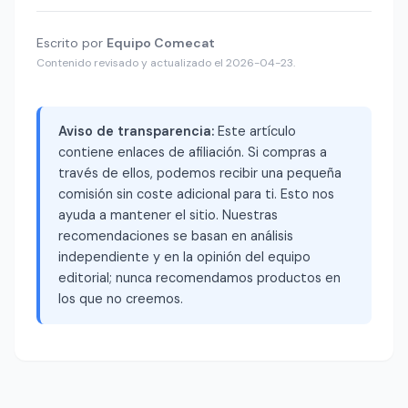
Escrito por
Equipo Comecat
Contenido revisado y actualizado el 2026-04-23.
Aviso de transparencia:
Este artículo
contiene enlaces de afiliación. Si compras a
través de ellos, podemos recibir una pequeña
comisión sin coste adicional para ti. Esto nos
ayuda a mantener el sitio. Nuestras
recomendaciones se basan en análisis
independiente y en la opinión del equipo
editorial; nunca recomendamos productos en
los que no creemos.