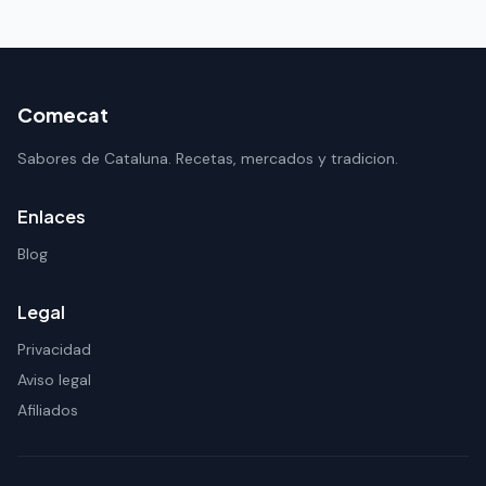
Comecat
Sabores de Cataluna. Recetas, mercados y tradicion.
Enlaces
Blog
Legal
Privacidad
Aviso legal
Afiliados