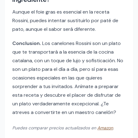
Aunque el foie gras es esencial en la receta
Rossini, puedes intentar sustituirlo por paté de
pato, aunque el sabor será diferente.
Conclusion.
Los canelones Rossini son un plato
que te transportará a la esencia de la cocina
catalana, con un toque de lujo y sofisticación. No
son un plato para el día a día, pero sí para esas
ocasiones especiales en las que quieres
sorprender a tus invitados. Anímate a preparar
esta receta y descubre el placer de disfrutar de
un plato verdaderamente excepcional. ¿Te
atreves a convertirte en un maestro canelón?
Puedes comparar precios actualizados en
Amazon
.