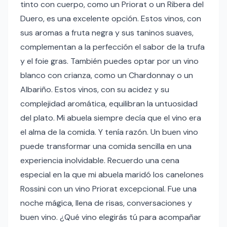
tinto con cuerpo, como un Priorat o un Ribera del
Duero, es una excelente opción. Estos vinos, con
sus aromas a fruta negra y sus taninos suaves,
complementan a la perfección el sabor de la trufa
y el foie gras. También puedes optar por un vino
blanco con crianza, como un Chardonnay o un
Albariño. Estos vinos, con su acidez y su
complejidad aromática, equilibran la untuosidad
del plato. Mi abuela siempre decía que el vino era
el alma de la comida. Y tenía razón. Un buen vino
puede transformar una comida sencilla en una
experiencia inolvidable. Recuerdo una cena
especial en la que mi abuela maridó los canelones
Rossini con un vino Priorat excepcional. Fue una
noche mágica, llena de risas, conversaciones y
buen vino. ¿Qué vino elegirás tú para acompañar