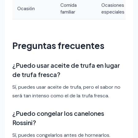
Comida
Ocasiones
Ocasión
familiar
especiales
Preguntas frecuentes
¿Puedo usar aceite de trufa en lugar
de trufa fresca?
Sí, puedes usar aceite de trufa, pero el sabor no
será tan intenso como el de la trufa fresca.
¿Puedo congelar los canelones
Rossini?
Sí, puedes congelarlos antes de hornearlos.