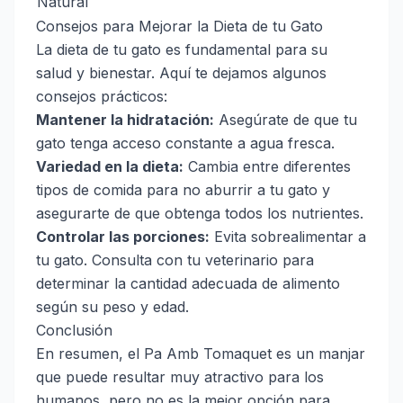
Natural
Consejos para Mejorar la Dieta de tu Gato
La dieta de tu gato es fundamental para su
salud y bienestar. Aquí te dejamos algunos
consejos prácticos:
Mantener la hidratación:
Asegúrate de que tu
gato tenga acceso constante a agua fresca.
Variedad en la dieta:
Cambia entre diferentes
tipos de comida para no aburrir a tu gato y
asegurarte de que obtenga todos los nutrientes.
Controlar las porciones:
Evita sobrealimentar a
tu gato. Consulta con tu veterinario para
determinar la cantidad adecuada de alimento
según su peso y edad.
Conclusión
En resumen, el Pa Amb Tomaquet es un manjar
que puede resultar muy atractivo para los
humanos, pero no es la mejor opción para