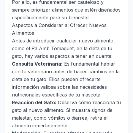
Por ello, es fundamental ser cauteloso y
siempre priorizar alimentos que estén diseñados
específicamente para su bienestar.
Aspectos a Considerar al Ofrecer Nuevos
Alimentos
Antes de introducir cualquier nuevo alimento,
como el Pa Amb Tomaquet, en la dieta de tu
gato, hay varios aspectos a tener en cuenta:
Consulta Veterinaria:
Es fundamental hablar
con tu veterinario antes de hacer cambios en la
dieta de tu gato. Ellos pueden ofrecerte
información valiosa sobre las necesidades
nutricionales específicas de tu mascota.
Reacción del Gato:
Observa cómo reacciona tu
gato al nuevo alimento. Si muestra signos de
malestar, como vómitos o diarrea, retira el
alimento inmediatamente.