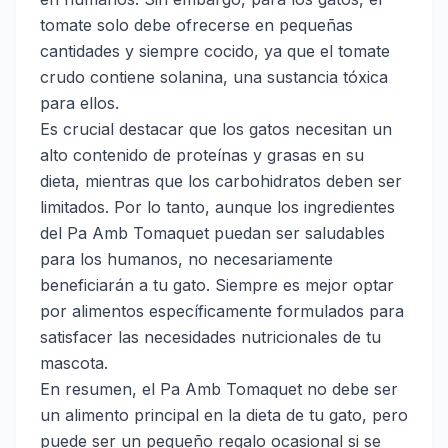
tomate solo debe ofrecerse en pequeñas
cantidades y siempre cocido, ya que el tomate
crudo contiene solanina, una sustancia tóxica
para ellos.
Es crucial destacar que los gatos necesitan un
alto contenido de proteínas y grasas en su
dieta, mientras que los carbohidratos deben ser
limitados. Por lo tanto, aunque los ingredientes
del Pa Amb Tomaquet puedan ser saludables
para los humanos, no necesariamente
beneficiarán a tu gato. Siempre es mejor optar
por alimentos específicamente formulados para
satisfacer las necesidades nutricionales de tu
mascota.
En resumen, el Pa Amb Tomaquet no debe ser
un alimento principal en la dieta de tu gato, pero
puede ser un pequeño regalo ocasional si se