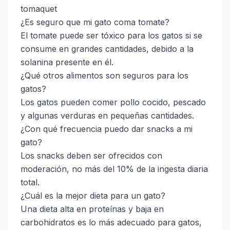
tomaquet
¿Es seguro que mi gato coma tomate?
El tomate puede ser tóxico para los gatos si se
consume en grandes cantidades, debido a la
solanina presente en él.
¿Qué otros alimentos son seguros para los
gatos?
Los gatos pueden comer pollo cocido, pescado
y algunas verduras en pequeñas cantidades.
¿Con qué frecuencia puedo dar snacks a mi
gato?
Los snacks deben ser ofrecidos con
moderación, no más del 10% de la ingesta diaria
total.
¿Cuál es la mejor dieta para un gato?
Una dieta alta en proteínas y baja en
carbohidratos es lo más adecuado para gatos,