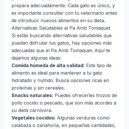
prepara adecuadamente. Cada gato es único, y
es importante consultar con tu veterinario antes
de introducir nuevos alimentos en su dieta.
Alternativas Saludables al Pa Amb Tomaquet
Si estás buscando alternativas saludables que
puedan disfrutar tus gatos, hay opciones más
adecuadas que el Pa Amb Tomaquet. Aquí te
dejamos algunas ideas:
Comida húmeda de alta calidad:
Este tipo de
alimento es ideal para mantener a tu gato
hidratado y nutrido. Busca opciones ricas en
proteínas y sin cereales.
Snacks naturales:
Puedes ofrecerles trozos de
pollo cocido o pescado, que son más acordes a
su dieta carnívora.
Vegetales cocidos:
Algunas verduras como
calabaza o zanahoria, en pequeñas cantidades,