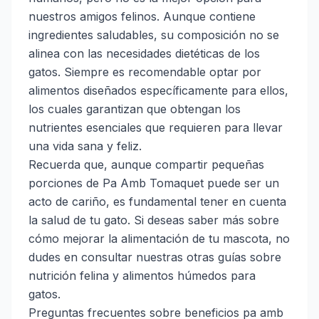
nuestros amigos felinos. Aunque contiene
ingredientes saludables, su composición no se
alinea con las necesidades dietéticas de los
gatos. Siempre es recomendable optar por
alimentos diseñados específicamente para ellos,
los cuales garantizan que obtengan los
nutrientes esenciales que requieren para llevar
una vida sana y feliz.
Recuerda que, aunque compartir pequeñas
porciones de Pa Amb Tomaquet puede ser un
acto de cariño, es fundamental tener en cuenta
la salud de tu gato. Si deseas saber más sobre
cómo mejorar la alimentación de tu mascota, no
dudes en consultar nuestras otras guías sobre
nutrición felina
y
alimentos húmedos para
gatos
.
Preguntas frecuentes sobre beneficios pa amb