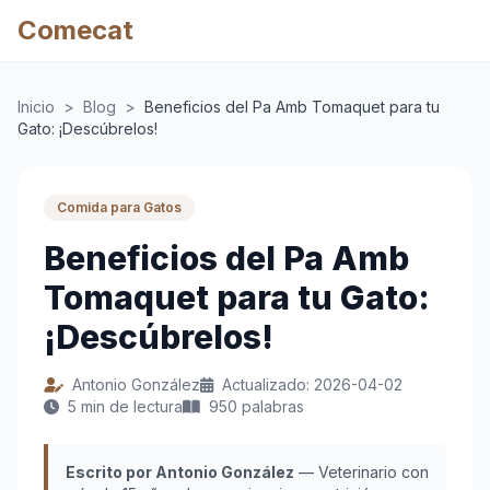
Comecat
Inicio
>
Blog
>
Beneficios del Pa Amb Tomaquet para tu
Gato: ¡Descúbrelos!
Comida para Gatos
Beneficios del Pa Amb
Tomaquet para tu Gato:
¡Descúbrelos!
Antonio González
Actualizado: 2026-04-02
5 min de lectura
950 palabras
Escrito por Antonio González
— Veterinario con