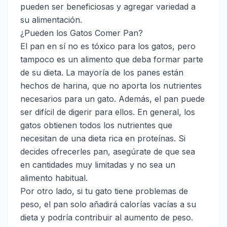
pueden ser beneficiosas y agregar variedad a
su alimentación.
¿Pueden los Gatos Comer Pan?
El pan en sí no es tóxico para los gatos, pero
tampoco es un alimento que deba formar parte
de su dieta. La mayoría de los panes están
hechos de harina, que no aporta los nutrientes
necesarios para un gato. Además, el pan puede
ser difícil de digerir para ellos. En general, los
gatos obtienen todos los nutrientes que
necesitan de una dieta rica en proteínas. Si
decides ofrecerles pan, asegúrate de que sea
en cantidades muy limitadas y no sea un
alimento habitual.
Por otro lado, si tu gato tiene problemas de
peso, el pan solo añadirá calorías vacías a su
dieta y podría contribuir al aumento de peso.