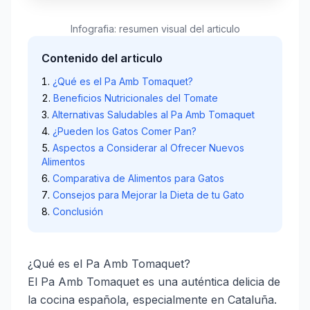
Infografia: resumen visual del articulo
Contenido del articulo
¿Qué es el Pa Amb Tomaquet?
Beneficios Nutricionales del Tomate
Alternativas Saludables al Pa Amb Tomaquet
¿Pueden los Gatos Comer Pan?
Aspectos a Considerar al Ofrecer Nuevos
Alimentos
Comparativa de Alimentos para Gatos
Consejos para Mejorar la Dieta de tu Gato
Conclusión
¿Qué es el Pa Amb Tomaquet?
El Pa Amb Tomaquet es una auténtica delicia de
la cocina española, especialmente en Cataluña.