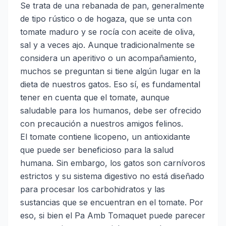
Se trata de una rebanada de pan, generalmente
de tipo rústico o de hogaza, que se unta con
tomate maduro y se rocía con aceite de oliva,
sal y a veces ajo. Aunque tradicionalmente se
considera un aperitivo o un acompañamiento,
muchos se preguntan si tiene algún lugar en la
dieta de nuestros gatos. Eso sí, es fundamental
tener en cuenta que el tomate, aunque
saludable para los humanos, debe ser ofrecido
con precaución a nuestros amigos felinos.
El tomate contiene licopeno, un antioxidante
que puede ser beneficioso para la salud
humana. Sin embargo, los gatos son carnívoros
estrictos y su sistema digestivo no está diseñado
para procesar los carbohidratos y las
sustancias que se encuentran en el tomate. Por
eso, si bien el Pa Amb Tomaquet puede parecer