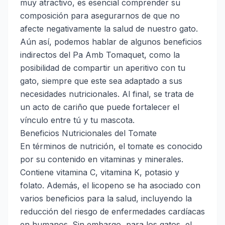
muy atractivo, es esencial comprender su
composición para asegurarnos de que no
afecte negativamente la salud de nuestro gato.
Aún así, podemos hablar de algunos beneficios
indirectos del Pa Amb Tomaquet, como la
posibilidad de compartir un aperitivo con tu
gato, siempre que este sea adaptado a sus
necesidades nutricionales. Al final, se trata de
un acto de cariño que puede fortalecer el
vínculo entre tú y tu mascota.
Beneficios Nutricionales del Tomate
En términos de nutrición, el tomate es conocido
por su contenido en vitaminas y minerales.
Contiene vitamina C, vitamina K, potasio y
folato. Además, el licopeno se ha asociado con
varios beneficios para la salud, incluyendo la
reducción del riesgo de enfermedades cardíacas
en humanos. Sin embargo, para los gatos, el