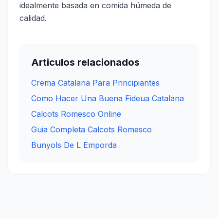
idealmente basada en comida húmeda de
calidad.
Articulos relacionados
Crema Catalana Para Principiantes
Como Hacer Una Buena Fideua Catalana
Calcots Romesco Online
Guia Completa Calcots Romesco
Bunyols De L Emporda