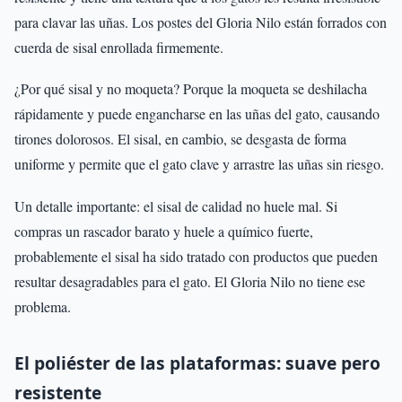
para clavar las uñas. Los postes del Gloria Nilo están forrados con
cuerda de sisal enrollada firmemente.
¿Por qué sisal y no moqueta? Porque la moqueta se deshilacha
rápidamente y puede engancharse en las uñas del gato, causando
tirones dolorosos. El sisal, en cambio, se desgasta de forma
uniforme y permite que el gato clave y arrastre las uñas sin riesgo.
Un detalle importante: el sisal de calidad no huele mal. Si
compras un rascador barato y huele a químico fuerte,
probablemente el sisal ha sido tratado con productos que pueden
resultar desagradables para el gato. El Gloria Nilo no tiene ese
problema.
El poliéster de las plataformas: suave pero
resistente