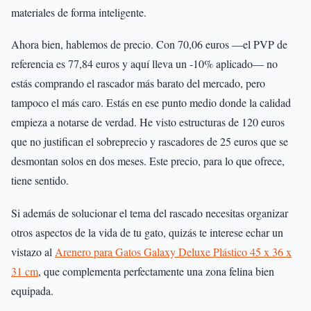
materiales de forma inteligente.
Ahora bien, hablemos de precio. Con 70,06 euros —el PVP de
referencia es 77,84 euros y aquí lleva un -10% aplicado— no
estás comprando el rascador más barato del mercado, pero
tampoco el más caro. Estás en ese punto medio donde la calidad
empieza a notarse de verdad. He visto estructuras de 120 euros
que no justifican el sobreprecio y rascadores de 25 euros que se
desmontan solos en dos meses. Este precio, para lo que ofrece,
tiene sentido.
Si además de solucionar el tema del rascado necesitas organizar
otros aspectos de la vida de tu gato, quizás te interese echar un
vistazo al
Arenero para Gatos Galaxy Deluxe Plástico 45 x 36 x
31 cm
, que complementa perfectamente una zona felina bien
equipada.