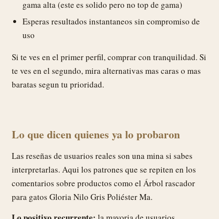
gama alta (este es solido pero no top de gama)
Esperas resultados instantaneos sin compromiso de
uso
Si te ves en el primer perfil, comprar con tranquilidad. Si
te ves en el segundo, mira alternativas mas caras o mas
baratas segun tu prioridad.
Lo que dicen quienes ya lo probaron
Las reseñas de usuarios reales son una mina si sabes
interpretarlas. Aqui los patrones que se repiten en los
comentarios sobre productos como el Árbol rascador
para gatos Gloria Nilo Gris Poliéster Ma.
Lo positivo recurrente:
la mayoria de usuarios