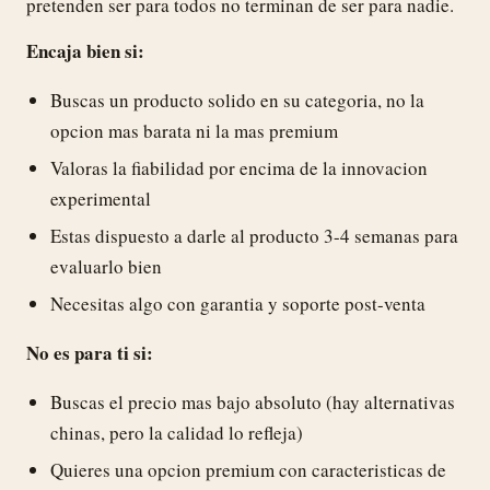
pretenden ser para todos no terminan de ser para nadie.
Encaja bien si:
Buscas un producto solido en su categoria, no la
opcion mas barata ni la mas premium
Valoras la fiabilidad por encima de la innovacion
experimental
Estas dispuesto a darle al producto 3-4 semanas para
evaluarlo bien
Necesitas algo con garantia y soporte post-venta
No es para ti si:
Buscas el precio mas bajo absoluto (hay alternativas
chinas, pero la calidad lo refleja)
Quieres una opcion premium con caracteristicas de