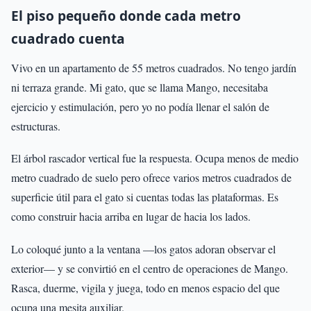
El piso pequeño donde cada metro
cuadrado cuenta
Vivo en un apartamento de 55 metros cuadrados. No tengo jardín
ni terraza grande. Mi gato, que se llama Mango, necesitaba
ejercicio y estimulación, pero yo no podía llenar el salón de
estructuras.
El árbol rascador vertical fue la respuesta. Ocupa menos de medio
metro cuadrado de suelo pero ofrece varios metros cuadrados de
superficie útil para el gato si cuentas todas las plataformas. Es
como construir hacia arriba en lugar de hacia los lados.
Lo coloqué junto a la ventana —los gatos adoran observar el
exterior— y se convirtió en el centro de operaciones de Mango.
Rasca, duerme, vigila y juega, todo en menos espacio del que
ocupa una mesita auxiliar.