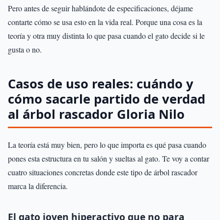
Pero antes de seguir hablándote de especificaciones, déjame
contarte cómo se usa esto en la vida real. Porque una cosa es la
teoría y otra muy distinta lo que pasa cuando el gato decide si le
gusta o no.
Casos de uso reales: cuándo y
cómo sacarle partido de verdad
al árbol rascador Gloria Nilo
La teoría está muy bien, pero lo que importa es qué pasa cuando
pones esta estructura en tu salón y sueltas al gato. Te voy a contar
cuatro situaciones concretas donde este tipo de árbol rascador
marca la diferencia.
El gato joven hiperactivo que no para