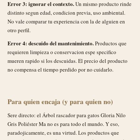
Error 3: ignorar el contexto.
Un mismo producto rinde
distinto segun edad, condicion previa, uso ambiental.
No vale comparar tu experiencia con la de alguien en
otro perfil.
Error 4: descuido del mantenimiento.
Productos que
requieren limpieza o conservacion espe specifico
mueren rapido si los descuidas. El precio del producto
no compensa el tiempo perdido por no cuidarlo.
Para quien encaja (y para quien no)
Sere directo: el Árbol rascador para gatos Gloria Nilo
Gris Poliéster Ma no es para todo el mundo. Y eso,
paradojicamente, es una virtud. Los productos que