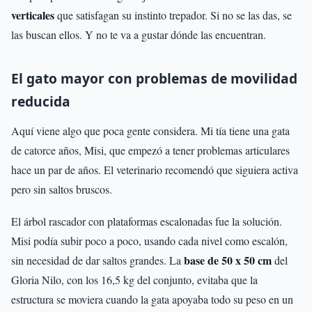
verticales
que satisfagan su instinto trepador. Si no se las das, se
las buscan ellos. Y no te va a gustar dónde las encuentran.
El gato mayor con problemas de movilidad
reducida
Aquí viene algo que poca gente considera. Mi tía tiene una gata
de catorce años, Misi, que empezó a tener problemas articulares
hace un par de años. El veterinario recomendó que siguiera activa
pero sin saltos bruscos.
El árbol rascador con plataformas escalonadas fue la solución.
Misi podía subir poco a poco, usando cada nivel como escalón,
base de 50 x 50 cm
sin necesidad de dar saltos grandes. La
del
Gloria Nilo, con los 16,5 kg del conjunto, evitaba que la
estructura se moviera cuando la gata apoyaba todo su peso en un