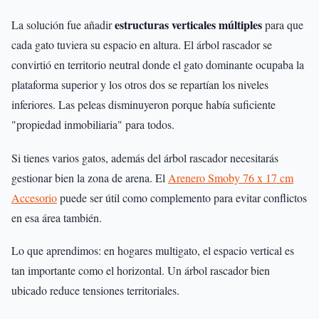
estructuras verticales múltiples
La solución fue añadir
para que
cada gato tuviera su espacio en altura. El árbol rascador se
convirtió en territorio neutral donde el gato dominante ocupaba la
plataforma superior y los otros dos se repartían los niveles
inferiores. Las peleas disminuyeron porque había suficiente
"propiedad inmobiliaria" para todos.
Si tienes varios gatos, además del árbol rascador necesitarás
gestionar bien la zona de arena. El
Arenero Smoby 76 x 17 cm
Accesorio
puede ser útil como complemento para evitar conflictos
en esa área también.
Lo que aprendimos: en hogares multigato, el espacio vertical es
tan importante como el horizontal. Un árbol rascador bien
ubicado reduce tensiones territoriales.