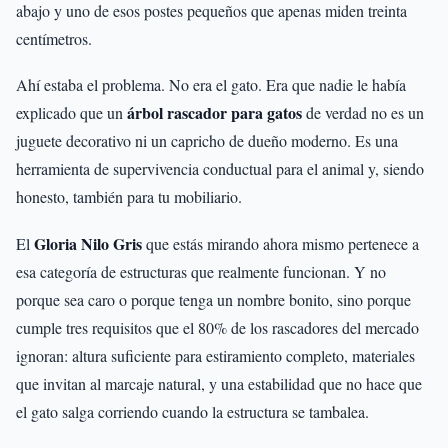
abajo y uno de esos postes pequeños que apenas miden treinta
centímetros.
Ahí estaba el problema. No era el gato. Era que nadie le había
árbol rascador para gatos
explicado que un
de verdad no es un
juguete decorativo ni un capricho de dueño moderno. Es una
herramienta de supervivencia conductual para el animal y, siendo
honesto, también para tu mobiliario.
Gloria Nilo Gris
El
que estás mirando ahora mismo pertenece a
esa categoría de estructuras que realmente funcionan. Y no
porque sea caro o porque tenga un nombre bonito, sino porque
cumple tres requisitos que el 80% de los rascadores del mercado
ignoran: altura suficiente para estiramiento completo, materiales
que invitan al marcaje natural, y una estabilidad que no hace que
el gato salga corriendo cuando la estructura se tambalea.