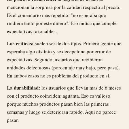
mencionan la sorpresa por la calidad respecto al precio.
Es el comentario mas repetido: "no esperaba que
rindiera tanto por este dinero". Eso indica que cumple
expectativas razonables.
Las criticas:
suelen ser de dos tipos. Primero, gente que
esperaba algo distinto y se decepciona por error de
expectativas. Segundo, usuarios que recibieron
unidades defectuosas (porcentaje muy bajo, pero pasa).
En ambos casos no es problema del producto en si.
La durabilidad:
los usuarios que llevan mas de 6 meses
con el producto coinciden: aguanta. Eso es valioso
porque muchos productos pasan bien las primeras
semanas y luego se deterioran rapido. Aqui no parece
pasar.