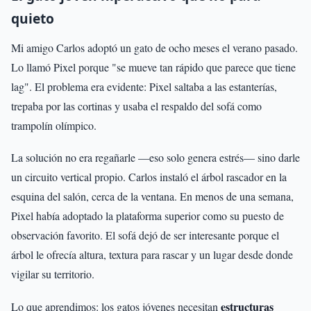
quieto
Mi amigo Carlos adoptó un gato de ocho meses el verano pasado.
Lo llamó Pixel porque "se mueve tan rápido que parece que tiene
lag". El problema era evidente: Pixel saltaba a las estanterías,
trepaba por las cortinas y usaba el respaldo del sofá como
trampolín olímpico.
La solución no era regañarle —eso solo genera estrés— sino darle
un circuito vertical propio. Carlos instaló el árbol rascador en la
esquina del salón, cerca de la ventana. En menos de una semana,
Pixel había adoptado la plataforma superior como su puesto de
observación favorito. El sofá dejó de ser interesante porque el
árbol le ofrecía altura, textura para rascar y un lugar desde donde
vigilar su territorio.
estructuras
Lo que aprendimos: los gatos jóvenes necesitan