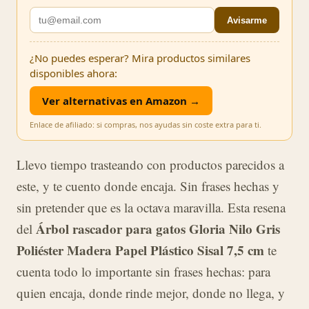
Avisarme
¿No puedes esperar? Mira productos similares
disponibles ahora:
Ver alternativas en Amazon →
Enlace de afiliado: si compras, nos ayudas sin coste extra para ti.
Llevo tiempo trasteando con productos parecidos a
este, y te cuento donde encaja. Sin frases hechas y
sin pretender que es la octava maravilla. Esta resena
Árbol rascador para gatos Gloria Nilo Gris
del
Poliéster Madera Papel Plástico Sisal 7,5 cm
te
cuenta todo lo importante sin frases hechas: para
quien encaja, donde rinde mejor, donde no llega, y