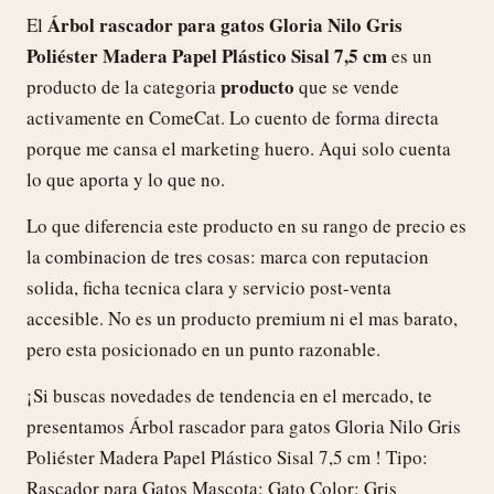
Árbol rascador para gatos Gloria Nilo Gris
El
Poliéster Madera Papel Plástico Sisal 7,5 cm
es un
producto
producto de la categoria
que se vende
activamente en ComeCat. Lo cuento de forma directa
porque me cansa el marketing huero. Aqui solo cuenta
lo que aporta y lo que no.
Lo que diferencia este producto en su rango de precio es
la combinacion de tres cosas: marca con reputacion
solida, ficha tecnica clara y servicio post-venta
accesible. No es un producto premium ni el mas barato,
pero esta posicionado en un punto razonable.
¡Si buscas novedades de tendencia en el mercado, te
presentamos Árbol rascador para gatos Gloria Nilo Gris
Poliéster Madera Papel Plástico Sisal 7,5 cm ! Tipo:
Rascador para Gatos Mascota: Gato Color: Gris