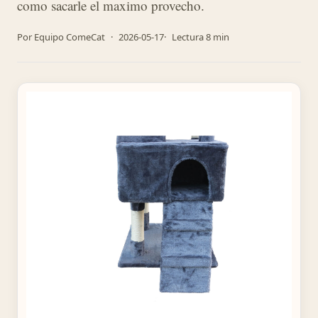
como sacarle el maximo provecho.
Por Equipo ComeCat
·
2026-05-17
·
Lectura 8 min