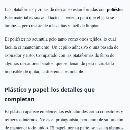
poliéster
Las plataformas y zonas de descanso están forradas con
.
Este material es suave al tacto —perfecto para que el gato se
tumbe— pero resistente a las uñas y fácil de limpiar.
El poliéster no acumula pelo tanto como otros tejidos, lo cual
facilita el mantenimiento. Un cepillo adhesivo o una pasada de
aspirador y listo. Comparado con las plataformas de felpa de
algunos rascadores baratos, que se llenan de pelo incrustado
imposible de quitar, la diferencia es notable.
Plástico y papel: los detalles que
completan
El plástico aparece en elementos estructurales como conectores y
refuerzos internos. No es el protagonista, pero cumple su función
de mantener todo unido. El papel, por su parte, se usa en algunos