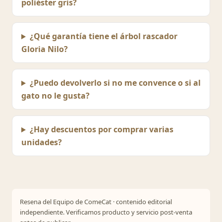
poliéster gris?
¿Qué garantía tiene el árbol rascador
Gloria Nilo?
¿Puedo devolverlo si no me convence o si al
gato no le gusta?
¿Hay descuentos por comprar varias
unidades?
Resena del Equipo de ComeCat · contenido editorial
independiente. Verificamos producto y servicio post-venta