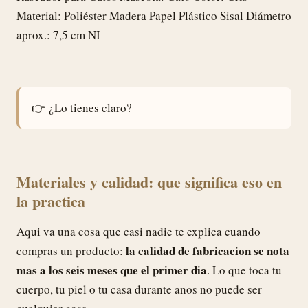
Material: Poliéster Madera Papel Plástico Sisal Diámetro
aprox.: 7,5 cm NI
👉 ¿Lo tienes claro?
Materiales y calidad: que significa eso en
la practica
Aqui va una cosa que casi nadie te explica cuando
la calidad de fabricacion se nota
compras un producto:
mas a los seis meses que el primer dia
. Lo que toca tu
cuerpo, tu piel o tu casa durante anos no puede ser