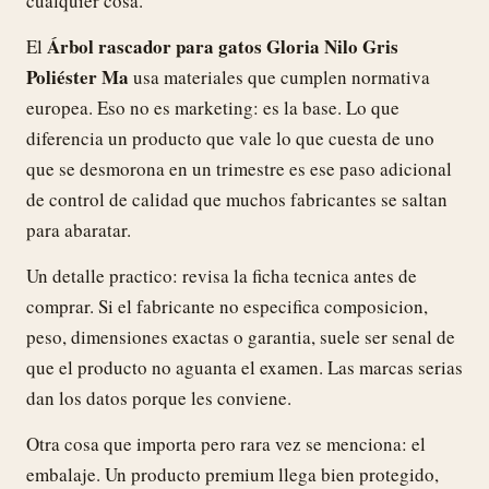
cualquier cosa.
Árbol rascador para gatos Gloria Nilo Gris
El
Poliéster Ma
usa materiales que cumplen normativa
europea. Eso no es marketing: es la base. Lo que
diferencia un producto que vale lo que cuesta de uno
que se desmorona en un trimestre es ese paso adicional
de control de calidad que muchos fabricantes se saltan
para abaratar.
Un detalle practico: revisa la ficha tecnica antes de
comprar. Si el fabricante no especifica composicion,
peso, dimensiones exactas o garantia, suele ser senal de
que el producto no aguanta el examen. Las marcas serias
dan los datos porque les conviene.
Otra cosa que importa pero rara vez se menciona: el
embalaje. Un producto premium llega bien protegido,