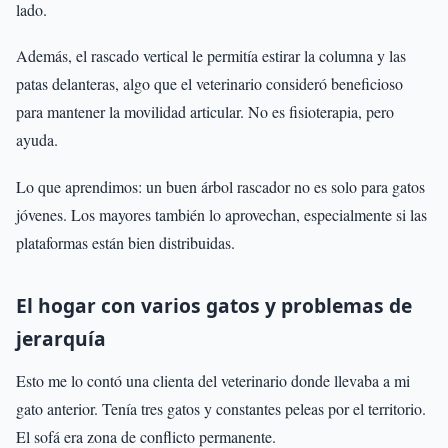
lado.
Además, el rascado vertical le permitía estirar la columna y las
patas delanteras, algo que el veterinario consideró beneficioso
para mantener la movilidad articular. No es fisioterapia, pero
ayuda.
Lo que aprendimos: un buen árbol rascador no es solo para gatos
jóvenes. Los mayores también lo aprovechan, especialmente si las
plataformas están bien distribuidas.
El hogar con varios gatos y problemas de
jerarquía
Esto me lo contó una clienta del veterinario donde llevaba a mi
gato anterior. Tenía tres gatos y constantes peleas por el territorio.
El sofá era zona de conflicto permanente.