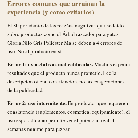
Errores comunes que arruinan la
experiencia (y como evitarlos)
El 80 por ciento de las reseñas negativas que he leido
sobre productos como el Árbol rascador para gatos
Gloria Nilo Gris Poliéster Ma se deben a 4 errores de
uso. No al producto en si.
Error 1: expectativas mal calibradas.
Muchos esperan
resultados que el producto nunca prometio. Lee la
descripcion oficial con atencion, no las exageraciones
de la publicidad.
Error 2: uso intermitente.
En productos que requieren
consistencia (suplementos, cosmetica, equipamiento), el
uso esporadico no permite ver el potencial real. 4
semanas minimo para juzgar.