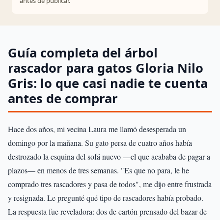
antes de publicar.
Guía completa del árbol
rascador para gatos Gloria Nilo
Gris: lo que casi nadie te cuenta
antes de comprar
Hace dos años, mi vecina Laura me llamó desesperada un
domingo por la mañana. Su gato persa de cuatro años había
destrozado la esquina del sofá nuevo —el que acababa de pagar a
plazos— en menos de tres semanas. "Es que no para, le he
comprado tres rascadores y pasa de todos", me dijo entre frustrada
y resignada. Le pregunté qué tipo de rascadores había probado.
La respuesta fue reveladora: dos de cartón prensado del bazar de