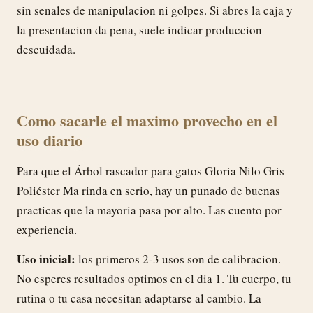
sin senales de manipulacion ni golpes. Si abres la caja y
la presentacion da pena, suele indicar produccion
descuidada.
Como sacarle el maximo provecho en el
uso diario
Para que el Árbol rascador para gatos Gloria Nilo Gris
Poliéster Ma rinda en serio, hay un punado de buenas
practicas que la mayoria pasa por alto. Las cuento por
experiencia.
Uso inicial:
los primeros 2-3 usos son de calibracion.
No esperes resultados optimos en el dia 1. Tu cuerpo, tu
rutina o tu casa necesitan adaptarse al cambio. La