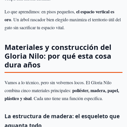
el espacio vertical es
Lo que aprendimos: en pisos pequeños,
oro
. Un árbol rascador bien elegido maximiza el territorio útil del
gato sin sacrificar tu espacio vital.
Materiales y construcción del
Gloria Nilo: por qué esta cosa
dura años
Vamos a lo técnico, pero sin volvernos locos. El Gloria Nilo
poliéster, madera, papel,
combina cinco materiales principales:
plástico y sisal
. Cada uno tiene una función específica.
La estructura de madera: el esqueleto que
aguanta todo