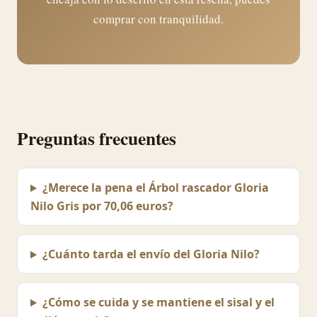
comprar con tranquilidad.
Preguntas frecuentes
¿Merece la pena el Árbol rascador Gloria
Nilo Gris por 70,06 euros?
¿Cuánto tarda el envío del Gloria Nilo?
¿Cómo se cuida y se mantiene el sisal y el