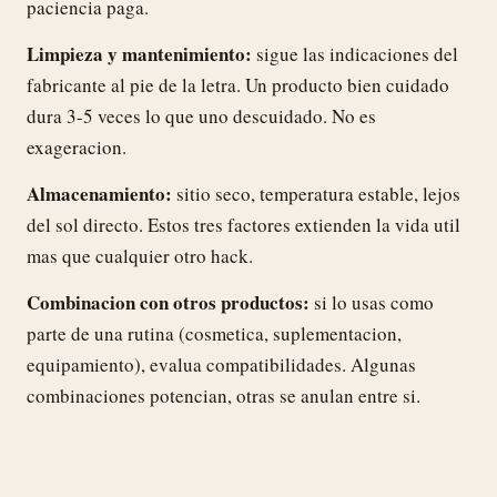
paciencia paga.
Limpieza y mantenimiento:
sigue las indicaciones del
fabricante al pie de la letra. Un producto bien cuidado
dura 3-5 veces lo que uno descuidado. No es
exageracion.
Almacenamiento:
sitio seco, temperatura estable, lejos
del sol directo. Estos tres factores extienden la vida util
mas que cualquier otro hack.
Combinacion con otros productos:
si lo usas como
parte de una rutina (cosmetica, suplementacion,
equipamiento), evalua compatibilidades. Algunas
combinaciones potencian, otras se anulan entre si.