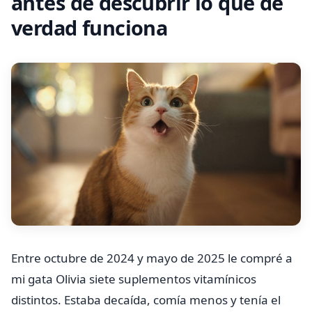
antes de descubrir lo que de
verdad funciona
Entre octubre de 2024 y mayo de 2025 le compré a
mi gata Olivia siete suplementos vitamínicos
distintos. Estaba decaída, comía menos y tenía el