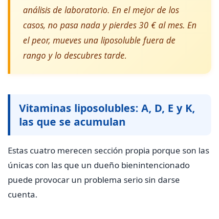
análisis de laboratorio. En el mejor de los
casos, no pasa nada y pierdes 30 € al mes. En
el peor, mueves una liposoluble fuera de
rango y lo descubres tarde.
Vitaminas liposolubles: A, D, E y K,
las que se acumulan
Estas cuatro merecen sección propia porque son las
únicas con las que un dueño bienintencionado
puede provocar un problema serio sin darse
cuenta.