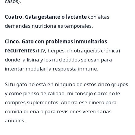
casos).
Cuatro. Gata gestante o lactante
con altas
demandas nutricionales temporales.
Cinco. Gato con problemas inmunitarios
recurrentes
(FIV, herpes, rinotraqueítis crónica)
donde la lisina y los nucleótidos se usan para
intentar modular la respuesta inmune.
Si tu gato no está en ninguno de estos cinco grupos
y come pienso de calidad, mi consejo claro: no le
compres suplementos. Ahorra ese dinero para
comida buena o para revisiones veterinarias
anuales.