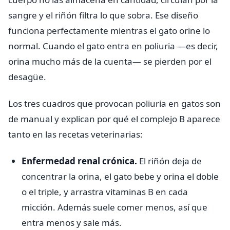
sangre y el riñón filtra lo que sobra. Ese diseño
funciona perfectamente mientras el gato orine lo
normal. Cuando el gato entra en poliuria —es decir,
orina mucho más de la cuenta— se pierden por el
desagüe.
Los tres cuadros que provocan poliuria en gatos son
de manual y explican por qué el complejo B aparece
tanto en las recetas veterinarias:
Enfermedad renal crónica.
El riñón deja de
concentrar la orina, el gato bebe y orina el doble
o el triple, y arrastra vitaminas B en cada
micción. Además suele comer menos, así que
entra menos y sale más.