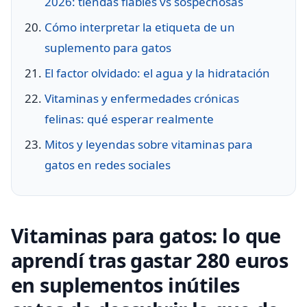
2026: tiendas fiables vs sospechosas
Cómo interpretar la etiqueta de un
suplemento para gatos
El factor olvidado: el agua y la hidratación
Vitaminas y enfermedades crónicas
felinas: qué esperar realmente
Mitos y leyendas sobre vitaminas para
gatos en redes sociales
Vitaminas para gatos: lo que
aprendí tras gastar 280 euros
en suplementos inútiles