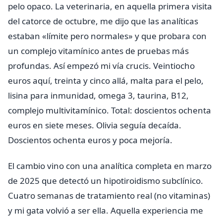
pelo opaco. La veterinaria, en aquella primera visita
del catorce de octubre, me dijo que las analíticas
estaban «límite pero normales» y que probara con
un complejo vitamínico antes de pruebas más
profundas. Así empezó mi vía crucis. Veintiocho
euros aquí, treinta y cinco allá, malta para el pelo,
lisina para inmunidad, omega 3, taurina, B12,
complejo multivitamínico. Total: doscientos ochenta
euros en siete meses. Olivia seguía decaída.
Doscientos ochenta euros y poca mejoría.
El cambio vino con una analítica completa en marzo
de 2025 que detectó un hipotiroidismo subclínico.
Cuatro semanas de tratamiento real (no vitaminas)
y mi gata volvió a ser ella. Aquella experiencia me