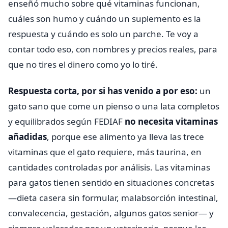
enseñó mucho sobre qué vitaminas funcionan,
cuáles son humo y cuándo un suplemento es la
respuesta y cuándo es solo un parche. Te voy a
contar todo eso, con nombres y precios reales, para
que no tires el dinero como yo lo tiré.
Respuesta corta, por si has venido a por eso:
un
gato sano que come un pienso o una lata completos
y equilibrados según FEDIAF
no necesita vitaminas
añadidas
, porque ese alimento ya lleva las trece
vitaminas que el gato requiere, más taurina, en
cantidades controladas por análisis. Las vitaminas
para gatos tienen sentido en situaciones concretas
—dieta casera sin formular, malabsorción intestinal,
convalecencia, gestación, algunos gatos senior— y