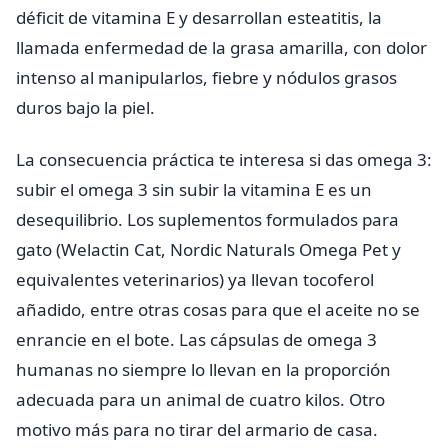
déficit de vitamina E y desarrollan esteatitis, la
llamada enfermedad de la grasa amarilla, con dolor
intenso al manipularlos, fiebre y nódulos grasos
duros bajo la piel.
La consecuencia práctica te interesa si das omega 3:
subir el omega 3 sin subir la vitamina E es un
desequilibrio. Los suplementos formulados para
gato (Welactin Cat, Nordic Naturals Omega Pet y
equivalentes veterinarios) ya llevan tocoferol
añadido, entre otras cosas para que el aceite no se
enrancie en el bote. Las cápsulas de omega 3
humanas no siempre lo llevan en la proporción
adecuada para un animal de cuatro kilos. Otro
motivo más para no tirar del armario de casa.