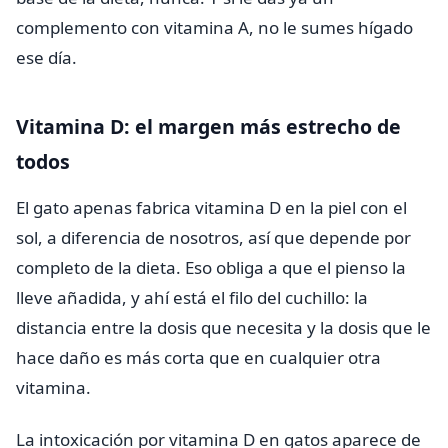
complemento con vitamina A, no le sumes hígado
ese día.
Vitamina D: el margen más estrecho de
todos
El gato apenas fabrica vitamina D en la piel con el
sol, a diferencia de nosotros, así que depende por
completo de la dieta. Eso obliga a que el pienso la
lleve añadida, y ahí está el filo del cuchillo: la
distancia entre la dosis que necesita y la dosis que le
hace daño es más corta que en cualquier otra
vitamina.
La intoxicación por vitamina D en gatos aparece de