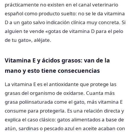
prácticamente no existen en el canal veterinario
español como producto suelto: no se le da vitamina
D a un gato salvo indicación clínica muy concreta. Si
alguien te vende «gotas de vitamina D para el pelo
de tu gato», aléjate.
Vitamina E y ácidos grasos: van de la
mano y esto tiene consecuencias
La vitamina E es el antioxidante que protege las
grasas del organismo de oxidarse. Cuanta más
grasa poliinsaturada come el gato, más vitamina E
consume para protegerla. Es una relación directa y
explica el caso clásico: gatos alimentados a base de
atún, sardinas o pescado azul en aceite acaban con