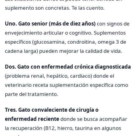
suplemento son concretas. Te las cuento.
Uno. Gato senior (más de diez años)
con signos de
envejecimiento articular o cognitivo. Suplementos
específicos (glucosamina, condroitina, omega 3 de
cadena larga) pueden mejorar la calidad de vida.
Dos. Gato con enfermedad crónica diagnosticada
(problema renal, hepático, cardiaco) donde el
veterinario receta suplementación específica como
parte del tratamiento.
Tres. Gato convaleciente de cirugía o
enfermedad reciente
donde se busca acompañar
la recuperación (B12, hierro, taurina en algunos