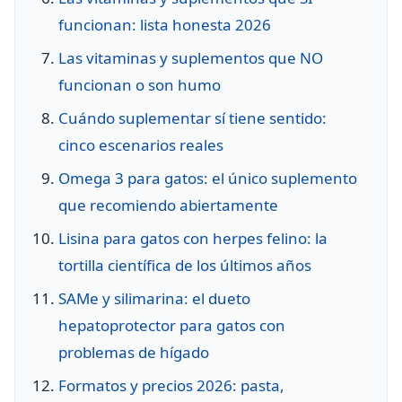
funcionan: lista honesta 2026
Las vitaminas y suplementos que NO
funcionan o son humo
Cuándo suplementar sí tiene sentido:
cinco escenarios reales
Omega 3 para gatos: el único suplemento
que recomiendo abiertamente
Lisina para gatos con herpes felino: la
tortilla científica de los últimos años
SAMe y silimarina: el dueto
hepatoprotector para gatos con
problemas de hígado
Formatos y precios 2026: pasta,