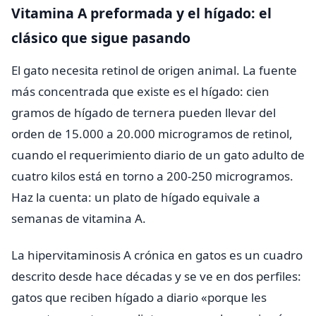
Vitamina A preformada y el hígado: el
clásico que sigue pasando
El gato necesita retinol de origen animal. La fuente
más concentrada que existe es el hígado: cien
gramos de hígado de ternera pueden llevar del
orden de 15.000 a 20.000 microgramos de retinol,
cuando el requerimiento diario de un gato adulto de
cuatro kilos está en torno a 200-250 microgramos.
Haz la cuenta: un plato de hígado equivale a
semanas de vitamina A.
La hipervitaminosis A crónica en gatos es un cuadro
descrito desde hace décadas y se ve en dos perfiles:
gatos que reciben hígado a diario «porque les