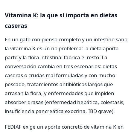
Vitamina K: la que sí importa en dietas
caseras
En un gato con pienso completo y un intestino sano,
la vitamina K es un no problema: la dieta aporta
parte y la flora intestinal fabrica el resto. La
conversación cambia en tres escenarios: dietas
caseras o crudas mal formuladas y con mucho
pescado, tratamientos antibióticos largos que
arrasan la flora, y enfermedades que impiden
absorber grasas (enfermedad hepática, colestasis,
insuficiencia pancreática exocrina, IBD grave).
FEDIAF exige un aporte concreto de vitamina K en