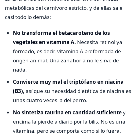
metabólicas del carnívoro estricto, y de ellas sale
casi todo lo demás:
No transforma el betacaroteno de los
vegetales en vitamina A.
Necesita retinol ya
formado, es decir, vitamina A preformada de
origen animal. Una zanahoria no le sirve de
nada.
Convierte muy mal el triptófano en niacina
(B3),
así que su necesidad dietética de niacina es
unas cuatro veces la del perro.
No sintetiza taurina en cantidad suficiente
y
encima la pierde a diario por la bilis. No es una
vitamina, pero se comporta como si lo fuera.