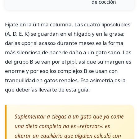
de cocción
Fíjate en la última columna. Las cuatro liposolubles
(A, D, E, K) se guardan en el hígado y en la grasa;
darlas «por si acaso» durante meses es la forma
más silenciosa de hacerle daño a un gato sano. Las
del grupo B se van por el pipí, así que su margen es
enorme y por eso los complejos B se usan con
tranquilidad en gatos renales. Esa asimetría es la
que deberías llevarte de esta guía.
Suplementar a ciegas a un gato que ya come
una dieta completa no es «reforzar»: es
alterar un equilibrio que alguien calculó con