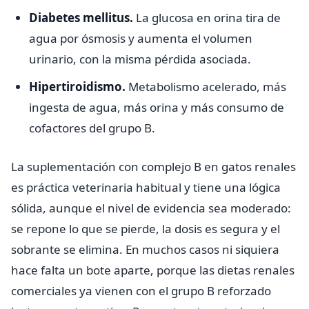
Diabetes mellitus.
La glucosa en orina tira de
agua por ósmosis y aumenta el volumen
urinario, con la misma pérdida asociada.
Hipertiroidismo.
Metabolismo acelerado, más
ingesta de agua, más orina y más consumo de
cofactores del grupo B.
La suplementación con complejo B en gatos renales
es práctica veterinaria habitual y tiene una lógica
sólida, aunque el nivel de evidencia sea moderado:
se repone lo que se pierde, la dosis es segura y el
sobrante se elimina. En muchos casos ni siquiera
hace falta un bote aparte, porque las dietas renales
comerciales ya vienen con el grupo B reforzado