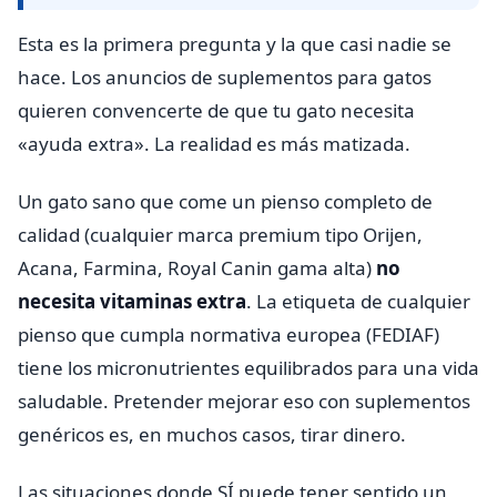
Esta es la primera pregunta y la que casi nadie se
hace. Los anuncios de suplementos para gatos
quieren convencerte de que tu gato necesita
«ayuda extra». La realidad es más matizada.
Un gato sano que come un pienso completo de
calidad (cualquier marca premium tipo Orijen,
Acana, Farmina, Royal Canin gama alta)
no
necesita vitaminas extra
. La etiqueta de cualquier
pienso que cumpla normativa europea (FEDIAF)
tiene los micronutrientes equilibrados para una vida
saludable. Pretender mejorar eso con suplementos
genéricos es, en muchos casos, tirar dinero.
Las situaciones donde SÍ puede tener sentido un