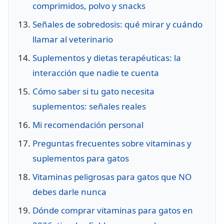
comprimidos, polvo y snacks
Señales de sobredosis: qué mirar y cuándo
llamar al veterinario
Suplementos y dietas terapéuticas: la
interacción que nadie te cuenta
Cómo saber si tu gato necesita
suplementos: señales reales
Mi recomendación personal
Preguntas frecuentes sobre vitaminas y
suplementos para gatos
Vitaminas peligrosas para gatos que NO
debes darle nunca
Dónde comprar vitaminas para gatos en