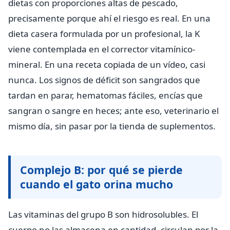
dietas con proporciones altas de pescado,
precisamente porque ahí el riesgo es real. En una
dieta casera formulada por un profesional, la K
viene contemplada en el corrector vitamínico-
mineral. En una receta copiada de un vídeo, casi
nunca. Los signos de déficit son sangrados que
tardan en parar, hematomas fáciles, encías que
sangran o sangre en heces; ante eso, veterinario el
mismo día, sin pasar por la tienda de suplementos.
Complejo B: por qué se pierde
cuando el gato orina mucho
Las vitaminas del grupo B son hidrosolubles. El
cuerpo no las almacena en cantidad, circulan por la