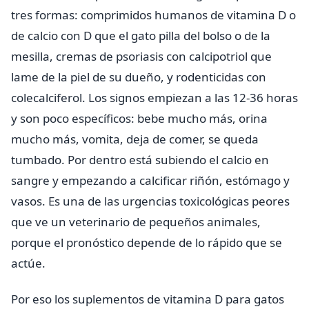
tres formas: comprimidos humanos de vitamina D o
de calcio con D que el gato pilla del bolso o de la
mesilla, cremas de psoriasis con calcipotriol que
lame de la piel de su dueño, y rodenticidas con
colecalciferol. Los signos empiezan a las 12-36 horas
y son poco específicos: bebe mucho más, orina
mucho más, vomita, deja de comer, se queda
tumbado. Por dentro está subiendo el calcio en
sangre y empezando a calcificar riñón, estómago y
vasos. Es una de las urgencias toxicológicas peores
que ve un veterinario de pequeños animales,
porque el pronóstico depende de lo rápido que se
actúe.
Por eso los suplementos de vitamina D para gatos